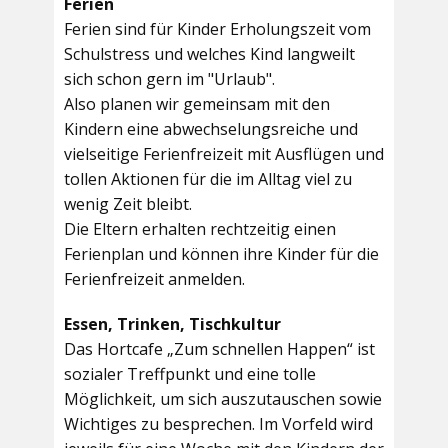
Ferien
Ferien sind für Kinder Erholungszeit vom
Schulstress und welches Kind langweilt
sich schon gern im "Urlaub".
Also planen wir gemeinsam mit den
Kindern eine abwechselungsreiche und
vielseitige Ferienfreizeit mit Ausflügen und
tollen Aktionen für die im Alltag viel zu
wenig Zeit bleibt.
Die Eltern erhalten rechtzeitig einen
Ferienplan und können ihre Kinder für die
Ferienfreizeit anmelden.
Essen, Trinken, Tischkultur
Das Hortcafe „Zum schnellen Happen“ ist
sozialer Treffpunkt und eine tolle
Möglichkeit, um sich auszutauschen sowie
Wichtiges zu besprechen. Im Vorfeld wird