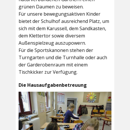
grünen Daumen zu beweisen.
Für unsere bewegungsaktiven Kinder
bietet der
Schulhof
ausreichend Platz, um
sich mit dem Karussell, dem Sandkasten,
dem Klettertor sowie diversem
Außenspielzeug auszupowern.
Für die Sportskanonen stehen der
Turngarten
und die
Turnhalle
oder auch
der
Garderobenraum
mit einem
Tischkicker zur Verfügung.
Die Hausaufgabenbetreuung