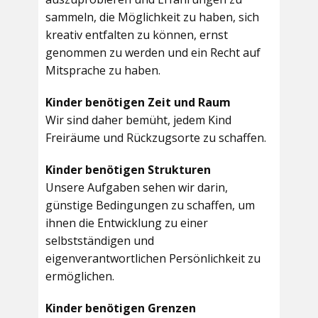
sammeln, die Möglichkeit zu haben, sich
kreativ entfalten zu können, ernst
genommen zu werden und ein Recht auf
Mitsprache zu haben.
Kinder benötigen Zeit und Raum
Wir sind daher bemüht, jedem Kind
Freiräume und Rückzugsorte zu schaffen.
Kinder benötigen Strukturen
Unsere Aufgaben sehen wir darin,
günstige Bedingungen zu schaffen, um
ihnen die Entwicklung zu einer
selbstständigen und
eigenverantwortlichen Persönlichkeit zu
ermöglichen.
Kinder benötigen Grenzen