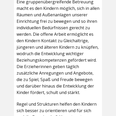
Eine gruppenübergreifende Betreuung
macht es den Kindern möglich, sich in allen
Räumen und Außenanlagen unserer
Einrichtung frei zu bewegen und so ihren
individuellen Bedürfnissen gerecht zu
werden. Die offene Arbeit ermöglicht es
den Kindern Kontakt zu Gleichaltrige,
jüngeren und älteren Kindern zu knüpfen,
wodruch die Entwicklung wichtiger
Beziehungskompetenzen gefördert wird.
Die Erzieherinnen geben täglich
zusätzliche Anregungen und Angebote,
die zu Spiel, Spaß und Freude bewegen
und darüber hinaus die Entwicklung der
Kinder fördert, schult und stärkt.
Regel und Strukturen helfen den Kindern
sich besser zu orientieren und für sich