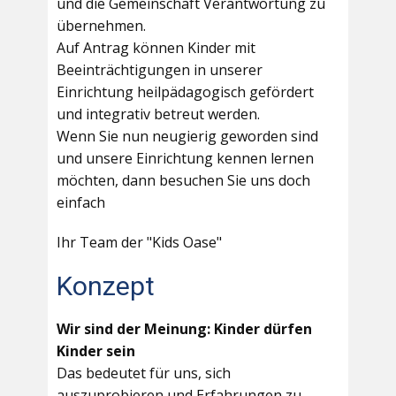
und die Gemeinschaft Verantwortung zu
übernehmen.
Auf Antrag können Kinder mit
Beeinträchtigungen in unserer
Einrichtung heilpädagogisch gefördert
und integrativ betreut werden.
Wenn Sie nun neugierig geworden sind
und unsere Einrichtung kennen lernen
möchten, dann besuchen Sie uns doch
einfach
Ihr Team der "Kids Oase"
Konzept
Wir sind der Meinung: Kinder dürfen
Kinder sein
Das bedeutet für uns, sich
auszuprobieren und Erfahrungen zu