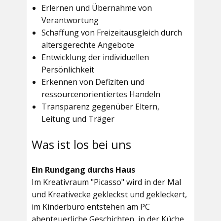
Erlernen und Übernahme von
Verantwortung
Schaffung von Freizeitausgleich durch
altersgerechte Angebote
Entwicklung der individuellen
Persönlichkeit
Erkennen von Defiziten und
ressourcenorientiertes Handeln
Transparenz gegenüber Eltern,
Leitung und Träger
Was ist los bei uns
Ein Rundgang durchs Haus
Im
Kreativraum "Picasso"
wird in der Mal
und Kreativecke gekleckst und gekleckert,
im Kinderbüro entstehen am PC
abenteuerliche Geschichten, in der Küche