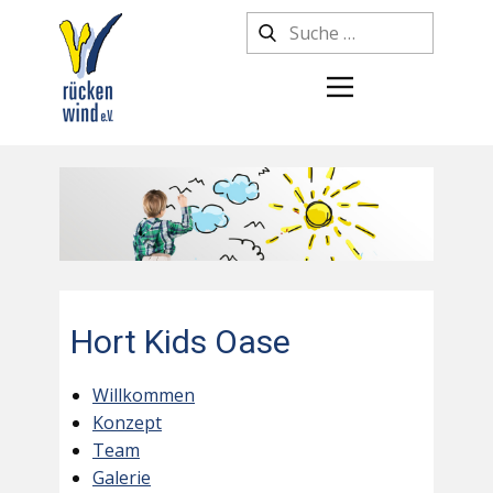
Hort Kids Oase
Willkommen
Konzept
Team
Galerie