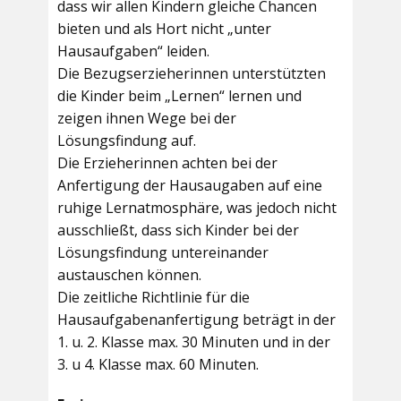
dass wir allen Kindern gleiche Chancen
bieten und als Hort nicht „unter
Hausaufgaben“ leiden.
Die Bezugserzieherinnen unterstützten
die Kinder beim „Lernen“ lernen und
zeigen ihnen Wege bei der
Lösungsfindung auf.
Die Erzieherinnen achten bei der
Anfertigung der Hausaugaben auf eine
ruhige Lernatmosphäre, was jedoch nicht
ausschließt, dass sich Kinder bei der
Lösungsfindung untereinander
austauschen können.
Die zeitliche Richtlinie für die
Hausaufgabenanfertigung beträgt in der
1. u. 2. Klasse max. 30 Minuten und in der
3. u 4. Klasse max. 60 Minuten.