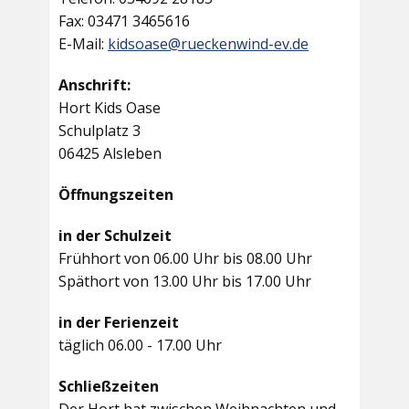
Fax: 03471 3465616
E-Mail:
kidsoase@rueckenwind-ev.de
Anschrift:
Hort Kids Oase
Schulplatz 3
06425 Alsleben
Öffnungszeiten
in der Schulzeit
Frühhort von 06.00 Uhr bis 08.00 Uhr
Späthort von 13.00 Uhr bis 17.00 Uhr
in der Ferienzeit
täglich 06.00 - 17.00 Uhr
Schließzeiten