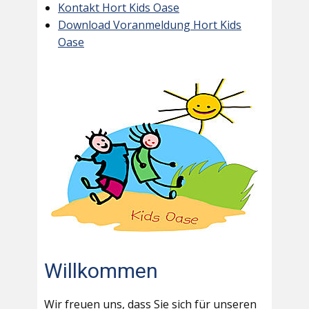
Kontakt Hort Kids Oase
Download Voranmeldung Hort Kids
Oase
Willkommen
Wir freuen uns, dass Sie sich für unseren