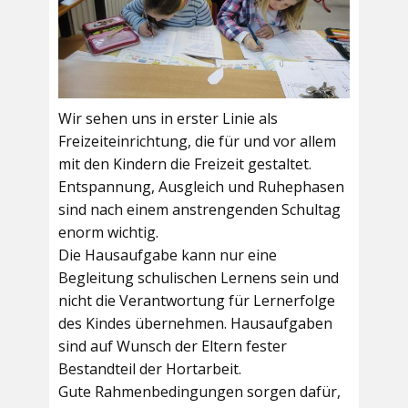
Wir sehen uns in erster Linie als
Freizeiteinrichtung, die für und vor allem
mit den Kindern die Freizeit gestaltet.
Entspannung, Ausgleich und Ruhephasen
sind nach einem anstrengenden Schultag
enorm wichtig.
Die Hausaufgabe kann nur eine
Begleitung schulischen Lernens sein und
nicht die Verantwortung für Lernerfolge
des Kindes übernehmen. Hausaufgaben
sind auf Wunsch der Eltern fester
Bestandteil der Hortarbeit.
Gute Rahmenbedingungen sorgen dafür,