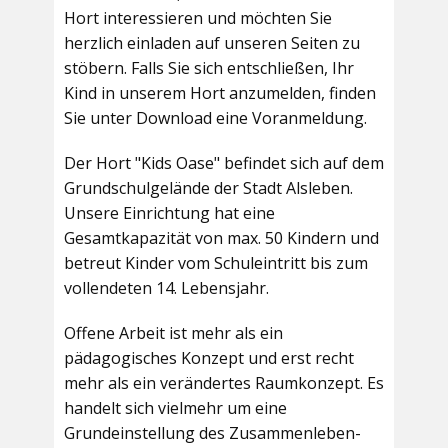
Hort interessieren und möchten Sie
herzlich einladen auf unseren Seiten zu
stöbern. Falls Sie sich entschließen, Ihr
Kind in unserem Hort anzumelden, finden
Sie unter Download eine Voranmeldung.
Der Hort "Kids Oase" befindet sich auf dem
Grundschulgelände der Stadt Alsleben.
Unsere Einrichtung hat eine
Gesamtkapazität von max. 50 Kindern und
betreut Kinder vom Schuleintritt bis zum
vollendeten 14. Lebensjahr.
Offene Arbeit ist mehr als ein
pädagogisches Konzept und erst recht
mehr als ein verändertes Raumkonzept. Es
handelt sich vielmehr um eine
Grundeinstellung des Zusammenleben-