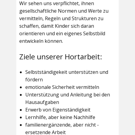
Wir sehen uns verpflichtet, ihnen
gesellschaftliche Normen und Werte zu
vermitteln, Regeln und Strukturen zu
schaffen, damit Kinder sich daran
orientieren und ein eigenes Selbstbild
entwickeln können.
Ziele unserer Hortarbeit:
Selbstständigekeit unterstützen und
fördern
emotionale Sicherheit vermitteln
Unterstützung und Anleitung bei den
Hausaufgaben
Erwerb von Eigenständigkeit
Lernhilfe, aber keine Nachhilfe
familienergänzende, aber nicht -
ersetzende Arbeit