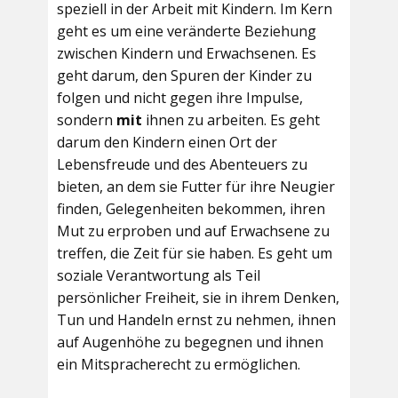
speziell in der Arbeit mit Kindern. Im Kern
geht es um eine veränderte Beziehung
zwischen Kindern und Erwachsenen. Es
geht darum, den Spuren der Kinder zu
folgen und nicht gegen ihre Impulse,
sondern
mit
ihnen zu arbeiten. Es geht
darum den Kindern einen Ort der
Lebensfreude und des Abenteuers zu
bieten, an dem sie Futter für ihre Neugier
finden, Gelegenheiten bekommen, ihren
Mut zu erproben und auf Erwachsene zu
treffen, die Zeit für sie haben. Es geht um
soziale Verantwortung als Teil
persönlicher Freiheit, sie in ihrem Denken,
Tun und Handeln ernst zu nehmen, ihnen
auf Augenhöhe zu begegnen und ihnen
ein Mitspracherecht zu ermöglichen.