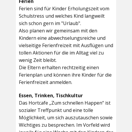
Ferien
Ferien sind für Kinder Erholungszeit vom
Schulstress und welches Kind langweilt
sich schon gern im "Urlaub".
Also planen wir gemeinsam mit den
Kindern eine abwechselungsreiche und
vielseitige Ferienfreizeit mit Ausflügen und
tollen Aktionen für die im Alltag viel zu
wenig Zeit bleibt.
Die Eltern erhalten rechtzeitig einen
Ferienplan und können ihre Kinder für die
Ferienfreizeit anmelden.
Essen, Trinken, Tischkultur
Das Hortcafe „Zum schnellen Happen“ ist
sozialer Treffpunkt und eine tolle
Möglichkeit, um sich auszutauschen sowie
Wichtiges zu besprechen. Im Vorfeld wird