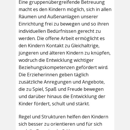
Eine gruppenübergreifende Betreuung
macht es den Kindern möglich, sich in allen
Räumen und Außenanlagen unserer
Einrichtung frei zu bewegen und so ihren
individuellen Bedürfnissen gerecht zu
werden. Die offene Arbeit ermöglicht es
den Kindern Kontakt zu Gleichaltrige,
jüngeren und älteren Kindern zu knüpfen,
wodruch die Entwicklung wichtiger
Beziehungskompetenzen gefördert wird.
Die Erzieherinnen geben täglich
zusätzliche Anregungen und Angebote,
die zu Spiel, Spaß und Freude bewegen
und darüber hinaus die Entwicklung der
Kinder fördert, schult und stärkt.
Regel und Strukturen helfen den Kindern
sich besser zu orientieren und für sich