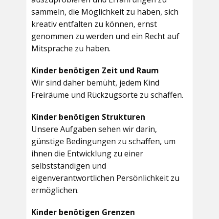
sammeln, die Möglichkeit zu haben, sich
kreativ entfalten zu können, ernst
genommen zu werden und ein Recht auf
Mitsprache zu haben.
Kinder benötigen Zeit und Raum
Wir sind daher bemüht, jedem Kind
Freiräume und Rückzugsorte zu schaffen.
Kinder benötigen Strukturen
Unsere Aufgaben sehen wir darin,
günstige Bedingungen zu schaffen, um
ihnen die Entwicklung zu einer
selbstständigen und
eigenverantwortlichen Persönlichkeit zu
ermöglichen.
Kinder benötigen Grenzen