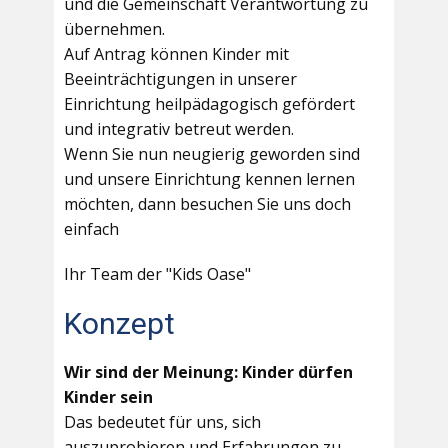
und die Gemeinschaft Verantwortung zu
übernehmen.
Auf Antrag können Kinder mit
Beeinträchtigungen in unserer
Einrichtung heilpädagogisch gefördert
und integrativ betreut werden.
Wenn Sie nun neugierig geworden sind
und unsere Einrichtung kennen lernen
möchten, dann besuchen Sie uns doch
einfach
Ihr Team der "Kids Oase"
Konzept
Wir sind der Meinung: Kinder dürfen
Kinder sein
Das bedeutet für uns, sich
auszuprobieren und Erfahrungen zu