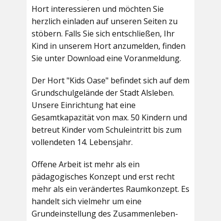
Hort interessieren und möchten Sie
herzlich einladen auf unseren Seiten zu
stöbern. Falls Sie sich entschließen, Ihr
Kind in unserem Hort anzumelden, finden
Sie unter Download eine Voranmeldung.
Der Hort "Kids Oase" befindet sich auf dem
Grundschulgelände der Stadt Alsleben.
Unsere Einrichtung hat eine
Gesamtkapazität von max. 50 Kindern und
betreut Kinder vom Schuleintritt bis zum
vollendeten 14. Lebensjahr.
Offene Arbeit ist mehr als ein
pädagogisches Konzept und erst recht
mehr als ein verändertes Raumkonzept. Es
handelt sich vielmehr um eine
Grundeinstellung des Zusammenleben-