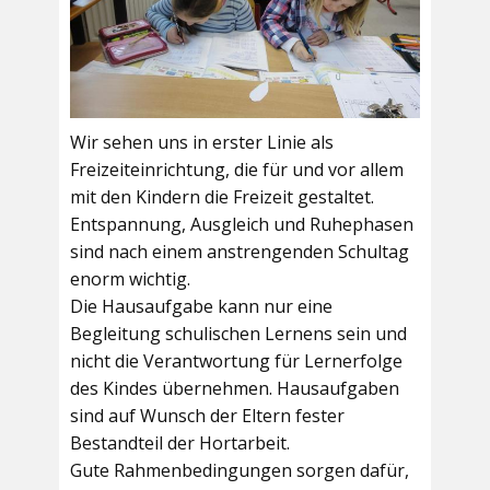
Wir sehen uns in erster Linie als
Freizeiteinrichtung, die für und vor allem
mit den Kindern die Freizeit gestaltet.
Entspannung, Ausgleich und Ruhephasen
sind nach einem anstrengenden Schultag
enorm wichtig.
Die Hausaufgabe kann nur eine
Begleitung schulischen Lernens sein und
nicht die Verantwortung für Lernerfolge
des Kindes übernehmen. Hausaufgaben
sind auf Wunsch der Eltern fester
Bestandteil der Hortarbeit.
Gute Rahmenbedingungen sorgen dafür,