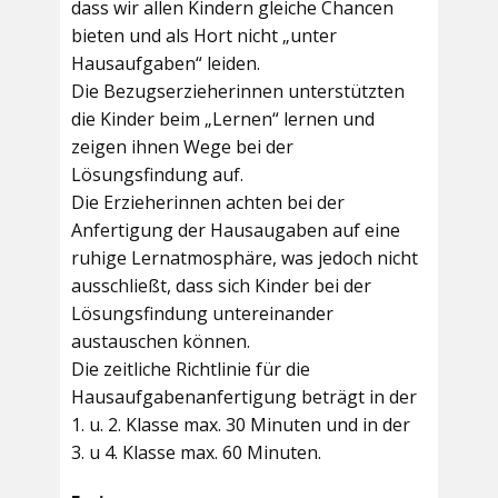
dass wir allen Kindern gleiche Chancen
bieten und als Hort nicht „unter
Hausaufgaben“ leiden.
Die Bezugserzieherinnen unterstützten
die Kinder beim „Lernen“ lernen und
zeigen ihnen Wege bei der
Lösungsfindung auf.
Die Erzieherinnen achten bei der
Anfertigung der Hausaugaben auf eine
ruhige Lernatmosphäre, was jedoch nicht
ausschließt, dass sich Kinder bei der
Lösungsfindung untereinander
austauschen können.
Die zeitliche Richtlinie für die
Hausaufgabenanfertigung beträgt in der
1. u. 2. Klasse max. 30 Minuten und in der
3. u 4. Klasse max. 60 Minuten.