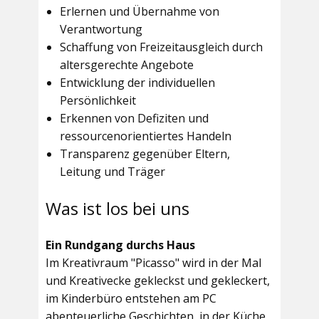
Erlernen und Übernahme von
Verantwortung
Schaffung von Freizeitausgleich durch
altersgerechte Angebote
Entwicklung der individuellen
Persönlichkeit
Erkennen von Defiziten und
ressourcenorientiertes Handeln
Transparenz gegenüber Eltern,
Leitung und Träger
Was ist los bei uns
Ein Rundgang durchs Haus
Im
Kreativraum "Picasso"
wird in der Mal
und Kreativecke gekleckst und gekleckert,
im Kinderbüro entstehen am PC
abenteuerliche Geschichten, in der Küche