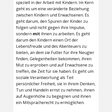
speziell in der Arbeit mit Kindern. Im Kern
geht es um eine veränderte Beziehung
zwischen Kindern und Erwachsenen. Es
geht darum, den Spuren der Kinder zu
folgen und nicht gegen ihre Impulse,
sondern
mit
ihnen zu arbeiten. Es geht
darum den Kindern einen Ort der
Lebensfreude und des Abenteuers zu
bieten, an dem sie Futter für ihre Neugier
finden, Gelegenheiten bekommen, ihren
Mut zu erproben und auf Erwachsene zu
treffen, die Zeit für sie haben. Es geht um
soziale Verantwortung als Teil
persönlicher Freiheit, sie in ihrem Denken,
Tun und Handeln ernst zu nehmen, ihnen
auf Augenhöhe zu begegnen und ihnen
ein Mitspracherecht zu ermöglichen.