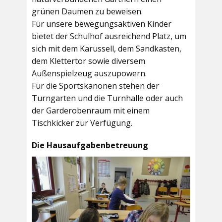
grünen Daumen zu beweisen.
Für unsere bewegungsaktiven Kinder
bietet der
Schulhof
ausreichend Platz, um
sich mit dem Karussell, dem Sandkasten,
dem Klettertor sowie diversem
Außenspielzeug auszupowern.
Für die Sportskanonen stehen der
Turngarten
und die
Turnhalle
oder auch
der
Garderobenraum
mit einem
Tischkicker zur Verfügung.
Die Hausaufgabenbetreuung