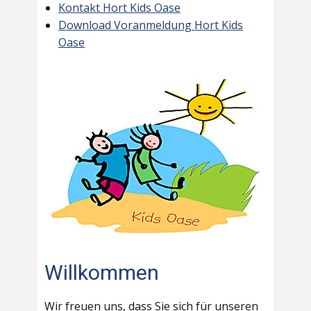
Kontakt Hort Kids Oase
Download Voranmeldung Hort Kids
Oase
Willkommen
Wir freuen uns, dass Sie sich für unseren