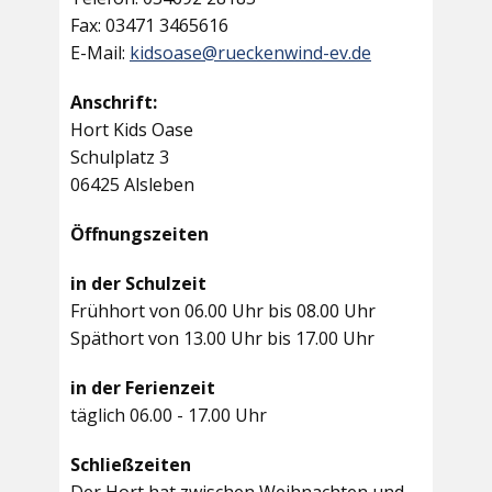
Fax: 03471 3465616
E-Mail:
kidsoase@rueckenwind-ev.de
Anschrift:
Hort Kids Oase
Schulplatz 3
06425 Alsleben
Öffnungszeiten
in der Schulzeit
Frühhort von 06.00 Uhr bis 08.00 Uhr
Späthort von 13.00 Uhr bis 17.00 Uhr
in der Ferienzeit
täglich 06.00 - 17.00 Uhr
Schließzeiten