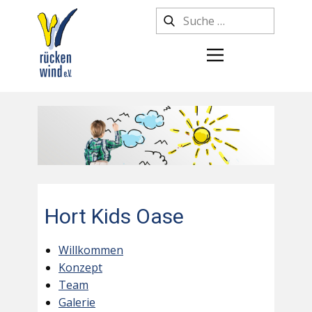
Hort Kids Oase
Willkommen
Konzept
Team
Galerie