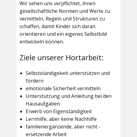
Wir sehen uns verpflichtet, ihnen
gesellschaftliche Normen und Werte zu
vermitteln, Regeln und Strukturen zu
schaffen, damit Kinder sich daran
orientieren und ein eigenes Selbstbild
entwickeln können.
Ziele unserer Hortarbeit:
Selbstständigekeit unterstützen und
fördern
emotionale Sicherheit vermitteln
Unterstützung und Anleitung bei den
Hausaufgaben
Erwerb von Eigenständigkeit
Lernhilfe, aber keine Nachhilfe
familienergänzende, aber nicht -
ersetzende Arbeit