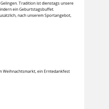
lingen. Tradition ist dienstags unsere
indern ein Geburtstagsbuffet.
usätzlich, nach unserem Sportangebot,
en Weihnachtsmarkt, ein Erntedankfest