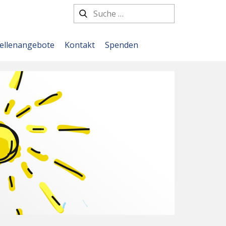
tellenangebote
Kontakt
Spenden