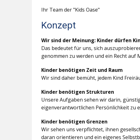
Ihr Team der "Kids Oase"
Konzept
Wir sind der Meinung: Kinder dürfen Ki
Das bedeutet für uns, sich auszuprobiere
genommen zu werden und ein Recht auf M
Kinder benötigen Zeit und Raum
Wir sind daher bemüht, jedem Kind Freir
Kinder benötigen Strukturen
Unsere Aufgaben sehen wir darin, günstig
eigenverantwortlichen Persönlichkeit zu 
Kinder benötigen Grenzen
Wir sehen uns verpflichtet, ihnen gesells
daran orientieren und ein eigenes Selbstb