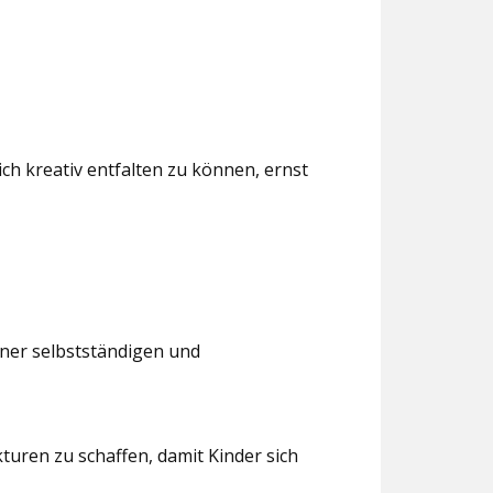
ch kreativ entfalten zu können, ernst
iner selbstständigen und
turen zu schaffen, damit Kinder sich