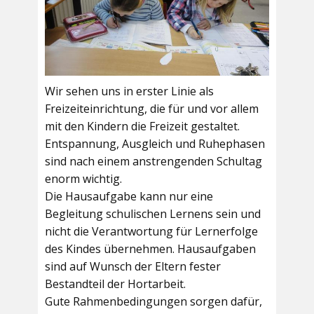
Wir sehen uns in erster Linie als
Freizeiteinrichtung, die für und vor allem
mit den Kindern die Freizeit gestaltet.
Entspannung, Ausgleich und Ruhephasen
sind nach einem anstrengenden Schultag
enorm wichtig.
Die Hausaufgabe kann nur eine
Begleitung schulischen Lernens sein und
nicht die Verantwortung für Lernerfolge
des Kindes übernehmen. Hausaufgaben
sind auf Wunsch der Eltern fester
Bestandteil der Hortarbeit.
Gute Rahmenbedingungen sorgen dafür,