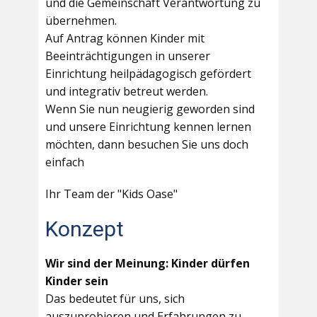
und die Gemeinschaft Verantwortung zu
übernehmen.
Auf Antrag können Kinder mit
Beeinträchtigungen in unserer
Einrichtung heilpädagogisch gefördert
und integrativ betreut werden.
Wenn Sie nun neugierig geworden sind
und unsere Einrichtung kennen lernen
möchten, dann besuchen Sie uns doch
einfach
Ihr Team der "Kids Oase"
Konzept
Wir sind der Meinung: Kinder dürfen
Kinder sein
Das bedeutet für uns, sich
auszuprobieren und Erfahrungen zu