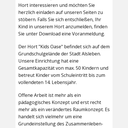
Hort interessieren und möchten Sie
herzlich einladen auf unseren Seiten zu
stöbern. Falls Sie sich entschließen, Ihr
Kind in unserem Hort anzumelden, finden
Sie unter Download eine Voranmeldung.
Der Hort "Kids Oase" befindet sich auf dem
Grundschulgelände der Stadt Alsleben.
Unsere Einrichtung hat eine
Gesamtkapazität von max. 50 Kindern und
betreut Kinder vom Schuleintritt bis zum
vollendeten 14. Lebensjahr.
Offene Arbeit ist mehr als ein
pädagogisches Konzept und erst recht
mehr als ein verändertes Raumkonzept. Es
handelt sich vielmehr um eine
Grundeinstellung des Zusammenleben-