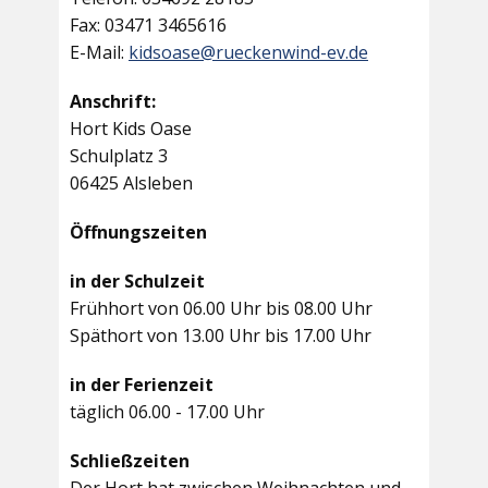
Fax: 03471 3465616
E-Mail:
kidsoase@rueckenwind-ev.de
Anschrift:
Hort Kids Oase
Schulplatz 3
06425 Alsleben
Öffnungszeiten
in der Schulzeit
Frühhort von 06.00 Uhr bis 08.00 Uhr
Späthort von 13.00 Uhr bis 17.00 Uhr
in der Ferienzeit
täglich 06.00 - 17.00 Uhr
Schließzeiten