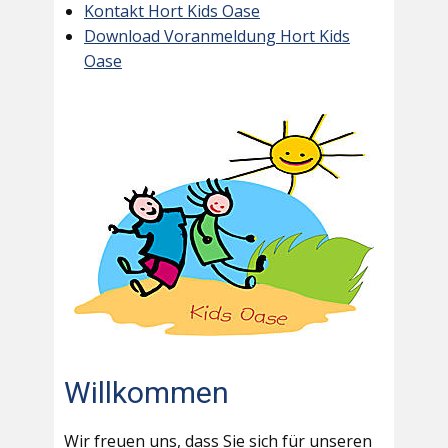
Kontakt Hort Kids Oase
Download Voranmeldung Hort Kids
Oase
Willkommen
Wir freuen uns, dass Sie sich für unseren