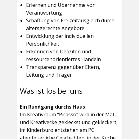
Erlernen und Übernahme von
Verantwortung
Schaffung von Freizeitausgleich durch
altersgerechte Angebote
Entwicklung der individuellen
Persönlichkeit
Erkennen von Defiziten und
ressourcenorientiertes Handeln
Transparenz gegenüber Eltern,
Leitung und Träger
Was ist los bei uns
Ein Rundgang durchs Haus
Im
Kreativraum "Picasso"
wird in der Mal
und Kreativecke gekleckst und gekleckert,
im Kinderbüro entstehen am PC
abenteuerliche Geschichten, in der Küche