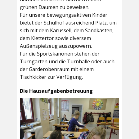
grünen Daumen zu beweisen.
Für unsere bewegungsaktiven Kinder
bietet der
Schulhof
ausreichend Platz, um
sich mit dem Karussell, dem Sandkasten,
dem Klettertor sowie diversem
Außenspielzeug auszupowern.
Für die Sportskanonen stehen der
Turngarten
und die
Turnhalle
oder auch
der
Garderobenraum
mit einem
Tischkicker zur Verfügung.
Die Hausaufgabenbetreuung