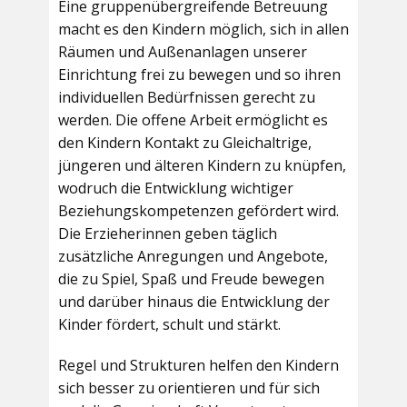
Eine gruppenübergreifende Betreuung
macht es den Kindern möglich, sich in allen
Räumen und Außenanlagen unserer
Einrichtung frei zu bewegen und so ihren
individuellen Bedürfnissen gerecht zu
werden. Die offene Arbeit ermöglicht es
den Kindern Kontakt zu Gleichaltrige,
jüngeren und älteren Kindern zu knüpfen,
wodruch die Entwicklung wichtiger
Beziehungskompetenzen gefördert wird.
Die Erzieherinnen geben täglich
zusätzliche Anregungen und Angebote,
die zu Spiel, Spaß und Freude bewegen
und darüber hinaus die Entwicklung der
Kinder fördert, schult und stärkt.
Regel und Strukturen helfen den Kindern
sich besser zu orientieren und für sich