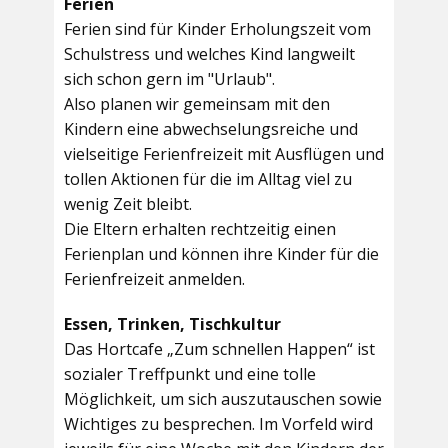
Ferien
Ferien sind für Kinder Erholungszeit vom
Schulstress und welches Kind langweilt
sich schon gern im "Urlaub".
Also planen wir gemeinsam mit den
Kindern eine abwechselungsreiche und
vielseitige Ferienfreizeit mit Ausflügen und
tollen Aktionen für die im Alltag viel zu
wenig Zeit bleibt.
Die Eltern erhalten rechtzeitig einen
Ferienplan und können ihre Kinder für die
Ferienfreizeit anmelden.
Essen, Trinken, Tischkultur
Das Hortcafe „Zum schnellen Happen“ ist
sozialer Treffpunkt und eine tolle
Möglichkeit, um sich auszutauschen sowie
Wichtiges zu besprechen. Im Vorfeld wird