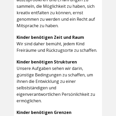
sammeln, die Möglichkeit zu haben, sich
kreativ entfalten zu können, ernst
genommen zu werden und ein Recht auf
Mitsprache zu haben.
Kinder benötigen Zeit und Raum
Wir sind daher bemüht, jedem Kind
Freiräume und Rückzugsorte zu schaffen.
Kinder benötigen Strukturen
Unsere Aufgaben sehen wir darin,
günstige Bedingungen zu schaffen, um
ihnen die Entwicklung zu einer
selbstständigen und
eigenverantwortlichen Persönlichkeit zu
ermöglichen.
Kinder benötigen Grenzen