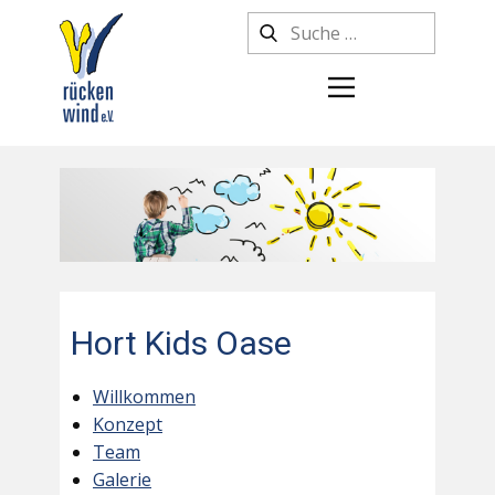
Hort Kids Oase
Willkommen
Konzept
Team
Galerie