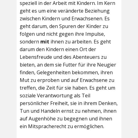
speziell in der Arbeit mit Kindern. Im Kern
geht es um eine veränderte Beziehung
zwischen Kindern und Erwachsenen. Es
geht darum, den Spuren der Kinder zu
folgen und nicht gegen ihre Impulse,
sondern
mit
ihnen zu arbeiten. Es geht
darum den Kindern einen Ort der
Lebensfreude und des Abenteuers zu
bieten, an dem sie Futter für ihre Neugier
finden, Gelegenheiten bekommen, ihren
Mut zu erproben und auf Erwachsene zu
treffen, die Zeit für sie haben. Es geht um
soziale Verantwortung als Teil
persönlicher Freiheit, sie in ihrem Denken,
Tun und Handeln ernst zu nehmen, ihnen
auf Augenhöhe zu begegnen und ihnen
ein Mitspracherecht zu ermöglichen.