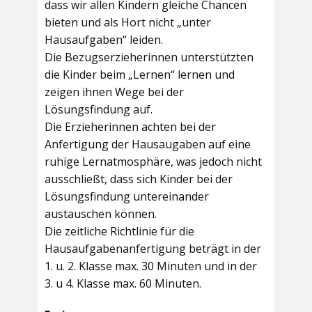
dass wir allen Kindern gleiche Chancen
bieten und als Hort nicht „unter
Hausaufgaben“ leiden.
Die Bezugserzieherinnen unterstützten
die Kinder beim „Lernen“ lernen und
zeigen ihnen Wege bei der
Lösungsfindung auf.
Die Erzieherinnen achten bei der
Anfertigung der Hausaugaben auf eine
ruhige Lernatmosphäre, was jedoch nicht
ausschließt, dass sich Kinder bei der
Lösungsfindung untereinander
austauschen können.
Die zeitliche Richtlinie für die
Hausaufgabenanfertigung beträgt in der
1. u. 2. Klasse max. 30 Minuten und in der
3. u 4. Klasse max. 60 Minuten.