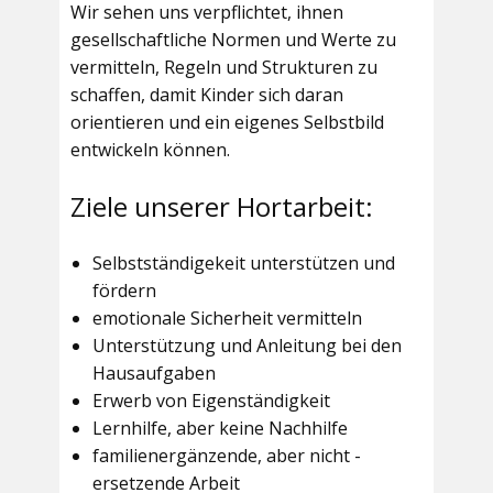
Wir sehen uns verpflichtet, ihnen
gesellschaftliche Normen und Werte zu
vermitteln, Regeln und Strukturen zu
schaffen, damit Kinder sich daran
orientieren und ein eigenes Selbstbild
entwickeln können.
Ziele unserer Hortarbeit:
Selbstständigekeit unterstützen und
fördern
emotionale Sicherheit vermitteln
Unterstützung und Anleitung bei den
Hausaufgaben
Erwerb von Eigenständigkeit
Lernhilfe, aber keine Nachhilfe
familienergänzende, aber nicht -
ersetzende Arbeit