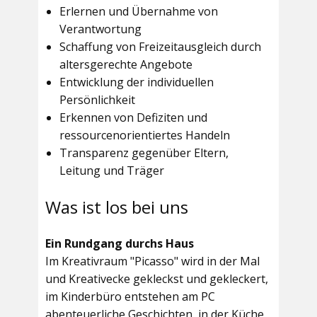
Erlernen und Übernahme von
Verantwortung
Schaffung von Freizeitausgleich durch
altersgerechte Angebote
Entwicklung der individuellen
Persönlichkeit
Erkennen von Defiziten und
ressourcenorientiertes Handeln
Transparenz gegenüber Eltern,
Leitung und Träger
Was ist los bei uns
Ein Rundgang durchs Haus
Im
Kreativraum "Picasso"
wird in der Mal
und Kreativecke gekleckst und gekleckert,
im Kinderbüro entstehen am PC
abenteuerliche Geschichten, in der Küche