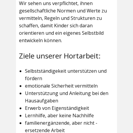
Wir sehen uns verpflichtet, ihnen
gesellschaftliche Normen und Werte zu
vermitteln, Regeln und Strukturen zu
schaffen, damit Kinder sich daran
orientieren und ein eigenes Selbstbild
entwickeln können.
Ziele unserer Hortarbeit:
Selbstständigekeit unterstützen und
fördern
emotionale Sicherheit vermitteln
Unterstützung und Anleitung bei den
Hausaufgaben
Erwerb von Eigenständigkeit
Lernhilfe, aber keine Nachhilfe
familienergänzende, aber nicht -
ersetzende Arbeit