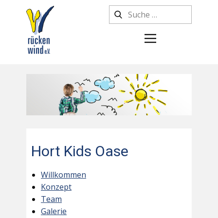
Hort Kids Oase
Willkommen
Konzept
Team
Galerie