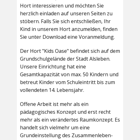
Hort interessieren und möchten Sie
herzlich einladen auf unseren Seiten zu
stöbern. Falls Sie sich entschließen, Ihr
Kind in unserem Hort anzumelden, finden
Sie unter Download eine Voranmeldung.
Der Hort "Kids Oase" befindet sich auf dem
Grundschulgelände der Stadt Alsleben.
Unsere Einrichtung hat eine
Gesamtkapazität von max. 50 Kindern und
betreut Kinder vom Schuleintritt bis zum
vollendeten 14. Lebensjahr.
Offene Arbeit ist mehr als ein
pädagogisches Konzept und erst recht
mehr als ein verändertes Raumkonzept. Es
handelt sich vielmehr um eine
Grundeinstellung des Zusammenleben-