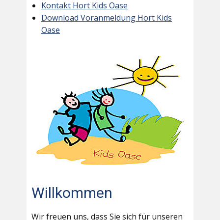
Kontakt Hort Kids Oase
Download Voranmeldung Hort Kids
Oase
Willkommen
Wir freuen uns, dass Sie sich für unseren