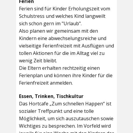
Ferien
Ferien sind für Kinder Erholungszeit vom
Schulstress und welches Kind langweilt
sich schon gern im "Urlaub".
Also planen wir gemeinsam mit den
Kindern eine abwechselungsreiche und
vielseitige Ferienfreizeit mit Ausflügen und
tollen Aktionen für die im Alltag viel zu
wenig Zeit bleibt.
Die Eltern erhalten rechtzeitig einen
Ferienplan und können ihre Kinder für die
Ferienfreizeit anmelden.
Essen, Trinken, Tischkultur
Das Hortcafe „Zum schnellen Happen“ ist
sozialer Treffpunkt und eine tolle
Möglichkeit, um sich auszutauschen sowie
Wichtiges zu besprechen. Im Vorfeld wird