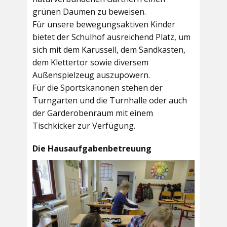
grünen Daumen zu beweisen.
Für unsere bewegungsaktiven Kinder
bietet der
Schulhof
ausreichend Platz, um
sich mit dem Karussell, dem Sandkasten,
dem Klettertor sowie diversem
Außenspielzeug auszupowern.
Für die Sportskanonen stehen der
Turngarten
und die
Turnhalle
oder auch
der
Garderobenraum
mit einem
Tischkicker zur Verfügung.
Die Hausaufgabenbetreuung