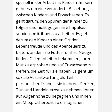
speziell in der Arbeit mit Kindern. Im Kern
geht es um eine veränderte Beziehung
zwischen Kindern und Erwachsenen. Es
geht darum, den Spuren der Kinder zu
folgen und nicht gegen ihre Impulse,
sondern
mit
ihnen zu arbeiten. Es geht
darum den Kindern einen Ort der
Lebensfreude und des Abenteuers zu
bieten, an dem sie Futter für ihre Neugier
finden, Gelegenheiten bekommen, ihren
Mut zu erproben und auf Erwachsene zu
treffen, die Zeit für sie haben. Es geht um
soziale Verantwortung als Teil
persönlicher Freiheit, sie in ihrem Denken,
Tun und Handeln ernst zu nehmen, ihnen
auf Augenhöhe zu begegnen und ihnen
ein Mitspracherecht zu ermöglichen.