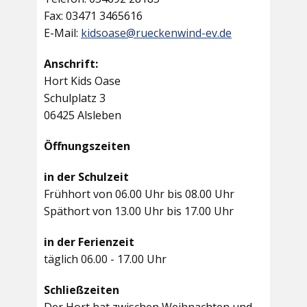
Fax: 03471 3465616
E-Mail:
kidsoase@rueckenwind-ev.de
Anschrift:
Hort Kids Oase
Schulplatz 3
06425 Alsleben
Öffnungszeiten
in der Schulzeit
Frühhort von 06.00 Uhr bis 08.00 Uhr
Späthort von 13.00 Uhr bis 17.00 Uhr
in der Ferienzeit
täglich 06.00 - 17.00 Uhr
Schließzeiten