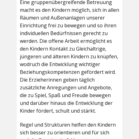
Eine gruppenübergreifende Betreuung
macht es den Kindern möglich, sich in allen
Räumen und Außenanlagen unserer
Einrichtung frei zu bewegen und so ihren
individuellen Bedürfnissen gerecht zu
werden. Die offene Arbeit ermöglicht es
den Kindern Kontakt zu Gleichaltrige,
jüngeren und älteren Kindern zu knüpfen,
wodruch die Entwicklung wichtiger
Beziehungskompetenzen gefördert wird.
Die Erzieherinnen geben täglich
zusätzliche Anregungen und Angebote,
die zu Spiel, Spaß und Freude bewegen
und darüber hinaus die Entwicklung der
Kinder fördert, schult und stärkt.
Regel und Strukturen helfen den Kindern
sich besser zu orientieren und für sich