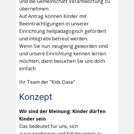
und die Gemeinschaft Verantwortung zu
übernehmen.
Auf Antrag können Kinder mit
Beeinträchtigungen in unserer
Einrichtung heilpädagogisch gefördert
und integrativ betreut werden.
Wenn Sie nun neugierig geworden sind
und unsere Einrichtung kennen lernen
möchten, dann besuchen Sie uns doch
einfach
Ihr Team der "Kids Oase"
Konzept
Wir sind der Meinung: Kinder dürfen
Kinder sein
Das bedeutet für uns, sich
auszuprobieren und Erfahrungen zu