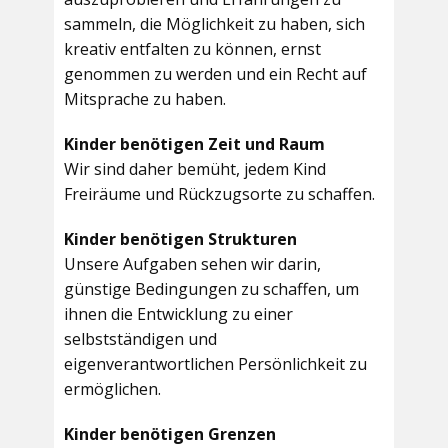
sammeln, die Möglichkeit zu haben, sich
kreativ entfalten zu können, ernst
genommen zu werden und ein Recht auf
Mitsprache zu haben.
Kinder benötigen Zeit und Raum
Wir sind daher bemüht, jedem Kind
Freiräume und Rückzugsorte zu schaffen.
Kinder benötigen Strukturen
Unsere Aufgaben sehen wir darin,
günstige Bedingungen zu schaffen, um
ihnen die Entwicklung zu einer
selbstständigen und
eigenverantwortlichen Persönlichkeit zu
ermöglichen.
Kinder benötigen Grenzen