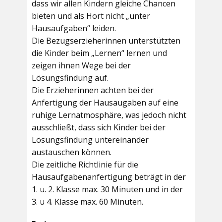
dass wir allen Kindern gleiche Chancen
bieten und als Hort nicht „unter
Hausaufgaben“ leiden.
Die Bezugserzieherinnen unterstützten
die Kinder beim „Lernen“ lernen und
zeigen ihnen Wege bei der
Lösungsfindung auf.
Die Erzieherinnen achten bei der
Anfertigung der Hausaugaben auf eine
ruhige Lernatmosphäre, was jedoch nicht
ausschließt, dass sich Kinder bei der
Lösungsfindung untereinander
austauschen können.
Die zeitliche Richtlinie für die
Hausaufgabenanfertigung beträgt in der
1. u. 2. Klasse max. 30 Minuten und in der
3. u 4. Klasse max. 60 Minuten.