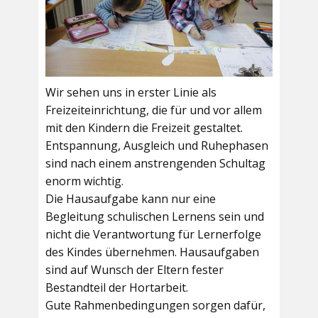
Wir sehen uns in erster Linie als
Freizeiteinrichtung, die für und vor allem
mit den Kindern die Freizeit gestaltet.
Entspannung, Ausgleich und Ruhephasen
sind nach einem anstrengenden Schultag
enorm wichtig.
Die Hausaufgabe kann nur eine
Begleitung schulischen Lernens sein und
nicht die Verantwortung für Lernerfolge
des Kindes übernehmen. Hausaufgaben
sind auf Wunsch der Eltern fester
Bestandteil der Hortarbeit.
Gute Rahmenbedingungen sorgen dafür,