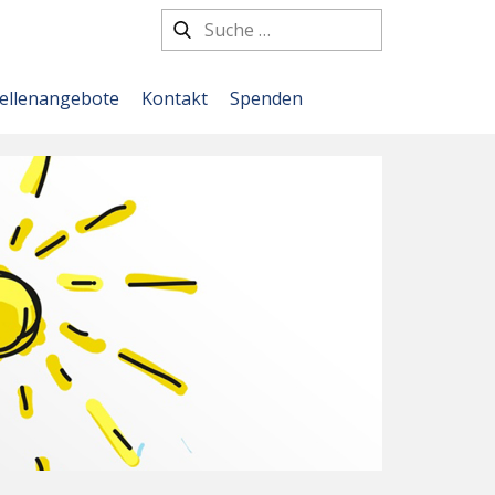
tellenangebote
Kontakt
Spenden