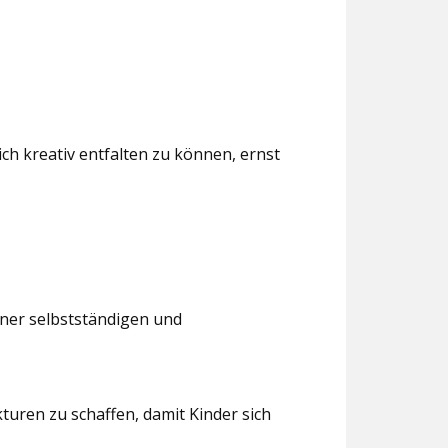
ch kreativ entfalten zu können, ernst
iner selbstständigen und
turen zu schaffen, damit Kinder sich