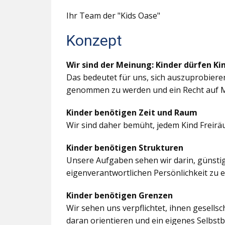
Ihr Team der "Kids Oase"
Konzept
Wir sind der Meinung: Kinder dürfen Ki
Das bedeutet für uns, sich auszuprobiere
genommen zu werden und ein Recht auf M
Kinder benötigen Zeit und Raum
Wir sind daher bemüht, jedem Kind Freir
Kinder benötigen Strukturen
Unsere Aufgaben sehen wir darin, günstig
eigenverantwortlichen Persönlichkeit zu 
Kinder benötigen Grenzen
Wir sehen uns verpflichtet, ihnen gesells
daran orientieren und ein eigenes Selbstb