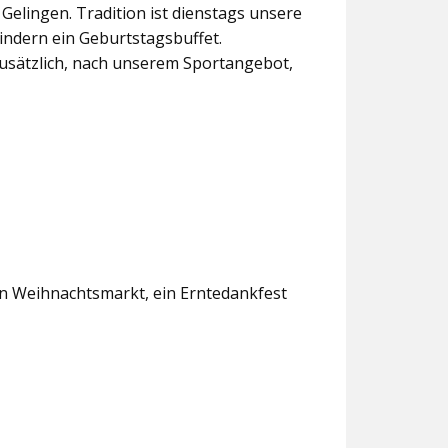
lingen. Tradition ist dienstags unsere
indern ein Geburtstagsbuffet.
usätzlich, nach unserem Sportangebot,
en Weihnachtsmarkt, ein Erntedankfest