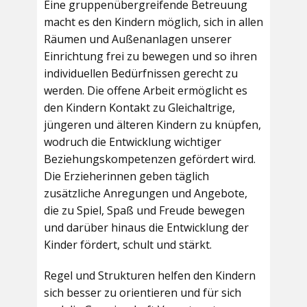
Eine gruppenübergreifende Betreuung
macht es den Kindern möglich, sich in allen
Räumen und Außenanlagen unserer
Einrichtung frei zu bewegen und so ihren
individuellen Bedürfnissen gerecht zu
werden. Die offene Arbeit ermöglicht es
den Kindern Kontakt zu Gleichaltrige,
jüngeren und älteren Kindern zu knüpfen,
wodruch die Entwicklung wichtiger
Beziehungskompetenzen gefördert wird.
Die Erzieherinnen geben täglich
zusätzliche Anregungen und Angebote,
die zu Spiel, Spaß und Freude bewegen
und darüber hinaus die Entwicklung der
Kinder fördert, schult und stärkt.
Regel und Strukturen helfen den Kindern
sich besser zu orientieren und für sich