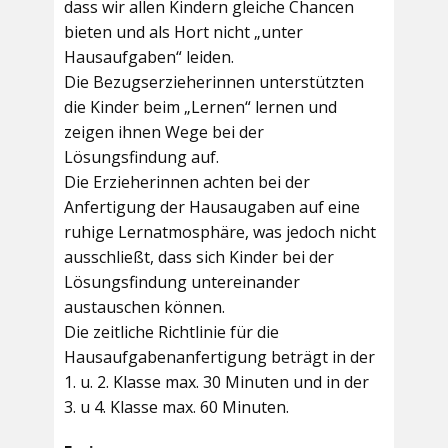
dass wir allen Kindern gleiche Chancen
bieten und als Hort nicht „unter
Hausaufgaben“ leiden.
Die Bezugserzieherinnen unterstützten
die Kinder beim „Lernen“ lernen und
zeigen ihnen Wege bei der
Lösungsfindung auf.
Die Erzieherinnen achten bei der
Anfertigung der Hausaugaben auf eine
ruhige Lernatmosphäre, was jedoch nicht
ausschließt, dass sich Kinder bei der
Lösungsfindung untereinander
austauschen können.
Die zeitliche Richtlinie für die
Hausaufgabenanfertigung beträgt in der
1. u. 2. Klasse max. 30 Minuten und in der
3. u 4. Klasse max. 60 Minuten.