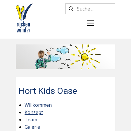
Hort Kids Oase
Willkommen
Konzept
Team
Galerie