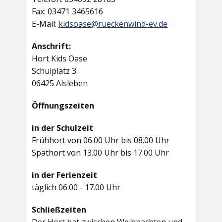
Fax: 03471 3465616
E-Mail:
kidsoase@rueckenwind-ev.de
Anschrift:
Hort Kids Oase
Schulplatz 3
06425 Alsleben
Öffnungszeiten
in der Schulzeit
Frühhort von 06.00 Uhr bis 08.00 Uhr
Späthort von 13.00 Uhr bis 17.00 Uhr
in der Ferienzeit
täglich 06.00 - 17.00 Uhr
Schließzeiten