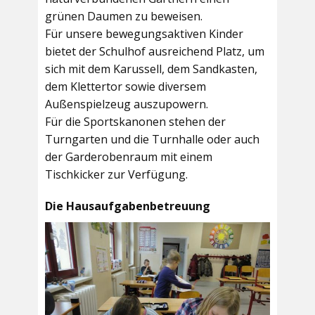
grünen Daumen zu beweisen.
Für unsere bewegungsaktiven Kinder
bietet der
Schulhof
ausreichend Platz, um
sich mit dem Karussell, dem Sandkasten,
dem Klettertor sowie diversem
Außenspielzeug auszupowern.
Für die Sportskanonen stehen der
Turngarten
und die
Turnhalle
oder auch
der
Garderobenraum
mit einem
Tischkicker zur Verfügung.
Die Hausaufgabenbetreuung