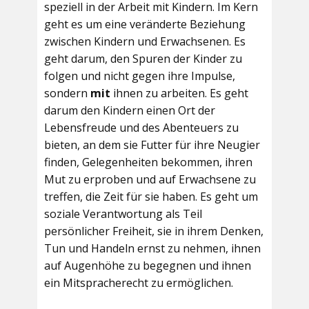
speziell in der Arbeit mit Kindern. Im Kern
geht es um eine veränderte Beziehung
zwischen Kindern und Erwachsenen. Es
geht darum, den Spuren der Kinder zu
folgen und nicht gegen ihre Impulse,
sondern
mit
ihnen zu arbeiten. Es geht
darum den Kindern einen Ort der
Lebensfreude und des Abenteuers zu
bieten, an dem sie Futter für ihre Neugier
finden, Gelegenheiten bekommen, ihren
Mut zu erproben und auf Erwachsene zu
treffen, die Zeit für sie haben. Es geht um
soziale Verantwortung als Teil
persönlicher Freiheit, sie in ihrem Denken,
Tun und Handeln ernst zu nehmen, ihnen
auf Augenhöhe zu begegnen und ihnen
ein Mitspracherecht zu ermöglichen.