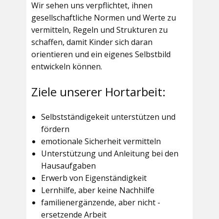
Wir sehen uns verpflichtet, ihnen
gesellschaftliche Normen und Werte zu
vermitteln, Regeln und Strukturen zu
schaffen, damit Kinder sich daran
orientieren und ein eigenes Selbstbild
entwickeln können.
Ziele unserer Hortarbeit:
Selbstständigekeit unterstützen und
fördern
emotionale Sicherheit vermitteln
Unterstützung und Anleitung bei den
Hausaufgaben
Erwerb von Eigenständigkeit
Lernhilfe, aber keine Nachhilfe
familienergänzende, aber nicht -
ersetzende Arbeit