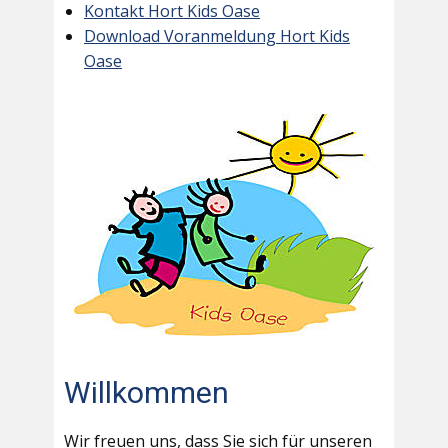
Kontakt Hort Kids Oase
Download Voranmeldung Hort Kids
Oase
Willkommen
Wir freuen uns, dass Sie sich für unseren