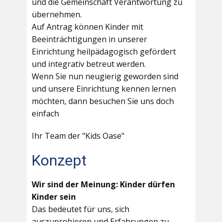
und die Gemeinschaft Verantwortung zu
übernehmen.
Auf Antrag können Kinder mit
Beeinträchtigungen in unserer
Einrichtung heilpädagogisch gefördert
und integrativ betreut werden.
Wenn Sie nun neugierig geworden sind
und unsere Einrichtung kennen lernen
möchten, dann besuchen Sie uns doch
einfach
Ihr Team der "Kids Oase"
Konzept
Wir sind der Meinung: Kinder dürfen
Kinder sein
Das bedeutet für uns, sich
auszuprobieren und Erfahrungen zu