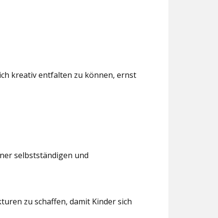
ch kreativ entfalten zu können, ernst
iner selbstständigen und
turen zu schaffen, damit Kinder sich