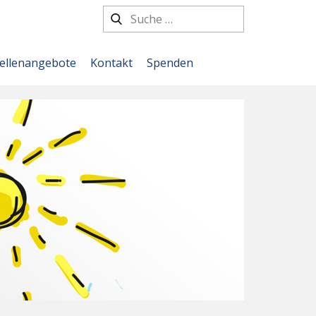
tellenangebote
Kontakt
Spenden