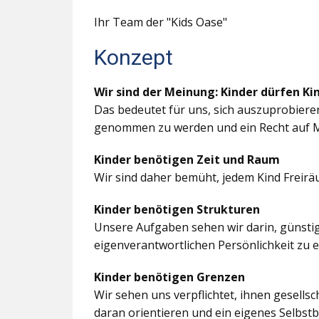
Ihr Team der "Kids Oase"
Konzept
Wir sind der Meinung: Kinder dürfen Ki
Das bedeutet für uns, sich auszuprobiere
genommen zu werden und ein Recht auf M
Kinder benötigen Zeit und Raum
Wir sind daher bemüht, jedem Kind Freir
Kinder benötigen Strukturen
Unsere Aufgaben sehen wir darin, günstig
eigenverantwortlichen Persönlichkeit zu 
Kinder benötigen Grenzen
Wir sehen uns verpflichtet, ihnen gesells
daran orientieren und ein eigenes Selbstb