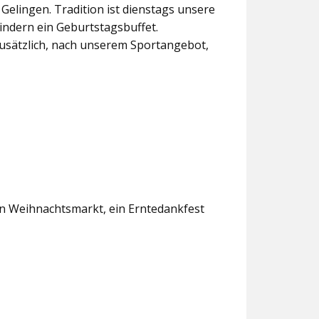
lingen. Tradition ist dienstags unsere
indern ein Geburtstagsbuffet.
usätzlich, nach unserem Sportangebot,
en Weihnachtsmarkt, ein Erntedankfest