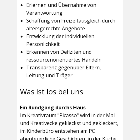
Erlernen und Übernahme von
Verantwortung
Schaffung von Freizeitausgleich durch
altersgerechte Angebote
Entwicklung der individuellen
Persönlichkeit
Erkennen von Defiziten und
ressourcenorientiertes Handeln
Transparenz gegenüber Eltern,
Leitung und Träger
Was ist los bei uns
Ein Rundgang durchs Haus
Im
Kreativraum "Picasso"
wird in der Mal
und Kreativecke gekleckst und gekleckert,
im Kinderbüro entstehen am PC
abenteuerliche Geschichten, in der Küche