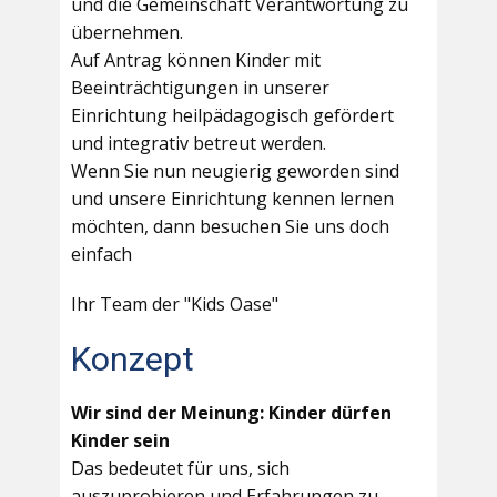
und die Gemeinschaft Verantwortung zu
übernehmen.
Auf Antrag können Kinder mit
Beeinträchtigungen in unserer
Einrichtung heilpädagogisch gefördert
und integrativ betreut werden.
Wenn Sie nun neugierig geworden sind
und unsere Einrichtung kennen lernen
möchten, dann besuchen Sie uns doch
einfach
Ihr Team der "Kids Oase"
Konzept
Wir sind der Meinung: Kinder dürfen
Kinder sein
Das bedeutet für uns, sich
auszuprobieren und Erfahrungen zu