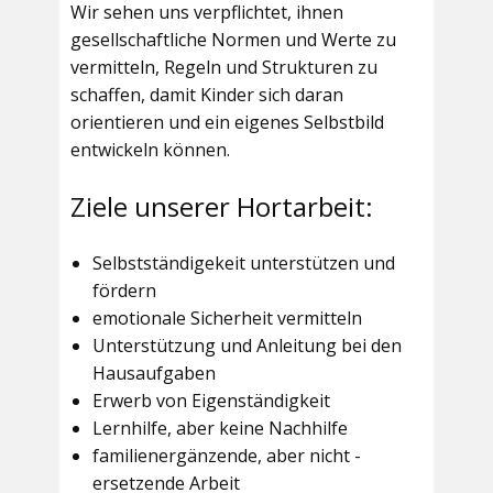
Wir sehen uns verpflichtet, ihnen
gesellschaftliche Normen und Werte zu
vermitteln, Regeln und Strukturen zu
schaffen, damit Kinder sich daran
orientieren und ein eigenes Selbstbild
entwickeln können.
Ziele unserer Hortarbeit:
Selbstständigekeit unterstützen und
fördern
emotionale Sicherheit vermitteln
Unterstützung und Anleitung bei den
Hausaufgaben
Erwerb von Eigenständigkeit
Lernhilfe, aber keine Nachhilfe
familienergänzende, aber nicht -
ersetzende Arbeit