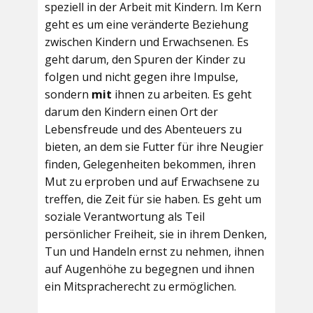
speziell in der Arbeit mit Kindern. Im Kern
geht es um eine veränderte Beziehung
zwischen Kindern und Erwachsenen. Es
geht darum, den Spuren der Kinder zu
folgen und nicht gegen ihre Impulse,
sondern
mit
ihnen zu arbeiten. Es geht
darum den Kindern einen Ort der
Lebensfreude und des Abenteuers zu
bieten, an dem sie Futter für ihre Neugier
finden, Gelegenheiten bekommen, ihren
Mut zu erproben und auf Erwachsene zu
treffen, die Zeit für sie haben. Es geht um
soziale Verantwortung als Teil
persönlicher Freiheit, sie in ihrem Denken,
Tun und Handeln ernst zu nehmen, ihnen
auf Augenhöhe zu begegnen und ihnen
ein Mitspracherecht zu ermöglichen.