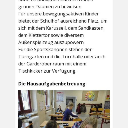
grünen Daumen zu beweisen.
Für unsere bewegungsaktiven Kinder
bietet der
Schulhof
ausreichend Platz, um
sich mit dem Karussell, dem Sandkasten,
dem Klettertor sowie diversem
Außenspielzeug auszupowern.
Für die Sportskanonen stehen der
Turngarten
und die
Turnhalle
oder auch
der
Garderobenraum
mit einem
Tischkicker zur Verfügung.
Die Hausaufgabenbetreuung