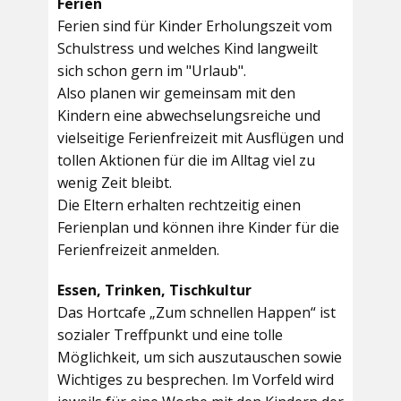
Ferien
Ferien sind für Kinder Erholungszeit vom
Schulstress und welches Kind langweilt
sich schon gern im "Urlaub".
Also planen wir gemeinsam mit den
Kindern eine abwechselungsreiche und
vielseitige Ferienfreizeit mit Ausflügen und
tollen Aktionen für die im Alltag viel zu
wenig Zeit bleibt.
Die Eltern erhalten rechtzeitig einen
Ferienplan und können ihre Kinder für die
Ferienfreizeit anmelden.
Essen, Trinken, Tischkultur
Das Hortcafe „Zum schnellen Happen“ ist
sozialer Treffpunkt und eine tolle
Möglichkeit, um sich auszutauschen sowie
Wichtiges zu besprechen. Im Vorfeld wird