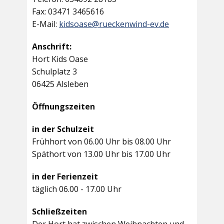
Fax: 03471 3465616
E-Mail:
kidsoase@rueckenwind-ev.de
Anschrift:
Hort Kids Oase
Schulplatz 3
06425 Alsleben
Öffnungszeiten
in der Schulzeit
Frühhort von 06.00 Uhr bis 08.00 Uhr
Späthort von 13.00 Uhr bis 17.00 Uhr
in der Ferienzeit
täglich 06.00 - 17.00 Uhr
Schließzeiten