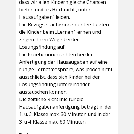
dass wir allen Kindern gleiche Chancen
bieten und als Hort nicht „unter
Hausaufgaben“ leiden.
Die Bezugserzieherinnen unterstützten
die Kinder beim „Lernen“ lernen und
zeigen ihnen Wege bei der
Lösungsfindung auf.
Die Erzieherinnen achten bei der
Anfertigung der Hausaugaben auf eine
ruhige Lernatmosphäre, was jedoch nicht
ausschließt, dass sich Kinder bei der
Lösungsfindung untereinander
austauschen können.
Die zeitliche Richtlinie für die
Hausaufgabenanfertigung beträgt in der
1. u. 2. Klasse max. 30 Minuten und in der
3. u 4. Klasse max. 60 Minuten.