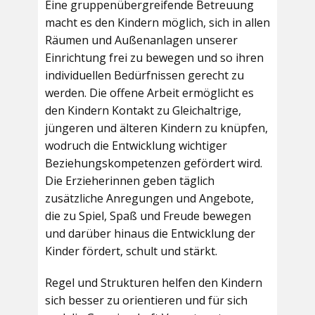
Eine gruppenübergreifende Betreuung
macht es den Kindern möglich, sich in allen
Räumen und Außenanlagen unserer
Einrichtung frei zu bewegen und so ihren
individuellen Bedürfnissen gerecht zu
werden. Die offene Arbeit ermöglicht es
den Kindern Kontakt zu Gleichaltrige,
jüngeren und älteren Kindern zu knüpfen,
wodruch die Entwicklung wichtiger
Beziehungskompetenzen gefördert wird.
Die Erzieherinnen geben täglich
zusätzliche Anregungen und Angebote,
die zu Spiel, Spaß und Freude bewegen
und darüber hinaus die Entwicklung der
Kinder fördert, schult und stärkt.
Regel und Strukturen helfen den Kindern
sich besser zu orientieren und für sich