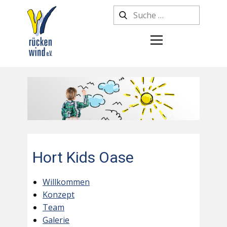
Hort Kids Oase
Willkommen
Konzept
Team
Galerie