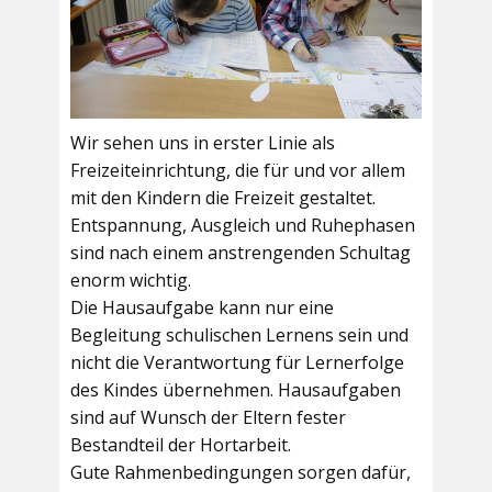
Wir sehen uns in erster Linie als
Freizeiteinrichtung, die für und vor allem
mit den Kindern die Freizeit gestaltet.
Entspannung, Ausgleich und Ruhephasen
sind nach einem anstrengenden Schultag
enorm wichtig.
Die Hausaufgabe kann nur eine
Begleitung schulischen Lernens sein und
nicht die Verantwortung für Lernerfolge
des Kindes übernehmen. Hausaufgaben
sind auf Wunsch der Eltern fester
Bestandteil der Hortarbeit.
Gute Rahmenbedingungen sorgen dafür,