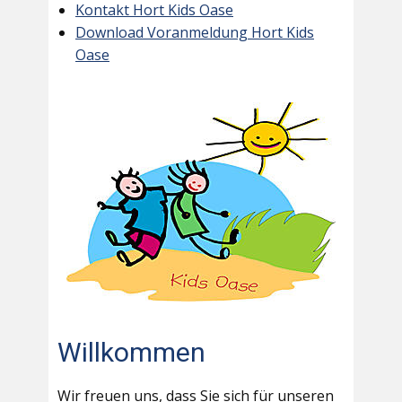
Kontakt Hort Kids Oase
Download Voranmeldung Hort Kids
Oase
Willkommen
Wir freuen uns, dass Sie sich für unseren