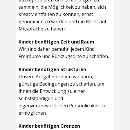
sammeln, die Möglichkeit zu haben, sich
kreativ entfalten zu können, ernst
genommen zu werden und ein Recht auf
Mitsprache zu haben.
Kinder benötigen Zeit und Raum
Wir sind daher bemüht, jedem Kind
Freiräume und Rückzugsorte zu schaffen.
Kinder benötigen Strukturen
Unsere Aufgaben sehen wir darin,
günstige Bedingungen zu schaffen, um
ihnen die Entwicklung zu einer
selbstständigen und
eigenverantwortlichen Persönlichkeit zu
ermöglichen.
Kinder benötigen Grenzen