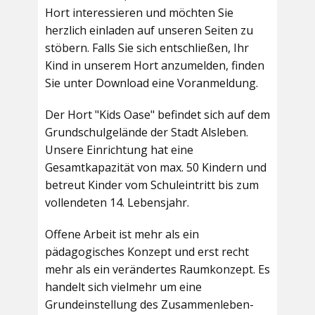
Hort interessieren und möchten Sie
herzlich einladen auf unseren Seiten zu
stöbern. Falls Sie sich entschließen, Ihr
Kind in unserem Hort anzumelden, finden
Sie unter Download eine Voranmeldung.
Der Hort "Kids Oase" befindet sich auf dem
Grundschulgelände der Stadt Alsleben.
Unsere Einrichtung hat eine
Gesamtkapazität von max. 50 Kindern und
betreut Kinder vom Schuleintritt bis zum
vollendeten 14. Lebensjahr.
Offene Arbeit ist mehr als ein
pädagogisches Konzept und erst recht
mehr als ein verändertes Raumkonzept. Es
handelt sich vielmehr um eine
Grundeinstellung des Zusammenleben-