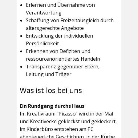
Erlernen und Übernahme von
Verantwortung
Schaffung von Freizeitausgleich durch
altersgerechte Angebote
Entwicklung der individuellen
Persönlichkeit
Erkennen von Defiziten und
ressourcenorientiertes Handeln
Transparenz gegenüber Eltern,
Leitung und Träger
Was ist los bei uns
Ein Rundgang durchs Haus
Im
Kreativraum "Picasso"
wird in der Mal
und Kreativecke gekleckst und gekleckert,
im Kinderbüro entstehen am PC
abenteuerliche Geschichten, in der Küche