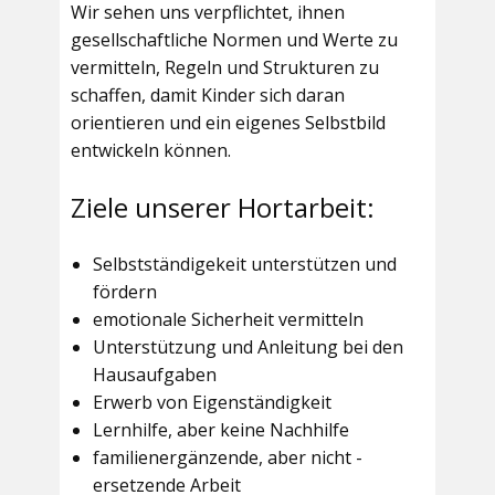
Wir sehen uns verpflichtet, ihnen
gesellschaftliche Normen und Werte zu
vermitteln, Regeln und Strukturen zu
schaffen, damit Kinder sich daran
orientieren und ein eigenes Selbstbild
entwickeln können.
Ziele unserer Hortarbeit:
Selbstständigekeit unterstützen und
fördern
emotionale Sicherheit vermitteln
Unterstützung und Anleitung bei den
Hausaufgaben
Erwerb von Eigenständigkeit
Lernhilfe, aber keine Nachhilfe
familienergänzende, aber nicht -
ersetzende Arbeit