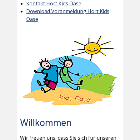
Kontakt Hort Kids Oase
Download Voranmeldung Hort Kids
Oase
Willkommen
Wir freuen uns, dass Sie sich für unseren