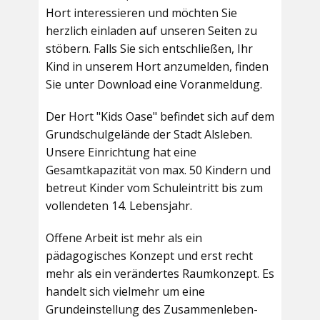
Hort interessieren und möchten Sie
herzlich einladen auf unseren Seiten zu
stöbern. Falls Sie sich entschließen, Ihr
Kind in unserem Hort anzumelden, finden
Sie unter Download eine Voranmeldung.
Der Hort "Kids Oase" befindet sich auf dem
Grundschulgelände der Stadt Alsleben.
Unsere Einrichtung hat eine
Gesamtkapazität von max. 50 Kindern und
betreut Kinder vom Schuleintritt bis zum
vollendeten 14. Lebensjahr.
Offene Arbeit ist mehr als ein
pädagogisches Konzept und erst recht
mehr als ein verändertes Raumkonzept. Es
handelt sich vielmehr um eine
Grundeinstellung des Zusammenleben-