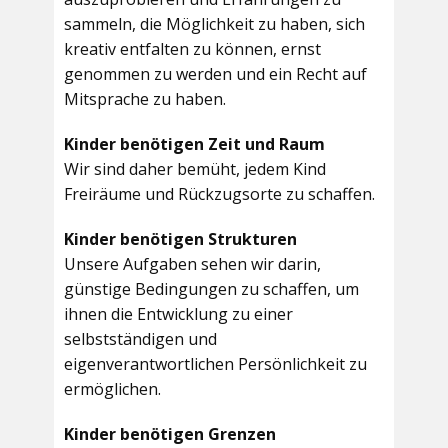
sammeln, die Möglichkeit zu haben, sich
kreativ entfalten zu können, ernst
genommen zu werden und ein Recht auf
Mitsprache zu haben.
Kinder benötigen Zeit und Raum
Wir sind daher bemüht, jedem Kind
Freiräume und Rückzugsorte zu schaffen.
Kinder benötigen Strukturen
Unsere Aufgaben sehen wir darin,
günstige Bedingungen zu schaffen, um
ihnen die Entwicklung zu einer
selbstständigen und
eigenverantwortlichen Persönlichkeit zu
ermöglichen.
Kinder benötigen Grenzen