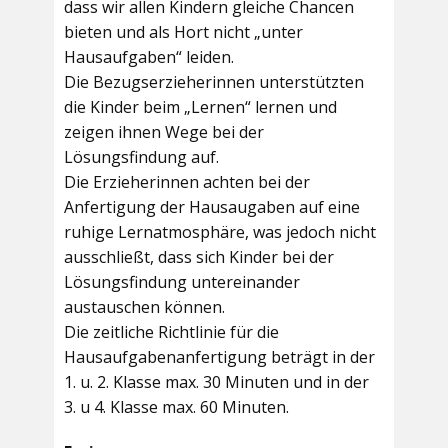
dass wir allen Kindern gleiche Chancen
bieten und als Hort nicht „unter
Hausaufgaben“ leiden.
Die Bezugserzieherinnen unterstützten
die Kinder beim „Lernen“ lernen und
zeigen ihnen Wege bei der
Lösungsfindung auf.
Die Erzieherinnen achten bei der
Anfertigung der Hausaugaben auf eine
ruhige Lernatmosphäre, was jedoch nicht
ausschließt, dass sich Kinder bei der
Lösungsfindung untereinander
austauschen können.
Die zeitliche Richtlinie für die
Hausaufgabenanfertigung beträgt in der
1. u. 2. Klasse max. 30 Minuten und in der
3. u 4. Klasse max. 60 Minuten.