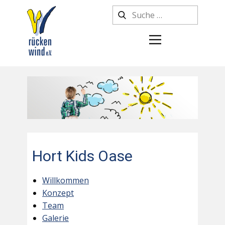
Hort Kids Oase
Willkommen
Konzept
Team
Galerie