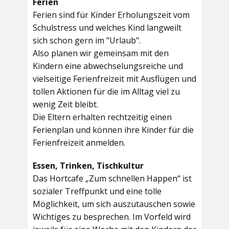
Ferien
Ferien sind für Kinder Erholungszeit vom
Schulstress und welches Kind langweilt
sich schon gern im "Urlaub".
Also planen wir gemeinsam mit den
Kindern eine abwechselungsreiche und
vielseitige Ferienfreizeit mit Ausflügen und
tollen Aktionen für die im Alltag viel zu
wenig Zeit bleibt.
Die Eltern erhalten rechtzeitig einen
Ferienplan und können ihre Kinder für die
Ferienfreizeit anmelden.
Essen, Trinken, Tischkultur
Das Hortcafe „Zum schnellen Happen“ ist
sozialer Treffpunkt und eine tolle
Möglichkeit, um sich auszutauschen sowie
Wichtiges zu besprechen. Im Vorfeld wird