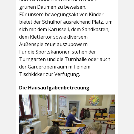
grünen Daumen zu beweisen.
Für unsere bewegungsaktiven Kinder
bietet der
Schulhof
ausreichend Platz, um
sich mit dem Karussell, dem Sandkasten,
dem Klettertor sowie diversem
Außenspielzeug auszupowern.
Für die Sportskanonen stehen der
Turngarten
und die
Turnhalle
oder auch
der
Garderobenraum
mit einem
Tischkicker zur Verfügung.
Die Hausaufgabenbetreuung