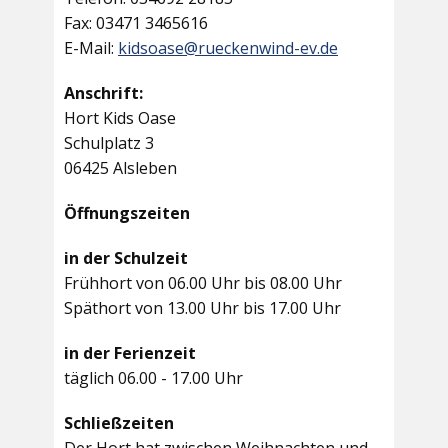
Fax: 03471 3465616
E-Mail:
kidsoase@rueckenwind-ev.de
Anschrift:
Hort Kids Oase
Schulplatz 3
06425 Alsleben
Öffnungszeiten
in der Schulzeit
Frühhort von 06.00 Uhr bis 08.00 Uhr
Späthort von 13.00 Uhr bis 17.00 Uhr
in der Ferienzeit
täglich 06.00 - 17.00 Uhr
Schließzeiten