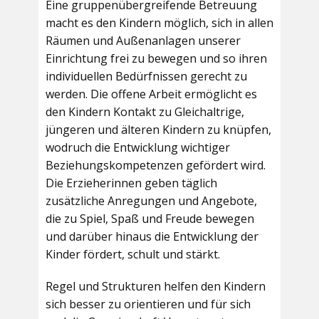
Eine gruppenübergreifende Betreuung
macht es den Kindern möglich, sich in allen
Räumen und Außenanlagen unserer
Einrichtung frei zu bewegen und so ihren
individuellen Bedürfnissen gerecht zu
werden. Die offene Arbeit ermöglicht es
den Kindern Kontakt zu Gleichaltrige,
jüngeren und älteren Kindern zu knüpfen,
wodruch die Entwicklung wichtiger
Beziehungskompetenzen gefördert wird.
Die Erzieherinnen geben täglich
zusätzliche Anregungen und Angebote,
die zu Spiel, Spaß und Freude bewegen
und darüber hinaus die Entwicklung der
Kinder fördert, schult und stärkt.
Regel und Strukturen helfen den Kindern
sich besser zu orientieren und für sich