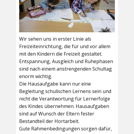
Wir sehen uns in erster Linie als
Freizeiteinrichtung, die für und vor allem
mit den Kindern die Freizeit gestaltet.
Entspannung, Ausgleich und Ruhephasen
sind nach einem anstrengenden Schultag
enorm wichtig.
Die Hausaufgabe kann nur eine
Begleitung schulischen Lernens sein und
nicht die Verantwortung für Lernerfolge
des Kindes übernehmen. Hausaufgaben
sind auf Wunsch der Eltern fester
Bestandteil der Hortarbeit.
Gute Rahmenbedingungen sorgen dafür,