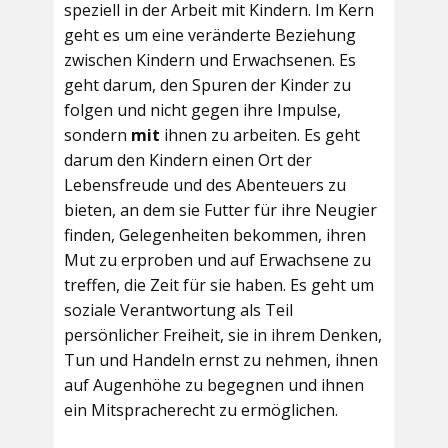
speziell in der Arbeit mit Kindern. Im Kern
geht es um eine veränderte Beziehung
zwischen Kindern und Erwachsenen. Es
geht darum, den Spuren der Kinder zu
folgen und nicht gegen ihre Impulse,
sondern
mit
ihnen zu arbeiten. Es geht
darum den Kindern einen Ort der
Lebensfreude und des Abenteuers zu
bieten, an dem sie Futter für ihre Neugier
finden, Gelegenheiten bekommen, ihren
Mut zu erproben und auf Erwachsene zu
treffen, die Zeit für sie haben. Es geht um
soziale Verantwortung als Teil
persönlicher Freiheit, sie in ihrem Denken,
Tun und Handeln ernst zu nehmen, ihnen
auf Augenhöhe zu begegnen und ihnen
ein Mitspracherecht zu ermöglichen.