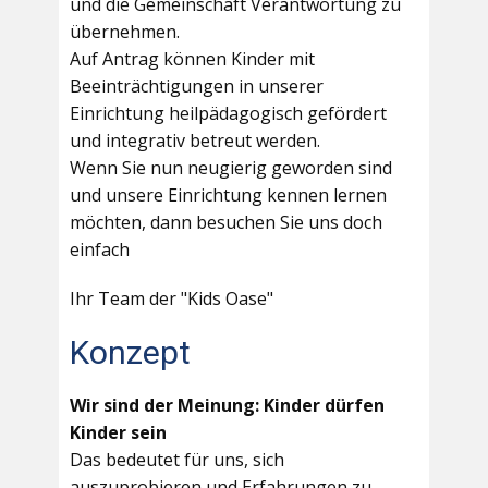
und die Gemeinschaft Verantwortung zu
übernehmen.
Auf Antrag können Kinder mit
Beeinträchtigungen in unserer
Einrichtung heilpädagogisch gefördert
und integrativ betreut werden.
Wenn Sie nun neugierig geworden sind
und unsere Einrichtung kennen lernen
möchten, dann besuchen Sie uns doch
einfach
Ihr Team der "Kids Oase"
Konzept
Wir sind der Meinung: Kinder dürfen
Kinder sein
Das bedeutet für uns, sich
auszuprobieren und Erfahrungen zu