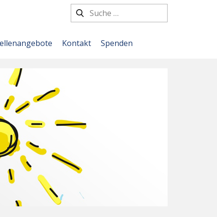
tellenangebote
Kontakt
Spenden