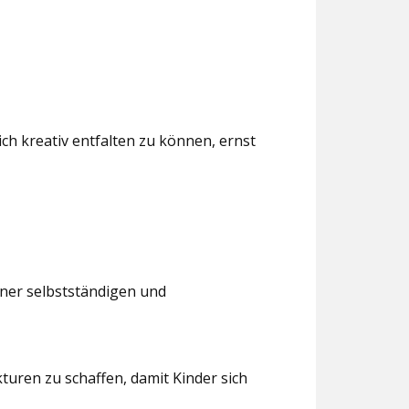
ch kreativ entfalten zu können, ernst
iner selbstständigen und
turen zu schaffen, damit Kinder sich