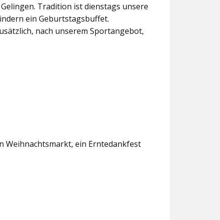
lingen. Tradition ist dienstags unsere
indern ein Geburtstagsbuffet.
usätzlich, nach unserem Sportangebot,
en Weihnachtsmarkt, ein Erntedankfest