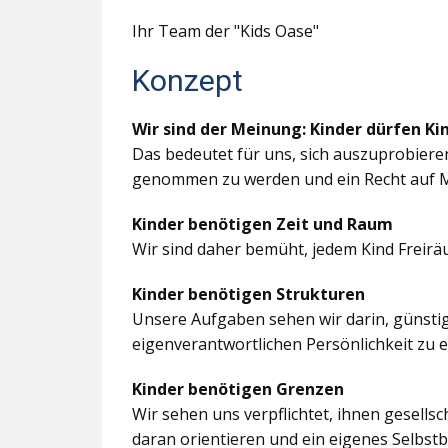
Ihr Team der "Kids Oase"
Konzept
Wir sind der Meinung: Kinder dürfen Ki
Das bedeutet für uns, sich auszuprobiere
genommen zu werden und ein Recht auf M
Kinder benötigen Zeit und Raum
Wir sind daher bemüht, jedem Kind Freir
Kinder benötigen Strukturen
Unsere Aufgaben sehen wir darin, günstig
eigenverantwortlichen Persönlichkeit zu 
Kinder benötigen Grenzen
Wir sehen uns verpflichtet, ihnen gesells
daran orientieren und ein eigenes Selbstb