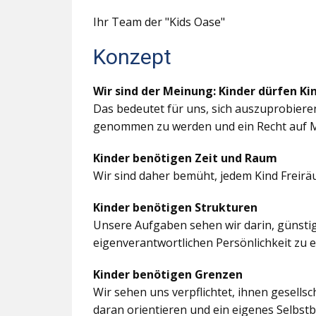
Ihr Team der "Kids Oase"
Konzept
Wir sind der Meinung: Kinder dürfen Ki
Das bedeutet für uns, sich auszuprobiere
genommen zu werden und ein Recht auf M
Kinder benötigen Zeit und Raum
Wir sind daher bemüht, jedem Kind Freir
Kinder benötigen Strukturen
Unsere Aufgaben sehen wir darin, günstig
eigenverantwortlichen Persönlichkeit zu 
Kinder benötigen Grenzen
Wir sehen uns verpflichtet, ihnen gesells
daran orientieren und ein eigenes Selbstb