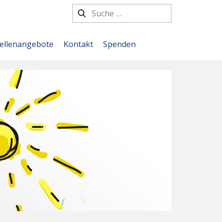
tellenangebote
Kontakt
Spenden