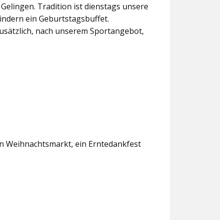
lingen. Tradition ist dienstags unsere
indern ein Geburtstagsbuffet.
usätzlich, nach unserem Sportangebot,
en Weihnachtsmarkt, ein Erntedankfest