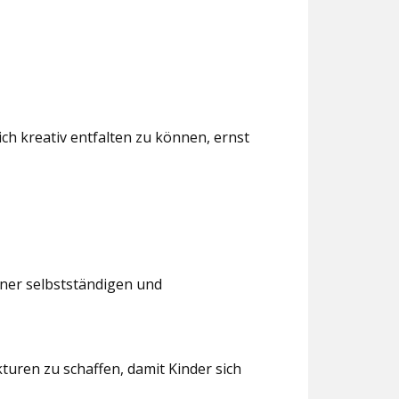
ch kreativ entfalten zu können, ernst
iner selbstständigen und
turen zu schaffen, damit Kinder sich