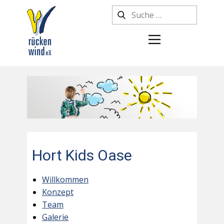
Hort Kids Oase
Willkommen
Konzept
Team
Galerie