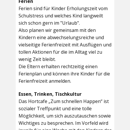
Ferien
Ferien sind für Kinder Erholungszeit vom
Schulstress und welches Kind langweilt
sich schon gern im "Urlaub".
Also planen wir gemeinsam mit den
Kindern eine abwechselungsreiche und
vielseitige Ferienfreizeit mit Ausflügen und
tollen Aktionen für die im Alltag viel zu
wenig Zeit bleibt.
Die Eltern erhalten rechtzeitig einen
Ferienplan und können ihre Kinder für die
Ferienfreizeit anmelden.
Essen, Trinken, Tischkultur
Das Hortcafe „Zum schnellen Happen“ ist
sozialer Treffpunkt und eine tolle
Möglichkeit, um sich auszutauschen sowie
Wichtiges zu besprechen. Im Vorfeld wird