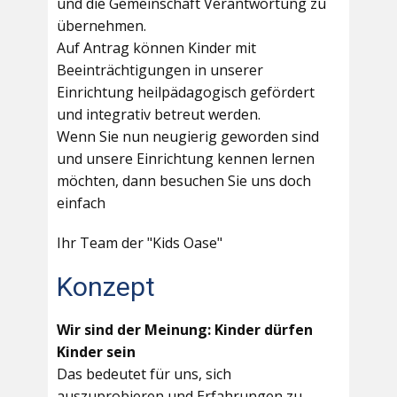
und die Gemeinschaft Verantwortung zu
übernehmen.
Auf Antrag können Kinder mit
Beeinträchtigungen in unserer
Einrichtung heilpädagogisch gefördert
und integrativ betreut werden.
Wenn Sie nun neugierig geworden sind
und unsere Einrichtung kennen lernen
möchten, dann besuchen Sie uns doch
einfach
Ihr Team der "Kids Oase"
Konzept
Wir sind der Meinung: Kinder dürfen
Kinder sein
Das bedeutet für uns, sich
auszuprobieren und Erfahrungen zu