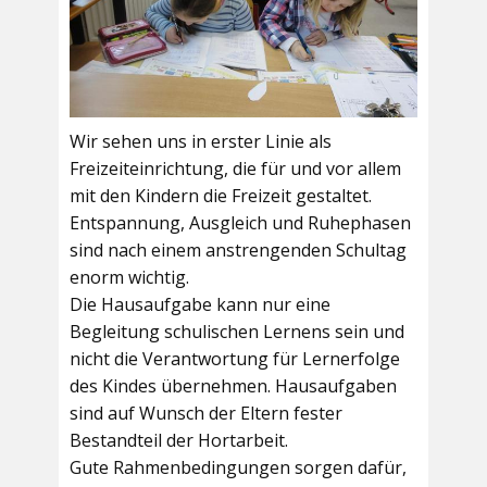
Wir sehen uns in erster Linie als
Freizeiteinrichtung, die für und vor allem
mit den Kindern die Freizeit gestaltet.
Entspannung, Ausgleich und Ruhephasen
sind nach einem anstrengenden Schultag
enorm wichtig.
Die Hausaufgabe kann nur eine
Begleitung schulischen Lernens sein und
nicht die Verantwortung für Lernerfolge
des Kindes übernehmen. Hausaufgaben
sind auf Wunsch der Eltern fester
Bestandteil der Hortarbeit.
Gute Rahmenbedingungen sorgen dafür,