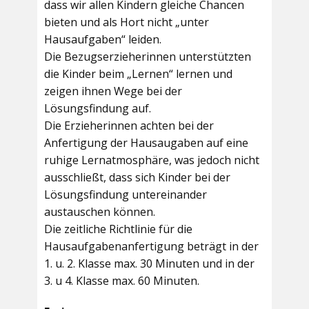
dass wir allen Kindern gleiche Chancen
bieten und als Hort nicht „unter
Hausaufgaben“ leiden.
Die Bezugserzieherinnen unterstützten
die Kinder beim „Lernen“ lernen und
zeigen ihnen Wege bei der
Lösungsfindung auf.
Die Erzieherinnen achten bei der
Anfertigung der Hausaugaben auf eine
ruhige Lernatmosphäre, was jedoch nicht
ausschließt, dass sich Kinder bei der
Lösungsfindung untereinander
austauschen können.
Die zeitliche Richtlinie für die
Hausaufgabenanfertigung beträgt in der
1. u. 2. Klasse max. 30 Minuten und in der
3. u 4. Klasse max. 60 Minuten.