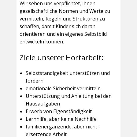
Wir sehen uns verpflichtet, ihnen
gesellschaftliche Normen und Werte zu
vermitteln, Regeln und Strukturen zu
schaffen, damit Kinder sich daran
orientieren und ein eigenes Selbstbild
entwickeln können.
Ziele unserer Hortarbeit:
Selbstständigekeit unterstützen und
fördern
emotionale Sicherheit vermitteln
Unterstützung und Anleitung bei den
Hausaufgaben
Erwerb von Eigenständigkeit
Lernhilfe, aber keine Nachhilfe
familienergänzende, aber nicht -
ersetzende Arbeit