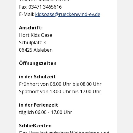
Fax: 03471 3465616
E-Mail:
kidsoase@rueckenwind-ev.de
Anschrift:
Hort Kids Oase
Schulplatz 3
06425 Alsleben
Öffnungszeiten
in der Schulzeit
Frühhort von 06.00 Uhr bis 08.00 Uhr
Späthort von 13.00 Uhr bis 17.00 Uhr
in der Ferienzeit
täglich 06.00 - 17.00 Uhr
Schließzeiten