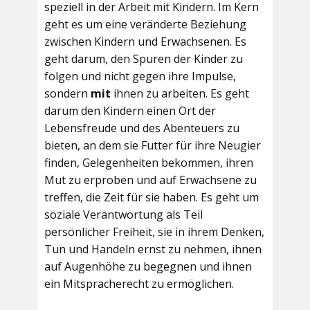
speziell in der Arbeit mit Kindern. Im Kern
geht es um eine veränderte Beziehung
zwischen Kindern und Erwachsenen. Es
geht darum, den Spuren der Kinder zu
folgen und nicht gegen ihre Impulse,
sondern
mit
ihnen zu arbeiten. Es geht
darum den Kindern einen Ort der
Lebensfreude und des Abenteuers zu
bieten, an dem sie Futter für ihre Neugier
finden, Gelegenheiten bekommen, ihren
Mut zu erproben und auf Erwachsene zu
treffen, die Zeit für sie haben. Es geht um
soziale Verantwortung als Teil
persönlicher Freiheit, sie in ihrem Denken,
Tun und Handeln ernst zu nehmen, ihnen
auf Augenhöhe zu begegnen und ihnen
ein Mitspracherecht zu ermöglichen.