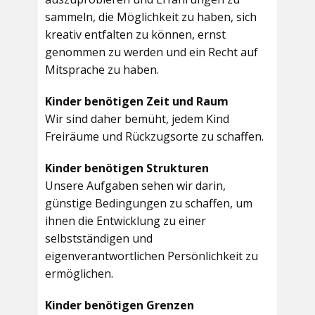
sammeln, die Möglichkeit zu haben, sich
kreativ entfalten zu können, ernst
genommen zu werden und ein Recht auf
Mitsprache zu haben.
Kinder benötigen Zeit und Raum
Wir sind daher bemüht, jedem Kind
Freiräume und Rückzugsorte zu schaffen.
Kinder benötigen Strukturen
Unsere Aufgaben sehen wir darin,
günstige Bedingungen zu schaffen, um
ihnen die Entwicklung zu einer
selbstständigen und
eigenverantwortlichen Persönlichkeit zu
ermöglichen.
Kinder benötigen Grenzen