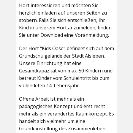
Hort interessieren und möchten Sie
herzlich einladen auf unseren Seiten zu
stöbern. Falls Sie sich entschließen, Ihr
Kind in unserem Hort anzumelden, finden
Sie unter Download eine Voranmeldung.
Der Hort "Kids Oase" befindet sich auf dem
Grundschulgelände der Stadt Alsleben.
Unsere Einrichtung hat eine
Gesamtkapazität von max. 50 Kindern und
betreut Kinder vom Schuleintritt bis zum
vollendeten 14. Lebensjahr.
Offene Arbeit ist mehr als ein
pädagogisches Konzept und erst recht
mehr als ein verändertes Raumkonzept. Es
handelt sich vielmehr um eine
Grundeinstellung des Zusammenleben-