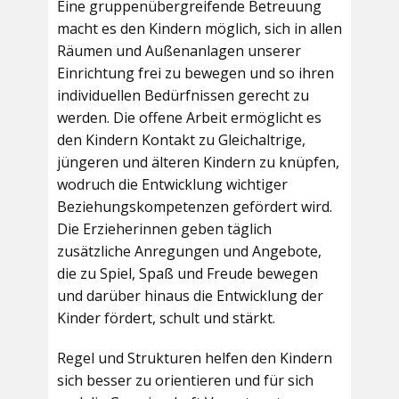
Eine gruppenübergreifende Betreuung
macht es den Kindern möglich, sich in allen
Räumen und Außenanlagen unserer
Einrichtung frei zu bewegen und so ihren
individuellen Bedürfnissen gerecht zu
werden. Die offene Arbeit ermöglicht es
den Kindern Kontakt zu Gleichaltrige,
jüngeren und älteren Kindern zu knüpfen,
wodruch die Entwicklung wichtiger
Beziehungskompetenzen gefördert wird.
Die Erzieherinnen geben täglich
zusätzliche Anregungen und Angebote,
die zu Spiel, Spaß und Freude bewegen
und darüber hinaus die Entwicklung der
Kinder fördert, schult und stärkt.
Regel und Strukturen helfen den Kindern
sich besser zu orientieren und für sich