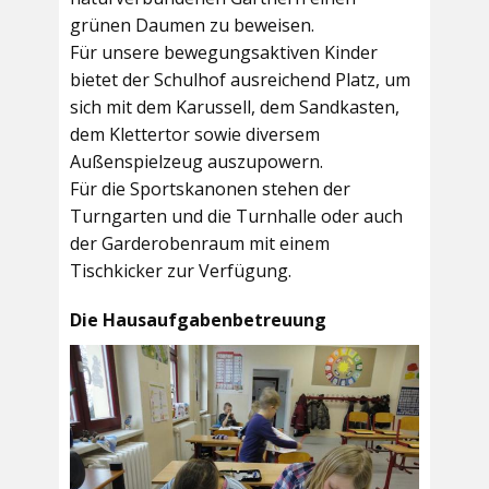
grünen Daumen zu beweisen.
Für unsere bewegungsaktiven Kinder
bietet der
Schulhof
ausreichend Platz, um
sich mit dem Karussell, dem Sandkasten,
dem Klettertor sowie diversem
Außenspielzeug auszupowern.
Für die Sportskanonen stehen der
Turngarten
und die
Turnhalle
oder auch
der
Garderobenraum
mit einem
Tischkicker zur Verfügung.
Die Hausaufgabenbetreuung