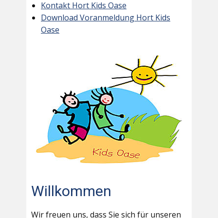
Kontakt Hort Kids Oase
Download Voranmeldung Hort Kids
Oase
Willkommen
Wir freuen uns, dass Sie sich für unseren