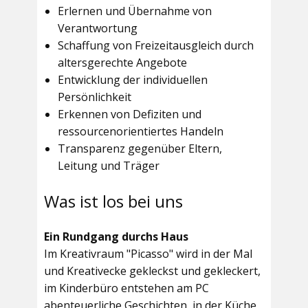
Erlernen und Übernahme von
Verantwortung
Schaffung von Freizeitausgleich durch
altersgerechte Angebote
Entwicklung der individuellen
Persönlichkeit
Erkennen von Defiziten und
ressourcenorientiertes Handeln
Transparenz gegenüber Eltern,
Leitung und Träger
Was ist los bei uns
Ein Rundgang durchs Haus
Im
Kreativraum "Picasso"
wird in der Mal
und Kreativecke gekleckst und gekleckert,
im Kinderbüro entstehen am PC
abenteuerliche Geschichten, in der Küche