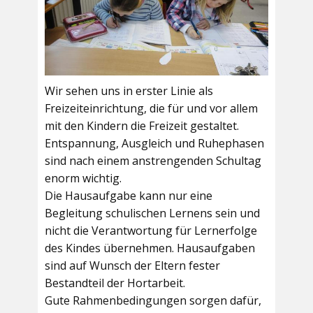
Wir sehen uns in erster Linie als
Freizeiteinrichtung, die für und vor allem
mit den Kindern die Freizeit gestaltet.
Entspannung, Ausgleich und Ruhephasen
sind nach einem anstrengenden Schultag
enorm wichtig.
Die Hausaufgabe kann nur eine
Begleitung schulischen Lernens sein und
nicht die Verantwortung für Lernerfolge
des Kindes übernehmen. Hausaufgaben
sind auf Wunsch der Eltern fester
Bestandteil der Hortarbeit.
Gute Rahmenbedingungen sorgen dafür,