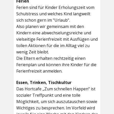
Ferien
Ferien sind für Kinder Erholungszeit vom
Schulstress und welches Kind langweilt
sich schon gern im "Urlaub".
Also planen wir gemeinsam mit den
Kindern eine abwechselungsreiche und
vielseitige Ferienfreizeit mit Ausflügen und
tollen Aktionen für die im Alltag viel zu
wenig Zeit bleibt.
Die Eltern erhalten rechtzeitig einen
Ferienplan und können ihre Kinder für die
Ferienfreizeit anmelden.
Essen, Trinken, Tischkultur
Das Hortcafe „Zum schnellen Happen“ ist
sozialer Treffpunkt und eine tolle
Möglichkeit, um sich auszutauschen sowie
Wichtiges zu besprechen. Im Vorfeld wird