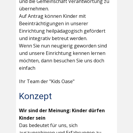
und die Gemeinschaft Verantwortung zu
übernehmen.
Auf Antrag können Kinder mit
Beeinträchtigungen in unserer
Einrichtung heilpädagogisch gefördert
und integrativ betreut werden.
Wenn Sie nun neugierig geworden sind
und unsere Einrichtung kennen lernen
möchten, dann besuchen Sie uns doch
einfach
Ihr Team der "Kids Oase"
Konzept
Wir sind der Meinung: Kinder dürfen
Kinder sein
Das bedeutet für uns, sich
auszuprobieren und Erfahrungen zu