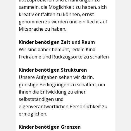
sammeln, die Möglichkeit zu haben, sich
kreativ entfalten zu können, ernst
genommen zu werden und ein Recht auf
Mitsprache zu haben.
Kinder benötigen Zeit und Raum
Wir sind daher bemüht, jedem Kind
Freiräume und Rückzugsorte zu schaffen.
Kinder benötigen Strukturen
Unsere Aufgaben sehen wir darin,
günstige Bedingungen zu schaffen, um
ihnen die Entwicklung zu einer
selbstständigen und
eigenverantwortlichen Persönlichkeit zu
ermöglichen.
Kinder benötigen Grenzen