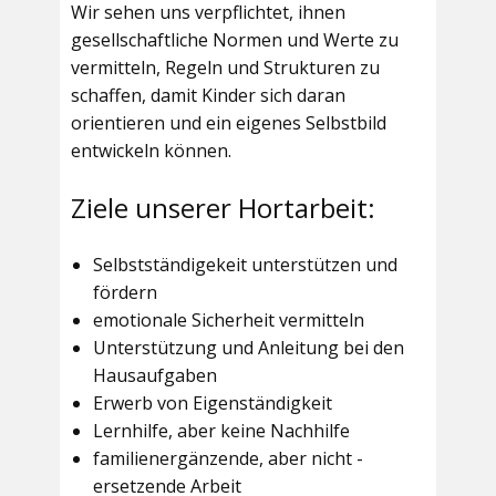
Wir sehen uns verpflichtet, ihnen
gesellschaftliche Normen und Werte zu
vermitteln, Regeln und Strukturen zu
schaffen, damit Kinder sich daran
orientieren und ein eigenes Selbstbild
entwickeln können.
Ziele unserer Hortarbeit:
Selbstständigekeit unterstützen und
fördern
emotionale Sicherheit vermitteln
Unterstützung und Anleitung bei den
Hausaufgaben
Erwerb von Eigenständigkeit
Lernhilfe, aber keine Nachhilfe
familienergänzende, aber nicht -
ersetzende Arbeit