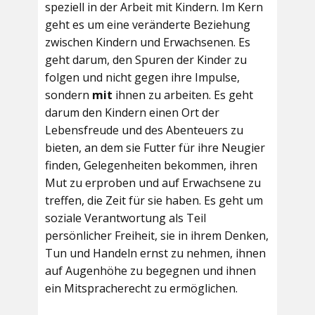
speziell in der Arbeit mit Kindern. Im Kern
geht es um eine veränderte Beziehung
zwischen Kindern und Erwachsenen. Es
geht darum, den Spuren der Kinder zu
folgen und nicht gegen ihre Impulse,
sondern
mit
ihnen zu arbeiten. Es geht
darum den Kindern einen Ort der
Lebensfreude und des Abenteuers zu
bieten, an dem sie Futter für ihre Neugier
finden, Gelegenheiten bekommen, ihren
Mut zu erproben und auf Erwachsene zu
treffen, die Zeit für sie haben. Es geht um
soziale Verantwortung als Teil
persönlicher Freiheit, sie in ihrem Denken,
Tun und Handeln ernst zu nehmen, ihnen
auf Augenhöhe zu begegnen und ihnen
ein Mitspracherecht zu ermöglichen.