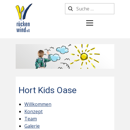
Hort Kids Oase
Willkommen
Konzept
Team
Galerie