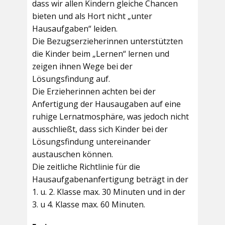
dass wir allen Kindern gleiche Chancen
bieten und als Hort nicht „unter
Hausaufgaben“ leiden.
Die Bezugserzieherinnen unterstützten
die Kinder beim „Lernen“ lernen und
zeigen ihnen Wege bei der
Lösungsfindung auf.
Die Erzieherinnen achten bei der
Anfertigung der Hausaugaben auf eine
ruhige Lernatmosphäre, was jedoch nicht
ausschließt, dass sich Kinder bei der
Lösungsfindung untereinander
austauschen können.
Die zeitliche Richtlinie für die
Hausaufgabenanfertigung beträgt in der
1. u. 2. Klasse max. 30 Minuten und in der
3. u 4. Klasse max. 60 Minuten.