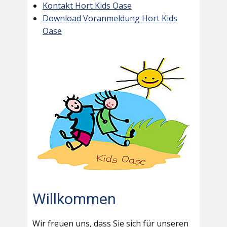
Kontakt Hort Kids Oase
Download Voranmeldung Hort Kids
Oase
Willkommen
Wir freuen uns, dass Sie sich für unseren