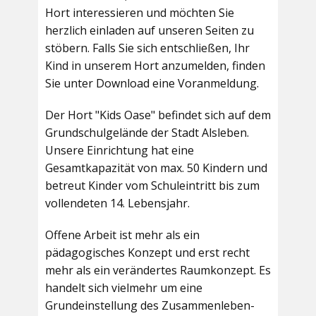
Hort interessieren und möchten Sie
herzlich einladen auf unseren Seiten zu
stöbern. Falls Sie sich entschließen, Ihr
Kind in unserem Hort anzumelden, finden
Sie unter Download eine Voranmeldung.
Der Hort "Kids Oase" befindet sich auf dem
Grundschulgelände der Stadt Alsleben.
Unsere Einrichtung hat eine
Gesamtkapazität von max. 50 Kindern und
betreut Kinder vom Schuleintritt bis zum
vollendeten 14. Lebensjahr.
Offene Arbeit ist mehr als ein
pädagogisches Konzept und erst recht
mehr als ein verändertes Raumkonzept. Es
handelt sich vielmehr um eine
Grundeinstellung des Zusammenleben-