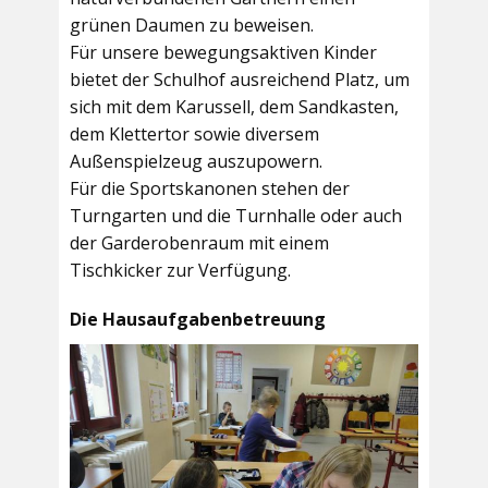
grünen Daumen zu beweisen.
Für unsere bewegungsaktiven Kinder
bietet der
Schulhof
ausreichend Platz, um
sich mit dem Karussell, dem Sandkasten,
dem Klettertor sowie diversem
Außenspielzeug auszupowern.
Für die Sportskanonen stehen der
Turngarten
und die
Turnhalle
oder auch
der
Garderobenraum
mit einem
Tischkicker zur Verfügung.
Die Hausaufgabenbetreuung