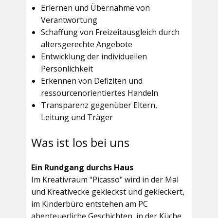
Erlernen und Übernahme von
Verantwortung
Schaffung von Freizeitausgleich durch
altersgerechte Angebote
Entwicklung der individuellen
Persönlichkeit
Erkennen von Defiziten und
ressourcenorientiertes Handeln
Transparenz gegenüber Eltern,
Leitung und Träger
Was ist los bei uns
Ein Rundgang durchs Haus
Im
Kreativraum "Picasso"
wird in der Mal
und Kreativecke gekleckst und gekleckert,
im Kinderbüro entstehen am PC
abenteuerliche Geschichten, in der Küche