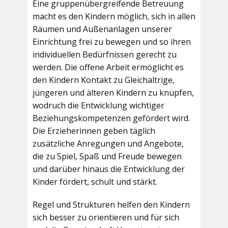
Eine gruppenübergreifende Betreuung
macht es den Kindern möglich, sich in allen
Räumen und Außenanlagen unserer
Einrichtung frei zu bewegen und so ihren
individuellen Bedürfnissen gerecht zu
werden. Die offene Arbeit ermöglicht es
den Kindern Kontakt zu Gleichaltrige,
jüngeren und älteren Kindern zu knüpfen,
wodruch die Entwicklung wichtiger
Beziehungskompetenzen gefördert wird.
Die Erzieherinnen geben täglich
zusätzliche Anregungen und Angebote,
die zu Spiel, Spaß und Freude bewegen
und darüber hinaus die Entwicklung der
Kinder fördert, schult und stärkt.
Regel und Strukturen helfen den Kindern
sich besser zu orientieren und für sich