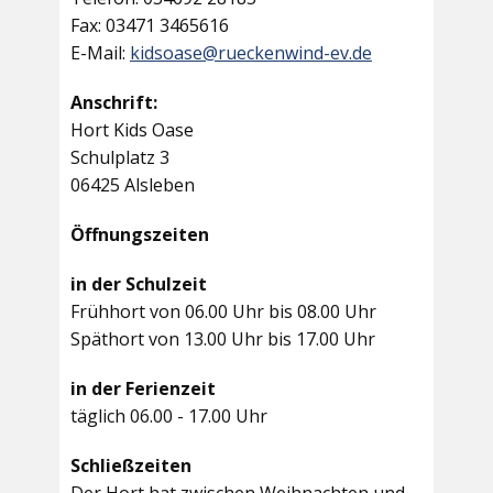
Fax: 03471 3465616
E-Mail:
kidsoase@rueckenwind-ev.de
Anschrift:
Hort Kids Oase
Schulplatz 3
06425 Alsleben
Öffnungszeiten
in der Schulzeit
Frühhort von 06.00 Uhr bis 08.00 Uhr
Späthort von 13.00 Uhr bis 17.00 Uhr
in der Ferienzeit
täglich 06.00 - 17.00 Uhr
Schließzeiten