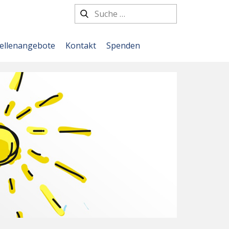
tellenangebote
Kontakt
Spenden