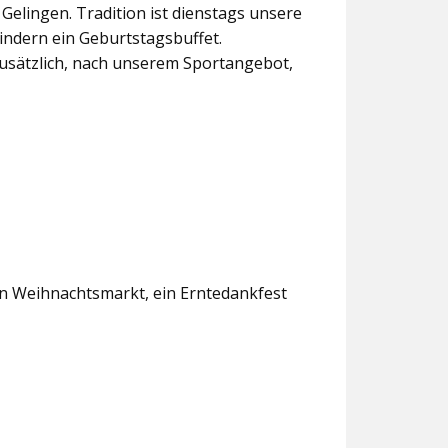
lingen. Tradition ist dienstags unsere
indern ein Geburtstagsbuffet.
usätzlich, nach unserem Sportangebot,
en Weihnachtsmarkt, ein Erntedankfest