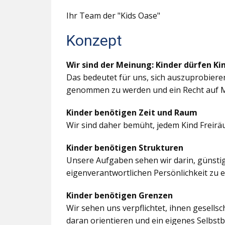
Ihr Team der "Kids Oase"
Konzept
Wir sind der Meinung: Kinder dürfen Ki
Das bedeutet für uns, sich auszuprobiere
genommen zu werden und ein Recht auf M
Kinder benötigen Zeit und Raum
Wir sind daher bemüht, jedem Kind Freir
Kinder benötigen Strukturen
Unsere Aufgaben sehen wir darin, günstig
eigenverantwortlichen Persönlichkeit zu 
Kinder benötigen Grenzen
Wir sehen uns verpflichtet, ihnen gesells
daran orientieren und ein eigenes Selbstb