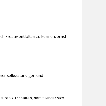
ch kreativ entfalten zu können, ernst
iner selbstständigen und
turen zu schaffen, damit Kinder sich