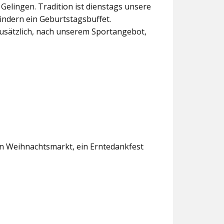
lingen. Tradition ist dienstags unsere
indern ein Geburtstagsbuffet.
usätzlich, nach unserem Sportangebot,
en Weihnachtsmarkt, ein Erntedankfest