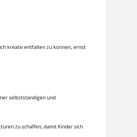
ch kreativ entfalten zu können, ernst
iner selbstständigen und
turen zu schaffen, damit Kinder sich