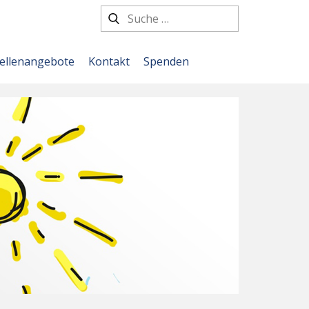
tellenangebote
Kontakt
Spenden