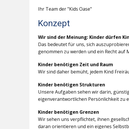
Ihr Team der "Kids Oase"
Konzept
Wir sind der Meinung: Kinder dürfen Ki
Das bedeutet für uns, sich auszuprobiere
genommen zu werden und ein Recht auf M
Kinder benötigen Zeit und Raum
Wir sind daher bemüht, jedem Kind Freir
Kinder benötigen Strukturen
Unsere Aufgaben sehen wir darin, günstig
eigenverantwortlichen Persönlichkeit zu 
Kinder benötigen Grenzen
Wir sehen uns verpflichtet, ihnen gesells
daran orientieren und ein eigenes Selbstb