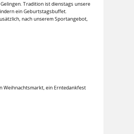
lingen. Tradition ist dienstags unsere
indern ein Geburtstagsbuffet.
usätzlich, nach unserem Sportangebot,
en Weihnachtsmarkt, ein Erntedankfest