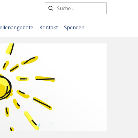
tellenangebote
Kontakt
Spenden