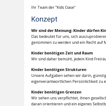
Ihr Team der "Kids Oase"
Konzept
Wir sind der Meinung: Kinder dürfen Ki
Das bedeutet für uns, sich auszuprobiere
genommen zu werden und ein Recht auf M
Kinder benötigen Zeit und Raum
Wir sind daher bemüht, jedem Kind Freir
Kinder benötigen Strukturen
Unsere Aufgaben sehen wir darin, günstig
eigenverantwortlichen Persönlichkeit zu 
Kinder benötigen Grenzen
Wir sehen uns verpflichtet, ihnen gesells
daran orientieren und ein eigenes Selbstb