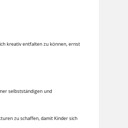
ch kreativ entfalten zu können, ernst
iner selbstständigen und
turen zu schaffen, damit Kinder sich