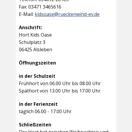
Fax: 03471 3465616
E-Mail:
kidsoase@rueckenwind-ev.de
Anschrift:
Hort Kids Oase
Schulplatz 3
06425 Alsleben
Öffnungszeiten
in der Schulzeit
Frühhort von 06.00 Uhr bis 08.00 Uhr
Späthort von 13.00 Uhr bis 17.00 Uhr
in der Ferienzeit
täglich 06.00 - 17.00 Uhr
Schließzeiten