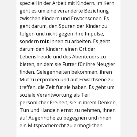
speziell in der Arbeit mit Kindern. Im Kern
geht es um eine veränderte Beziehung
zwischen Kindern und Erwachsenen. Es
geht darum, den Spuren der Kinder zu
folgen und nicht gegen ihre Impulse,
sondern
mit
ihnen zu arbeiten. Es geht
darum den Kindern einen Ort der
Lebensfreude und des Abenteuers zu
bieten, an dem sie Futter für ihre Neugier
finden, Gelegenheiten bekommen, ihren
Mut zu erproben und auf Erwachsene zu
treffen, die Zeit für sie haben. Es geht um
soziale Verantwortung als Teil
persönlicher Freiheit, sie in ihrem Denken,
Tun und Handeln ernst zu nehmen, ihnen
auf Augenhöhe zu begegnen und ihnen
ein Mitspracherecht zu ermöglichen.