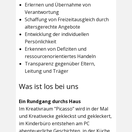
Erlernen und Übernahme von
Verantwortung
Schaffung von Freizeitausgleich durch
altersgerechte Angebote
Entwicklung der individuellen
Persönlichkeit
Erkennen von Defiziten und
ressourcenorientiertes Handeln
Transparenz gegenüber Eltern,
Leitung und Träger
Was ist los bei uns
Ein Rundgang durchs Haus
Im
Kreativraum "Picasso"
wird in der Mal
und Kreativecke gekleckst und gekleckert,
im Kinderbüro entstehen am PC
abenteuerliche Geschichten, in der Küche