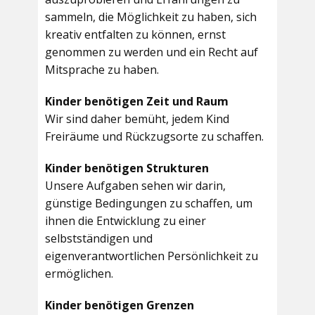
sammeln, die Möglichkeit zu haben, sich
kreativ entfalten zu können, ernst
genommen zu werden und ein Recht auf
Mitsprache zu haben.
Kinder benötigen Zeit und Raum
Wir sind daher bemüht, jedem Kind
Freiräume und Rückzugsorte zu schaffen.
Kinder benötigen Strukturen
Unsere Aufgaben sehen wir darin,
günstige Bedingungen zu schaffen, um
ihnen die Entwicklung zu einer
selbstständigen und
eigenverantwortlichen Persönlichkeit zu
ermöglichen.
Kinder benötigen Grenzen