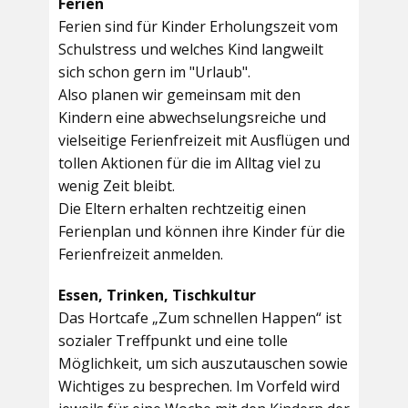
Ferien
Ferien sind für Kinder Erholungszeit vom
Schulstress und welches Kind langweilt
sich schon gern im "Urlaub".
Also planen wir gemeinsam mit den
Kindern eine abwechselungsreiche und
vielseitige Ferienfreizeit mit Ausflügen und
tollen Aktionen für die im Alltag viel zu
wenig Zeit bleibt.
Die Eltern erhalten rechtzeitig einen
Ferienplan und können ihre Kinder für die
Ferienfreizeit anmelden.
Essen, Trinken, Tischkultur
Das Hortcafe „Zum schnellen Happen“ ist
sozialer Treffpunkt und eine tolle
Möglichkeit, um sich auszutauschen sowie
Wichtiges zu besprechen. Im Vorfeld wird