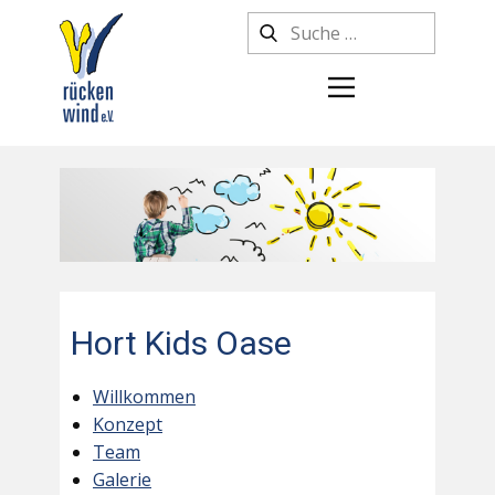
Hort Kids Oase
Willkommen
Konzept
Team
Galerie