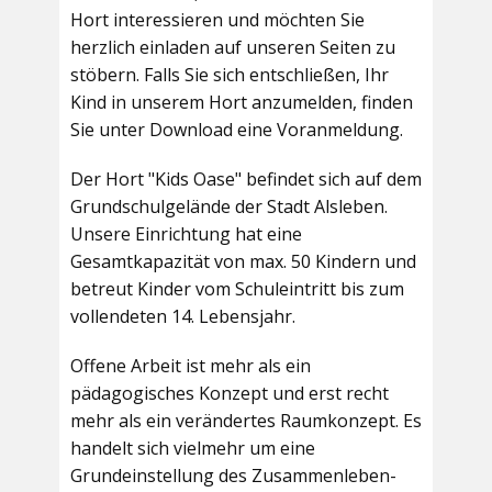
Hort interessieren und möchten Sie
herzlich einladen auf unseren Seiten zu
stöbern. Falls Sie sich entschließen, Ihr
Kind in unserem Hort anzumelden, finden
Sie unter Download eine Voranmeldung.
Der Hort "Kids Oase" befindet sich auf dem
Grundschulgelände der Stadt Alsleben.
Unsere Einrichtung hat eine
Gesamtkapazität von max. 50 Kindern und
betreut Kinder vom Schuleintritt bis zum
vollendeten 14. Lebensjahr.
Offene Arbeit ist mehr als ein
pädagogisches Konzept und erst recht
mehr als ein verändertes Raumkonzept. Es
handelt sich vielmehr um eine
Grundeinstellung des Zusammenleben-