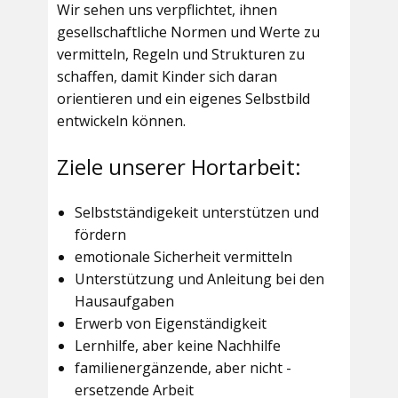
Wir sehen uns verpflichtet, ihnen
gesellschaftliche Normen und Werte zu
vermitteln, Regeln und Strukturen zu
schaffen, damit Kinder sich daran
orientieren und ein eigenes Selbstbild
entwickeln können.
Ziele unserer Hortarbeit:
Selbstständigekeit unterstützen und
fördern
emotionale Sicherheit vermitteln
Unterstützung und Anleitung bei den
Hausaufgaben
Erwerb von Eigenständigkeit
Lernhilfe, aber keine Nachhilfe
familienergänzende, aber nicht -
ersetzende Arbeit