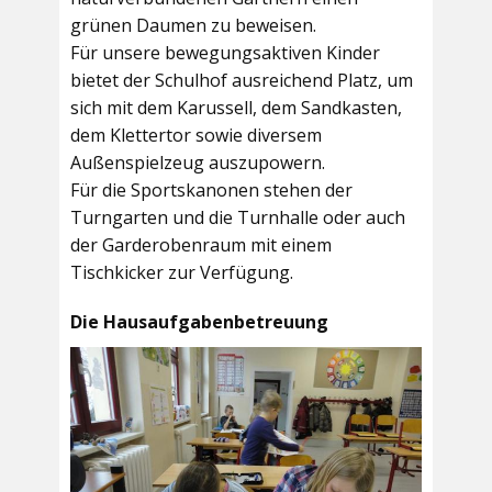
grünen Daumen zu beweisen.
Für unsere bewegungsaktiven Kinder
bietet der
Schulhof
ausreichend Platz, um
sich mit dem Karussell, dem Sandkasten,
dem Klettertor sowie diversem
Außenspielzeug auszupowern.
Für die Sportskanonen stehen der
Turngarten
und die
Turnhalle
oder auch
der
Garderobenraum
mit einem
Tischkicker zur Verfügung.
Die Hausaufgabenbetreuung