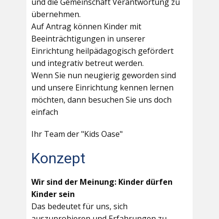
und die Gemeinschaft Verantwortung zu
übernehmen.
Auf Antrag können Kinder mit
Beeinträchtigungen in unserer
Einrichtung heilpädagogisch gefördert
und integrativ betreut werden.
Wenn Sie nun neugierig geworden sind
und unsere Einrichtung kennen lernen
möchten, dann besuchen Sie uns doch
einfach
Ihr Team der "Kids Oase"
Konzept
Wir sind der Meinung: Kinder dürfen
Kinder sein
Das bedeutet für uns, sich
auszuprobieren und Erfahrungen zu