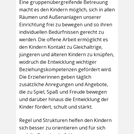
Eine gruppenübergreifende Betreuung
macht es den Kindern möglich, sich in allen
Räumen und Außenanlagen unserer
Einrichtung frei zu bewegen und so ihren
individuellen Bedürfnissen gerecht zu
werden. Die offene Arbeit ermöglicht es
den Kindern Kontakt zu Gleichaltrige,
jüngeren und älteren Kindern zu knüpfen,
wodruch die Entwicklung wichtiger
Beziehungskompetenzen gefördert wird.
Die Erzieherinnen geben täglich
zusätzliche Anregungen und Angebote,
die zu Spiel, Spaß und Freude bewegen
und darüber hinaus die Entwicklung der
Kinder fördert, schult und stärkt.
Regel und Strukturen helfen den Kindern
sich besser zu orientieren und für sich