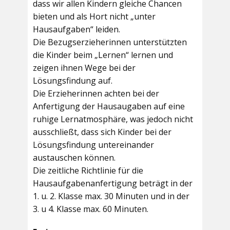
dass wir allen Kindern gleiche Chancen
bieten und als Hort nicht „unter
Hausaufgaben“ leiden.
Die Bezugserzieherinnen unterstützten
die Kinder beim „Lernen“ lernen und
zeigen ihnen Wege bei der
Lösungsfindung auf.
Die Erzieherinnen achten bei der
Anfertigung der Hausaugaben auf eine
ruhige Lernatmosphäre, was jedoch nicht
ausschließt, dass sich Kinder bei der
Lösungsfindung untereinander
austauschen können.
Die zeitliche Richtlinie für die
Hausaufgabenanfertigung beträgt in der
1. u. 2. Klasse max. 30 Minuten und in der
3. u 4. Klasse max. 60 Minuten.