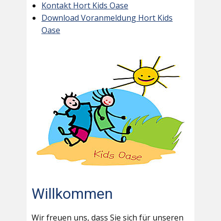
Kontakt Hort Kids Oase
Download Voranmeldung Hort Kids
Oase
Willkommen
Wir freuen uns, dass Sie sich für unseren