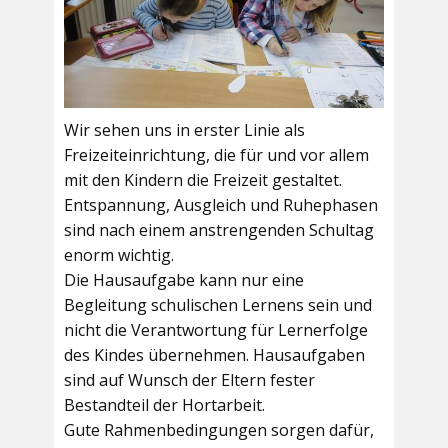
Wir sehen uns in erster Linie als
Freizeiteinrichtung, die für und vor allem
mit den Kindern die Freizeit gestaltet.
Entspannung, Ausgleich und Ruhephasen
sind nach einem anstrengenden Schultag
enorm wichtig.
Die Hausaufgabe kann nur eine
Begleitung schulischen Lernens sein und
nicht die Verantwortung für Lernerfolge
des Kindes übernehmen. Hausaufgaben
sind auf Wunsch der Eltern fester
Bestandteil der Hortarbeit.
Gute Rahmenbedingungen sorgen dafür,