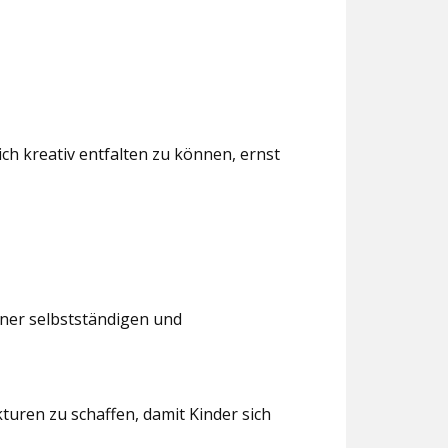
ch kreativ entfalten zu können, ernst
iner selbstständigen und
turen zu schaffen, damit Kinder sich