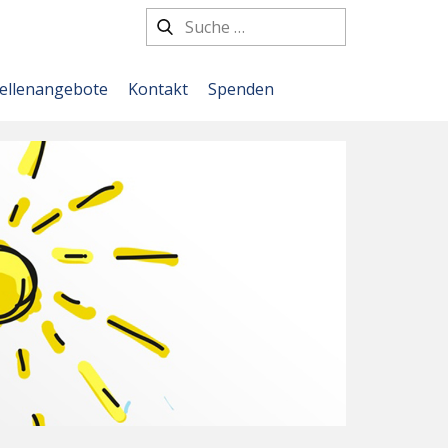
tellenangebote
Kontakt
Spenden