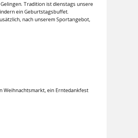
lingen. Tradition ist dienstags unsere
indern ein Geburtstagsbuffet.
usätzlich, nach unserem Sportangebot,
en Weihnachtsmarkt, ein Erntedankfest