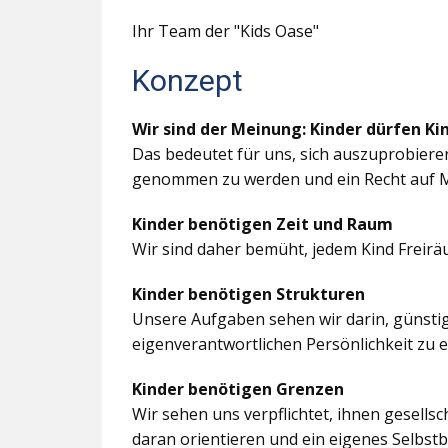
Ihr Team der "Kids Oase"
Konzept
Wir sind der Meinung: Kinder dürfen Ki
Das bedeutet für uns, sich auszuprobiere
genommen zu werden und ein Recht auf M
Kinder benötigen Zeit und Raum
Wir sind daher bemüht, jedem Kind Freir
Kinder benötigen Strukturen
Unsere Aufgaben sehen wir darin, günstig
eigenverantwortlichen Persönlichkeit zu 
Kinder benötigen Grenzen
Wir sehen uns verpflichtet, ihnen gesells
daran orientieren und ein eigenes Selbstb