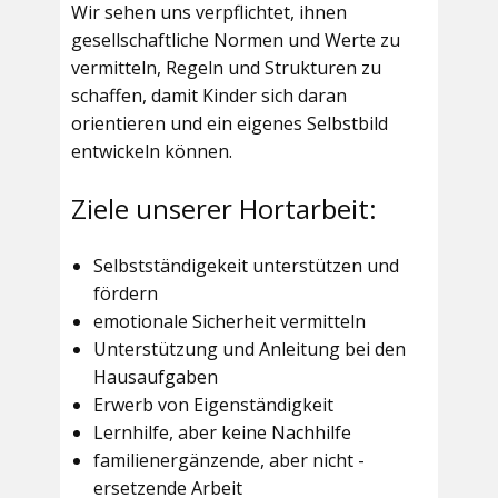
Wir sehen uns verpflichtet, ihnen
gesellschaftliche Normen und Werte zu
vermitteln, Regeln und Strukturen zu
schaffen, damit Kinder sich daran
orientieren und ein eigenes Selbstbild
entwickeln können.
Ziele unserer Hortarbeit:
Selbstständigekeit unterstützen und
fördern
emotionale Sicherheit vermitteln
Unterstützung und Anleitung bei den
Hausaufgaben
Erwerb von Eigenständigkeit
Lernhilfe, aber keine Nachhilfe
familienergänzende, aber nicht -
ersetzende Arbeit