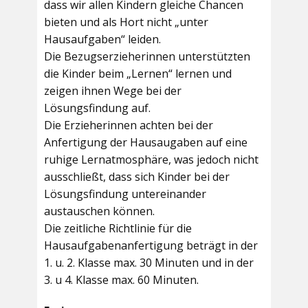
dass wir allen Kindern gleiche Chancen
bieten und als Hort nicht „unter
Hausaufgaben“ leiden.
Die Bezugserzieherinnen unterstützten
die Kinder beim „Lernen“ lernen und
zeigen ihnen Wege bei der
Lösungsfindung auf.
Die Erzieherinnen achten bei der
Anfertigung der Hausaugaben auf eine
ruhige Lernatmosphäre, was jedoch nicht
ausschließt, dass sich Kinder bei der
Lösungsfindung untereinander
austauschen können.
Die zeitliche Richtlinie für die
Hausaufgabenanfertigung beträgt in der
1. u. 2. Klasse max. 30 Minuten und in der
3. u 4. Klasse max. 60 Minuten.