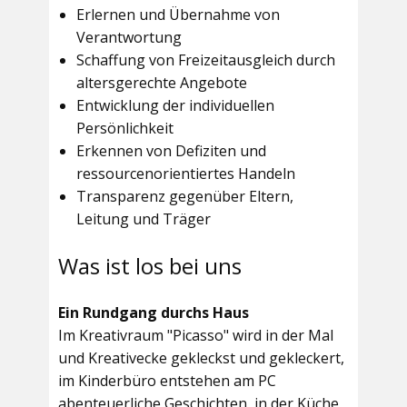
Erlernen und Übernahme von
Verantwortung
Schaffung von Freizeitausgleich durch
altersgerechte Angebote
Entwicklung der individuellen
Persönlichkeit
Erkennen von Defiziten und
ressourcenorientiertes Handeln
Transparenz gegenüber Eltern,
Leitung und Träger
Was ist los bei uns
Ein Rundgang durchs Haus
Im
Kreativraum "Picasso"
wird in der Mal
und Kreativecke gekleckst und gekleckert,
im Kinderbüro entstehen am PC
abenteuerliche Geschichten, in der Küche