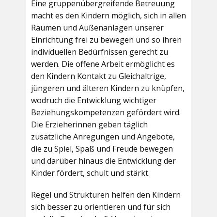
Eine gruppenübergreifende Betreuung
macht es den Kindern möglich, sich in allen
Räumen und Außenanlagen unserer
Einrichtung frei zu bewegen und so ihren
individuellen Bedürfnissen gerecht zu
werden. Die offene Arbeit ermöglicht es
den Kindern Kontakt zu Gleichaltrige,
jüngeren und älteren Kindern zu knüpfen,
wodruch die Entwicklung wichtiger
Beziehungskompetenzen gefördert wird.
Die Erzieherinnen geben täglich
zusätzliche Anregungen und Angebote,
die zu Spiel, Spaß und Freude bewegen
und darüber hinaus die Entwicklung der
Kinder fördert, schult und stärkt.
Regel und Strukturen helfen den Kindern
sich besser zu orientieren und für sich