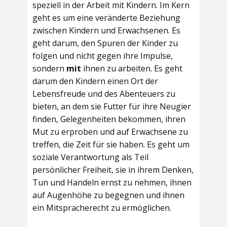
speziell in der Arbeit mit Kindern. Im Kern
geht es um eine veränderte Beziehung
zwischen Kindern und Erwachsenen. Es
geht darum, den Spuren der Kinder zu
folgen und nicht gegen ihre Impulse,
sondern
mit
ihnen zu arbeiten. Es geht
darum den Kindern einen Ort der
Lebensfreude und des Abenteuers zu
bieten, an dem sie Futter für ihre Neugier
finden, Gelegenheiten bekommen, ihren
Mut zu erproben und auf Erwachsene zu
treffen, die Zeit für sie haben. Es geht um
soziale Verantwortung als Teil
persönlicher Freiheit, sie in ihrem Denken,
Tun und Handeln ernst zu nehmen, ihnen
auf Augenhöhe zu begegnen und ihnen
ein Mitspracherecht zu ermöglichen.