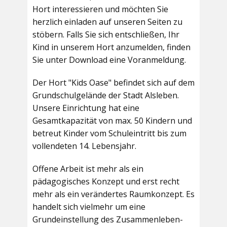
Hort interessieren und möchten Sie
herzlich einladen auf unseren Seiten zu
stöbern. Falls Sie sich entschließen, Ihr
Kind in unserem Hort anzumelden, finden
Sie unter Download eine Voranmeldung.
Der Hort "Kids Oase" befindet sich auf dem
Grundschulgelände der Stadt Alsleben.
Unsere Einrichtung hat eine
Gesamtkapazität von max. 50 Kindern und
betreut Kinder vom Schuleintritt bis zum
vollendeten 14. Lebensjahr.
Offene Arbeit ist mehr als ein
pädagogisches Konzept und erst recht
mehr als ein verändertes Raumkonzept. Es
handelt sich vielmehr um eine
Grundeinstellung des Zusammenleben-