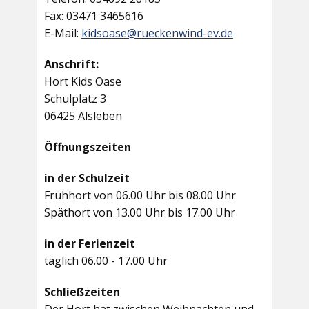
Fax: 03471 3465616
E-Mail:
kidsoase@rueckenwind-ev.de
Anschrift:
Hort Kids Oase
Schulplatz 3
06425 Alsleben
Öffnungszeiten
in der Schulzeit
Frühhort von 06.00 Uhr bis 08.00 Uhr
Späthort von 13.00 Uhr bis 17.00 Uhr
in der Ferienzeit
täglich 06.00 - 17.00 Uhr
Schließzeiten