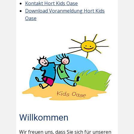
Kontakt Hort Kids Oase
Download Voranmeldung Hort Kids
Oase
Willkommen
Wir freuen uns, dass Sie sich für unseren