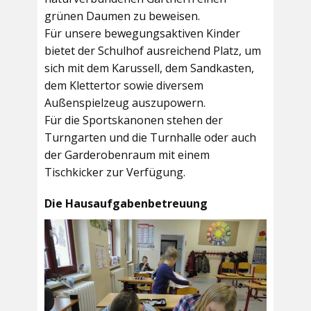
grünen Daumen zu beweisen.
Für unsere bewegungsaktiven Kinder
bietet der
Schulhof
ausreichend Platz, um
sich mit dem Karussell, dem Sandkasten,
dem Klettertor sowie diversem
Außenspielzeug auszupowern.
Für die Sportskanonen stehen der
Turngarten
und die
Turnhalle
oder auch
der
Garderobenraum
mit einem
Tischkicker zur Verfügung.
Die Hausaufgabenbetreuung