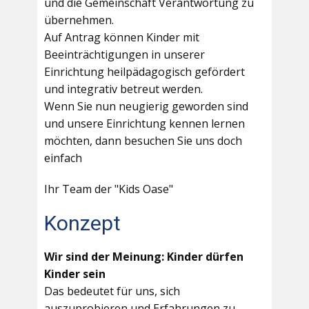
und die Gemeinschaft Verantwortung zu
übernehmen.
Auf Antrag können Kinder mit
Beeinträchtigungen in unserer
Einrichtung heilpädagogisch gefördert
und integrativ betreut werden.
Wenn Sie nun neugierig geworden sind
und unsere Einrichtung kennen lernen
möchten, dann besuchen Sie uns doch
einfach
Ihr Team der "Kids Oase"
Konzept
Wir sind der Meinung: Kinder dürfen
Kinder sein
Das bedeutet für uns, sich
auszuprobieren und Erfahrungen zu