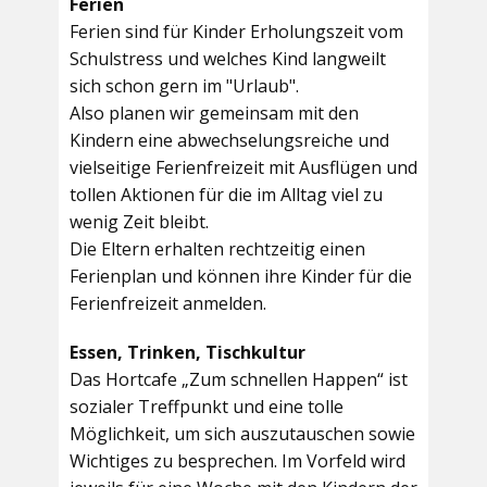
Ferien
Ferien sind für Kinder Erholungszeit vom
Schulstress und welches Kind langweilt
sich schon gern im "Urlaub".
Also planen wir gemeinsam mit den
Kindern eine abwechselungsreiche und
vielseitige Ferienfreizeit mit Ausflügen und
tollen Aktionen für die im Alltag viel zu
wenig Zeit bleibt.
Die Eltern erhalten rechtzeitig einen
Ferienplan und können ihre Kinder für die
Ferienfreizeit anmelden.
Essen, Trinken, Tischkultur
Das Hortcafe „Zum schnellen Happen“ ist
sozialer Treffpunkt und eine tolle
Möglichkeit, um sich auszutauschen sowie
Wichtiges zu besprechen. Im Vorfeld wird