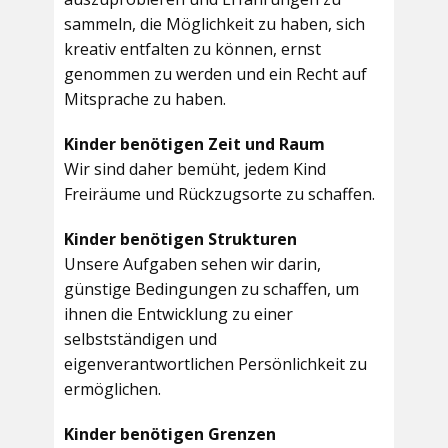
sammeln, die Möglichkeit zu haben, sich
kreativ entfalten zu können, ernst
genommen zu werden und ein Recht auf
Mitsprache zu haben.
Kinder benötigen Zeit und Raum
Wir sind daher bemüht, jedem Kind
Freiräume und Rückzugsorte zu schaffen.
Kinder benötigen Strukturen
Unsere Aufgaben sehen wir darin,
günstige Bedingungen zu schaffen, um
ihnen die Entwicklung zu einer
selbstständigen und
eigenverantwortlichen Persönlichkeit zu
ermöglichen.
Kinder benötigen Grenzen