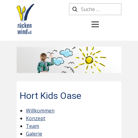
Hort Kids Oase
Willkommen
Konzept
Team
Galerie