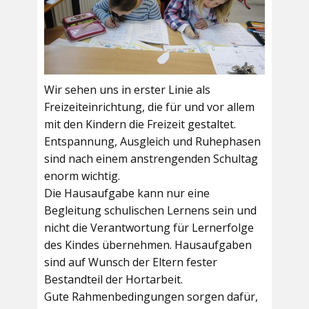
Wir sehen uns in erster Linie als
Freizeiteinrichtung, die für und vor allem
mit den Kindern die Freizeit gestaltet.
Entspannung, Ausgleich und Ruhephasen
sind nach einem anstrengenden Schultag
enorm wichtig.
Die Hausaufgabe kann nur eine
Begleitung schulischen Lernens sein und
nicht die Verantwortung für Lernerfolge
des Kindes übernehmen. Hausaufgaben
sind auf Wunsch der Eltern fester
Bestandteil der Hortarbeit.
Gute Rahmenbedingungen sorgen dafür,