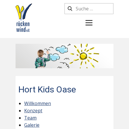
Hort Kids Oase
Willkommen
Konzept
Team
Galerie