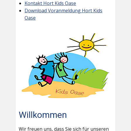
Kontakt Hort Kids Oase
Download Voranmeldung Hort Kids
Oase
Willkommen
Wir freuen uns, dass Sie sich für unseren