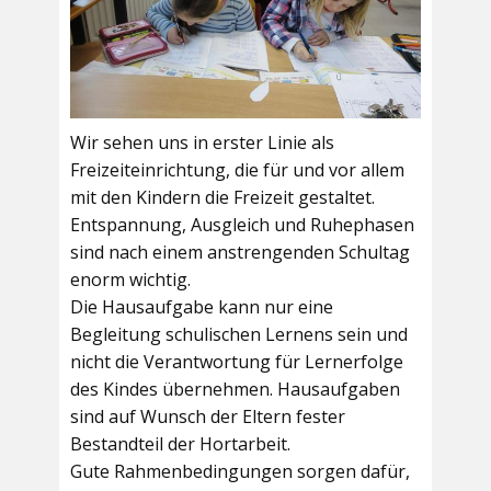
Wir sehen uns in erster Linie als
Freizeiteinrichtung, die für und vor allem
mit den Kindern die Freizeit gestaltet.
Entspannung, Ausgleich und Ruhephasen
sind nach einem anstrengenden Schultag
enorm wichtig.
Die Hausaufgabe kann nur eine
Begleitung schulischen Lernens sein und
nicht die Verantwortung für Lernerfolge
des Kindes übernehmen. Hausaufgaben
sind auf Wunsch der Eltern fester
Bestandteil der Hortarbeit.
Gute Rahmenbedingungen sorgen dafür,