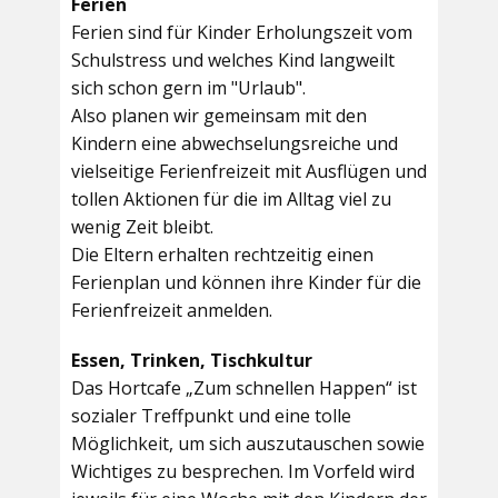
Ferien
Ferien sind für Kinder Erholungszeit vom
Schulstress und welches Kind langweilt
sich schon gern im "Urlaub".
Also planen wir gemeinsam mit den
Kindern eine abwechselungsreiche und
vielseitige Ferienfreizeit mit Ausflügen und
tollen Aktionen für die im Alltag viel zu
wenig Zeit bleibt.
Die Eltern erhalten rechtzeitig einen
Ferienplan und können ihre Kinder für die
Ferienfreizeit anmelden.
Essen, Trinken, Tischkultur
Das Hortcafe „Zum schnellen Happen“ ist
sozialer Treffpunkt und eine tolle
Möglichkeit, um sich auszutauschen sowie
Wichtiges zu besprechen. Im Vorfeld wird