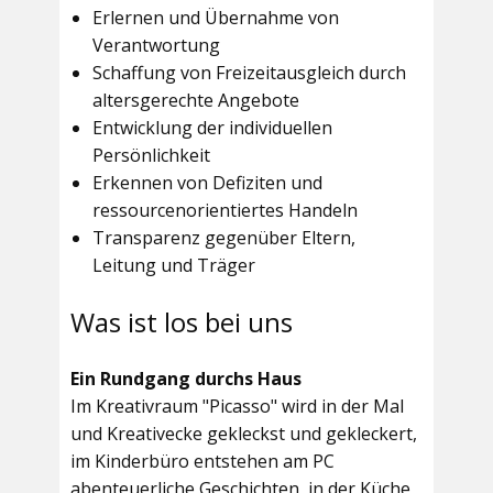
Erlernen und Übernahme von
Verantwortung
Schaffung von Freizeitausgleich durch
altersgerechte Angebote
Entwicklung der individuellen
Persönlichkeit
Erkennen von Defiziten und
ressourcenorientiertes Handeln
Transparenz gegenüber Eltern,
Leitung und Träger
Was ist los bei uns
Ein Rundgang durchs Haus
Im
Kreativraum "Picasso"
wird in der Mal
und Kreativecke gekleckst und gekleckert,
im Kinderbüro entstehen am PC
abenteuerliche Geschichten, in der Küche