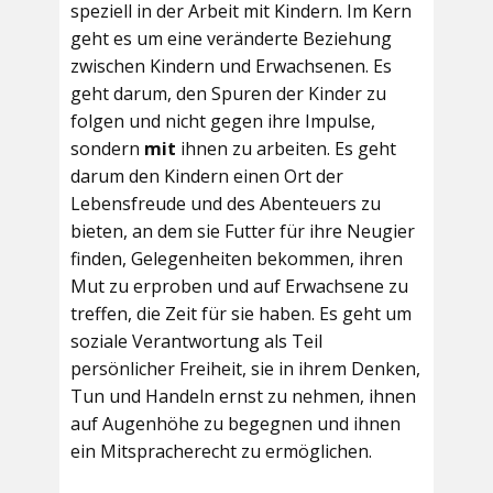
speziell in der Arbeit mit Kindern. Im Kern
geht es um eine veränderte Beziehung
zwischen Kindern und Erwachsenen. Es
geht darum, den Spuren der Kinder zu
folgen und nicht gegen ihre Impulse,
sondern
mit
ihnen zu arbeiten. Es geht
darum den Kindern einen Ort der
Lebensfreude und des Abenteuers zu
bieten, an dem sie Futter für ihre Neugier
finden, Gelegenheiten bekommen, ihren
Mut zu erproben und auf Erwachsene zu
treffen, die Zeit für sie haben. Es geht um
soziale Verantwortung als Teil
persönlicher Freiheit, sie in ihrem Denken,
Tun und Handeln ernst zu nehmen, ihnen
auf Augenhöhe zu begegnen und ihnen
ein Mitspracherecht zu ermöglichen.