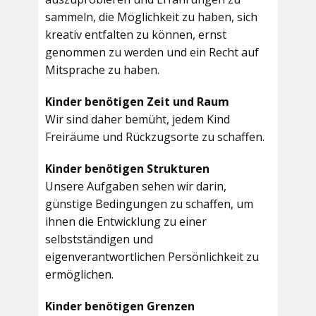
sammeln, die Möglichkeit zu haben, sich
kreativ entfalten zu können, ernst
genommen zu werden und ein Recht auf
Mitsprache zu haben.
Kinder benötigen Zeit und Raum
Wir sind daher bemüht, jedem Kind
Freiräume und Rückzugsorte zu schaffen.
Kinder benötigen Strukturen
Unsere Aufgaben sehen wir darin,
günstige Bedingungen zu schaffen, um
ihnen die Entwicklung zu einer
selbstständigen und
eigenverantwortlichen Persönlichkeit zu
ermöglichen.
Kinder benötigen Grenzen