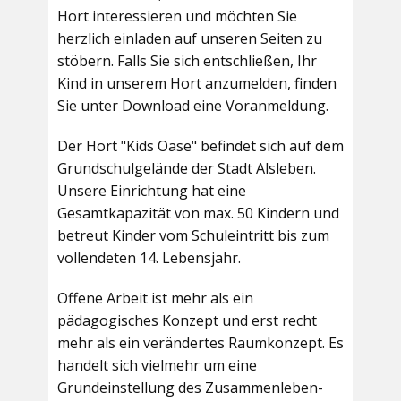
Hort interessieren und möchten Sie
herzlich einladen auf unseren Seiten zu
stöbern. Falls Sie sich entschließen, Ihr
Kind in unserem Hort anzumelden, finden
Sie unter Download eine Voranmeldung.
Der Hort "Kids Oase" befindet sich auf dem
Grundschulgelände der Stadt Alsleben.
Unsere Einrichtung hat eine
Gesamtkapazität von max. 50 Kindern und
betreut Kinder vom Schuleintritt bis zum
vollendeten 14. Lebensjahr.
Offene Arbeit ist mehr als ein
pädagogisches Konzept und erst recht
mehr als ein verändertes Raumkonzept. Es
handelt sich vielmehr um eine
Grundeinstellung des Zusammenleben-