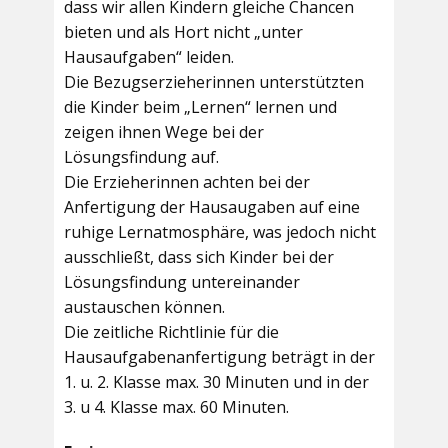
dass wir allen Kindern gleiche Chancen
bieten und als Hort nicht „unter
Hausaufgaben“ leiden.
Die Bezugserzieherinnen unterstützten
die Kinder beim „Lernen“ lernen und
zeigen ihnen Wege bei der
Lösungsfindung auf.
Die Erzieherinnen achten bei der
Anfertigung der Hausaugaben auf eine
ruhige Lernatmosphäre, was jedoch nicht
ausschließt, dass sich Kinder bei der
Lösungsfindung untereinander
austauschen können.
Die zeitliche Richtlinie für die
Hausaufgabenanfertigung beträgt in der
1. u. 2. Klasse max. 30 Minuten und in der
3. u 4. Klasse max. 60 Minuten.