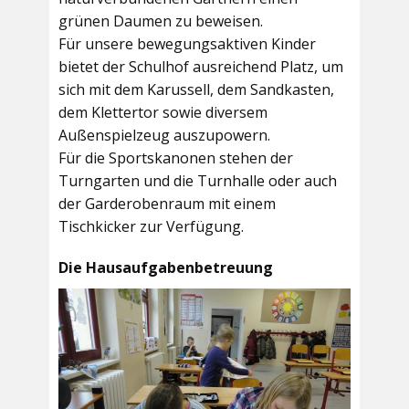
grünen Daumen zu beweisen.
Für unsere bewegungsaktiven Kinder
bietet der
Schulhof
ausreichend Platz, um
sich mit dem Karussell, dem Sandkasten,
dem Klettertor sowie diversem
Außenspielzeug auszupowern.
Für die Sportskanonen stehen der
Turngarten
und die
Turnhalle
oder auch
der
Garderobenraum
mit einem
Tischkicker zur Verfügung.
Die Hausaufgabenbetreuung