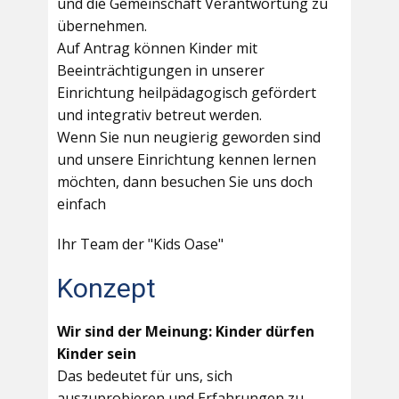
und die Gemeinschaft Verantwortung zu
übernehmen.
Auf Antrag können Kinder mit
Beeinträchtigungen in unserer
Einrichtung heilpädagogisch gefördert
und integrativ betreut werden.
Wenn Sie nun neugierig geworden sind
und unsere Einrichtung kennen lernen
möchten, dann besuchen Sie uns doch
einfach
Ihr Team der "Kids Oase"
Konzept
Wir sind der Meinung: Kinder dürfen
Kinder sein
Das bedeutet für uns, sich
auszuprobieren und Erfahrungen zu