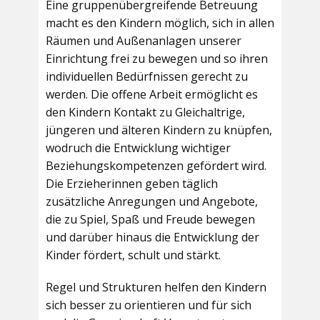
Eine gruppenübergreifende Betreuung
macht es den Kindern möglich, sich in allen
Räumen und Außenanlagen unserer
Einrichtung frei zu bewegen und so ihren
individuellen Bedürfnissen gerecht zu
werden. Die offene Arbeit ermöglicht es
den Kindern Kontakt zu Gleichaltrige,
jüngeren und älteren Kindern zu knüpfen,
wodruch die Entwicklung wichtiger
Beziehungskompetenzen gefördert wird.
Die Erzieherinnen geben täglich
zusätzliche Anregungen und Angebote,
die zu Spiel, Spaß und Freude bewegen
und darüber hinaus die Entwicklung der
Kinder fördert, schult und stärkt.
Regel und Strukturen helfen den Kindern
sich besser zu orientieren und für sich