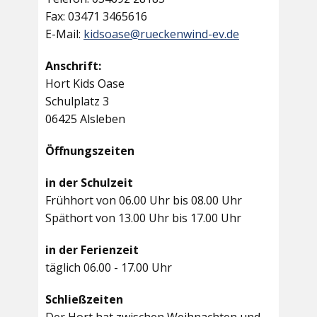
Fax: 03471 3465616
E-Mail:
kidsoase@rueckenwind-ev.de
Anschrift:
Hort Kids Oase
Schulplatz 3
06425 Alsleben
Öffnungszeiten
in der Schulzeit
Frühhort von 06.00 Uhr bis 08.00 Uhr
Späthort von 13.00 Uhr bis 17.00 Uhr
in der Ferienzeit
täglich 06.00 - 17.00 Uhr
Schließzeiten