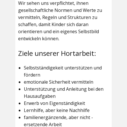
Wir sehen uns verpflichtet, ihnen
gesellschaftliche Normen und Werte zu
vermitteln, Regeln und Strukturen zu
schaffen, damit Kinder sich daran
orientieren und ein eigenes Selbstbild
entwickeln können.
Ziele unserer Hortarbeit:
Selbstständigekeit unterstützen und
fördern
emotionale Sicherheit vermitteln
Unterstützung und Anleitung bei den
Hausaufgaben
Erwerb von Eigenständigkeit
Lernhilfe, aber keine Nachhilfe
familienergänzende, aber nicht -
ersetzende Arbeit