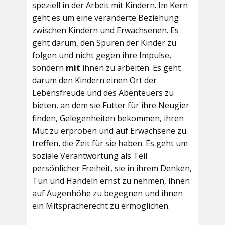
speziell in der Arbeit mit Kindern. Im Kern
geht es um eine veränderte Beziehung
zwischen Kindern und Erwachsenen. Es
geht darum, den Spuren der Kinder zu
folgen und nicht gegen ihre Impulse,
sondern
mit
ihnen zu arbeiten. Es geht
darum den Kindern einen Ort der
Lebensfreude und des Abenteuers zu
bieten, an dem sie Futter für ihre Neugier
finden, Gelegenheiten bekommen, ihren
Mut zu erproben und auf Erwachsene zu
treffen, die Zeit für sie haben. Es geht um
soziale Verantwortung als Teil
persönlicher Freiheit, sie in ihrem Denken,
Tun und Handeln ernst zu nehmen, ihnen
auf Augenhöhe zu begegnen und ihnen
ein Mitspracherecht zu ermöglichen.