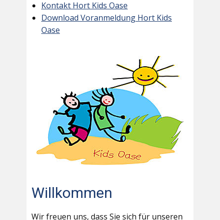
Kontakt Hort Kids Oase
Download Voranmeldung Hort Kids
Oase
Willkommen
Wir freuen uns, dass Sie sich für unseren