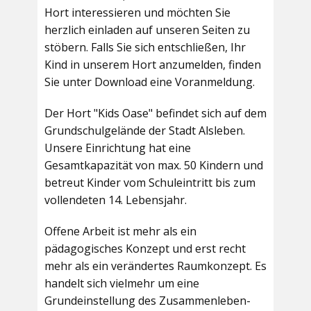
Hort interessieren und möchten Sie
herzlich einladen auf unseren Seiten zu
stöbern. Falls Sie sich entschließen, Ihr
Kind in unserem Hort anzumelden, finden
Sie unter Download eine Voranmeldung.
Der Hort "Kids Oase" befindet sich auf dem
Grundschulgelände der Stadt Alsleben.
Unsere Einrichtung hat eine
Gesamtkapazität von max. 50 Kindern und
betreut Kinder vom Schuleintritt bis zum
vollendeten 14. Lebensjahr.
Offene Arbeit ist mehr als ein
pädagogisches Konzept und erst recht
mehr als ein verändertes Raumkonzept. Es
handelt sich vielmehr um eine
Grundeinstellung des Zusammenleben-