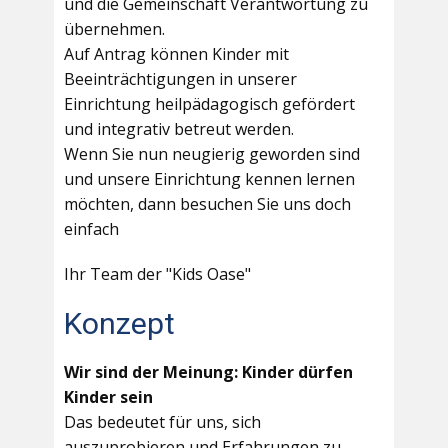
und die Gemeinschaft Verantwortung zu
übernehmen.
Auf Antrag können Kinder mit
Beeinträchtigungen in unserer
Einrichtung heilpädagogisch gefördert
und integrativ betreut werden.
Wenn Sie nun neugierig geworden sind
und unsere Einrichtung kennen lernen
möchten, dann besuchen Sie uns doch
einfach
Ihr Team der "Kids Oase"
Konzept
Wir sind der Meinung: Kinder dürfen
Kinder sein
Das bedeutet für uns, sich
auszuprobieren und Erfahrungen zu