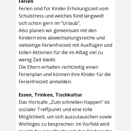
Ferien
Ferien sind für Kinder Erholungszeit vom
Schulstress und welches Kind langweilt
sich schon gern im "Urlaub".
Also planen wir gemeinsam mit den
Kindern eine abwechselungsreiche und
vielseitige Ferienfreizeit mit Ausflügen und
tollen Aktionen für die im Alltag viel zu
wenig Zeit bleibt.
Die Eltern erhalten rechtzeitig einen
Ferienplan und können ihre Kinder für die
Ferienfreizeit anmelden.
Essen, Trinken, Tischkultur
Das Hortcafe „Zum schnellen Happen“ ist
sozialer Treffpunkt und eine tolle
Möglichkeit, um sich auszutauschen sowie
Wichtiges zu besprechen. Im Vorfeld wird