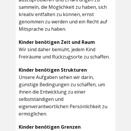
sammeln, die Möglichkeit zu haben, sich
kreativ entfalten zu können, ernst
genommen zu werden und ein Recht auf
Mitsprache zu haben.
Kinder benötigen Zeit und Raum
Wir sind daher bemüht, jedem Kind
Freiräume und Rückzugsorte zu schaffen.
Kinder benötigen Strukturen
Unsere Aufgaben sehen wir darin,
günstige Bedingungen zu schaffen, um
ihnen die Entwicklung zu einer
selbstständigen und
eigenverantwortlichen Persönlichkeit zu
ermöglichen.
Kinder benötigen Grenzen