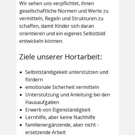
Wir sehen uns verpflichtet, ihnen
gesellschaftliche Normen und Werte zu
vermitteln, Regeln und Strukturen zu
schaffen, damit Kinder sich daran
orientieren und ein eigenes Selbstbild
entwickeln können.
Ziele unserer Hortarbeit:
Selbstständigekeit unterstützen und
fördern
emotionale Sicherheit vermitteln
Unterstützung und Anleitung bei den
Hausaufgaben
Erwerb von Eigenständigkeit
Lernhilfe, aber keine Nachhilfe
familienergänzende, aber nicht -
ersetzende Arbeit