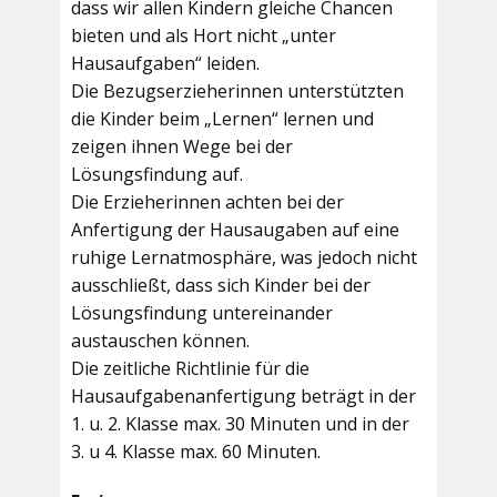
dass wir allen Kindern gleiche Chancen
bieten und als Hort nicht „unter
Hausaufgaben“ leiden.
Die Bezugserzieherinnen unterstützten
die Kinder beim „Lernen“ lernen und
zeigen ihnen Wege bei der
Lösungsfindung auf.
Die Erzieherinnen achten bei der
Anfertigung der Hausaugaben auf eine
ruhige Lernatmosphäre, was jedoch nicht
ausschließt, dass sich Kinder bei der
Lösungsfindung untereinander
austauschen können.
Die zeitliche Richtlinie für die
Hausaufgabenanfertigung beträgt in der
1. u. 2. Klasse max. 30 Minuten und in der
3. u 4. Klasse max. 60 Minuten.