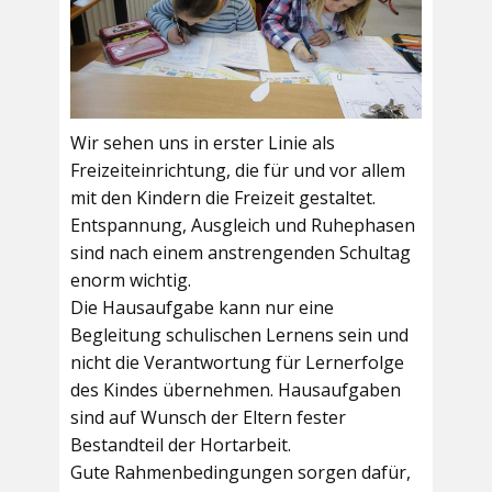
Wir sehen uns in erster Linie als
Freizeiteinrichtung, die für und vor allem
mit den Kindern die Freizeit gestaltet.
Entspannung, Ausgleich und Ruhephasen
sind nach einem anstrengenden Schultag
enorm wichtig.
Die Hausaufgabe kann nur eine
Begleitung schulischen Lernens sein und
nicht die Verantwortung für Lernerfolge
des Kindes übernehmen. Hausaufgaben
sind auf Wunsch der Eltern fester
Bestandteil der Hortarbeit.
Gute Rahmenbedingungen sorgen dafür,