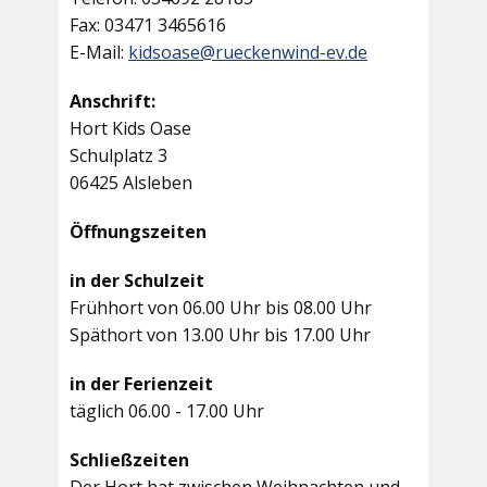
Fax: 03471 3465616
E-Mail:
kidsoase@rueckenwind-ev.de
Anschrift:
Hort Kids Oase
Schulplatz 3
06425 Alsleben
Öffnungszeiten
in der Schulzeit
Frühhort von 06.00 Uhr bis 08.00 Uhr
Späthort von 13.00 Uhr bis 17.00 Uhr
in der Ferienzeit
täglich 06.00 - 17.00 Uhr
Schließzeiten