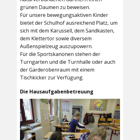
grünen Daumen zu beweisen.
Für unsere bewegungsaktiven Kinder
bietet der
Schulhof
ausreichend Platz, um
sich mit dem Karussell, dem Sandkasten,
dem Klettertor sowie diversem
Außenspielzeug auszupowern.
Für die Sportskanonen stehen der
Turngarten
und die
Turnhalle
oder auch
der
Garderobenraum
mit einem
Tischkicker zur Verfügung.
Die Hausaufgabenbetreuung