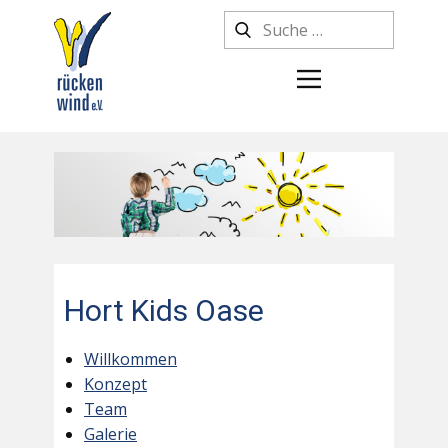
Hort Kids Oase
Willkommen
Konzept
Team
Galerie