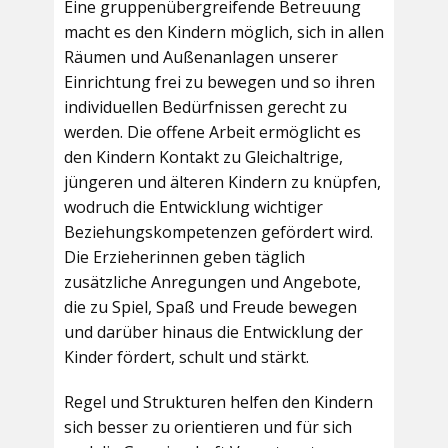
Eine gruppenübergreifende Betreuung
macht es den Kindern möglich, sich in allen
Räumen und Außenanlagen unserer
Einrichtung frei zu bewegen und so ihren
individuellen Bedürfnissen gerecht zu
werden. Die offene Arbeit ermöglicht es
den Kindern Kontakt zu Gleichaltrige,
jüngeren und älteren Kindern zu knüpfen,
wodruch die Entwicklung wichtiger
Beziehungskompetenzen gefördert wird.
Die Erzieherinnen geben täglich
zusätzliche Anregungen und Angebote,
die zu Spiel, Spaß und Freude bewegen
und darüber hinaus die Entwicklung der
Kinder fördert, schult und stärkt.
Regel und Strukturen helfen den Kindern
sich besser zu orientieren und für sich