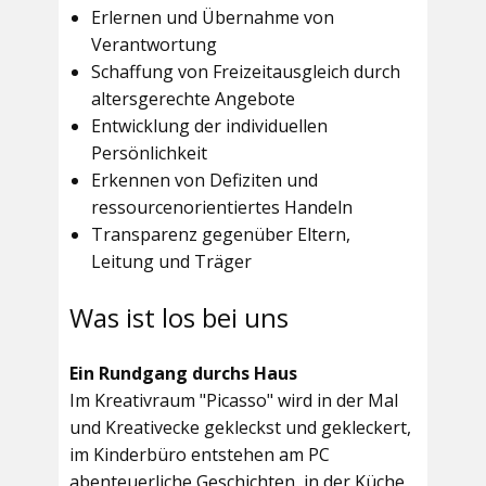
Erlernen und Übernahme von
Verantwortung
Schaffung von Freizeitausgleich durch
altersgerechte Angebote
Entwicklung der individuellen
Persönlichkeit
Erkennen von Defiziten und
ressourcenorientiertes Handeln
Transparenz gegenüber Eltern,
Leitung und Träger
Was ist los bei uns
Ein Rundgang durchs Haus
Im
Kreativraum "Picasso"
wird in der Mal
und Kreativecke gekleckst und gekleckert,
im Kinderbüro entstehen am PC
abenteuerliche Geschichten, in der Küche