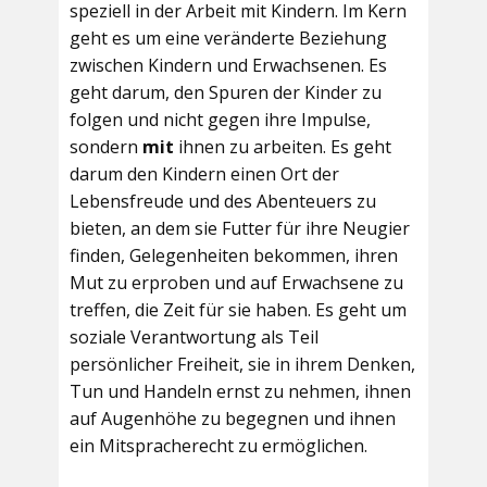
speziell in der Arbeit mit Kindern. Im Kern
geht es um eine veränderte Beziehung
zwischen Kindern und Erwachsenen. Es
geht darum, den Spuren der Kinder zu
folgen und nicht gegen ihre Impulse,
sondern
mit
ihnen zu arbeiten. Es geht
darum den Kindern einen Ort der
Lebensfreude und des Abenteuers zu
bieten, an dem sie Futter für ihre Neugier
finden, Gelegenheiten bekommen, ihren
Mut zu erproben und auf Erwachsene zu
treffen, die Zeit für sie haben. Es geht um
soziale Verantwortung als Teil
persönlicher Freiheit, sie in ihrem Denken,
Tun und Handeln ernst zu nehmen, ihnen
auf Augenhöhe zu begegnen und ihnen
ein Mitspracherecht zu ermöglichen.