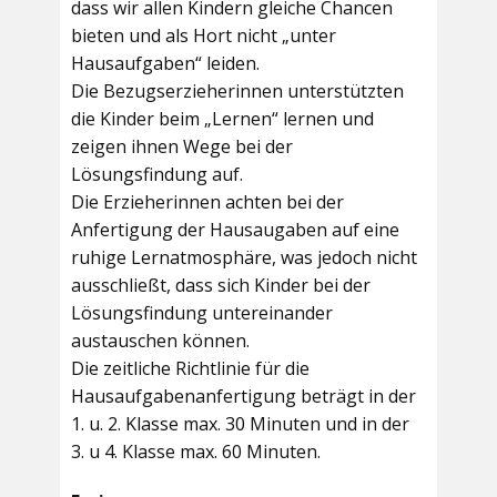
dass wir allen Kindern gleiche Chancen
bieten und als Hort nicht „unter
Hausaufgaben“ leiden.
Die Bezugserzieherinnen unterstützten
die Kinder beim „Lernen“ lernen und
zeigen ihnen Wege bei der
Lösungsfindung auf.
Die Erzieherinnen achten bei der
Anfertigung der Hausaugaben auf eine
ruhige Lernatmosphäre, was jedoch nicht
ausschließt, dass sich Kinder bei der
Lösungsfindung untereinander
austauschen können.
Die zeitliche Richtlinie für die
Hausaufgabenanfertigung beträgt in der
1. u. 2. Klasse max. 30 Minuten und in der
3. u 4. Klasse max. 60 Minuten.