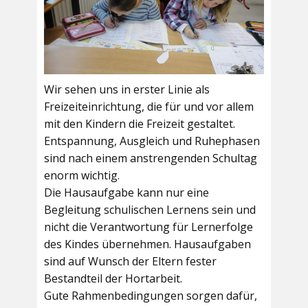
Wir sehen uns in erster Linie als
Freizeiteinrichtung, die für und vor allem
mit den Kindern die Freizeit gestaltet.
Entspannung, Ausgleich und Ruhephasen
sind nach einem anstrengenden Schultag
enorm wichtig.
Die Hausaufgabe kann nur eine
Begleitung schulischen Lernens sein und
nicht die Verantwortung für Lernerfolge
des Kindes übernehmen. Hausaufgaben
sind auf Wunsch der Eltern fester
Bestandteil der Hortarbeit.
Gute Rahmenbedingungen sorgen dafür,