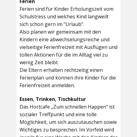
Ferien
Ferien sind für Kinder Erholungszeit vom
Schulstress und welches Kind langweilt
sich schon gern im "Urlaub".
Also planen wir gemeinsam mit den
Kindern eine abwechselungsreiche und
vielseitige Ferienfreizeit mit Ausflügen und
tollen Aktionen für die im Alltag viel zu
wenig Zeit bleibt.
Die Eltern erhalten rechtzeitig einen
Ferienplan und können ihre Kinder für die
Ferienfreizeit anmelden.
Essen, Trinken, Tischkultur
Das Hortcafe „Zum schnellen Happen“ ist
sozialer Treffpunkt und eine tolle
Möglichkeit, um sich auszutauschen sowie
Wichtiges zu besprechen. Im Vorfeld wird