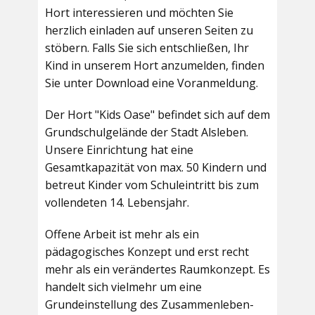
Hort interessieren und möchten Sie
herzlich einladen auf unseren Seiten zu
stöbern. Falls Sie sich entschließen, Ihr
Kind in unserem Hort anzumelden, finden
Sie unter Download eine Voranmeldung.
Der Hort "Kids Oase" befindet sich auf dem
Grundschulgelände der Stadt Alsleben.
Unsere Einrichtung hat eine
Gesamtkapazität von max. 50 Kindern und
betreut Kinder vom Schuleintritt bis zum
vollendeten 14. Lebensjahr.
Offene Arbeit ist mehr als ein
pädagogisches Konzept und erst recht
mehr als ein verändertes Raumkonzept. Es
handelt sich vielmehr um eine
Grundeinstellung des Zusammenleben-