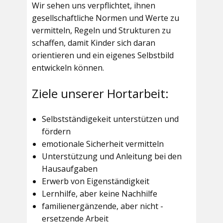
Wir sehen uns verpflichtet, ihnen
gesellschaftliche Normen und Werte zu
vermitteln, Regeln und Strukturen zu
schaffen, damit Kinder sich daran
orientieren und ein eigenes Selbstbild
entwickeln können.
Ziele unserer Hortarbeit:
Selbstständigekeit unterstützen und
fördern
emotionale Sicherheit vermitteln
Unterstützung und Anleitung bei den
Hausaufgaben
Erwerb von Eigenständigkeit
Lernhilfe, aber keine Nachhilfe
familienergänzende, aber nicht -
ersetzende Arbeit