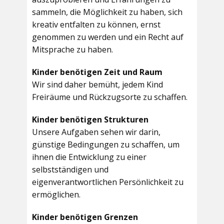
sammeln, die Möglichkeit zu haben, sich
kreativ entfalten zu können, ernst
genommen zu werden und ein Recht auf
Mitsprache zu haben.
Kinder benötigen Zeit und Raum
Wir sind daher bemüht, jedem Kind
Freiräume und Rückzugsorte zu schaffen.
Kinder benötigen Strukturen
Unsere Aufgaben sehen wir darin,
günstige Bedingungen zu schaffen, um
ihnen die Entwicklung zu einer
selbstständigen und
eigenverantwortlichen Persönlichkeit zu
ermöglichen.
Kinder benötigen Grenzen