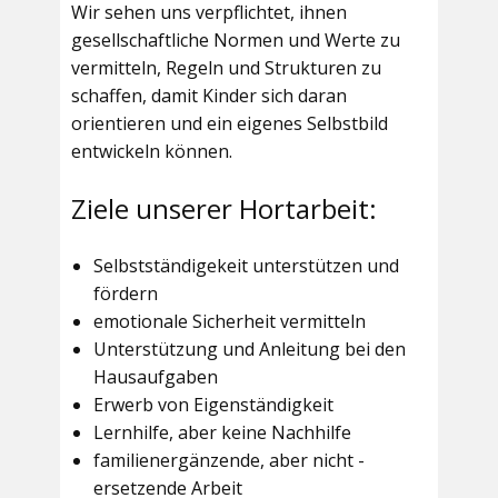
Wir sehen uns verpflichtet, ihnen
gesellschaftliche Normen und Werte zu
vermitteln, Regeln und Strukturen zu
schaffen, damit Kinder sich daran
orientieren und ein eigenes Selbstbild
entwickeln können.
Ziele unserer Hortarbeit:
Selbstständigekeit unterstützen und
fördern
emotionale Sicherheit vermitteln
Unterstützung und Anleitung bei den
Hausaufgaben
Erwerb von Eigenständigkeit
Lernhilfe, aber keine Nachhilfe
familienergänzende, aber nicht -
ersetzende Arbeit