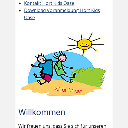
Kontakt Hort Kids Oase
Download Voranmeldung Hort Kids
Oase
Willkommen
Wir freuen uns, dass Sie sich für unseren