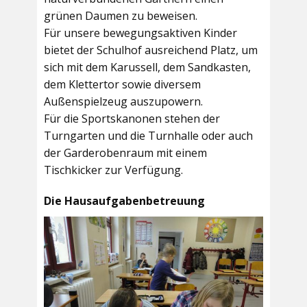
grünen Daumen zu beweisen.
Für unsere bewegungsaktiven Kinder
bietet der
Schulhof
ausreichend Platz, um
sich mit dem Karussell, dem Sandkasten,
dem Klettertor sowie diversem
Außenspielzeug auszupowern.
Für die Sportskanonen stehen der
Turngarten
und die
Turnhalle
oder auch
der
Garderobenraum
mit einem
Tischkicker zur Verfügung.
Die Hausaufgabenbetreuung