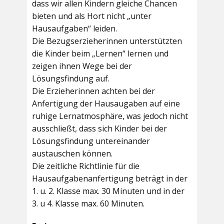
dass wir allen Kindern gleiche Chancen
bieten und als Hort nicht „unter
Hausaufgaben“ leiden.
Die Bezugserzieherinnen unterstützten
die Kinder beim „Lernen“ lernen und
zeigen ihnen Wege bei der
Lösungsfindung auf.
Die Erzieherinnen achten bei der
Anfertigung der Hausaugaben auf eine
ruhige Lernatmosphäre, was jedoch nicht
ausschließt, dass sich Kinder bei der
Lösungsfindung untereinander
austauschen können.
Die zeitliche Richtlinie für die
Hausaufgabenanfertigung beträgt in der
1. u. 2. Klasse max. 30 Minuten und in der
3. u 4. Klasse max. 60 Minuten.