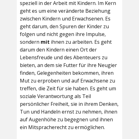
speziell in der Arbeit mit Kindern. Im Kern
geht es um eine veränderte Beziehung
zwischen Kindern und Erwachsenen. Es
geht darum, den Spuren der Kinder zu
folgen und nicht gegen ihre Impulse,
sondern
mit
ihnen zu arbeiten. Es geht
darum den Kindern einen Ort der
Lebensfreude und des Abenteuers zu
bieten, an dem sie Futter für ihre Neugier
finden, Gelegenheiten bekommen, ihren
Mut zu erproben und auf Erwachsene zu
treffen, die Zeit für sie haben. Es geht um
soziale Verantwortung als Teil
persönlicher Freiheit, sie in ihrem Denken,
Tun und Handeln ernst zu nehmen, ihnen
auf Augenhöhe zu begegnen und ihnen
ein Mitspracherecht zu ermöglichen.