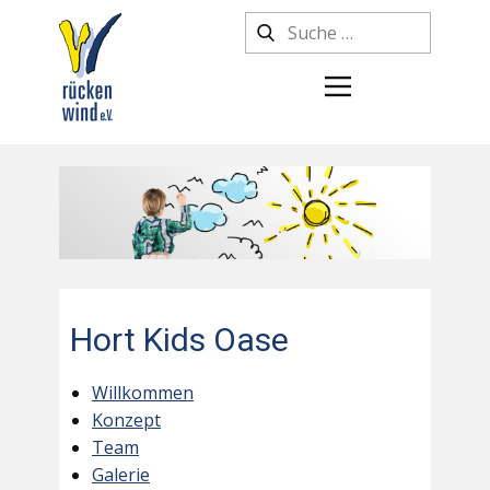
Hort Kids Oase
Willkommen
Konzept
Team
Galerie