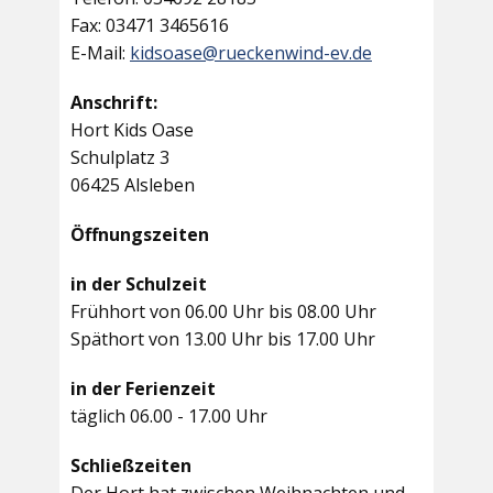
Fax: 03471 3465616
E-Mail:
kidsoase@rueckenwind-ev.de
Anschrift:
Hort Kids Oase
Schulplatz 3
06425 Alsleben
Öffnungszeiten
in der Schulzeit
Frühhort von 06.00 Uhr bis 08.00 Uhr
Späthort von 13.00 Uhr bis 17.00 Uhr
in der Ferienzeit
täglich 06.00 - 17.00 Uhr
Schließzeiten