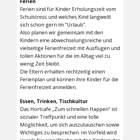
Ferien
Ferien sind für Kinder Erholungszeit vom
Schulstress und welches Kind langweilt
sich schon gern im "Urlaub".
Also planen wir gemeinsam mit den
Kindern eine abwechselungsreiche und
vielseitige Ferienfreizeit mit Ausflügen und
tollen Aktionen für die im Alltag viel zu
wenig Zeit bleibt.
Die Eltern erhalten rechtzeitig einen
Ferienplan und können ihre Kinder für die
Ferienfreizeit anmelden.
Essen, Trinken, Tischkultur
Das Hortcafe „Zum schnellen Happen“ ist
sozialer Treffpunkt und eine tolle
Möglichkeit, um sich auszutauschen sowie
Wichtiges zu besprechen. Im Vorfeld wird