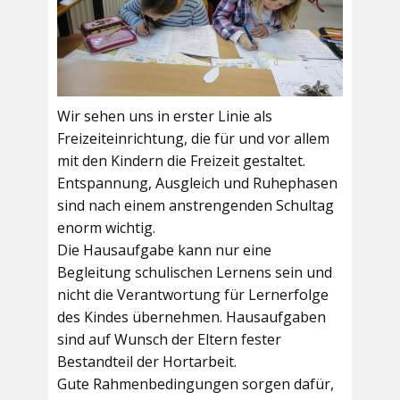
Wir sehen uns in erster Linie als
Freizeiteinrichtung, die für und vor allem
mit den Kindern die Freizeit gestaltet.
Entspannung, Ausgleich und Ruhephasen
sind nach einem anstrengenden Schultag
enorm wichtig.
Die Hausaufgabe kann nur eine
Begleitung schulischen Lernens sein und
nicht die Verantwortung für Lernerfolge
des Kindes übernehmen. Hausaufgaben
sind auf Wunsch der Eltern fester
Bestandteil der Hortarbeit.
Gute Rahmenbedingungen sorgen dafür,