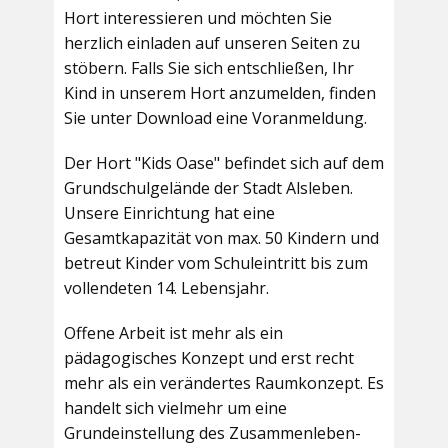
Hort interessieren und möchten Sie
herzlich einladen auf unseren Seiten zu
stöbern. Falls Sie sich entschließen, Ihr
Kind in unserem Hort anzumelden, finden
Sie unter Download eine Voranmeldung.
Der Hort "Kids Oase" befindet sich auf dem
Grundschulgelände der Stadt Alsleben.
Unsere Einrichtung hat eine
Gesamtkapazität von max. 50 Kindern und
betreut Kinder vom Schuleintritt bis zum
vollendeten 14. Lebensjahr.
Offene Arbeit ist mehr als ein
pädagogisches Konzept und erst recht
mehr als ein verändertes Raumkonzept. Es
handelt sich vielmehr um eine
Grundeinstellung des Zusammenleben-