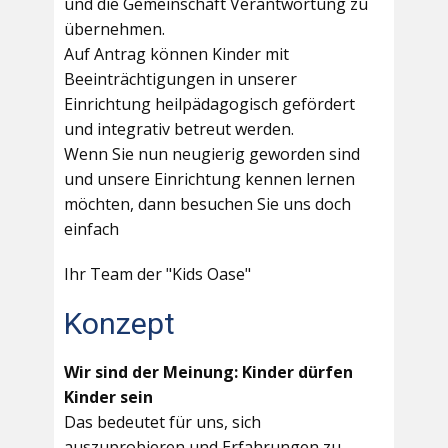
und die Gemeinschaft Verantwortung zu
übernehmen.
Auf Antrag können Kinder mit
Beeinträchtigungen in unserer
Einrichtung heilpädagogisch gefördert
und integrativ betreut werden.
Wenn Sie nun neugierig geworden sind
und unsere Einrichtung kennen lernen
möchten, dann besuchen Sie uns doch
einfach
Ihr Team der "Kids Oase"
Konzept
Wir sind der Meinung: Kinder dürfen
Kinder sein
Das bedeutet für uns, sich
auszuprobieren und Erfahrungen zu