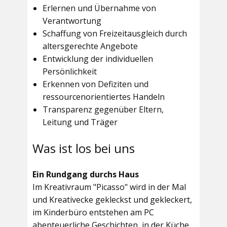
Erlernen und Übernahme von
Verantwortung
Schaffung von Freizeitausgleich durch
altersgerechte Angebote
Entwicklung der individuellen
Persönlichkeit
Erkennen von Defiziten und
ressourcenorientiertes Handeln
Transparenz gegenüber Eltern,
Leitung und Träger
Was ist los bei uns
Ein Rundgang durchs Haus
Im
Kreativraum "Picasso"
wird in der Mal
und Kreativecke gekleckst und gekleckert,
im Kinderbüro entstehen am PC
abenteuerliche Geschichten, in der Küche