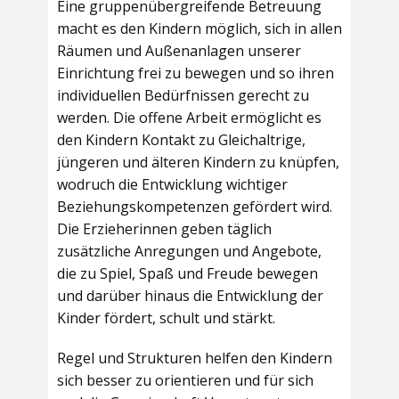
Eine gruppenübergreifende Betreuung
macht es den Kindern möglich, sich in allen
Räumen und Außenanlagen unserer
Einrichtung frei zu bewegen und so ihren
individuellen Bedürfnissen gerecht zu
werden. Die offene Arbeit ermöglicht es
den Kindern Kontakt zu Gleichaltrige,
jüngeren und älteren Kindern zu knüpfen,
wodruch die Entwicklung wichtiger
Beziehungskompetenzen gefördert wird.
Die Erzieherinnen geben täglich
zusätzliche Anregungen und Angebote,
die zu Spiel, Spaß und Freude bewegen
und darüber hinaus die Entwicklung der
Kinder fördert, schult und stärkt.
Regel und Strukturen helfen den Kindern
sich besser zu orientieren und für sich