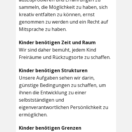
sammeln, die Möglichkeit zu haben, sich
kreativ entfalten zu können, ernst
genommen zu werden und ein Recht auf
Mitsprache zu haben.
Kinder benötigen Zeit und Raum
Wir sind daher bemüht, jedem Kind
Freiräume und Rückzugsorte zu schaffen.
Kinder benötigen Strukturen
Unsere Aufgaben sehen wir darin,
günstige Bedingungen zu schaffen, um
ihnen die Entwicklung zu einer
selbstständigen und
eigenverantwortlichen Persönlichkeit zu
ermöglichen.
Kinder benötigen Grenzen