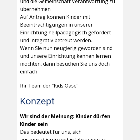
und die Gemeinschaft Verantwortung zu
übernehmen.
Auf Antrag können Kinder mit
Beeinträchtigungen in unserer
Einrichtung heilpädagogisch gefördert
und integrativ betreut werden.
Wenn Sie nun neugierig geworden sind
und unsere Einrichtung kennen lernen
möchten, dann besuchen Sie uns doch
einfach
Ihr Team der "Kids Oase"
Konzept
Wir sind der Meinung: Kinder dürfen
Kinder sein
Das bedeutet für uns, sich
auszuprobieren und Erfahrungen zu