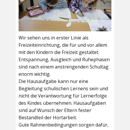
Wir sehen uns in erster Linie als
Freizeiteinrichtung, die für und vor allem
mit den Kindern die Freizeit gestaltet.
Entspannung, Ausgleich und Ruhephasen
sind nach einem anstrengenden Schultag
enorm wichtig.
Die Hausaufgabe kann nur eine
Begleitung schulischen Lernens sein und
nicht die Verantwortung für Lernerfolge
des Kindes übernehmen. Hausaufgaben
sind auf Wunsch der Eltern fester
Bestandteil der Hortarbeit.
Gute Rahmenbedingungen sorgen dafür,