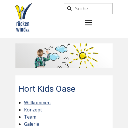
Hort Kids Oase
Willkommen
Konzept
Team
Galerie