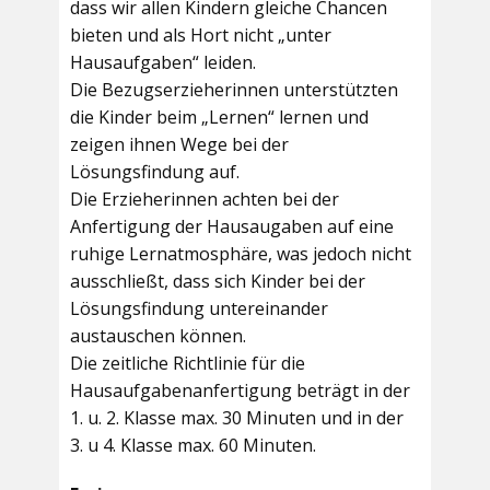
dass wir allen Kindern gleiche Chancen
bieten und als Hort nicht „unter
Hausaufgaben“ leiden.
Die Bezugserzieherinnen unterstützten
die Kinder beim „Lernen“ lernen und
zeigen ihnen Wege bei der
Lösungsfindung auf.
Die Erzieherinnen achten bei der
Anfertigung der Hausaugaben auf eine
ruhige Lernatmosphäre, was jedoch nicht
ausschließt, dass sich Kinder bei der
Lösungsfindung untereinander
austauschen können.
Die zeitliche Richtlinie für die
Hausaufgabenanfertigung beträgt in der
1. u. 2. Klasse max. 30 Minuten und in der
3. u 4. Klasse max. 60 Minuten.