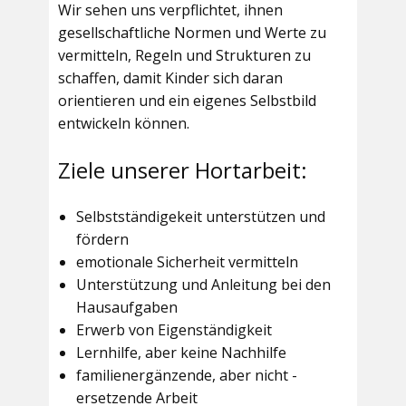
Wir sehen uns verpflichtet, ihnen
gesellschaftliche Normen und Werte zu
vermitteln, Regeln und Strukturen zu
schaffen, damit Kinder sich daran
orientieren und ein eigenes Selbstbild
entwickeln können.
Ziele unserer Hortarbeit:
Selbstständigekeit unterstützen und
fördern
emotionale Sicherheit vermitteln
Unterstützung und Anleitung bei den
Hausaufgaben
Erwerb von Eigenständigkeit
Lernhilfe, aber keine Nachhilfe
familienergänzende, aber nicht -
ersetzende Arbeit