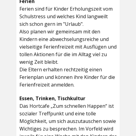
Ferien
Ferien sind für Kinder Erholungszeit vom
Schulstress und welches Kind langweilt
sich schon gern im "Urlaub".
Also planen wir gemeinsam mit den
Kindern eine abwechselungsreiche und
vielseitige Ferienfreizeit mit Ausflügen und
tollen Aktionen für die im Alltag viel zu
wenig Zeit bleibt.
Die Eltern erhalten rechtzeitig einen
Ferienplan und können ihre Kinder für die
Ferienfreizeit anmelden.
Essen, Trinken, Tischkultur
Das Hortcafe „Zum schnellen Happen“ ist
sozialer Treffpunkt und eine tolle
Möglichkeit, um sich auszutauschen sowie
Wichtiges zu besprechen. Im Vorfeld wird