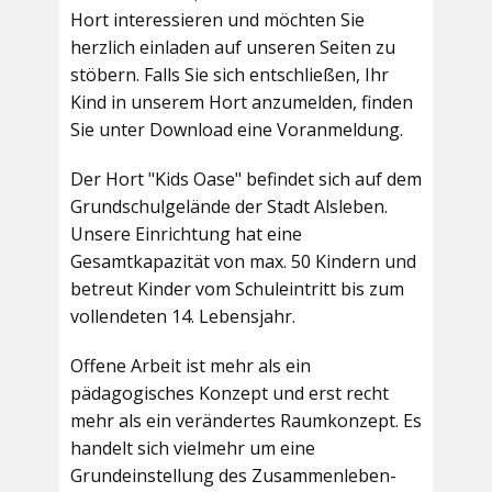
Hort interessieren und möchten Sie
herzlich einladen auf unseren Seiten zu
stöbern. Falls Sie sich entschließen, Ihr
Kind in unserem Hort anzumelden, finden
Sie unter Download eine Voranmeldung.
Der Hort "Kids Oase" befindet sich auf dem
Grundschulgelände der Stadt Alsleben.
Unsere Einrichtung hat eine
Gesamtkapazität von max. 50 Kindern und
betreut Kinder vom Schuleintritt bis zum
vollendeten 14. Lebensjahr.
Offene Arbeit ist mehr als ein
pädagogisches Konzept und erst recht
mehr als ein verändertes Raumkonzept. Es
handelt sich vielmehr um eine
Grundeinstellung des Zusammenleben-