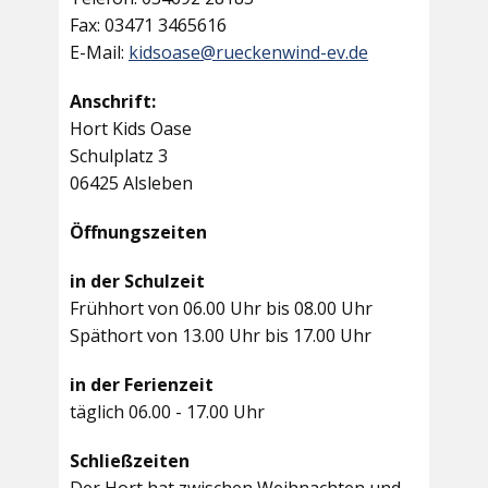
Fax: 03471 3465616
E-Mail:
kidsoase@rueckenwind-ev.de
Anschrift:
Hort Kids Oase
Schulplatz 3
06425 Alsleben
Öffnungszeiten
in der Schulzeit
Frühhort von 06.00 Uhr bis 08.00 Uhr
Späthort von 13.00 Uhr bis 17.00 Uhr
in der Ferienzeit
täglich 06.00 - 17.00 Uhr
Schließzeiten