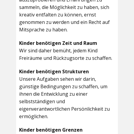
sammeln, die Möglichkeit zu haben, sich
kreativ entfalten zu können, ernst
genommen zu werden und ein Recht auf
Mitsprache zu haben.
Kinder benötigen Zeit und Raum
Wir sind daher bemüht, jedem Kind
Freiräume und Rückzugsorte zu schaffen.
Kinder benötigen Strukturen
Unsere Aufgaben sehen wir darin,
günstige Bedingungen zu schaffen, um
ihnen die Entwicklung zu einer
selbstständigen und
eigenverantwortlichen Persönlichkeit zu
ermöglichen.
Kinder benötigen Grenzen