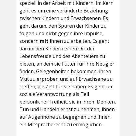
speziell in der Arbeit mit Kindern. Im Kern
geht es um eine veränderte Beziehung
zwischen Kindern und Erwachsenen. Es
geht darum, den Spuren der Kinder zu
folgen und nicht gegen ihre Impulse,
sondern
mit
ihnen zu arbeiten. Es geht
darum den Kindern einen Ort der
Lebensfreude und des Abenteuers zu
bieten, an dem sie Futter für ihre Neugier
finden, Gelegenheiten bekommen, ihren
Mut zu erproben und auf Erwachsene zu
treffen, die Zeit für sie haben. Es geht um
soziale Verantwortung als Teil
persönlicher Freiheit, sie in ihrem Denken,
Tun und Handeln ernst zu nehmen, ihnen
auf Augenhöhe zu begegnen und ihnen
ein Mitspracherecht zu ermöglichen.