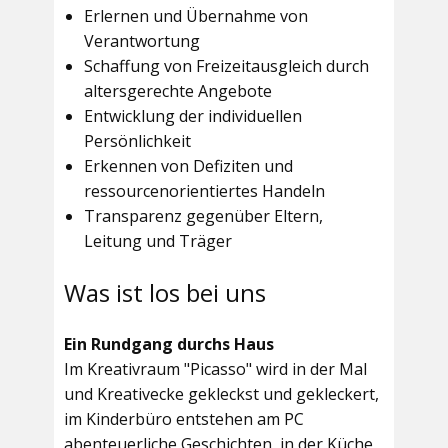
Erlernen und Übernahme von
Verantwortung
Schaffung von Freizeitausgleich durch
altersgerechte Angebote
Entwicklung der individuellen
Persönlichkeit
Erkennen von Defiziten und
ressourcenorientiertes Handeln
Transparenz gegenüber Eltern,
Leitung und Träger
Was ist los bei uns
Ein Rundgang durchs Haus
Im
Kreativraum "Picasso"
wird in der Mal
und Kreativecke gekleckst und gekleckert,
im Kinderbüro entstehen am PC
abenteuerliche Geschichten, in der Küche