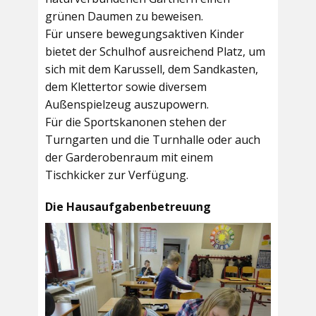
grünen Daumen zu beweisen.
Für unsere bewegungsaktiven Kinder
bietet der
Schulhof
ausreichend Platz, um
sich mit dem Karussell, dem Sandkasten,
dem Klettertor sowie diversem
Außenspielzeug auszupowern.
Für die Sportskanonen stehen der
Turngarten
und die
Turnhalle
oder auch
der
Garderobenraum
mit einem
Tischkicker zur Verfügung.
Die Hausaufgabenbetreuung