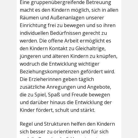
Eine gruppenübergreifende Betreuung
macht es den Kindern möglich, sich in allen
Räumen und Außenanlagen unserer
Einrichtung frei zu bewegen und so ihren
individuellen Bedürfnissen gerecht zu
werden. Die offene Arbeit ermöglicht es
den Kindern Kontakt zu Gleichaltrige,
jüngeren und älteren Kindern zu knüpfen,
wodruch die Entwicklung wichtiger
Beziehungskompetenzen gefördert wird.
Die Erzieherinnen geben täglich
zusätzliche Anregungen und Angebote,
die zu Spiel, Spaß und Freude bewegen
und darüber hinaus die Entwicklung der
Kinder fördert, schult und stärkt.
Regel und Strukturen helfen den Kindern
sich besser zu orientieren und für sich