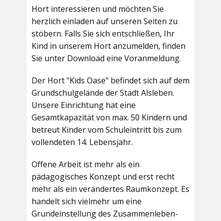
Hort interessieren und möchten Sie
herzlich einladen auf unseren Seiten zu
stöbern. Falls Sie sich entschließen, Ihr
Kind in unserem Hort anzumelden, finden
Sie unter Download eine Voranmeldung.
Der Hort "Kids Oase" befindet sich auf dem
Grundschulgelände der Stadt Alsleben.
Unsere Einrichtung hat eine
Gesamtkapazität von max. 50 Kindern und
betreut Kinder vom Schuleintritt bis zum
vollendeten 14. Lebensjahr.
Offene Arbeit ist mehr als ein
pädagogisches Konzept und erst recht
mehr als ein verändertes Raumkonzept. Es
handelt sich vielmehr um eine
Grundeinstellung des Zusammenleben-