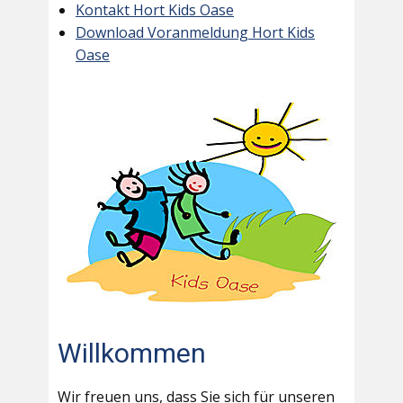
Kontakt Hort Kids Oase
Download Voranmeldung Hort Kids
Oase
Willkommen
Wir freuen uns, dass Sie sich für unseren