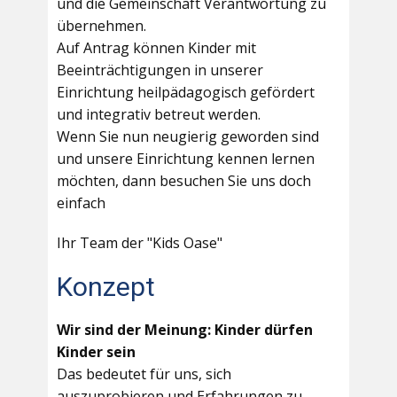
und die Gemeinschaft Verantwortung zu
übernehmen.
Auf Antrag können Kinder mit
Beeinträchtigungen in unserer
Einrichtung heilpädagogisch gefördert
und integrativ betreut werden.
Wenn Sie nun neugierig geworden sind
und unsere Einrichtung kennen lernen
möchten, dann besuchen Sie uns doch
einfach
Ihr Team der "Kids Oase"
Konzept
Wir sind der Meinung: Kinder dürfen
Kinder sein
Das bedeutet für uns, sich
auszuprobieren und Erfahrungen zu