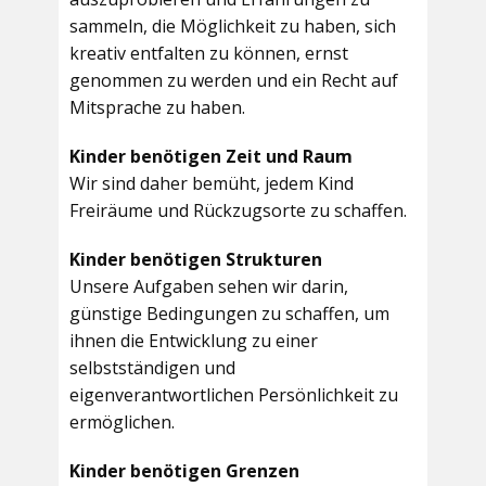
sammeln, die Möglichkeit zu haben, sich
kreativ entfalten zu können, ernst
genommen zu werden und ein Recht auf
Mitsprache zu haben.
Kinder benötigen Zeit und Raum
Wir sind daher bemüht, jedem Kind
Freiräume und Rückzugsorte zu schaffen.
Kinder benötigen Strukturen
Unsere Aufgaben sehen wir darin,
günstige Bedingungen zu schaffen, um
ihnen die Entwicklung zu einer
selbstständigen und
eigenverantwortlichen Persönlichkeit zu
ermöglichen.
Kinder benötigen Grenzen