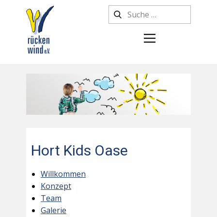
Hort Kids Oase
Willkommen
Konzept
Team
Galerie