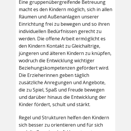
Eine gruppenübergreifende Betreuung
macht es den Kindern möglich, sich in allen
Räumen und Außenanlagen unserer
Einrichtung frei zu bewegen und so ihren
individuellen Bedürfnissen gerecht zu
werden. Die offene Arbeit ermöglicht es
den Kindern Kontakt zu Gleichaltrige,
jüngeren und älteren Kindern zu knüpfen,
wodruch die Entwicklung wichtiger
Beziehungskompetenzen gefördert wird.
Die Erzieherinnen geben täglich
zusätzliche Anregungen und Angebote,
die zu Spiel, Spaß und Freude bewegen
und darüber hinaus die Entwicklung der
Kinder fördert, schult und stärkt.
Regel und Strukturen helfen den Kindern
sich besser zu orientieren und für sich