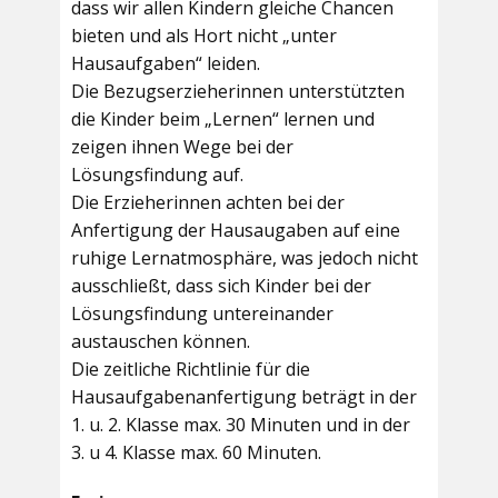
dass wir allen Kindern gleiche Chancen
bieten und als Hort nicht „unter
Hausaufgaben“ leiden.
Die Bezugserzieherinnen unterstützten
die Kinder beim „Lernen“ lernen und
zeigen ihnen Wege bei der
Lösungsfindung auf.
Die Erzieherinnen achten bei der
Anfertigung der Hausaugaben auf eine
ruhige Lernatmosphäre, was jedoch nicht
ausschließt, dass sich Kinder bei der
Lösungsfindung untereinander
austauschen können.
Die zeitliche Richtlinie für die
Hausaufgabenanfertigung beträgt in der
1. u. 2. Klasse max. 30 Minuten und in der
3. u 4. Klasse max. 60 Minuten.