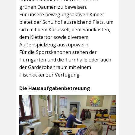
grünen Daumen zu beweisen.
Für unsere bewegungsaktiven Kinder
bietet der
Schulhof
ausreichend Platz, um
sich mit dem Karussell, dem Sandkasten,
dem Klettertor sowie diversem
Außenspielzeug auszupowern.
Für die Sportskanonen stehen der
Turngarten
und die
Turnhalle
oder auch
der
Garderobenraum
mit einem
Tischkicker zur Verfügung.
Die Hausaufgabenbetreuung