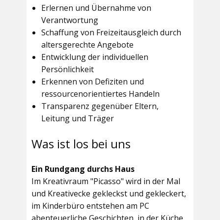
Erlernen und Übernahme von
Verantwortung
Schaffung von Freizeitausgleich durch
altersgerechte Angebote
Entwicklung der individuellen
Persönlichkeit
Erkennen von Defiziten und
ressourcenorientiertes Handeln
Transparenz gegenüber Eltern,
Leitung und Träger
Was ist los bei uns
Ein Rundgang durchs Haus
Im
Kreativraum "Picasso"
wird in der Mal
und Kreativecke gekleckst und gekleckert,
im Kinderbüro entstehen am PC
abenteuerliche Geschichten, in der Küche