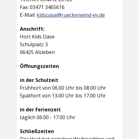
Fax: 03471 3465616
E-Mail:
kidsoase@rueckenwind-ev.de
Anschrift:
Hort Kids Oase
Schulplatz 3
06425 Alsleben
Öffnungszeiten
in der Schulzeit
Frühhort von 06.00 Uhr bis 08.00 Uhr
Späthort von 13.00 Uhr bis 17.00 Uhr
in der Ferienzeit
täglich 06.00 - 17.00 Uhr
Schließzeiten