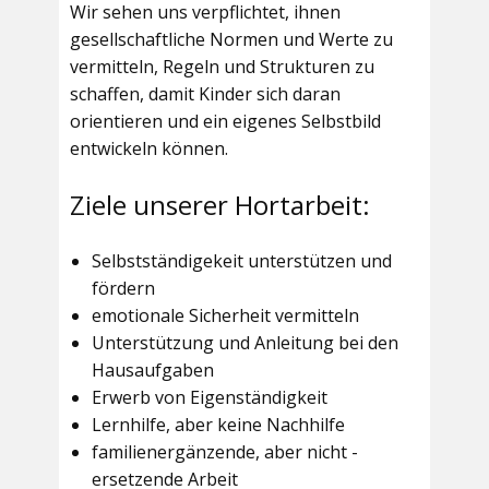
Wir sehen uns verpflichtet, ihnen
gesellschaftliche Normen und Werte zu
vermitteln, Regeln und Strukturen zu
schaffen, damit Kinder sich daran
orientieren und ein eigenes Selbstbild
entwickeln können.
Ziele unserer Hortarbeit:
Selbstständigekeit unterstützen und
fördern
emotionale Sicherheit vermitteln
Unterstützung und Anleitung bei den
Hausaufgaben
Erwerb von Eigenständigkeit
Lernhilfe, aber keine Nachhilfe
familienergänzende, aber nicht -
ersetzende Arbeit