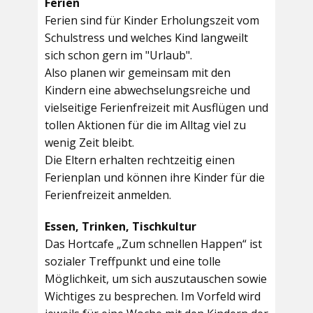
Ferien
Ferien sind für Kinder Erholungszeit vom
Schulstress und welches Kind langweilt
sich schon gern im "Urlaub".
Also planen wir gemeinsam mit den
Kindern eine abwechselungsreiche und
vielseitige Ferienfreizeit mit Ausflügen und
tollen Aktionen für die im Alltag viel zu
wenig Zeit bleibt.
Die Eltern erhalten rechtzeitig einen
Ferienplan und können ihre Kinder für die
Ferienfreizeit anmelden.
Essen, Trinken, Tischkultur
Das Hortcafe „Zum schnellen Happen“ ist
sozialer Treffpunkt und eine tolle
Möglichkeit, um sich auszutauschen sowie
Wichtiges zu besprechen. Im Vorfeld wird