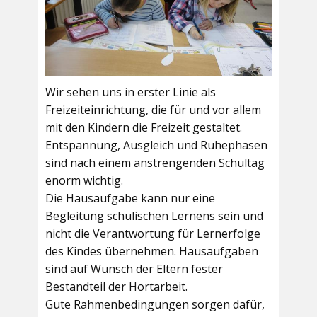
Wir sehen uns in erster Linie als
Freizeiteinrichtung, die für und vor allem
mit den Kindern die Freizeit gestaltet.
Entspannung, Ausgleich und Ruhephasen
sind nach einem anstrengenden Schultag
enorm wichtig.
Die Hausaufgabe kann nur eine
Begleitung schulischen Lernens sein und
nicht die Verantwortung für Lernerfolge
des Kindes übernehmen. Hausaufgaben
sind auf Wunsch der Eltern fester
Bestandteil der Hortarbeit.
Gute Rahmenbedingungen sorgen dafür,