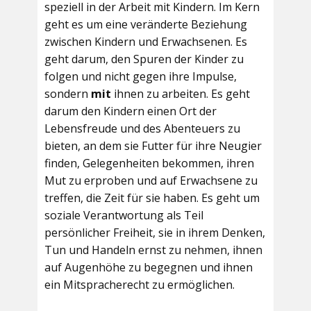
speziell in der Arbeit mit Kindern. Im Kern
geht es um eine veränderte Beziehung
zwischen Kindern und Erwachsenen. Es
geht darum, den Spuren der Kinder zu
folgen und nicht gegen ihre Impulse,
sondern
mit
ihnen zu arbeiten. Es geht
darum den Kindern einen Ort der
Lebensfreude und des Abenteuers zu
bieten, an dem sie Futter für ihre Neugier
finden, Gelegenheiten bekommen, ihren
Mut zu erproben und auf Erwachsene zu
treffen, die Zeit für sie haben. Es geht um
soziale Verantwortung als Teil
persönlicher Freiheit, sie in ihrem Denken,
Tun und Handeln ernst zu nehmen, ihnen
auf Augenhöhe zu begegnen und ihnen
ein Mitspracherecht zu ermöglichen.