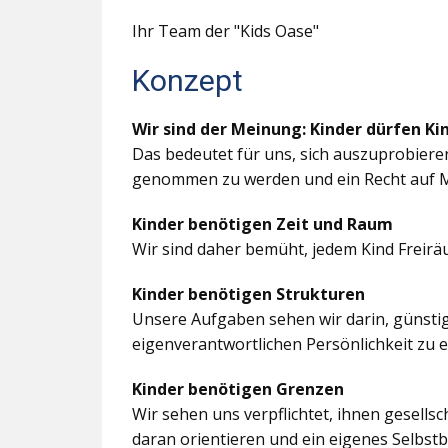
Ihr Team der "Kids Oase"
Konzept
Wir sind der Meinung: Kinder dürfen Ki
Das bedeutet für uns, sich auszuprobiere
genommen zu werden und ein Recht auf M
Kinder benötigen Zeit und Raum
Wir sind daher bemüht, jedem Kind Freir
Kinder benötigen Strukturen
Unsere Aufgaben sehen wir darin, günstig
eigenverantwortlichen Persönlichkeit zu 
Kinder benötigen Grenzen
Wir sehen uns verpflichtet, ihnen gesells
daran orientieren und ein eigenes Selbstb