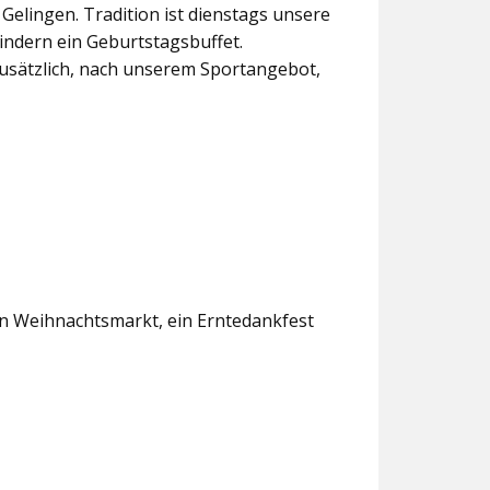
lingen. Tradition ist dienstags unsere
indern ein Geburtstagsbuffet.
usätzlich, nach unserem Sportangebot,
en Weihnachtsmarkt, ein Erntedankfest