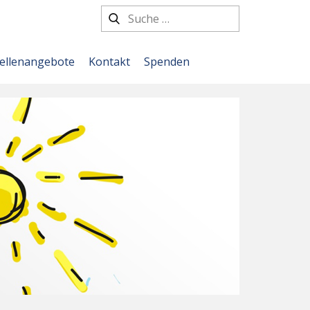
tellenangebote
Kontakt
Spenden