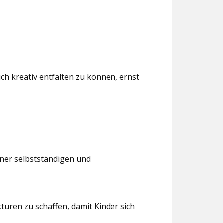
ch kreativ entfalten zu können, ernst
iner selbstständigen und
turen zu schaffen, damit Kinder sich