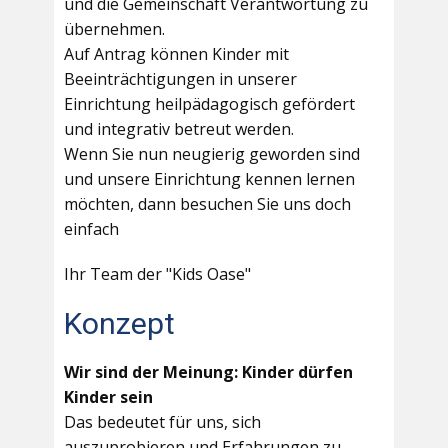
und die Gemeinschaft Verantwortung zu
übernehmen.
Auf Antrag können Kinder mit
Beeinträchtigungen in unserer
Einrichtung heilpädagogisch gefördert
und integrativ betreut werden.
Wenn Sie nun neugierig geworden sind
und unsere Einrichtung kennen lernen
möchten, dann besuchen Sie uns doch
einfach
Ihr Team der "Kids Oase"
Konzept
Wir sind der Meinung: Kinder dürfen
Kinder sein
Das bedeutet für uns, sich
auszuprobieren und Erfahrungen zu