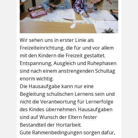
Wir sehen uns in erster Linie als
Freizeiteinrichtung, die für und vor allem
mit den Kindern die Freizeit gestaltet.
Entspannung, Ausgleich und Ruhephasen
sind nach einem anstrengenden Schultag
enorm wichtig.
Die Hausaufgabe kann nur eine
Begleitung schulischen Lernens sein und
nicht die Verantwortung für Lernerfolge
des Kindes übernehmen. Hausaufgaben
sind auf Wunsch der Eltern fester
Bestandteil der Hortarbeit.
Gute Rahmenbedingungen sorgen dafür,