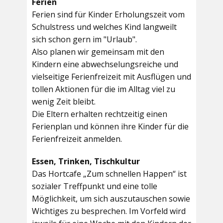
Ferien
Ferien sind für Kinder Erholungszeit vom
Schulstress und welches Kind langweilt
sich schon gern im "Urlaub".
Also planen wir gemeinsam mit den
Kindern eine abwechselungsreiche und
vielseitige Ferienfreizeit mit Ausflügen und
tollen Aktionen für die im Alltag viel zu
wenig Zeit bleibt.
Die Eltern erhalten rechtzeitig einen
Ferienplan und können ihre Kinder für die
Ferienfreizeit anmelden.
Essen, Trinken, Tischkultur
Das Hortcafe „Zum schnellen Happen“ ist
sozialer Treffpunkt und eine tolle
Möglichkeit, um sich auszutauschen sowie
Wichtiges zu besprechen. Im Vorfeld wird