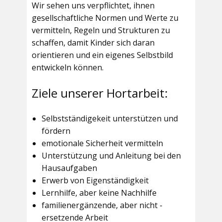
Wir sehen uns verpflichtet, ihnen
gesellschaftliche Normen und Werte zu
vermitteln, Regeln und Strukturen zu
schaffen, damit Kinder sich daran
orientieren und ein eigenes Selbstbild
entwickeln können.
Ziele unserer Hortarbeit:
Selbstständigekeit unterstützen und
fördern
emotionale Sicherheit vermitteln
Unterstützung und Anleitung bei den
Hausaufgaben
Erwerb von Eigenständigkeit
Lernhilfe, aber keine Nachhilfe
familienergänzende, aber nicht -
ersetzende Arbeit