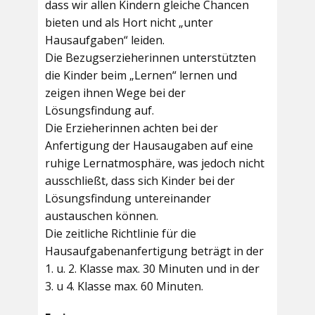
dass wir allen Kindern gleiche Chancen
bieten und als Hort nicht „unter
Hausaufgaben“ leiden.
Die Bezugserzieherinnen unterstützten
die Kinder beim „Lernen“ lernen und
zeigen ihnen Wege bei der
Lösungsfindung auf.
Die Erzieherinnen achten bei der
Anfertigung der Hausaugaben auf eine
ruhige Lernatmosphäre, was jedoch nicht
ausschließt, dass sich Kinder bei der
Lösungsfindung untereinander
austauschen können.
Die zeitliche Richtlinie für die
Hausaufgabenanfertigung beträgt in der
1. u. 2. Klasse max. 30 Minuten und in der
3. u 4. Klasse max. 60 Minuten.