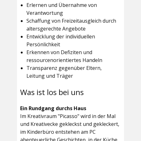
Erlernen und Übernahme von
Verantwortung
Schaffung von Freizeitausgleich durch
altersgerechte Angebote
Entwicklung der individuellen
Persönlichkeit
Erkennen von Defiziten und
ressourcenorientiertes Handeln
Transparenz gegenüber Eltern,
Leitung und Träger
Was ist los bei uns
Ein Rundgang durchs Haus
Im
Kreativraum "Picasso"
wird in der Mal
und Kreativecke gekleckst und gekleckert,
im Kinderbüro entstehen am PC
abenteuerliche Geschichten, in der Küche