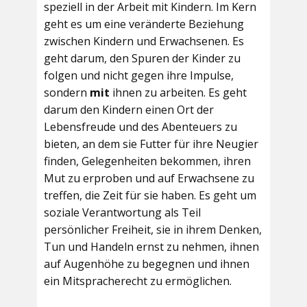
speziell in der Arbeit mit Kindern. Im Kern
geht es um eine veränderte Beziehung
zwischen Kindern und Erwachsenen. Es
geht darum, den Spuren der Kinder zu
folgen und nicht gegen ihre Impulse,
sondern
mit
ihnen zu arbeiten. Es geht
darum den Kindern einen Ort der
Lebensfreude und des Abenteuers zu
bieten, an dem sie Futter für ihre Neugier
finden, Gelegenheiten bekommen, ihren
Mut zu erproben und auf Erwachsene zu
treffen, die Zeit für sie haben. Es geht um
soziale Verantwortung als Teil
persönlicher Freiheit, sie in ihrem Denken,
Tun und Handeln ernst zu nehmen, ihnen
auf Augenhöhe zu begegnen und ihnen
ein Mitspracherecht zu ermöglichen.