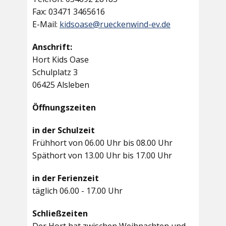
Fax: 03471 3465616
E-Mail:
kidsoase@rueckenwind-ev.de
Anschrift:
Hort Kids Oase
Schulplatz 3
06425 Alsleben
Öffnungszeiten
in der Schulzeit
Frühhort von 06.00 Uhr bis 08.00 Uhr
Späthort von 13.00 Uhr bis 17.00 Uhr
in der Ferienzeit
täglich 06.00 - 17.00 Uhr
Schließzeiten