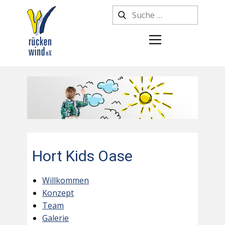
Hort Kids Oase
Willkommen
Konzept
Team
Galerie