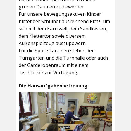
grünen Daumen zu beweisen.
Für unsere bewegungsaktiven Kinder
bietet der
Schulhof
ausreichend Platz, um
sich mit dem Karussell, dem Sandkasten,
dem Klettertor sowie diversem
Außenspielzeug auszupowern.
Für die Sportskanonen stehen der
Turngarten
und die
Turnhalle
oder auch
der
Garderobenraum
mit einem
Tischkicker zur Verfügung.
Die Hausaufgabenbetreuung