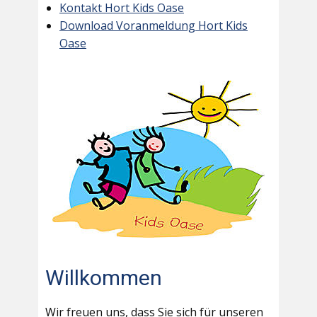
Kontakt Hort Kids Oase
Download Voranmeldung Hort Kids
Oase
Willkommen
Wir freuen uns, dass Sie sich für unseren