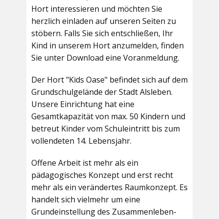
Hort interessieren und möchten Sie
herzlich einladen auf unseren Seiten zu
stöbern. Falls Sie sich entschließen, Ihr
Kind in unserem Hort anzumelden, finden
Sie unter Download eine Voranmeldung.
Der Hort "Kids Oase" befindet sich auf dem
Grundschulgelände der Stadt Alsleben.
Unsere Einrichtung hat eine
Gesamtkapazität von max. 50 Kindern und
betreut Kinder vom Schuleintritt bis zum
vollendeten 14. Lebensjahr.
Offene Arbeit ist mehr als ein
pädagogisches Konzept und erst recht
mehr als ein verändertes Raumkonzept. Es
handelt sich vielmehr um eine
Grundeinstellung des Zusammenleben-