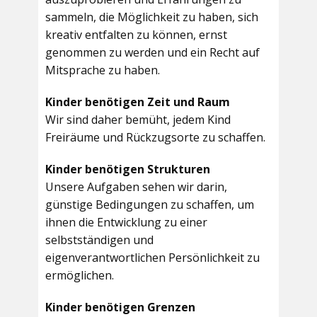
sammeln, die Möglichkeit zu haben, sich
kreativ entfalten zu können, ernst
genommen zu werden und ein Recht auf
Mitsprache zu haben.
Kinder benötigen Zeit und Raum
Wir sind daher bemüht, jedem Kind
Freiräume und Rückzugsorte zu schaffen.
Kinder benötigen Strukturen
Unsere Aufgaben sehen wir darin,
günstige Bedingungen zu schaffen, um
ihnen die Entwicklung zu einer
selbstständigen und
eigenverantwortlichen Persönlichkeit zu
ermöglichen.
Kinder benötigen Grenzen