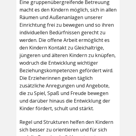
Eine gruppenübergreifende Betreuung
macht es den Kindern möglich, sich in allen
Räumen und Außenanlagen unserer
Einrichtung frei zu bewegen und so ihren
individuellen Bedürfnissen gerecht zu
werden. Die offene Arbeit ermöglicht es
den Kindern Kontakt zu Gleichaltrige,
jüngeren und älteren Kindern zu knüpfen,
wodruch die Entwicklung wichtiger
Beziehungskompetenzen gefördert wird.
Die Erzieherinnen geben täglich
zusätzliche Anregungen und Angebote,
die zu Spiel, Spaß und Freude bewegen
und darüber hinaus die Entwicklung der
Kinder fördert, schult und stärkt.
Regel und Strukturen helfen den Kindern
sich besser zu orientieren und für sich