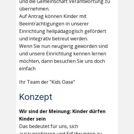
und die Gemeinschaft Verantwortung zu
übernehmen.
Auf Antrag können Kinder mit
Beeinträchtigungen in unserer
Einrichtung heilpädagogisch gefördert
und integrativ betreut werden.
Wenn Sie nun neugierig geworden sind
und unsere Einrichtung kennen lernen
möchten, dann besuchen Sie uns doch
einfach
Ihr Team der "Kids Oase"
Konzept
Wir sind der Meinung: Kinder dürfen
Kinder sein
Das bedeutet für uns, sich
auszuprobieren und Erfahrungen zu