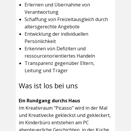
Erlernen und Übernahme von
Verantwortung
Schaffung von Freizeitausgleich durch
altersgerechte Angebote
Entwicklung der individuellen
Persönlichkeit
Erkennen von Defiziten und
ressourcenorientiertes Handeln
Transparenz gegenüber Eltern,
Leitung und Träger
Was ist los bei uns
Ein Rundgang durchs Haus
Im
Kreativraum "Picasso"
wird in der Mal
und Kreativecke gekleckst und gekleckert,
im Kinderbüro entstehen am PC
abenteuerliche Geschichten, in der Küche