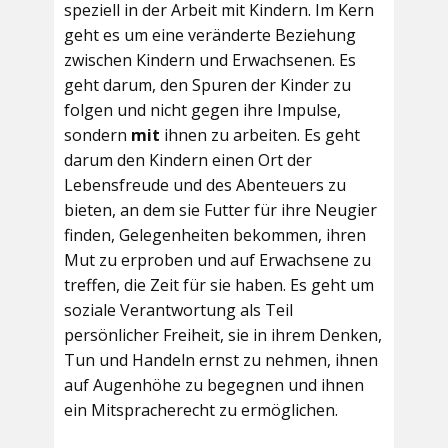
speziell in der Arbeit mit Kindern. Im Kern
geht es um eine veränderte Beziehung
zwischen Kindern und Erwachsenen. Es
geht darum, den Spuren der Kinder zu
folgen und nicht gegen ihre Impulse,
sondern
mit
ihnen zu arbeiten. Es geht
darum den Kindern einen Ort der
Lebensfreude und des Abenteuers zu
bieten, an dem sie Futter für ihre Neugier
finden, Gelegenheiten bekommen, ihren
Mut zu erproben und auf Erwachsene zu
treffen, die Zeit für sie haben. Es geht um
soziale Verantwortung als Teil
persönlicher Freiheit, sie in ihrem Denken,
Tun und Handeln ernst zu nehmen, ihnen
auf Augenhöhe zu begegnen und ihnen
ein Mitspracherecht zu ermöglichen.