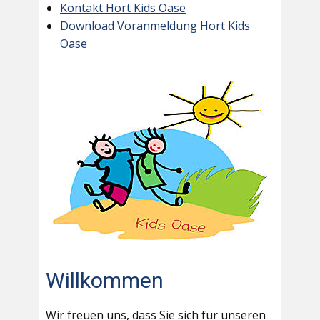
Kontakt Hort Kids Oase
Download Voranmeldung Hort Kids
Oase
Willkommen
Wir freuen uns, dass Sie sich für unseren