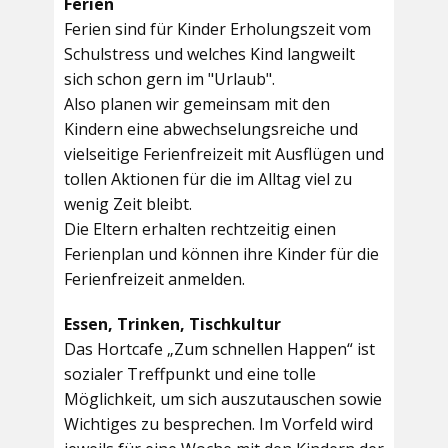
Ferien
Ferien sind für Kinder Erholungszeit vom
Schulstress und welches Kind langweilt
sich schon gern im "Urlaub".
Also planen wir gemeinsam mit den
Kindern eine abwechselungsreiche und
vielseitige Ferienfreizeit mit Ausflügen und
tollen Aktionen für die im Alltag viel zu
wenig Zeit bleibt.
Die Eltern erhalten rechtzeitig einen
Ferienplan und können ihre Kinder für die
Ferienfreizeit anmelden.
Essen, Trinken, Tischkultur
Das Hortcafe „Zum schnellen Happen“ ist
sozialer Treffpunkt und eine tolle
Möglichkeit, um sich auszutauschen sowie
Wichtiges zu besprechen. Im Vorfeld wird