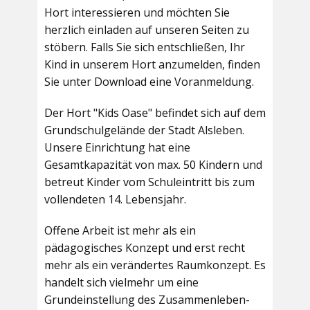
Hort interessieren und möchten Sie
herzlich einladen auf unseren Seiten zu
stöbern. Falls Sie sich entschließen, Ihr
Kind in unserem Hort anzumelden, finden
Sie unter Download eine Voranmeldung.
Der Hort "Kids Oase" befindet sich auf dem
Grundschulgelände der Stadt Alsleben.
Unsere Einrichtung hat eine
Gesamtkapazität von max. 50 Kindern und
betreut Kinder vom Schuleintritt bis zum
vollendeten 14. Lebensjahr.
Offene Arbeit ist mehr als ein
pädagogisches Konzept und erst recht
mehr als ein verändertes Raumkonzept. Es
handelt sich vielmehr um eine
Grundeinstellung des Zusammenleben-