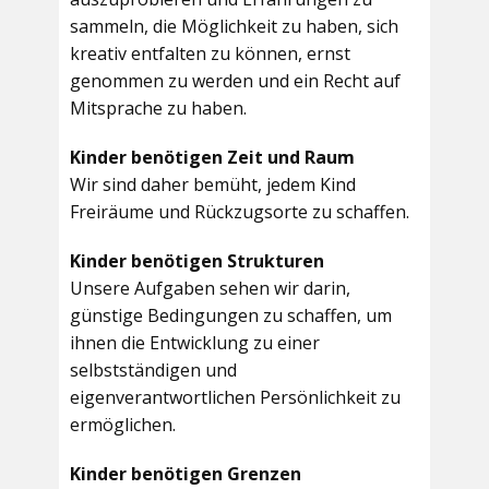
sammeln, die Möglichkeit zu haben, sich
kreativ entfalten zu können, ernst
genommen zu werden und ein Recht auf
Mitsprache zu haben.
Kinder benötigen Zeit und Raum
Wir sind daher bemüht, jedem Kind
Freiräume und Rückzugsorte zu schaffen.
Kinder benötigen Strukturen
Unsere Aufgaben sehen wir darin,
günstige Bedingungen zu schaffen, um
ihnen die Entwicklung zu einer
selbstständigen und
eigenverantwortlichen Persönlichkeit zu
ermöglichen.
Kinder benötigen Grenzen