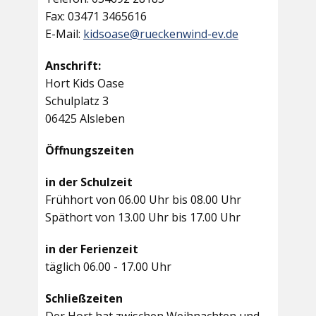
Fax: 03471 3465616
E-Mail:
kidsoase@rueckenwind-ev.de
Anschrift:
Hort Kids Oase
Schulplatz 3
06425 Alsleben
Öffnungszeiten
in der Schulzeit
Frühhort von 06.00 Uhr bis 08.00 Uhr
Späthort von 13.00 Uhr bis 17.00 Uhr
in der Ferienzeit
täglich 06.00 - 17.00 Uhr
Schließzeiten