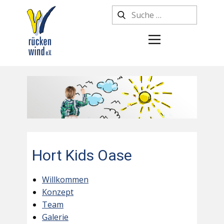
Hort Kids Oase
Willkommen
Konzept
Team
Galerie