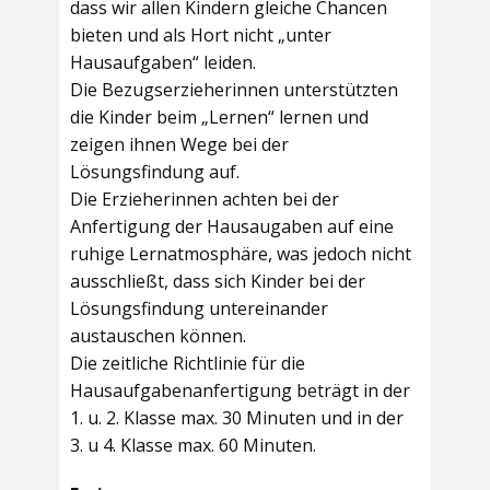
dass wir allen Kindern gleiche Chancen
bieten und als Hort nicht „unter
Hausaufgaben“ leiden.
Die Bezugserzieherinnen unterstützten
die Kinder beim „Lernen“ lernen und
zeigen ihnen Wege bei der
Lösungsfindung auf.
Die Erzieherinnen achten bei der
Anfertigung der Hausaugaben auf eine
ruhige Lernatmosphäre, was jedoch nicht
ausschließt, dass sich Kinder bei der
Lösungsfindung untereinander
austauschen können.
Die zeitliche Richtlinie für die
Hausaufgabenanfertigung beträgt in der
1. u. 2. Klasse max. 30 Minuten und in der
3. u 4. Klasse max. 60 Minuten.