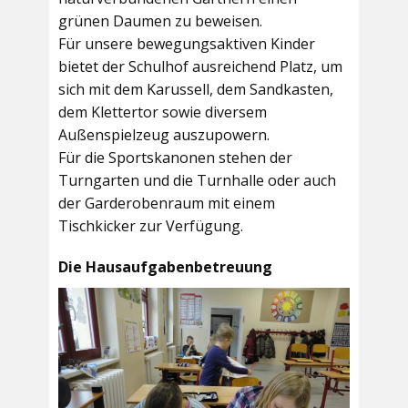
grünen Daumen zu beweisen.
Für unsere bewegungsaktiven Kinder
bietet der
Schulhof
ausreichend Platz, um
sich mit dem Karussell, dem Sandkasten,
dem Klettertor sowie diversem
Außenspielzeug auszupowern.
Für die Sportskanonen stehen der
Turngarten
und die
Turnhalle
oder auch
der
Garderobenraum
mit einem
Tischkicker zur Verfügung.
Die Hausaufgabenbetreuung