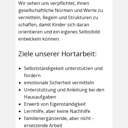
Wir sehen uns verpflichtet, ihnen
gesellschaftliche Normen und Werte zu
vermitteln, Regeln und Strukturen zu
schaffen, damit Kinder sich daran
orientieren und ein eigenes Selbstbild
entwickeln können.
Ziele unserer Hortarbeit:
Selbstständigekeit unterstützen und
fördern
emotionale Sicherheit vermitteln
Unterstützung und Anleitung bei den
Hausaufgaben
Erwerb von Eigenständigkeit
Lernhilfe, aber keine Nachhilfe
familienergänzende, aber nicht -
ersetzende Arbeit