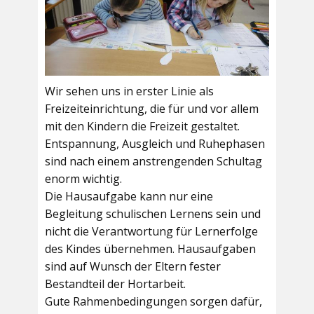
Wir sehen uns in erster Linie als
Freizeiteinrichtung, die für und vor allem
mit den Kindern die Freizeit gestaltet.
Entspannung, Ausgleich und Ruhephasen
sind nach einem anstrengenden Schultag
enorm wichtig.
Die Hausaufgabe kann nur eine
Begleitung schulischen Lernens sein und
nicht die Verantwortung für Lernerfolge
des Kindes übernehmen. Hausaufgaben
sind auf Wunsch der Eltern fester
Bestandteil der Hortarbeit.
Gute Rahmenbedingungen sorgen dafür,