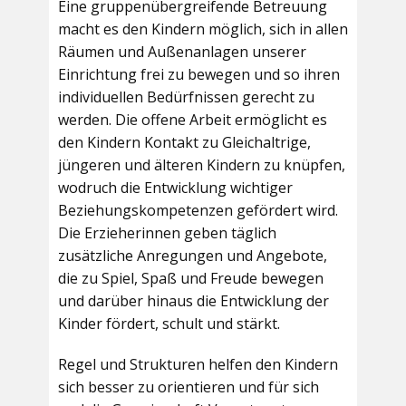
Eine gruppenübergreifende Betreuung
macht es den Kindern möglich, sich in allen
Räumen und Außenanlagen unserer
Einrichtung frei zu bewegen und so ihren
individuellen Bedürfnissen gerecht zu
werden. Die offene Arbeit ermöglicht es
den Kindern Kontakt zu Gleichaltrige,
jüngeren und älteren Kindern zu knüpfen,
wodruch die Entwicklung wichtiger
Beziehungskompetenzen gefördert wird.
Die Erzieherinnen geben täglich
zusätzliche Anregungen und Angebote,
die zu Spiel, Spaß und Freude bewegen
und darüber hinaus die Entwicklung der
Kinder fördert, schult und stärkt.
Regel und Strukturen helfen den Kindern
sich besser zu orientieren und für sich