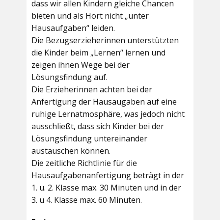
dass wir allen Kindern gleiche Chancen
bieten und als Hort nicht „unter
Hausaufgaben“ leiden.
Die Bezugserzieherinnen unterstützten
die Kinder beim „Lernen“ lernen und
zeigen ihnen Wege bei der
Lösungsfindung auf.
Die Erzieherinnen achten bei der
Anfertigung der Hausaugaben auf eine
ruhige Lernatmosphäre, was jedoch nicht
ausschließt, dass sich Kinder bei der
Lösungsfindung untereinander
austauschen können.
Die zeitliche Richtlinie für die
Hausaufgabenanfertigung beträgt in der
1. u. 2. Klasse max. 30 Minuten und in der
3. u 4. Klasse max. 60 Minuten.