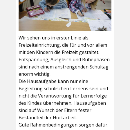
Wir sehen uns in erster Linie als
Freizeiteinrichtung, die für und vor allem
mit den Kindern die Freizeit gestaltet.
Entspannung, Ausgleich und Ruhephasen
sind nach einem anstrengenden Schultag
enorm wichtig.
Die Hausaufgabe kann nur eine
Begleitung schulischen Lernens sein und
nicht die Verantwortung für Lernerfolge
des Kindes übernehmen. Hausaufgaben
sind auf Wunsch der Eltern fester
Bestandteil der Hortarbeit.
Gute Rahmenbedingungen sorgen dafür,