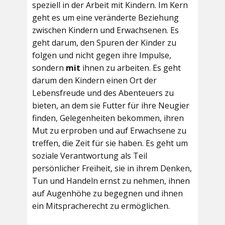
speziell in der Arbeit mit Kindern. Im Kern
geht es um eine veränderte Beziehung
zwischen Kindern und Erwachsenen. Es
geht darum, den Spuren der Kinder zu
folgen und nicht gegen ihre Impulse,
sondern
mit
ihnen zu arbeiten. Es geht
darum den Kindern einen Ort der
Lebensfreude und des Abenteuers zu
bieten, an dem sie Futter für ihre Neugier
finden, Gelegenheiten bekommen, ihren
Mut zu erproben und auf Erwachsene zu
treffen, die Zeit für sie haben. Es geht um
soziale Verantwortung als Teil
persönlicher Freiheit, sie in ihrem Denken,
Tun und Handeln ernst zu nehmen, ihnen
auf Augenhöhe zu begegnen und ihnen
ein Mitspracherecht zu ermöglichen.