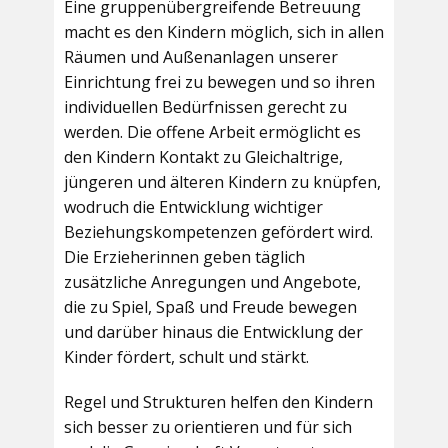
Eine gruppenübergreifende Betreuung
macht es den Kindern möglich, sich in allen
Räumen und Außenanlagen unserer
Einrichtung frei zu bewegen und so ihren
individuellen Bedürfnissen gerecht zu
werden. Die offene Arbeit ermöglicht es
den Kindern Kontakt zu Gleichaltrige,
jüngeren und älteren Kindern zu knüpfen,
wodruch die Entwicklung wichtiger
Beziehungskompetenzen gefördert wird.
Die Erzieherinnen geben täglich
zusätzliche Anregungen und Angebote,
die zu Spiel, Spaß und Freude bewegen
und darüber hinaus die Entwicklung der
Kinder fördert, schult und stärkt.
Regel und Strukturen helfen den Kindern
sich besser zu orientieren und für sich