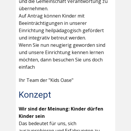
und die Gemeinschaft Verantwortung zu
übernehmen.
Auf Antrag können Kinder mit
Beeinträchtigungen in unserer
Einrichtung heilpädagogisch gefördert
und integrativ betreut werden.
Wenn Sie nun neugierig geworden sind
und unsere Einrichtung kennen lernen
möchten, dann besuchen Sie uns doch
einfach
Ihr Team der "Kids Oase"
Konzept
Wir sind der Meinung: Kinder dürfen
Kinder sein
Das bedeutet für uns, sich
auszuprobieren und Erfahrungen zu