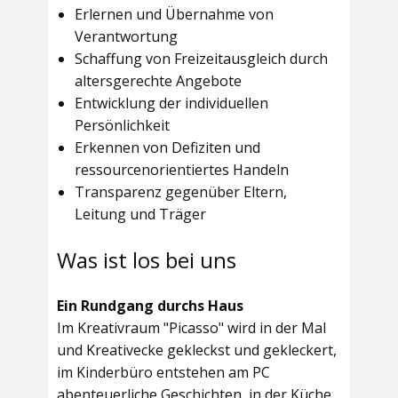
Erlernen und Übernahme von
Verantwortung
Schaffung von Freizeitausgleich durch
altersgerechte Angebote
Entwicklung der individuellen
Persönlichkeit
Erkennen von Defiziten und
ressourcenorientiertes Handeln
Transparenz gegenüber Eltern,
Leitung und Träger
Was ist los bei uns
Ein Rundgang durchs Haus
Im
Kreativraum "Picasso"
wird in der Mal
und Kreativecke gekleckst und gekleckert,
im Kinderbüro entstehen am PC
abenteuerliche Geschichten, in der Küche