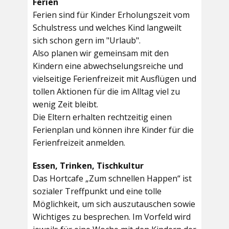
Ferien
Ferien sind für Kinder Erholungszeit vom
Schulstress und welches Kind langweilt
sich schon gern im "Urlaub".
Also planen wir gemeinsam mit den
Kindern eine abwechselungsreiche und
vielseitige Ferienfreizeit mit Ausflügen und
tollen Aktionen für die im Alltag viel zu
wenig Zeit bleibt.
Die Eltern erhalten rechtzeitig einen
Ferienplan und können ihre Kinder für die
Ferienfreizeit anmelden.
Essen, Trinken, Tischkultur
Das Hortcafe „Zum schnellen Happen“ ist
sozialer Treffpunkt und eine tolle
Möglichkeit, um sich auszutauschen sowie
Wichtiges zu besprechen. Im Vorfeld wird