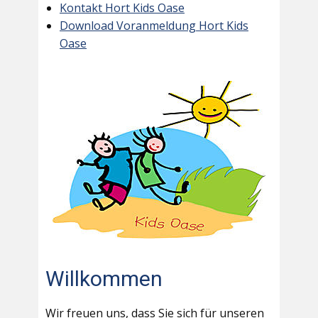
Kontakt Hort Kids Oase
Download Voranmeldung Hort Kids
Oase
Willkommen
Wir freuen uns, dass Sie sich für unseren