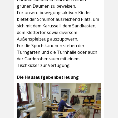
grünen Daumen zu beweisen.
Für unsere bewegungsaktiven Kinder
bietet der
Schulhof
ausreichend Platz, um
sich mit dem Karussell, dem Sandkasten,
dem Klettertor sowie diversem
Außenspielzeug auszupowern.
Für die Sportskanonen stehen der
Turngarten
und die
Turnhalle
oder auch
der
Garderobenraum
mit einem
Tischkicker zur Verfügung.
Die Hausaufgabenbetreuung