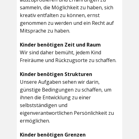
sammeln, die Möglichkeit zu haben, sich
kreativ entfalten zu können, ernst
genommen zu werden und ein Recht auf
Mitsprache zu haben.
Kinder benötigen Zeit und Raum
Wir sind daher bemüht, jedem Kind
Freiräume und Rückzugsorte zu schaffen.
Kinder benötigen Strukturen
Unsere Aufgaben sehen wir darin,
günstige Bedingungen zu schaffen, um
ihnen die Entwicklung zu einer
selbstständigen und
eigenverantwortlichen Persönlichkeit zu
ermöglichen.
Kinder benötigen Grenzen