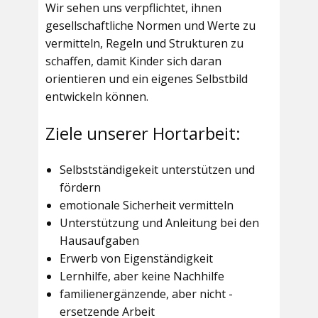
Wir sehen uns verpflichtet, ihnen
gesellschaftliche Normen und Werte zu
vermitteln, Regeln und Strukturen zu
schaffen, damit Kinder sich daran
orientieren und ein eigenes Selbstbild
entwickeln können.
Ziele unserer Hortarbeit:
Selbstständigekeit unterstützen und
fördern
emotionale Sicherheit vermitteln
Unterstützung und Anleitung bei den
Hausaufgaben
Erwerb von Eigenständigkeit
Lernhilfe, aber keine Nachhilfe
familienergänzende, aber nicht -
ersetzende Arbeit