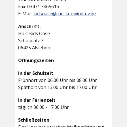
Fax: 03471 3465616
E-Mail:
kidsoase@rueckenwind-ev.de
Anschrift:
Hort Kids Oase
Schulplatz 3
06425 Alsleben
Öffnungszeiten
in der Schulzeit
Frühhort von 06.00 Uhr bis 08.00 Uhr
Späthort von 13.00 Uhr bis 17.00 Uhr
in der Ferienzeit
täglich 06.00 - 17.00 Uhr
Schließzeiten