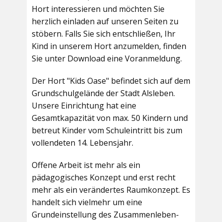
Hort interessieren und möchten Sie
herzlich einladen auf unseren Seiten zu
stöbern. Falls Sie sich entschließen, Ihr
Kind in unserem Hort anzumelden, finden
Sie unter Download eine Voranmeldung.
Der Hort "Kids Oase" befindet sich auf dem
Grundschulgelände der Stadt Alsleben.
Unsere Einrichtung hat eine
Gesamtkapazität von max. 50 Kindern und
betreut Kinder vom Schuleintritt bis zum
vollendeten 14. Lebensjahr.
Offene Arbeit ist mehr als ein
pädagogisches Konzept und erst recht
mehr als ein verändertes Raumkonzept. Es
handelt sich vielmehr um eine
Grundeinstellung des Zusammenleben-