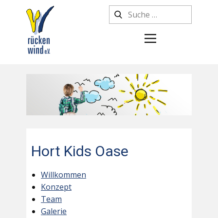
Hort Kids Oase
Willkommen
Konzept
Team
Galerie