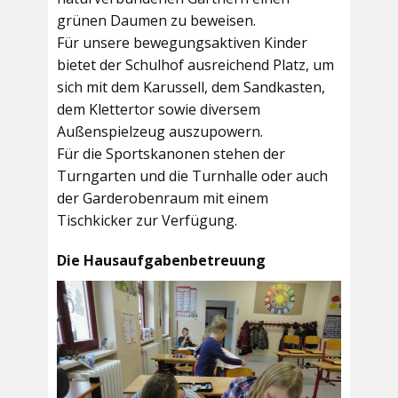
grünen Daumen zu beweisen.
Für unsere bewegungsaktiven Kinder
bietet der
Schulhof
ausreichend Platz, um
sich mit dem Karussell, dem Sandkasten,
dem Klettertor sowie diversem
Außenspielzeug auszupowern.
Für die Sportskanonen stehen der
Turngarten
und die
Turnhalle
oder auch
der
Garderobenraum
mit einem
Tischkicker zur Verfügung.
Die Hausaufgabenbetreuung