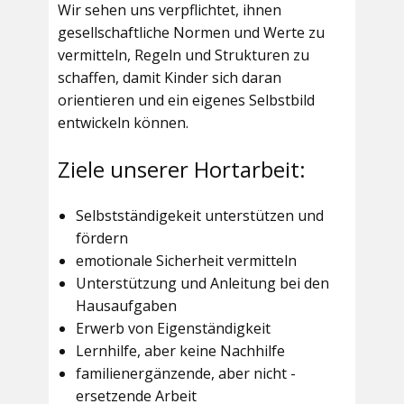
Wir sehen uns verpflichtet, ihnen
gesellschaftliche Normen und Werte zu
vermitteln, Regeln und Strukturen zu
schaffen, damit Kinder sich daran
orientieren und ein eigenes Selbstbild
entwickeln können.
Ziele unserer Hortarbeit:
Selbstständigekeit unterstützen und
fördern
emotionale Sicherheit vermitteln
Unterstützung und Anleitung bei den
Hausaufgaben
Erwerb von Eigenständigkeit
Lernhilfe, aber keine Nachhilfe
familienergänzende, aber nicht -
ersetzende Arbeit