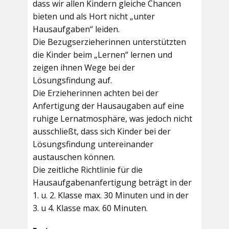
dass wir allen Kindern gleiche Chancen
bieten und als Hort nicht „unter
Hausaufgaben“ leiden.
Die Bezugserzieherinnen unterstützten
die Kinder beim „Lernen“ lernen und
zeigen ihnen Wege bei der
Lösungsfindung auf.
Die Erzieherinnen achten bei der
Anfertigung der Hausaugaben auf eine
ruhige Lernatmosphäre, was jedoch nicht
ausschließt, dass sich Kinder bei der
Lösungsfindung untereinander
austauschen können.
Die zeitliche Richtlinie für die
Hausaufgabenanfertigung beträgt in der
1. u. 2. Klasse max. 30 Minuten und in der
3. u 4. Klasse max. 60 Minuten.