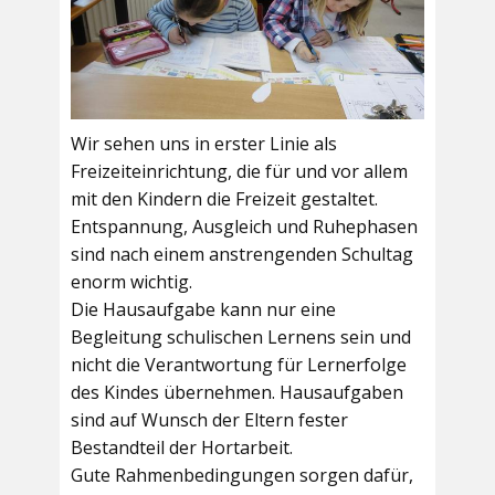
Wir sehen uns in erster Linie als
Freizeiteinrichtung, die für und vor allem
mit den Kindern die Freizeit gestaltet.
Entspannung, Ausgleich und Ruhephasen
sind nach einem anstrengenden Schultag
enorm wichtig.
Die Hausaufgabe kann nur eine
Begleitung schulischen Lernens sein und
nicht die Verantwortung für Lernerfolge
des Kindes übernehmen. Hausaufgaben
sind auf Wunsch der Eltern fester
Bestandteil der Hortarbeit.
Gute Rahmenbedingungen sorgen dafür,