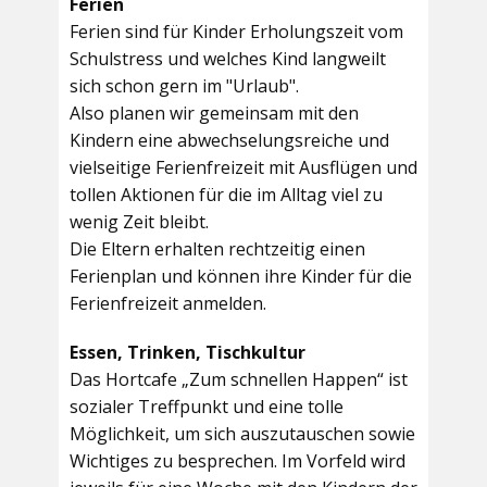
Ferien
Ferien sind für Kinder Erholungszeit vom
Schulstress und welches Kind langweilt
sich schon gern im "Urlaub".
Also planen wir gemeinsam mit den
Kindern eine abwechselungsreiche und
vielseitige Ferienfreizeit mit Ausflügen und
tollen Aktionen für die im Alltag viel zu
wenig Zeit bleibt.
Die Eltern erhalten rechtzeitig einen
Ferienplan und können ihre Kinder für die
Ferienfreizeit anmelden.
Essen, Trinken, Tischkultur
Das Hortcafe „Zum schnellen Happen“ ist
sozialer Treffpunkt und eine tolle
Möglichkeit, um sich auszutauschen sowie
Wichtiges zu besprechen. Im Vorfeld wird