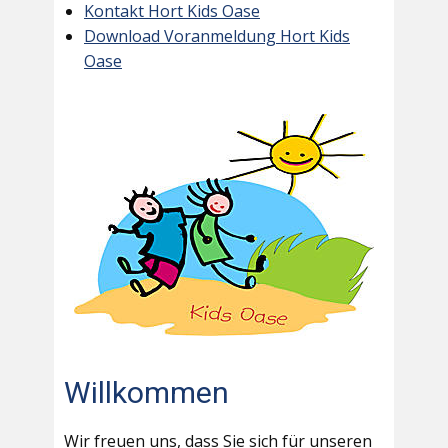
Kontakt Hort Kids Oase
Download Voranmeldung Hort Kids
Oase
Willkommen
Wir freuen uns, dass Sie sich für unseren