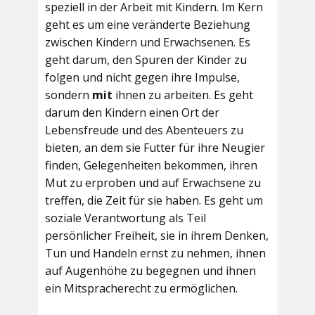
speziell in der Arbeit mit Kindern. Im Kern
geht es um eine veränderte Beziehung
zwischen Kindern und Erwachsenen. Es
geht darum, den Spuren der Kinder zu
folgen und nicht gegen ihre Impulse,
sondern
mit
ihnen zu arbeiten. Es geht
darum den Kindern einen Ort der
Lebensfreude und des Abenteuers zu
bieten, an dem sie Futter für ihre Neugier
finden, Gelegenheiten bekommen, ihren
Mut zu erproben und auf Erwachsene zu
treffen, die Zeit für sie haben. Es geht um
soziale Verantwortung als Teil
persönlicher Freiheit, sie in ihrem Denken,
Tun und Handeln ernst zu nehmen, ihnen
auf Augenhöhe zu begegnen und ihnen
ein Mitspracherecht zu ermöglichen.