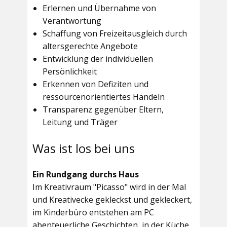
Erlernen und Übernahme von
Verantwortung
Schaffung von Freizeitausgleich durch
altersgerechte Angebote
Entwicklung der individuellen
Persönlichkeit
Erkennen von Defiziten und
ressourcenorientiertes Handeln
Transparenz gegenüber Eltern,
Leitung und Träger
Was ist los bei uns
Ein Rundgang durchs Haus
Im
Kreativraum "Picasso"
wird in der Mal
und Kreativecke gekleckst und gekleckert,
im Kinderbüro entstehen am PC
abenteuerliche Geschichten, in der Küche