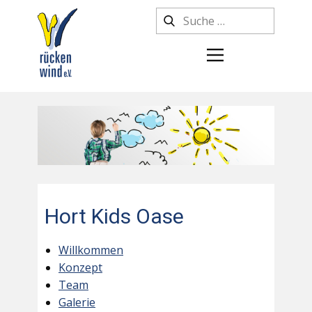
Hort Kids Oase
Willkommen
Konzept
Team
Galerie