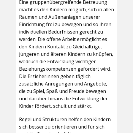
Eine gruppenübergreifende Betreuung
macht es den Kindern möglich, sich in allen
Räumen und Außenanlagen unserer
Einrichtung frei zu bewegen und so ihren
individuellen Bedürfnissen gerecht zu
werden. Die offene Arbeit ermöglicht es
den Kindern Kontakt zu Gleichaltrige,
jüngeren und älteren Kindern zu knüpfen,
wodruch die Entwicklung wichtiger
Beziehungskompetenzen gefördert wird.
Die Erzieherinnen geben täglich
zusätzliche Anregungen und Angebote,
die zu Spiel, Spaß und Freude bewegen
und darüber hinaus die Entwicklung der
Kinder fördert, schult und stärkt.
Regel und Strukturen helfen den Kindern
sich besser zu orientieren und für sich