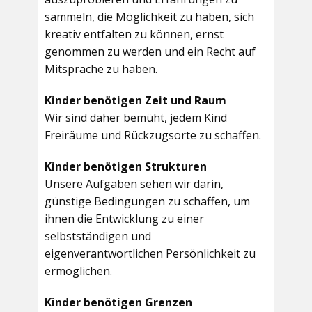
sammeln, die Möglichkeit zu haben, sich
kreativ entfalten zu können, ernst
genommen zu werden und ein Recht auf
Mitsprache zu haben.
Kinder benötigen Zeit und Raum
Wir sind daher bemüht, jedem Kind
Freiräume und Rückzugsorte zu schaffen.
Kinder benötigen Strukturen
Unsere Aufgaben sehen wir darin,
günstige Bedingungen zu schaffen, um
ihnen die Entwicklung zu einer
selbstständigen und
eigenverantwortlichen Persönlichkeit zu
ermöglichen.
Kinder benötigen Grenzen