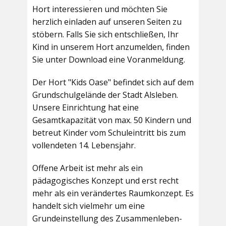
Hort interessieren und möchten Sie
herzlich einladen auf unseren Seiten zu
stöbern. Falls Sie sich entschließen, Ihr
Kind in unserem Hort anzumelden, finden
Sie unter Download eine Voranmeldung.
Der Hort "Kids Oase" befindet sich auf dem
Grundschulgelände der Stadt Alsleben.
Unsere Einrichtung hat eine
Gesamtkapazität von max. 50 Kindern und
betreut Kinder vom Schuleintritt bis zum
vollendeten 14. Lebensjahr.
Offene Arbeit ist mehr als ein
pädagogisches Konzept und erst recht
mehr als ein verändertes Raumkonzept. Es
handelt sich vielmehr um eine
Grundeinstellung des Zusammenleben-