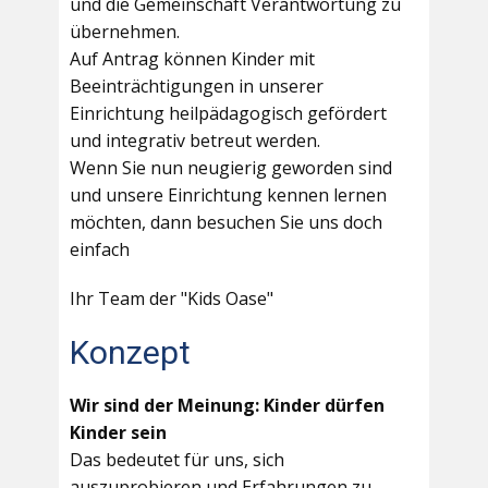
und die Gemeinschaft Verantwortung zu
übernehmen.
Auf Antrag können Kinder mit
Beeinträchtigungen in unserer
Einrichtung heilpädagogisch gefördert
und integrativ betreut werden.
Wenn Sie nun neugierig geworden sind
und unsere Einrichtung kennen lernen
möchten, dann besuchen Sie uns doch
einfach
Ihr Team der "Kids Oase"
Konzept
Wir sind der Meinung: Kinder dürfen
Kinder sein
Das bedeutet für uns, sich
auszuprobieren und Erfahrungen zu