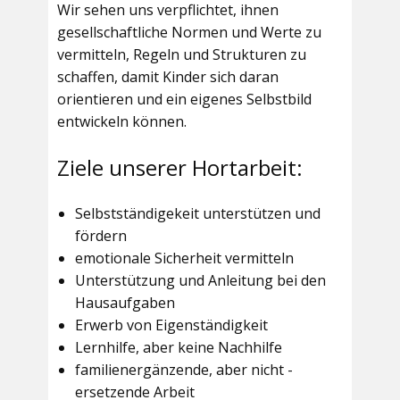
Wir sehen uns verpflichtet, ihnen
gesellschaftliche Normen und Werte zu
vermitteln, Regeln und Strukturen zu
schaffen, damit Kinder sich daran
orientieren und ein eigenes Selbstbild
entwickeln können.
Ziele unserer Hortarbeit:
Selbstständigekeit unterstützen und
fördern
emotionale Sicherheit vermitteln
Unterstützung und Anleitung bei den
Hausaufgaben
Erwerb von Eigenständigkeit
Lernhilfe, aber keine Nachhilfe
familienergänzende, aber nicht -
ersetzende Arbeit