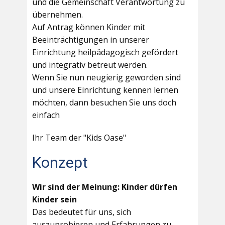
und die Gemeinschaft Verantwortung zu
übernehmen.
Auf Antrag können Kinder mit
Beeinträchtigungen in unserer
Einrichtung heilpädagogisch gefördert
und integrativ betreut werden.
Wenn Sie nun neugierig geworden sind
und unsere Einrichtung kennen lernen
möchten, dann besuchen Sie uns doch
einfach
Ihr Team der "Kids Oase"
Konzept
Wir sind der Meinung: Kinder dürfen
Kinder sein
Das bedeutet für uns, sich
auszuprobieren und Erfahrungen zu