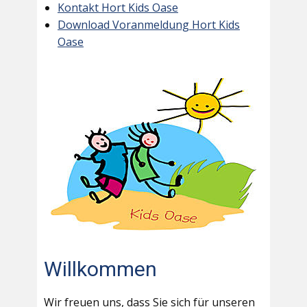
Kontakt Hort Kids Oase
Download Voranmeldung Hort Kids
Oase
Willkommen
Wir freuen uns, dass Sie sich für unseren