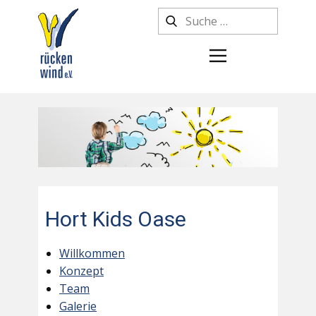
Hort Kids Oase
Willkommen
Konzept
Team
Galerie