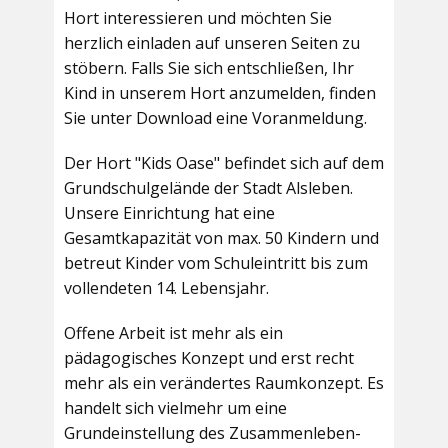
Hort interessieren und möchten Sie
herzlich einladen auf unseren Seiten zu
stöbern. Falls Sie sich entschließen, Ihr
Kind in unserem Hort anzumelden, finden
Sie unter Download eine Voranmeldung.
Der Hort "Kids Oase" befindet sich auf dem
Grundschulgelände der Stadt Alsleben.
Unsere Einrichtung hat eine
Gesamtkapazität von max. 50 Kindern und
betreut Kinder vom Schuleintritt bis zum
vollendeten 14. Lebensjahr.
Offene Arbeit ist mehr als ein
pädagogisches Konzept und erst recht
mehr als ein verändertes Raumkonzept. Es
handelt sich vielmehr um eine
Grundeinstellung des Zusammenleben-