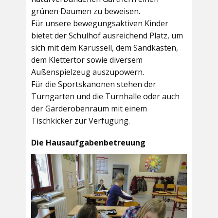
grünen Daumen zu beweisen.
Für unsere bewegungsaktiven Kinder
bietet der
Schulhof
ausreichend Platz, um
sich mit dem Karussell, dem Sandkasten,
dem Klettertor sowie diversem
Außenspielzeug auszupowern.
Für die Sportskanonen stehen der
Turngarten
und die
Turnhalle
oder auch
der
Garderobenraum
mit einem
Tischkicker zur Verfügung.
Die Hausaufgabenbetreuung