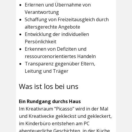
Erlernen und Übernahme von
Verantwortung
Schaffung von Freizeitausgleich durch
altersgerechte Angebote
Entwicklung der individuellen
Persönlichkeit
Erkennen von Defiziten und
ressourcenorientiertes Handeln
Transparenz gegenüber Eltern,
Leitung und Träger
Was ist los bei uns
Ein Rundgang durchs Haus
Im
Kreativraum "Picasso"
wird in der Mal
und Kreativecke gekleckst und gekleckert,
im Kinderbüro entstehen am PC
abenteuerliche Geschichten, in der Küche