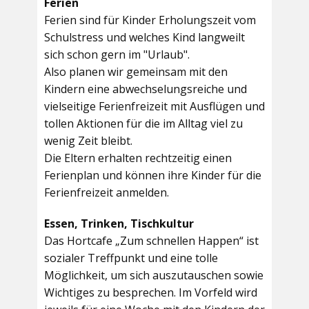
Ferien
Ferien sind für Kinder Erholungszeit vom
Schulstress und welches Kind langweilt
sich schon gern im "Urlaub".
Also planen wir gemeinsam mit den
Kindern eine abwechselungsreiche und
vielseitige Ferienfreizeit mit Ausflügen und
tollen Aktionen für die im Alltag viel zu
wenig Zeit bleibt.
Die Eltern erhalten rechtzeitig einen
Ferienplan und können ihre Kinder für die
Ferienfreizeit anmelden.
Essen, Trinken, Tischkultur
Das Hortcafe „Zum schnellen Happen“ ist
sozialer Treffpunkt und eine tolle
Möglichkeit, um sich auszutauschen sowie
Wichtiges zu besprechen. Im Vorfeld wird