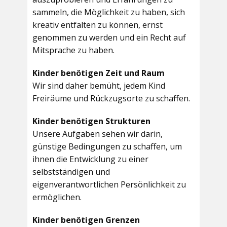
sammeln, die Möglichkeit zu haben, sich
kreativ entfalten zu können, ernst
genommen zu werden und ein Recht auf
Mitsprache zu haben.
Kinder benötigen Zeit und Raum
Wir sind daher bemüht, jedem Kind
Freiräume und Rückzugsorte zu schaffen.
Kinder benötigen Strukturen
Unsere Aufgaben sehen wir darin,
günstige Bedingungen zu schaffen, um
ihnen die Entwicklung zu einer
selbstständigen und
eigenverantwortlichen Persönlichkeit zu
ermöglichen.
Kinder benötigen Grenzen