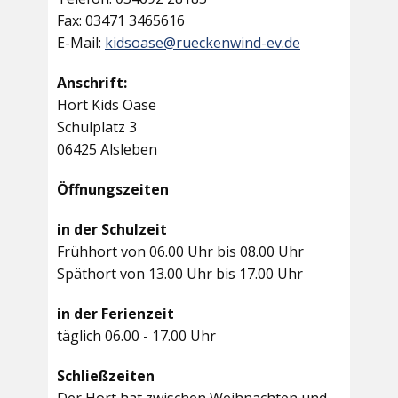
Fax: 03471 3465616
E-Mail:
kidsoase@rueckenwind-ev.de
Anschrift:
Hort Kids Oase
Schulplatz 3
06425 Alsleben
Öffnungszeiten
in der Schulzeit
Frühhort von 06.00 Uhr bis 08.00 Uhr
Späthort von 13.00 Uhr bis 17.00 Uhr
in der Ferienzeit
täglich 06.00 - 17.00 Uhr
Schließzeiten