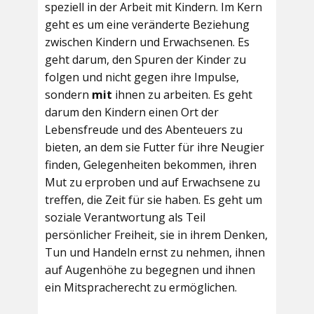
speziell in der Arbeit mit Kindern. Im Kern
geht es um eine veränderte Beziehung
zwischen Kindern und Erwachsenen. Es
geht darum, den Spuren der Kinder zu
folgen und nicht gegen ihre Impulse,
sondern
mit
ihnen zu arbeiten. Es geht
darum den Kindern einen Ort der
Lebensfreude und des Abenteuers zu
bieten, an dem sie Futter für ihre Neugier
finden, Gelegenheiten bekommen, ihren
Mut zu erproben und auf Erwachsene zu
treffen, die Zeit für sie haben. Es geht um
soziale Verantwortung als Teil
persönlicher Freiheit, sie in ihrem Denken,
Tun und Handeln ernst zu nehmen, ihnen
auf Augenhöhe zu begegnen und ihnen
ein Mitspracherecht zu ermöglichen.