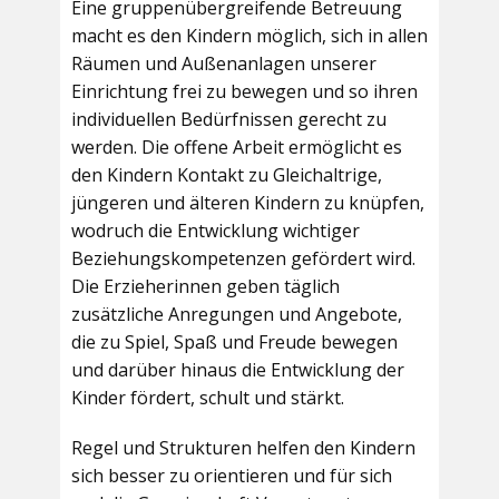
Eine gruppenübergreifende Betreuung
macht es den Kindern möglich, sich in allen
Räumen und Außenanlagen unserer
Einrichtung frei zu bewegen und so ihren
individuellen Bedürfnissen gerecht zu
werden. Die offene Arbeit ermöglicht es
den Kindern Kontakt zu Gleichaltrige,
jüngeren und älteren Kindern zu knüpfen,
wodruch die Entwicklung wichtiger
Beziehungskompetenzen gefördert wird.
Die Erzieherinnen geben täglich
zusätzliche Anregungen und Angebote,
die zu Spiel, Spaß und Freude bewegen
und darüber hinaus die Entwicklung der
Kinder fördert, schult und stärkt.
Regel und Strukturen helfen den Kindern
sich besser zu orientieren und für sich