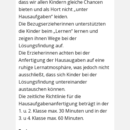
dass wir allen Kindern gleiche Chancen
bieten und als Hort nicht „unter
Hausaufgaben“ leiden.
Die Bezugserzieherinnen unterstützten
die Kinder beim „Lernen“ lernen und
zeigen ihnen Wege bei der
Lösungsfindung auf.
Die Erzieherinnen achten bei der
Anfertigung der Hausaugaben auf eine
ruhige Lernatmosphäre, was jedoch nicht
ausschließt, dass sich Kinder bei der
Lösungsfindung untereinander
austauschen können.
Die zeitliche Richtlinie für die
Hausaufgabenanfertigung beträgt in der
1. u. 2. Klasse max. 30 Minuten und in der
3. u 4. Klasse max. 60 Minuten.