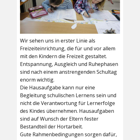
Wir sehen uns in erster Linie als
Freizeiteinrichtung, die für und vor allem
mit den Kindern die Freizeit gestaltet.
Entspannung, Ausgleich und Ruhephasen
sind nach einem anstrengenden Schultag
enorm wichtig.
Die Hausaufgabe kann nur eine
Begleitung schulischen Lernens sein und
nicht die Verantwortung für Lernerfolge
des Kindes übernehmen. Hausaufgaben
sind auf Wunsch der Eltern fester
Bestandteil der Hortarbeit.
Gute Rahmenbedingungen sorgen dafür,