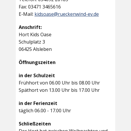
Fax: 03471 3465616
E-Mail:
kidsoase@rueckenwind-ev.de
Anschrift:
Hort Kids Oase
Schulplatz 3
06425 Alsleben
Öffnungszeiten
in der Schulzeit
Frühhort von 06.00 Uhr bis 08.00 Uhr
Späthort von 13.00 Uhr bis 17.00 Uhr
in der Ferienzeit
täglich 06.00 - 17.00 Uhr
Schließzeiten