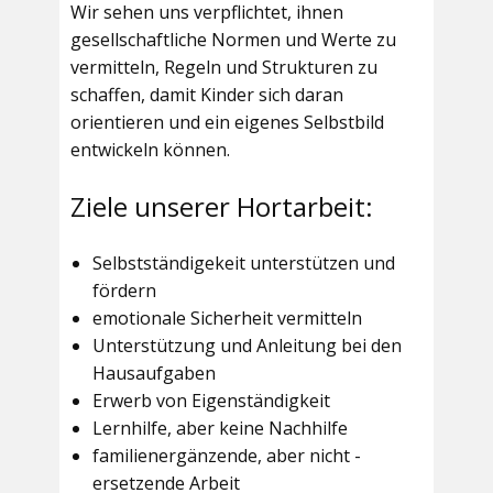
Wir sehen uns verpflichtet, ihnen
gesellschaftliche Normen und Werte zu
vermitteln, Regeln und Strukturen zu
schaffen, damit Kinder sich daran
orientieren und ein eigenes Selbstbild
entwickeln können.
Ziele unserer Hortarbeit:
Selbstständigekeit unterstützen und
fördern
emotionale Sicherheit vermitteln
Unterstützung und Anleitung bei den
Hausaufgaben
Erwerb von Eigenständigkeit
Lernhilfe, aber keine Nachhilfe
familienergänzende, aber nicht -
ersetzende Arbeit