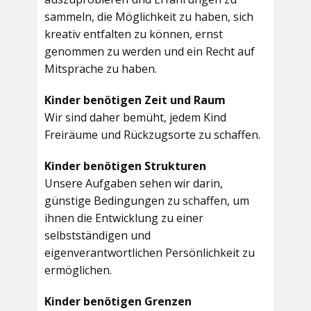
sammeln, die Möglichkeit zu haben, sich
kreativ entfalten zu können, ernst
genommen zu werden und ein Recht auf
Mitsprache zu haben.
Kinder benötigen Zeit und Raum
Wir sind daher bemüht, jedem Kind
Freiräume und Rückzugsorte zu schaffen.
Kinder benötigen Strukturen
Unsere Aufgaben sehen wir darin,
günstige Bedingungen zu schaffen, um
ihnen die Entwicklung zu einer
selbstständigen und
eigenverantwortlichen Persönlichkeit zu
ermöglichen.
Kinder benötigen Grenzen