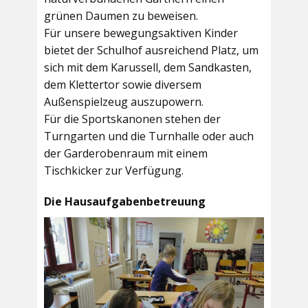
grünen Daumen zu beweisen.
Für unsere bewegungsaktiven Kinder
bietet der
Schulhof
ausreichend Platz, um
sich mit dem Karussell, dem Sandkasten,
dem Klettertor sowie diversem
Außenspielzeug auszupowern.
Für die Sportskanonen stehen der
Turngarten
und die
Turnhalle
oder auch
der
Garderobenraum
mit einem
Tischkicker zur Verfügung.
Die Hausaufgabenbetreuung