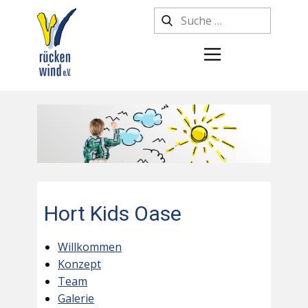
Hort Kids Oase
Willkommen
Konzept
Team
Galerie