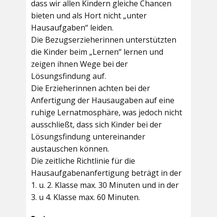
dass wir allen Kindern gleiche Chancen
bieten und als Hort nicht „unter
Hausaufgaben“ leiden.
Die Bezugserzieherinnen unterstützten
die Kinder beim „Lernen“ lernen und
zeigen ihnen Wege bei der
Lösungsfindung auf.
Die Erzieherinnen achten bei der
Anfertigung der Hausaugaben auf eine
ruhige Lernatmosphäre, was jedoch nicht
ausschließt, dass sich Kinder bei der
Lösungsfindung untereinander
austauschen können.
Die zeitliche Richtlinie für die
Hausaufgabenanfertigung beträgt in der
1. u. 2. Klasse max. 30 Minuten und in der
3. u 4. Klasse max. 60 Minuten.