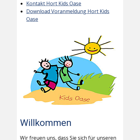
Kontakt Hort Kids Oase
Download Voranmeldung Hort Kids
Oase
Willkommen
Wir freuen uns, dass Sie sich für unseren