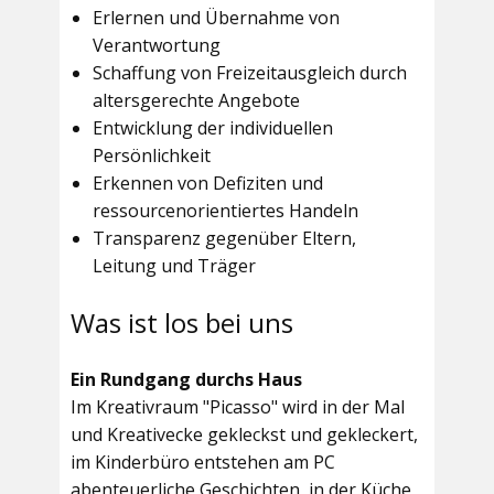
Erlernen und Übernahme von
Verantwortung
Schaffung von Freizeitausgleich durch
altersgerechte Angebote
Entwicklung der individuellen
Persönlichkeit
Erkennen von Defiziten und
ressourcenorientiertes Handeln
Transparenz gegenüber Eltern,
Leitung und Träger
Was ist los bei uns
Ein Rundgang durchs Haus
Im
Kreativraum "Picasso"
wird in der Mal
und Kreativecke gekleckst und gekleckert,
im Kinderbüro entstehen am PC
abenteuerliche Geschichten, in der Küche