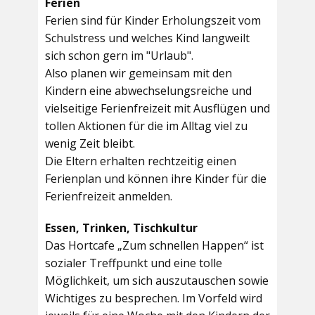
Ferien
Ferien sind für Kinder Erholungszeit vom
Schulstress und welches Kind langweilt
sich schon gern im "Urlaub".
Also planen wir gemeinsam mit den
Kindern eine abwechselungsreiche und
vielseitige Ferienfreizeit mit Ausflügen und
tollen Aktionen für die im Alltag viel zu
wenig Zeit bleibt.
Die Eltern erhalten rechtzeitig einen
Ferienplan und können ihre Kinder für die
Ferienfreizeit anmelden.
Essen, Trinken, Tischkultur
Das Hortcafe „Zum schnellen Happen“ ist
sozialer Treffpunkt und eine tolle
Möglichkeit, um sich auszutauschen sowie
Wichtiges zu besprechen. Im Vorfeld wird