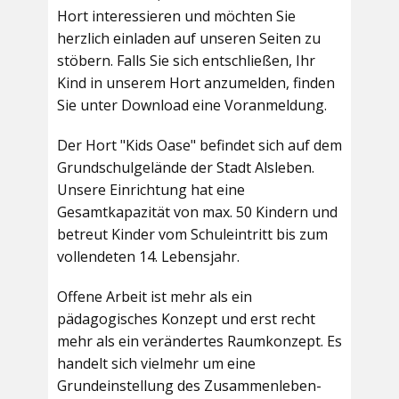
Hort interessieren und möchten Sie
herzlich einladen auf unseren Seiten zu
stöbern. Falls Sie sich entschließen, Ihr
Kind in unserem Hort anzumelden, finden
Sie unter Download eine Voranmeldung.
Der Hort "Kids Oase" befindet sich auf dem
Grundschulgelände der Stadt Alsleben.
Unsere Einrichtung hat eine
Gesamtkapazität von max. 50 Kindern und
betreut Kinder vom Schuleintritt bis zum
vollendeten 14. Lebensjahr.
Offene Arbeit ist mehr als ein
pädagogisches Konzept und erst recht
mehr als ein verändertes Raumkonzept. Es
handelt sich vielmehr um eine
Grundeinstellung des Zusammenleben-