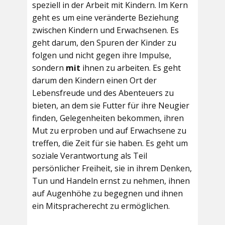
speziell in der Arbeit mit Kindern. Im Kern
geht es um eine veränderte Beziehung
zwischen Kindern und Erwachsenen. Es
geht darum, den Spuren der Kinder zu
folgen und nicht gegen ihre Impulse,
sondern
mit
ihnen zu arbeiten. Es geht
darum den Kindern einen Ort der
Lebensfreude und des Abenteuers zu
bieten, an dem sie Futter für ihre Neugier
finden, Gelegenheiten bekommen, ihren
Mut zu erproben und auf Erwachsene zu
treffen, die Zeit für sie haben. Es geht um
soziale Verantwortung als Teil
persönlicher Freiheit, sie in ihrem Denken,
Tun und Handeln ernst zu nehmen, ihnen
auf Augenhöhe zu begegnen und ihnen
ein Mitspracherecht zu ermöglichen.