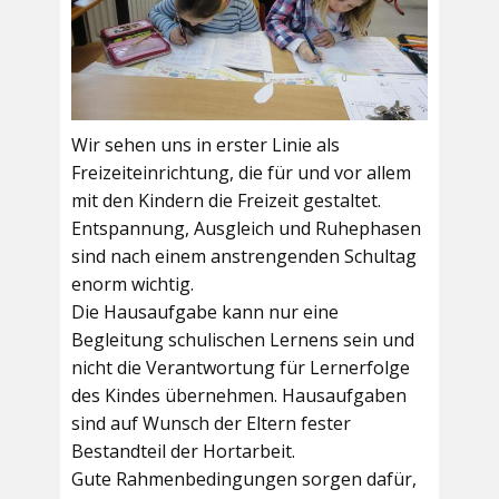
Wir sehen uns in erster Linie als
Freizeiteinrichtung, die für und vor allem
mit den Kindern die Freizeit gestaltet.
Entspannung, Ausgleich und Ruhephasen
sind nach einem anstrengenden Schultag
enorm wichtig.
Die Hausaufgabe kann nur eine
Begleitung schulischen Lernens sein und
nicht die Verantwortung für Lernerfolge
des Kindes übernehmen. Hausaufgaben
sind auf Wunsch der Eltern fester
Bestandteil der Hortarbeit.
Gute Rahmenbedingungen sorgen dafür,