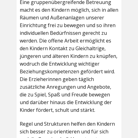
Eine gruppenübergreifende Betreuung
macht es den Kindern möglich, sich in allen
Räumen und Außenanlagen unserer
Einrichtung frei zu bewegen und so ihren
individuellen Bedürfnissen gerecht zu
werden. Die offene Arbeit ermöglicht es
den Kindern Kontakt zu Gleichaltrige,
jüngeren und älteren Kindern zu knüpfen,
wodruch die Entwicklung wichtiger
Beziehungskompetenzen gefördert wird.
Die Erzieherinnen geben täglich
zusätzliche Anregungen und Angebote,
die zu Spiel, Spaß und Freude bewegen
und darüber hinaus die Entwicklung der
Kinder fördert, schult und stärkt.
Regel und Strukturen helfen den Kindern
sich besser zu orientieren und für sich