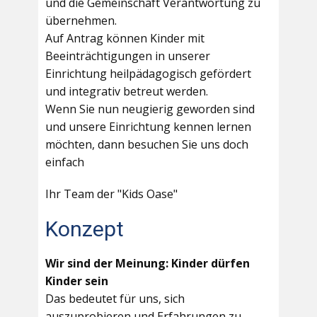
und die Gemeinschaft Verantwortung zu
übernehmen.
Auf Antrag können Kinder mit
Beeinträchtigungen in unserer
Einrichtung heilpädagogisch gefördert
und integrativ betreut werden.
Wenn Sie nun neugierig geworden sind
und unsere Einrichtung kennen lernen
möchten, dann besuchen Sie uns doch
einfach
Ihr Team der "Kids Oase"
Konzept
Wir sind der Meinung: Kinder dürfen
Kinder sein
Das bedeutet für uns, sich
auszuprobieren und Erfahrungen zu