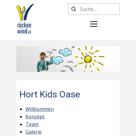
Hort Kids Oase
Willkommen
Konzept
Team
Galerie