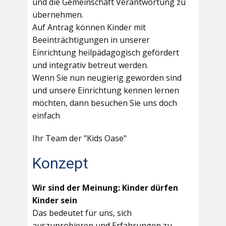
und die Gemeinschaft Verantwortung zu
übernehmen.
Auf Antrag können Kinder mit
Beeinträchtigungen in unserer
Einrichtung heilpädagogisch gefördert
und integrativ betreut werden.
Wenn Sie nun neugierig geworden sind
und unsere Einrichtung kennen lernen
möchten, dann besuchen Sie uns doch
einfach
Ihr Team der "Kids Oase"
Konzept
Wir sind der Meinung: Kinder dürfen
Kinder sein
Das bedeutet für uns, sich
auszuprobieren und Erfahrungen zu