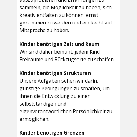
sammeln, die Möglichkeit zu haben, sich
kreativ entfalten zu können, ernst
genommen zu werden und ein Recht auf
Mitsprache zu haben.
Kinder benötigen Zeit und Raum
Wir sind daher bemüht, jedem Kind
Freiräume und Rückzugsorte zu schaffen.
Kinder benötigen Strukturen
Unsere Aufgaben sehen wir darin,
günstige Bedingungen zu schaffen, um
ihnen die Entwicklung zu einer
selbstständigen und
eigenverantwortlichen Persönlichkeit zu
ermöglichen.
Kinder benötigen Grenzen