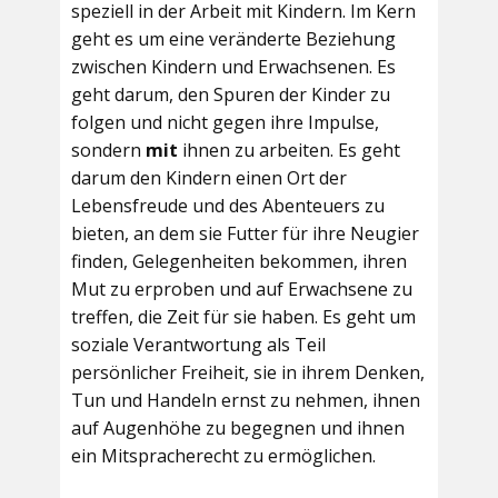
speziell in der Arbeit mit Kindern. Im Kern
geht es um eine veränderte Beziehung
zwischen Kindern und Erwachsenen. Es
geht darum, den Spuren der Kinder zu
folgen und nicht gegen ihre Impulse,
sondern
mit
ihnen zu arbeiten. Es geht
darum den Kindern einen Ort der
Lebensfreude und des Abenteuers zu
bieten, an dem sie Futter für ihre Neugier
finden, Gelegenheiten bekommen, ihren
Mut zu erproben und auf Erwachsene zu
treffen, die Zeit für sie haben. Es geht um
soziale Verantwortung als Teil
persönlicher Freiheit, sie in ihrem Denken,
Tun und Handeln ernst zu nehmen, ihnen
auf Augenhöhe zu begegnen und ihnen
ein Mitspracherecht zu ermöglichen.