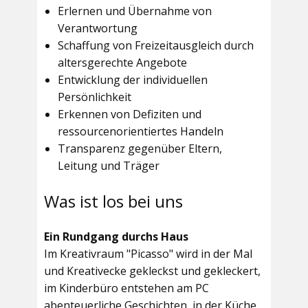
Erlernen und Übernahme von
Verantwortung
Schaffung von Freizeitausgleich durch
altersgerechte Angebote
Entwicklung der individuellen
Persönlichkeit
Erkennen von Defiziten und
ressourcenorientiertes Handeln
Transparenz gegenüber Eltern,
Leitung und Träger
Was ist los bei uns
Ein Rundgang durchs Haus
Im
Kreativraum "Picasso"
wird in der Mal
und Kreativecke gekleckst und gekleckert,
im Kinderbüro entstehen am PC
abenteuerliche Geschichten, in der Küche