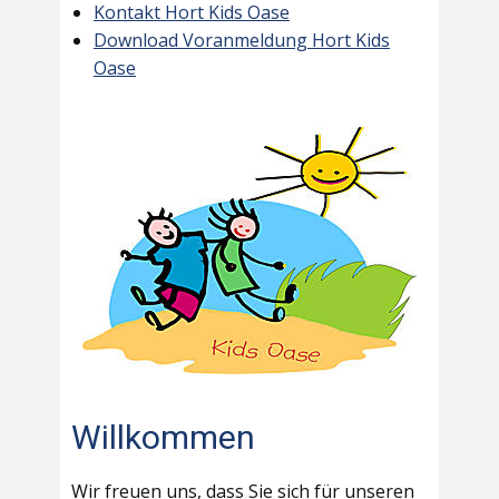
Kontakt Hort Kids Oase
Download Voranmeldung Hort Kids
Oase
Willkommen
Wir freuen uns, dass Sie sich für unseren