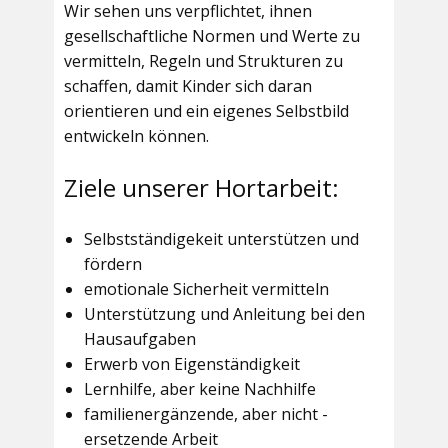
Wir sehen uns verpflichtet, ihnen
gesellschaftliche Normen und Werte zu
vermitteln, Regeln und Strukturen zu
schaffen, damit Kinder sich daran
orientieren und ein eigenes Selbstbild
entwickeln können.
Ziele unserer Hortarbeit:
Selbstständigekeit unterstützen und
fördern
emotionale Sicherheit vermitteln
Unterstützung und Anleitung bei den
Hausaufgaben
Erwerb von Eigenständigkeit
Lernhilfe, aber keine Nachhilfe
familienergänzende, aber nicht -
ersetzende Arbeit