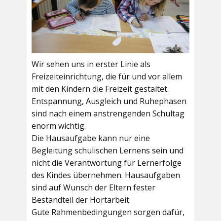
Wir sehen uns in erster Linie als
Freizeiteinrichtung, die für und vor allem
mit den Kindern die Freizeit gestaltet.
Entspannung, Ausgleich und Ruhephasen
sind nach einem anstrengenden Schultag
enorm wichtig.
Die Hausaufgabe kann nur eine
Begleitung schulischen Lernens sein und
nicht die Verantwortung für Lernerfolge
des Kindes übernehmen. Hausaufgaben
sind auf Wunsch der Eltern fester
Bestandteil der Hortarbeit.
Gute Rahmenbedingungen sorgen dafür,