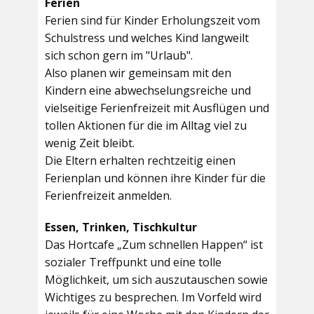
Ferien
Ferien sind für Kinder Erholungszeit vom
Schulstress und welches Kind langweilt
sich schon gern im "Urlaub".
Also planen wir gemeinsam mit den
Kindern eine abwechselungsreiche und
vielseitige Ferienfreizeit mit Ausflügen und
tollen Aktionen für die im Alltag viel zu
wenig Zeit bleibt.
Die Eltern erhalten rechtzeitig einen
Ferienplan und können ihre Kinder für die
Ferienfreizeit anmelden.
Essen, Trinken, Tischkultur
Das Hortcafe „Zum schnellen Happen“ ist
sozialer Treffpunkt und eine tolle
Möglichkeit, um sich auszutauschen sowie
Wichtiges zu besprechen. Im Vorfeld wird