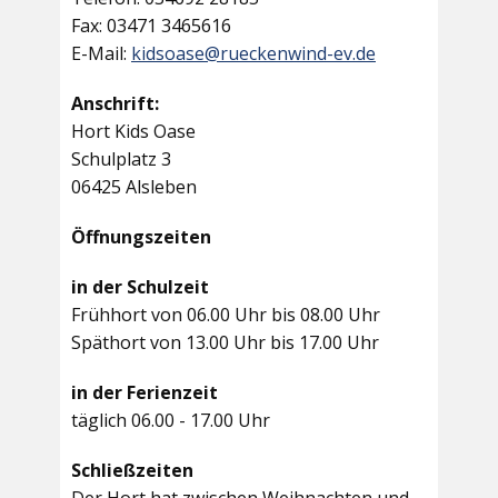
Fax: 03471 3465616
E-Mail:
kidsoase@rueckenwind-ev.de
Anschrift:
Hort Kids Oase
Schulplatz 3
06425 Alsleben
Öffnungszeiten
in der Schulzeit
Frühhort von 06.00 Uhr bis 08.00 Uhr
Späthort von 13.00 Uhr bis 17.00 Uhr
in der Ferienzeit
täglich 06.00 - 17.00 Uhr
Schließzeiten