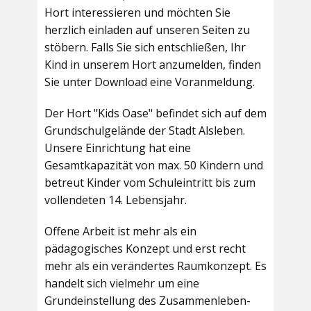
Hort interessieren und möchten Sie
herzlich einladen auf unseren Seiten zu
stöbern. Falls Sie sich entschließen, Ihr
Kind in unserem Hort anzumelden, finden
Sie unter Download eine Voranmeldung.
Der Hort "Kids Oase" befindet sich auf dem
Grundschulgelände der Stadt Alsleben.
Unsere Einrichtung hat eine
Gesamtkapazität von max. 50 Kindern und
betreut Kinder vom Schuleintritt bis zum
vollendeten 14. Lebensjahr.
Offene Arbeit ist mehr als ein
pädagogisches Konzept und erst recht
mehr als ein verändertes Raumkonzept. Es
handelt sich vielmehr um eine
Grundeinstellung des Zusammenleben-