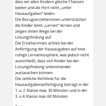
dass wir allen Kindern gleiche Chancen
bieten und als Hort nicht „unter
Hausaufgaben“ leiden.
Die Bezugserzieherinnen unterstützten
die Kinder beim „Lernen“ lernen und
zeigen ihnen Wege bei der
Lösungsfindung auf.
Die Erzieherinnen achten bei der
Anfertigung der Hausaugaben auf eine
ruhige Lernatmosphäre, was jedoch nicht
ausschließt, dass sich Kinder bei der
Lösungsfindung untereinander
austauschen können.
Die zeitliche Richtlinie für die
Hausaufgabenanfertigung beträgt in der
1. u. 2. Klasse max. 30 Minuten und in der
3. u 4. Klasse max. 60 Minuten.