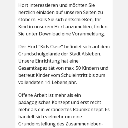
Hort interessieren und möchten Sie
herzlich einladen auf unseren Seiten zu
stöbern. Falls Sie sich entschließen, Ihr
Kind in unserem Hort anzumelden, finden
Sie unter Download eine Voranmeldung.
Der Hort "Kids Oase" befindet sich auf dem
Grundschulgelände der Stadt Alsleben.
Unsere Einrichtung hat eine
Gesamtkapazität von max. 50 Kindern und
betreut Kinder vom Schuleintritt bis zum
vollendeten 14. Lebensjahr.
Offene Arbeit ist mehr als ein
pädagogisches Konzept und erst recht
mehr als ein verändertes Raumkonzept. Es
handelt sich vielmehr um eine
Grundeinstellung des Zusammenleben-