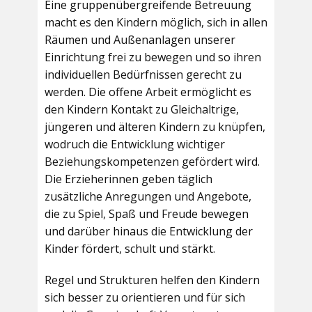
Eine gruppenübergreifende Betreuung
macht es den Kindern möglich, sich in allen
Räumen und Außenanlagen unserer
Einrichtung frei zu bewegen und so ihren
individuellen Bedürfnissen gerecht zu
werden. Die offene Arbeit ermöglicht es
den Kindern Kontakt zu Gleichaltrige,
jüngeren und älteren Kindern zu knüpfen,
wodruch die Entwicklung wichtiger
Beziehungskompetenzen gefördert wird.
Die Erzieherinnen geben täglich
zusätzliche Anregungen und Angebote,
die zu Spiel, Spaß und Freude bewegen
und darüber hinaus die Entwicklung der
Kinder fördert, schult und stärkt.
Regel und Strukturen helfen den Kindern
sich besser zu orientieren und für sich