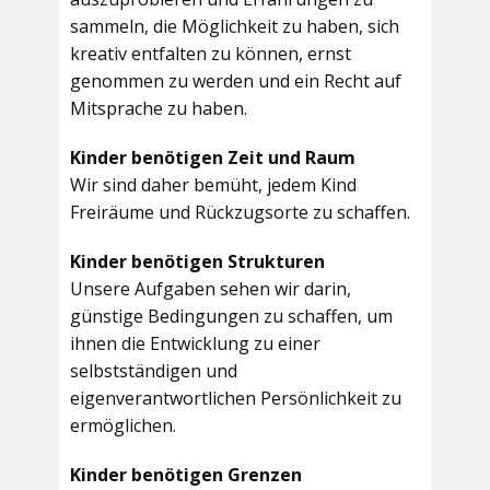
sammeln, die Möglichkeit zu haben, sich
kreativ entfalten zu können, ernst
genommen zu werden und ein Recht auf
Mitsprache zu haben.
Kinder benötigen Zeit und Raum
Wir sind daher bemüht, jedem Kind
Freiräume und Rückzugsorte zu schaffen.
Kinder benötigen Strukturen
Unsere Aufgaben sehen wir darin,
günstige Bedingungen zu schaffen, um
ihnen die Entwicklung zu einer
selbstständigen und
eigenverantwortlichen Persönlichkeit zu
ermöglichen.
Kinder benötigen Grenzen