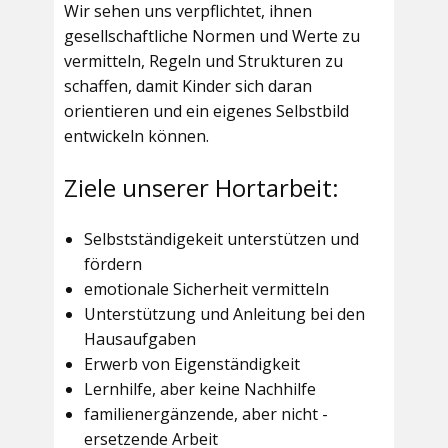
Wir sehen uns verpflichtet, ihnen
gesellschaftliche Normen und Werte zu
vermitteln, Regeln und Strukturen zu
schaffen, damit Kinder sich daran
orientieren und ein eigenes Selbstbild
entwickeln können.
Ziele unserer Hortarbeit:
Selbstständigekeit unterstützen und
fördern
emotionale Sicherheit vermitteln
Unterstützung und Anleitung bei den
Hausaufgaben
Erwerb von Eigenständigkeit
Lernhilfe, aber keine Nachhilfe
familienergänzende, aber nicht -
ersetzende Arbeit