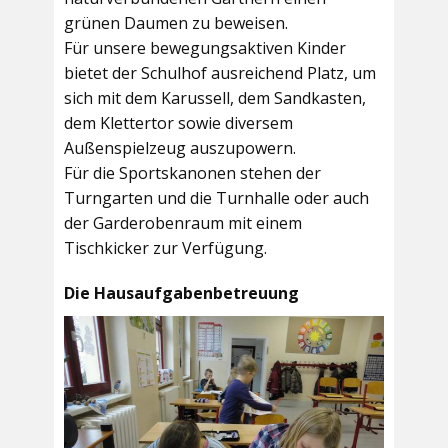
grünen Daumen zu beweisen.
Für unsere bewegungsaktiven Kinder
bietet der
Schulhof
ausreichend Platz, um
sich mit dem Karussell, dem Sandkasten,
dem Klettertor sowie diversem
Außenspielzeug auszupowern.
Für die Sportskanonen stehen der
Turngarten
und die
Turnhalle
oder auch
der
Garderobenraum
mit einem
Tischkicker zur Verfügung.
Die Hausaufgabenbetreuung