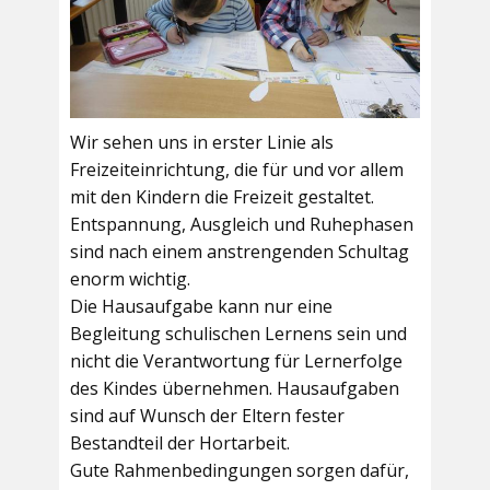
Wir sehen uns in erster Linie als
Freizeiteinrichtung, die für und vor allem
mit den Kindern die Freizeit gestaltet.
Entspannung, Ausgleich und Ruhephasen
sind nach einem anstrengenden Schultag
enorm wichtig.
Die Hausaufgabe kann nur eine
Begleitung schulischen Lernens sein und
nicht die Verantwortung für Lernerfolge
des Kindes übernehmen. Hausaufgaben
sind auf Wunsch der Eltern fester
Bestandteil der Hortarbeit.
Gute Rahmenbedingungen sorgen dafür,