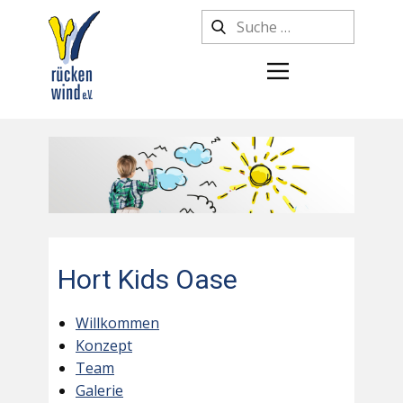
Hort Kids Oase
Willkommen
Konzept
Team
Galerie