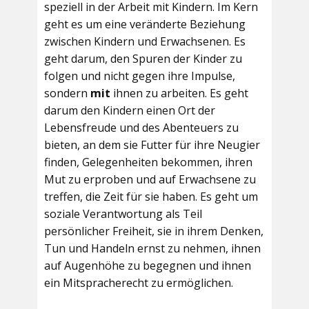
speziell in der Arbeit mit Kindern. Im Kern
geht es um eine veränderte Beziehung
zwischen Kindern und Erwachsenen. Es
geht darum, den Spuren der Kinder zu
folgen und nicht gegen ihre Impulse,
sondern
mit
ihnen zu arbeiten. Es geht
darum den Kindern einen Ort der
Lebensfreude und des Abenteuers zu
bieten, an dem sie Futter für ihre Neugier
finden, Gelegenheiten bekommen, ihren
Mut zu erproben und auf Erwachsene zu
treffen, die Zeit für sie haben. Es geht um
soziale Verantwortung als Teil
persönlicher Freiheit, sie in ihrem Denken,
Tun und Handeln ernst zu nehmen, ihnen
auf Augenhöhe zu begegnen und ihnen
ein Mitspracherecht zu ermöglichen.