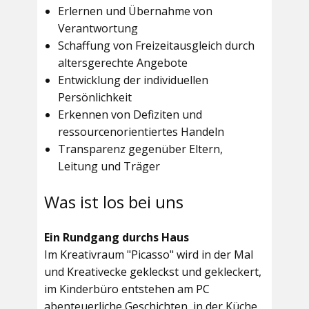
Erlernen und Übernahme von
Verantwortung
Schaffung von Freizeitausgleich durch
altersgerechte Angebote
Entwicklung der individuellen
Persönlichkeit
Erkennen von Defiziten und
ressourcenorientiertes Handeln
Transparenz gegenüber Eltern,
Leitung und Träger
Was ist los bei uns
Ein Rundgang durchs Haus
Im
Kreativraum "Picasso"
wird in der Mal
und Kreativecke gekleckst und gekleckert,
im Kinderbüro entstehen am PC
abenteuerliche Geschichten, in der Küche