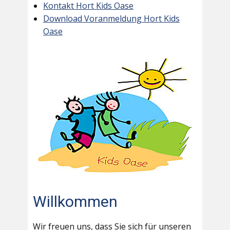
Kontakt Hort Kids Oase
Download Voranmeldung Hort Kids
Oase
Willkommen
Wir freuen uns, dass Sie sich für unseren