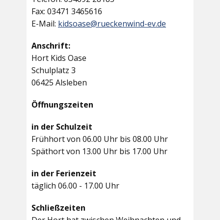
Fax: 03471 3465616
E-Mail:
kidsoase@rueckenwind-ev.de
Anschrift:
Hort Kids Oase
Schulplatz 3
06425 Alsleben
Öffnungszeiten
in der Schulzeit
Frühhort von 06.00 Uhr bis 08.00 Uhr
Späthort von 13.00 Uhr bis 17.00 Uhr
in der Ferienzeit
täglich 06.00 - 17.00 Uhr
Schließzeiten