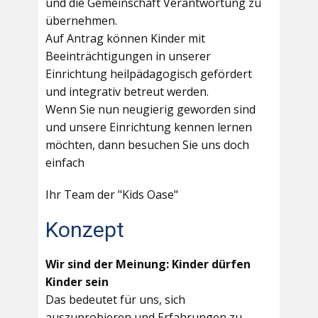
und die Gemeinschaft Verantwortung zu
übernehmen.
Auf Antrag können Kinder mit
Beeinträchtigungen in unserer
Einrichtung heilpädagogisch gefördert
und integrativ betreut werden.
Wenn Sie nun neugierig geworden sind
und unsere Einrichtung kennen lernen
möchten, dann besuchen Sie uns doch
einfach
Ihr Team der "Kids Oase"
Konzept
Wir sind der Meinung: Kinder dürfen
Kinder sein
Das bedeutet für uns, sich
auszuprobieren und Erfahrungen zu