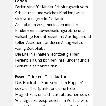
Ferien
Ferien sind für Kinder Erholungszeit vom
Schulstress und welches Kind langweilt
sich schon gern im "Urlaub".
Also planen wir gemeinsam mit den
Kindern eine abwechselungsreiche und
vielseitige Ferienfreizeit mit Ausflügen und
tollen Aktionen für die im Alltag viel zu
wenig Zeit bleibt.
Die Eltern erhalten rechtzeitig einen
Ferienplan und können ihre Kinder für die
Ferienfreizeit anmelden.
Essen, Trinken, Tischkultur
Das Hortcafe „Zum schnellen Happen“ ist
sozialer Treffpunkt und eine tolle
Möglichkeit, um sich auszutauschen sowie
Wichtiges zu besprechen. Im Vorfeld wird