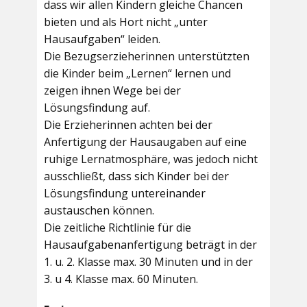
dass wir allen Kindern gleiche Chancen
bieten und als Hort nicht „unter
Hausaufgaben“ leiden.
Die Bezugserzieherinnen unterstützten
die Kinder beim „Lernen“ lernen und
zeigen ihnen Wege bei der
Lösungsfindung auf.
Die Erzieherinnen achten bei der
Anfertigung der Hausaugaben auf eine
ruhige Lernatmosphäre, was jedoch nicht
ausschließt, dass sich Kinder bei der
Lösungsfindung untereinander
austauschen können.
Die zeitliche Richtlinie für die
Hausaufgabenanfertigung beträgt in der
1. u. 2. Klasse max. 30 Minuten und in der
3. u 4. Klasse max. 60 Minuten.