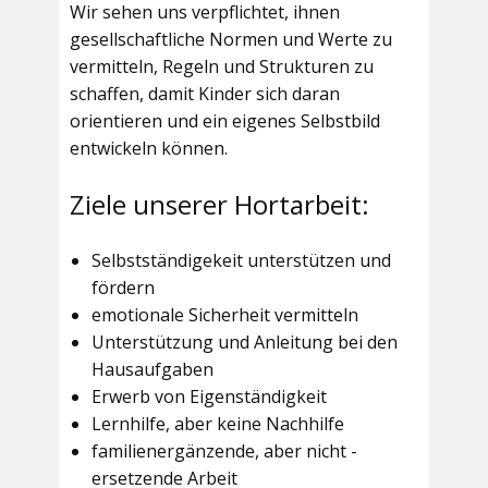
Wir sehen uns verpflichtet, ihnen
gesellschaftliche Normen und Werte zu
vermitteln, Regeln und Strukturen zu
schaffen, damit Kinder sich daran
orientieren und ein eigenes Selbstbild
entwickeln können.
Ziele unserer Hortarbeit:
Selbstständigekeit unterstützen und
fördern
emotionale Sicherheit vermitteln
Unterstützung und Anleitung bei den
Hausaufgaben
Erwerb von Eigenständigkeit
Lernhilfe, aber keine Nachhilfe
familienergänzende, aber nicht -
ersetzende Arbeit