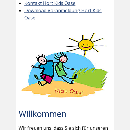
Kontakt Hort Kids Oase
Download Voranmeldung Hort Kids
Oase
Willkommen
Wir freuen uns, dass Sie sich für unseren