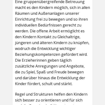
Eine gruppenübergreifende Betreuung
macht es den Kindern möglich, sich in allen
Räumen und Außenanlagen unserer
Einrichtung frei zu bewegen und so ihren
individuellen Bedürfnissen gerecht zu
werden. Die offene Arbeit ermöglicht es
den Kindern Kontakt zu Gleichaltrige,
jüngeren und älteren Kindern zu knüpfen,
wodruch die Entwicklung wichtiger
Beziehungskompetenzen gefördert wird.
Die Erzieherinnen geben täglich
zusätzliche Anregungen und Angebote,
die zu Spiel, Spaß und Freude bewegen
und darüber hinaus die Entwicklung der
Kinder fördert, schult und stärkt.
Regel und Strukturen helfen den Kindern
sich besser zu orientieren und für sich