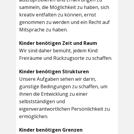
sammeln, die Möglichkeit zu haben, sich
kreativ entfalten zu können, ernst
genommen zu werden und ein Recht auf
Mitsprache zu haben.
Kinder benötigen Zeit und Raum
Wir sind daher bemüht, jedem Kind
Freiräume und Rückzugsorte zu schaffen.
Kinder benötigen Strukturen
Unsere Aufgaben sehen wir darin,
günstige Bedingungen zu schaffen, um
ihnen die Entwicklung zu einer
selbstständigen und
eigenverantwortlichen Persönlichkeit zu
ermöglichen.
Kinder benötigen Grenzen