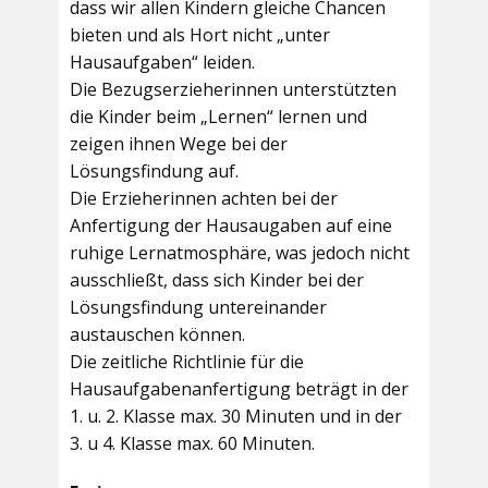
dass wir allen Kindern gleiche Chancen
bieten und als Hort nicht „unter
Hausaufgaben“ leiden.
Die Bezugserzieherinnen unterstützten
die Kinder beim „Lernen“ lernen und
zeigen ihnen Wege bei der
Lösungsfindung auf.
Die Erzieherinnen achten bei der
Anfertigung der Hausaugaben auf eine
ruhige Lernatmosphäre, was jedoch nicht
ausschließt, dass sich Kinder bei der
Lösungsfindung untereinander
austauschen können.
Die zeitliche Richtlinie für die
Hausaufgabenanfertigung beträgt in der
1. u. 2. Klasse max. 30 Minuten und in der
3. u 4. Klasse max. 60 Minuten.