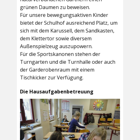
grünen Daumen zu beweisen.
Für unsere bewegungsaktiven Kinder
bietet der
Schulhof
ausreichend Platz, um
sich mit dem Karussell, dem Sandkasten,
dem Klettertor sowie diversem
Außenspielzeug auszupowern.
Für die Sportskanonen stehen der
Turngarten
und die
Turnhalle
oder auch
der
Garderobenraum
mit einem
Tischkicker zur Verfügung.
Die Hausaufgabenbetreuung