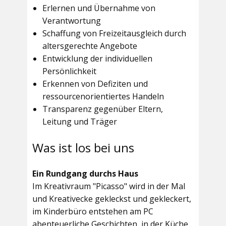
Erlernen und Übernahme von
Verantwortung
Schaffung von Freizeitausgleich durch
altersgerechte Angebote
Entwicklung der individuellen
Persönlichkeit
Erkennen von Defiziten und
ressourcenorientiertes Handeln
Transparenz gegenüber Eltern,
Leitung und Träger
Was ist los bei uns
Ein Rundgang durchs Haus
Im
Kreativraum "Picasso"
wird in der Mal
und Kreativecke gekleckst und gekleckert,
im Kinderbüro entstehen am PC
abenteuerliche Geschichten, in der Küche