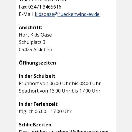
Fax: 03471 3465616
E-Mail:
kidsoase@rueckenwind-ev.de
Anschrift:
Hort Kids Oase
Schulplatz 3
06425 Alsleben
Öffnungszeiten
in der Schulzeit
Frühhort von 06.00 Uhr bis 08.00 Uhr
Späthort von 13.00 Uhr bis 17.00 Uhr
in der Ferienzeit
täglich 06.00 - 17.00 Uhr
Schließzeiten