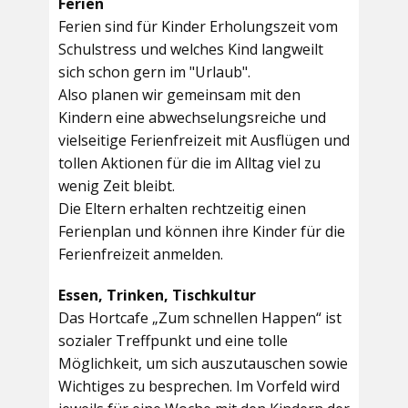
Ferien
Ferien sind für Kinder Erholungszeit vom
Schulstress und welches Kind langweilt
sich schon gern im "Urlaub".
Also planen wir gemeinsam mit den
Kindern eine abwechselungsreiche und
vielseitige Ferienfreizeit mit Ausflügen und
tollen Aktionen für die im Alltag viel zu
wenig Zeit bleibt.
Die Eltern erhalten rechtzeitig einen
Ferienplan und können ihre Kinder für die
Ferienfreizeit anmelden.
Essen, Trinken, Tischkultur
Das Hortcafe „Zum schnellen Happen“ ist
sozialer Treffpunkt und eine tolle
Möglichkeit, um sich auszutauschen sowie
Wichtiges zu besprechen. Im Vorfeld wird