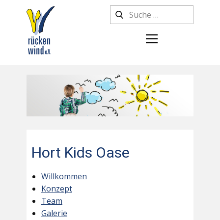
Hort Kids Oase
Willkommen
Konzept
Team
Galerie