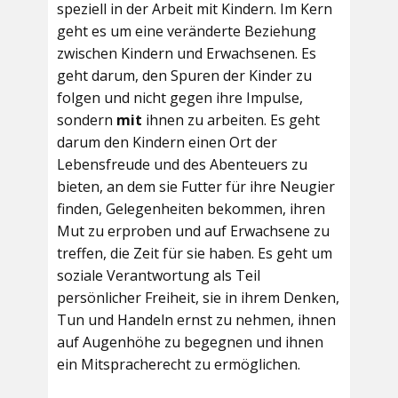
speziell in der Arbeit mit Kindern. Im Kern
geht es um eine veränderte Beziehung
zwischen Kindern und Erwachsenen. Es
geht darum, den Spuren der Kinder zu
folgen und nicht gegen ihre Impulse,
sondern
mit
ihnen zu arbeiten. Es geht
darum den Kindern einen Ort der
Lebensfreude und des Abenteuers zu
bieten, an dem sie Futter für ihre Neugier
finden, Gelegenheiten bekommen, ihren
Mut zu erproben und auf Erwachsene zu
treffen, die Zeit für sie haben. Es geht um
soziale Verantwortung als Teil
persönlicher Freiheit, sie in ihrem Denken,
Tun und Handeln ernst zu nehmen, ihnen
auf Augenhöhe zu begegnen und ihnen
ein Mitspracherecht zu ermöglichen.