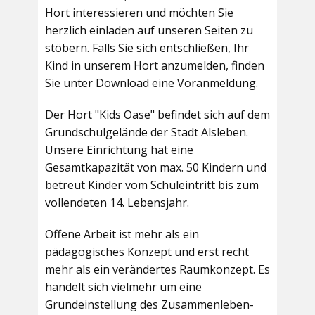
Hort interessieren und möchten Sie
herzlich einladen auf unseren Seiten zu
stöbern. Falls Sie sich entschließen, Ihr
Kind in unserem Hort anzumelden, finden
Sie unter Download eine Voranmeldung.
Der Hort "Kids Oase" befindet sich auf dem
Grundschulgelände der Stadt Alsleben.
Unsere Einrichtung hat eine
Gesamtkapazität von max. 50 Kindern und
betreut Kinder vom Schuleintritt bis zum
vollendeten 14. Lebensjahr.
Offene Arbeit ist mehr als ein
pädagogisches Konzept und erst recht
mehr als ein verändertes Raumkonzept. Es
handelt sich vielmehr um eine
Grundeinstellung des Zusammenleben-