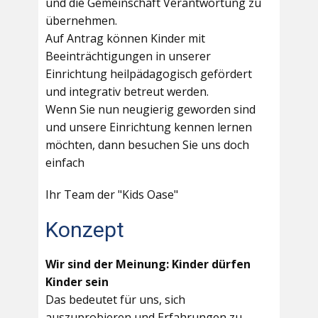
und die Gemeinschaft Verantwortung zu
übernehmen.
Auf Antrag können Kinder mit
Beeinträchtigungen in unserer
Einrichtung heilpädagogisch gefördert
und integrativ betreut werden.
Wenn Sie nun neugierig geworden sind
und unsere Einrichtung kennen lernen
möchten, dann besuchen Sie uns doch
einfach
Ihr Team der "Kids Oase"
Konzept
Wir sind der Meinung: Kinder dürfen
Kinder sein
Das bedeutet für uns, sich
auszuprobieren und Erfahrungen zu