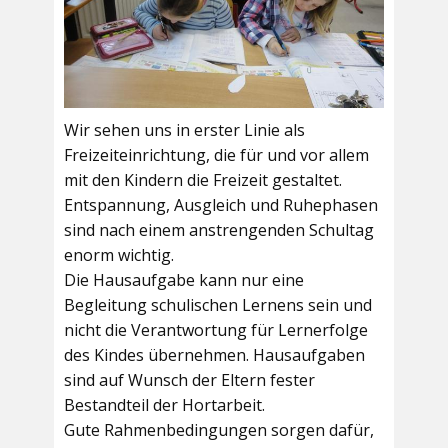
Wir sehen uns in erster Linie als
Freizeiteinrichtung, die für und vor allem
mit den Kindern die Freizeit gestaltet.
Entspannung, Ausgleich und Ruhephasen
sind nach einem anstrengenden Schultag
enorm wichtig.
Die Hausaufgabe kann nur eine
Begleitung schulischen Lernens sein und
nicht die Verantwortung für Lernerfolge
des Kindes übernehmen. Hausaufgaben
sind auf Wunsch der Eltern fester
Bestandteil der Hortarbeit.
Gute Rahmenbedingungen sorgen dafür,