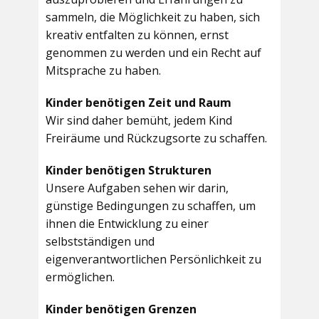
sammeln, die Möglichkeit zu haben, sich
kreativ entfalten zu können, ernst
genommen zu werden und ein Recht auf
Mitsprache zu haben.
Kinder benötigen Zeit und Raum
Wir sind daher bemüht, jedem Kind
Freiräume und Rückzugsorte zu schaffen.
Kinder benötigen Strukturen
Unsere Aufgaben sehen wir darin,
günstige Bedingungen zu schaffen, um
ihnen die Entwicklung zu einer
selbstständigen und
eigenverantwortlichen Persönlichkeit zu
ermöglichen.
Kinder benötigen Grenzen