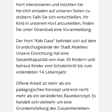
Hort interessieren und möchten Sie
herzlich einladen auf unseren Seiten zu
stöbern. Falls Sie sich entschließen, Ihr
Kind in unserem Hort anzumelden, finden
Sie unter Download eine Voranmeldung.
Der Hort "Kids Oase" befindet sich auf dem
Grundschulgelände der Stadt Alsleben.
Unsere Einrichtung hat eine
Gesamtkapazität von max. 50 Kindern und
betreut Kinder vom Schuleintritt bis zum
vollendeten 14. Lebensjahr.
Offene Arbeit ist mehr als ein
pädagogisches Konzept und erst recht
mehr als ein verändertes Raumkonzept. Es
handelt sich vielmehr um eine
Grundeinstellung des Zusammenleben-