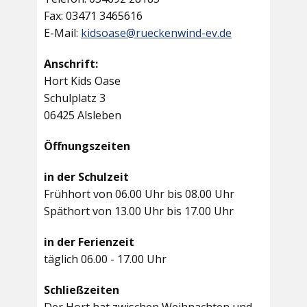
Fax: 03471 3465616
E-Mail:
kidsoase@rueckenwind-ev.de
Anschrift:
Hort Kids Oase
Schulplatz 3
06425 Alsleben
Öffnungszeiten
in der Schulzeit
Frühhort von 06.00 Uhr bis 08.00 Uhr
Späthort von 13.00 Uhr bis 17.00 Uhr
in der Ferienzeit
täglich 06.00 - 17.00 Uhr
Schließzeiten