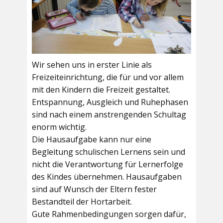
Wir sehen uns in erster Linie als
Freizeiteinrichtung, die für und vor allem
mit den Kindern die Freizeit gestaltet.
Entspannung, Ausgleich und Ruhephasen
sind nach einem anstrengenden Schultag
enorm wichtig.
Die Hausaufgabe kann nur eine
Begleitung schulischen Lernens sein und
nicht die Verantwortung für Lernerfolge
des Kindes übernehmen. Hausaufgaben
sind auf Wunsch der Eltern fester
Bestandteil der Hortarbeit.
Gute Rahmenbedingungen sorgen dafür,