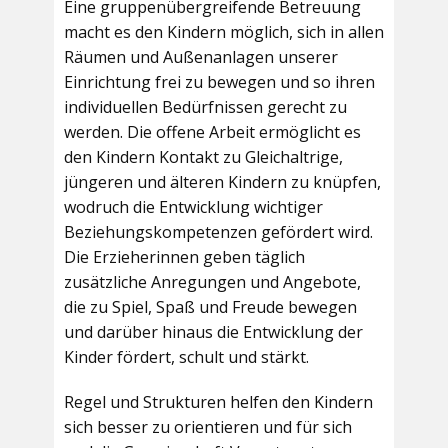
Eine gruppenübergreifende Betreuung
macht es den Kindern möglich, sich in allen
Räumen und Außenanlagen unserer
Einrichtung frei zu bewegen und so ihren
individuellen Bedürfnissen gerecht zu
werden. Die offene Arbeit ermöglicht es
den Kindern Kontakt zu Gleichaltrige,
jüngeren und älteren Kindern zu knüpfen,
wodruch die Entwicklung wichtiger
Beziehungskompetenzen gefördert wird.
Die Erzieherinnen geben täglich
zusätzliche Anregungen und Angebote,
die zu Spiel, Spaß und Freude bewegen
und darüber hinaus die Entwicklung der
Kinder fördert, schult und stärkt.
Regel und Strukturen helfen den Kindern
sich besser zu orientieren und für sich