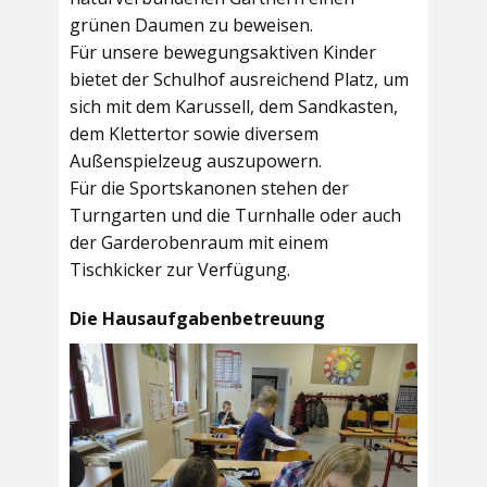
grünen Daumen zu beweisen.
Für unsere bewegungsaktiven Kinder
bietet der
Schulhof
ausreichend Platz, um
sich mit dem Karussell, dem Sandkasten,
dem Klettertor sowie diversem
Außenspielzeug auszupowern.
Für die Sportskanonen stehen der
Turngarten
und die
Turnhalle
oder auch
der
Garderobenraum
mit einem
Tischkicker zur Verfügung.
Die Hausaufgabenbetreuung