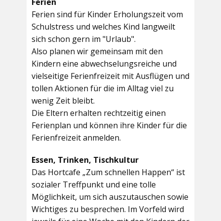
Ferien
Ferien sind für Kinder Erholungszeit vom
Schulstress und welches Kind langweilt
sich schon gern im "Urlaub".
Also planen wir gemeinsam mit den
Kindern eine abwechselungsreiche und
vielseitige Ferienfreizeit mit Ausflügen und
tollen Aktionen für die im Alltag viel zu
wenig Zeit bleibt.
Die Eltern erhalten rechtzeitig einen
Ferienplan und können ihre Kinder für die
Ferienfreizeit anmelden.
Essen, Trinken, Tischkultur
Das Hortcafe „Zum schnellen Happen“ ist
sozialer Treffpunkt und eine tolle
Möglichkeit, um sich auszutauschen sowie
Wichtiges zu besprechen. Im Vorfeld wird