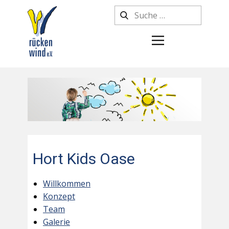
Hort Kids Oase
Willkommen
Konzept
Team
Galerie