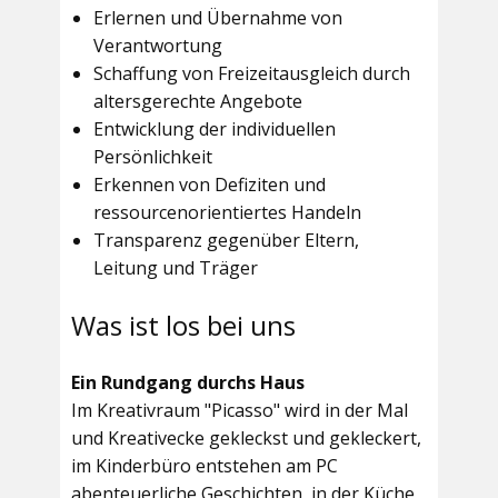
Erlernen und Übernahme von
Verantwortung
Schaffung von Freizeitausgleich durch
altersgerechte Angebote
Entwicklung der individuellen
Persönlichkeit
Erkennen von Defiziten und
ressourcenorientiertes Handeln
Transparenz gegenüber Eltern,
Leitung und Träger
Was ist los bei uns
Ein Rundgang durchs Haus
Im
Kreativraum "Picasso"
wird in der Mal
und Kreativecke gekleckst und gekleckert,
im Kinderbüro entstehen am PC
abenteuerliche Geschichten, in der Küche