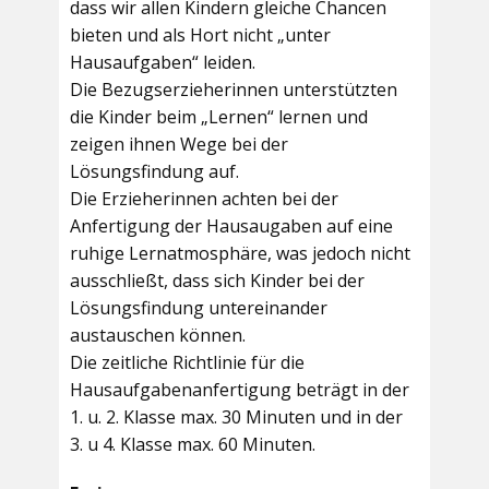
dass wir allen Kindern gleiche Chancen
bieten und als Hort nicht „unter
Hausaufgaben“ leiden.
Die Bezugserzieherinnen unterstützten
die Kinder beim „Lernen“ lernen und
zeigen ihnen Wege bei der
Lösungsfindung auf.
Die Erzieherinnen achten bei der
Anfertigung der Hausaugaben auf eine
ruhige Lernatmosphäre, was jedoch nicht
ausschließt, dass sich Kinder bei der
Lösungsfindung untereinander
austauschen können.
Die zeitliche Richtlinie für die
Hausaufgabenanfertigung beträgt in der
1. u. 2. Klasse max. 30 Minuten und in der
3. u 4. Klasse max. 60 Minuten.