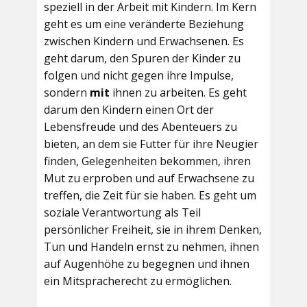
speziell in der Arbeit mit Kindern. Im Kern
geht es um eine veränderte Beziehung
zwischen Kindern und Erwachsenen. Es
geht darum, den Spuren der Kinder zu
folgen und nicht gegen ihre Impulse,
sondern
mit
ihnen zu arbeiten. Es geht
darum den Kindern einen Ort der
Lebensfreude und des Abenteuers zu
bieten, an dem sie Futter für ihre Neugier
finden, Gelegenheiten bekommen, ihren
Mut zu erproben und auf Erwachsene zu
treffen, die Zeit für sie haben. Es geht um
soziale Verantwortung als Teil
persönlicher Freiheit, sie in ihrem Denken,
Tun und Handeln ernst zu nehmen, ihnen
auf Augenhöhe zu begegnen und ihnen
ein Mitspracherecht zu ermöglichen.