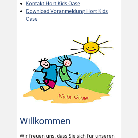
Kontakt Hort Kids Oase
Download Voranmeldung Hort Kids
Oase
Willkommen
Wir freuen uns, dass Sie sich für unseren