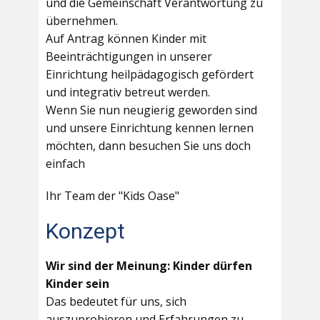
und die Gemeinschaft Verantwortung zu
übernehmen.
Auf Antrag können Kinder mit
Beeinträchtigungen in unserer
Einrichtung heilpädagogisch gefördert
und integrativ betreut werden.
Wenn Sie nun neugierig geworden sind
und unsere Einrichtung kennen lernen
möchten, dann besuchen Sie uns doch
einfach
Ihr Team der "Kids Oase"
Konzept
Wir sind der Meinung: Kinder dürfen
Kinder sein
Das bedeutet für uns, sich
auszuprobieren und Erfahrungen zu