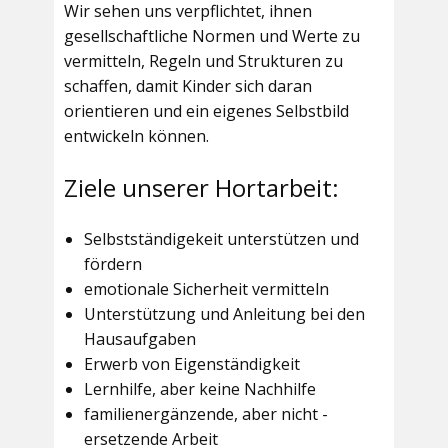
Wir sehen uns verpflichtet, ihnen
gesellschaftliche Normen und Werte zu
vermitteln, Regeln und Strukturen zu
schaffen, damit Kinder sich daran
orientieren und ein eigenes Selbstbild
entwickeln können.
Ziele unserer Hortarbeit:
Selbstständigekeit unterstützen und
fördern
emotionale Sicherheit vermitteln
Unterstützung und Anleitung bei den
Hausaufgaben
Erwerb von Eigenständigkeit
Lernhilfe, aber keine Nachhilfe
familienergänzende, aber nicht -
ersetzende Arbeit