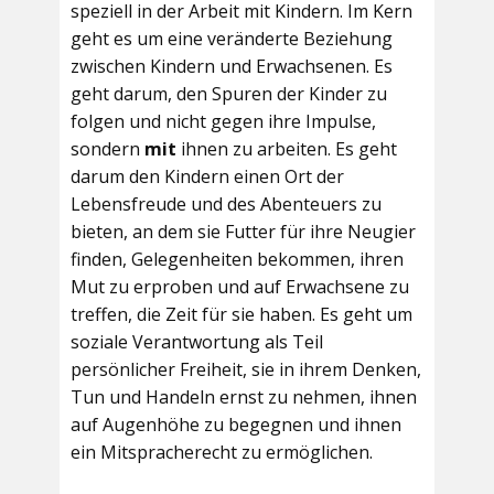
speziell in der Arbeit mit Kindern. Im Kern
geht es um eine veränderte Beziehung
zwischen Kindern und Erwachsenen. Es
geht darum, den Spuren der Kinder zu
folgen und nicht gegen ihre Impulse,
sondern
mit
ihnen zu arbeiten. Es geht
darum den Kindern einen Ort der
Lebensfreude und des Abenteuers zu
bieten, an dem sie Futter für ihre Neugier
finden, Gelegenheiten bekommen, ihren
Mut zu erproben und auf Erwachsene zu
treffen, die Zeit für sie haben. Es geht um
soziale Verantwortung als Teil
persönlicher Freiheit, sie in ihrem Denken,
Tun und Handeln ernst zu nehmen, ihnen
auf Augenhöhe zu begegnen und ihnen
ein Mitspracherecht zu ermöglichen.