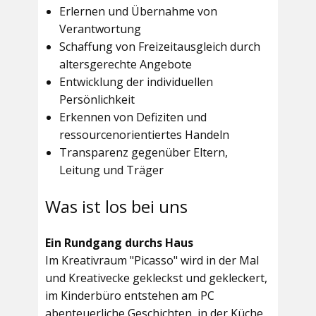
Erlernen und Übernahme von
Verantwortung
Schaffung von Freizeitausgleich durch
altersgerechte Angebote
Entwicklung der individuellen
Persönlichkeit
Erkennen von Defiziten und
ressourcenorientiertes Handeln
Transparenz gegenüber Eltern,
Leitung und Träger
Was ist los bei uns
Ein Rundgang durchs Haus
Im
Kreativraum "Picasso"
wird in der Mal
und Kreativecke gekleckst und gekleckert,
im Kinderbüro entstehen am PC
abenteuerliche Geschichten, in der Küche