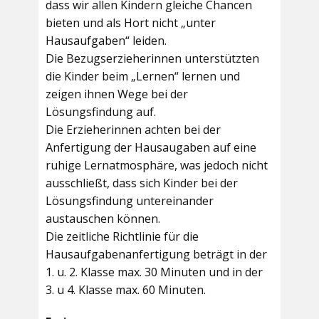
dass wir allen Kindern gleiche Chancen
bieten und als Hort nicht „unter
Hausaufgaben“ leiden.
Die Bezugserzieherinnen unterstützten
die Kinder beim „Lernen“ lernen und
zeigen ihnen Wege bei der
Lösungsfindung auf.
Die Erzieherinnen achten bei der
Anfertigung der Hausaugaben auf eine
ruhige Lernatmosphäre, was jedoch nicht
ausschließt, dass sich Kinder bei der
Lösungsfindung untereinander
austauschen können.
Die zeitliche Richtlinie für die
Hausaufgabenanfertigung beträgt in der
1. u. 2. Klasse max. 30 Minuten und in der
3. u 4. Klasse max. 60 Minuten.