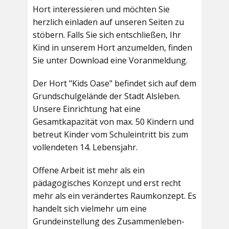
Hort interessieren und möchten Sie
herzlich einladen auf unseren Seiten zu
stöbern. Falls Sie sich entschließen, Ihr
Kind in unserem Hort anzumelden, finden
Sie unter Download eine Voranmeldung.
Der Hort "Kids Oase" befindet sich auf dem
Grundschulgelände der Stadt Alsleben.
Unsere Einrichtung hat eine
Gesamtkapazität von max. 50 Kindern und
betreut Kinder vom Schuleintritt bis zum
vollendeten 14. Lebensjahr.
Offene Arbeit ist mehr als ein
pädagogisches Konzept und erst recht
mehr als ein verändertes Raumkonzept. Es
handelt sich vielmehr um eine
Grundeinstellung des Zusammenleben-