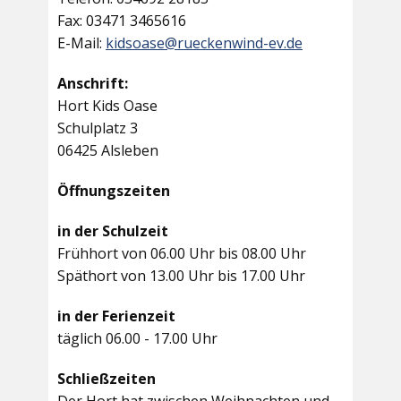
Fax: 03471 3465616
E-Mail:
kidsoase@rueckenwind-ev.de
Anschrift:
Hort Kids Oase
Schulplatz 3
06425 Alsleben
Öffnungszeiten
in der Schulzeit
Frühhort von 06.00 Uhr bis 08.00 Uhr
Späthort von 13.00 Uhr bis 17.00 Uhr
in der Ferienzeit
täglich 06.00 - 17.00 Uhr
Schließzeiten