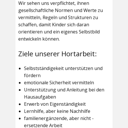
Wir sehen uns verpflichtet, ihnen
gesellschaftliche Normen und Werte zu
vermitteln, Regeln und Strukturen zu
schaffen, damit Kinder sich daran
orientieren und ein eigenes Selbstbild
entwickeln können.
Ziele unserer Hortarbeit:
Selbstständigekeit unterstützen und
fördern
emotionale Sicherheit vermitteln
Unterstützung und Anleitung bei den
Hausaufgaben
Erwerb von Eigenständigkeit
Lernhilfe, aber keine Nachhilfe
familienergänzende, aber nicht -
ersetzende Arbeit