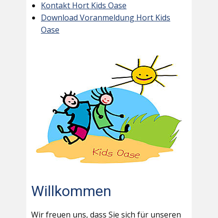
Kontakt Hort Kids Oase
Download Voranmeldung Hort Kids
Oase
Willkommen
Wir freuen uns, dass Sie sich für unseren