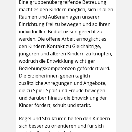
Eine gruppenübergreifende Betreuung
macht es den Kindern möglich, sich in allen
Räumen und Außenanlagen unserer
Einrichtung frei zu bewegen und so ihren
individuellen Bedürfnissen gerecht zu
werden. Die offene Arbeit ermöglicht es
den Kindern Kontakt zu Gleichaltrige,
jüngeren und älteren Kindern zu knüpfen,
wodruch die Entwicklung wichtiger
Beziehungskompetenzen gefördert wird.
Die Erzieherinnen geben täglich
zusätzliche Anregungen und Angebote,
die zu Spiel, Spaß und Freude bewegen
und darüber hinaus die Entwicklung der
Kinder fördert, schult und stärkt.
Regel und Strukturen helfen den Kindern
sich besser zu orientieren und für sich