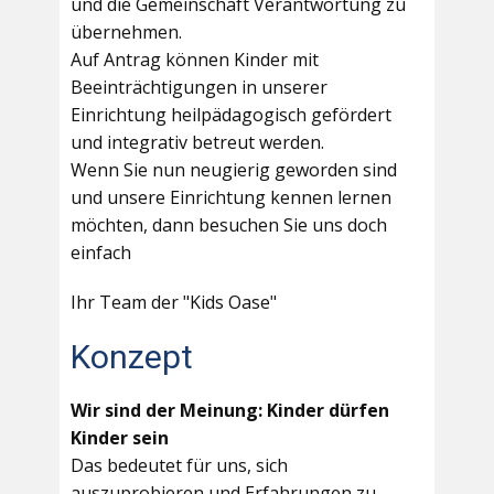
und die Gemeinschaft Verantwortung zu
übernehmen.
Auf Antrag können Kinder mit
Beeinträchtigungen in unserer
Einrichtung heilpädagogisch gefördert
und integrativ betreut werden.
Wenn Sie nun neugierig geworden sind
und unsere Einrichtung kennen lernen
möchten, dann besuchen Sie uns doch
einfach
Ihr Team der "Kids Oase"
Konzept
Wir sind der Meinung: Kinder dürfen
Kinder sein
Das bedeutet für uns, sich
auszuprobieren und Erfahrungen zu