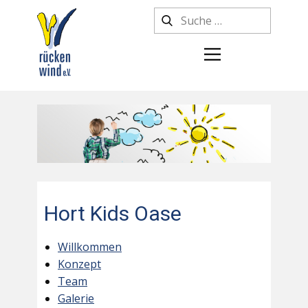
Hort Kids Oase
Willkommen
Konzept
Team
Galerie