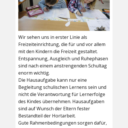
Wir sehen uns in erster Linie als
Freizeiteinrichtung, die für und vor allem
mit den Kindern die Freizeit gestaltet.
Entspannung, Ausgleich und Ruhephasen
sind nach einem anstrengenden Schultag
enorm wichtig.
Die Hausaufgabe kann nur eine
Begleitung schulischen Lernens sein und
nicht die Verantwortung für Lernerfolge
des Kindes übernehmen. Hausaufgaben
sind auf Wunsch der Eltern fester
Bestandteil der Hortarbeit.
Gute Rahmenbedingungen sorgen dafür,