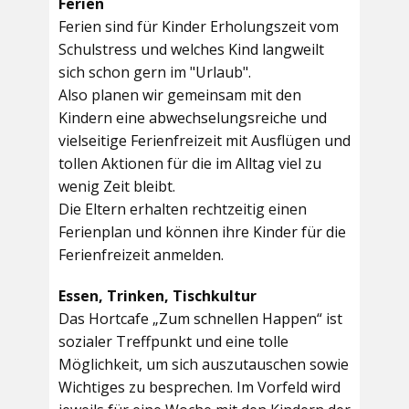
Ferien
Ferien sind für Kinder Erholungszeit vom
Schulstress und welches Kind langweilt
sich schon gern im "Urlaub".
Also planen wir gemeinsam mit den
Kindern eine abwechselungsreiche und
vielseitige Ferienfreizeit mit Ausflügen und
tollen Aktionen für die im Alltag viel zu
wenig Zeit bleibt.
Die Eltern erhalten rechtzeitig einen
Ferienplan und können ihre Kinder für die
Ferienfreizeit anmelden.
Essen, Trinken, Tischkultur
Das Hortcafe „Zum schnellen Happen“ ist
sozialer Treffpunkt und eine tolle
Möglichkeit, um sich auszutauschen sowie
Wichtiges zu besprechen. Im Vorfeld wird