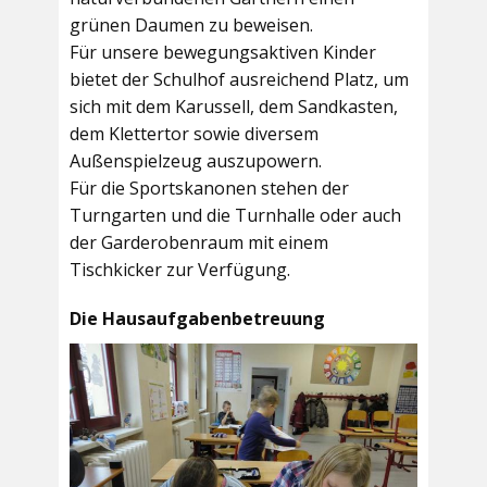
grünen Daumen zu beweisen.
Für unsere bewegungsaktiven Kinder
bietet der
Schulhof
ausreichend Platz, um
sich mit dem Karussell, dem Sandkasten,
dem Klettertor sowie diversem
Außenspielzeug auszupowern.
Für die Sportskanonen stehen der
Turngarten
und die
Turnhalle
oder auch
der
Garderobenraum
mit einem
Tischkicker zur Verfügung.
Die Hausaufgabenbetreuung