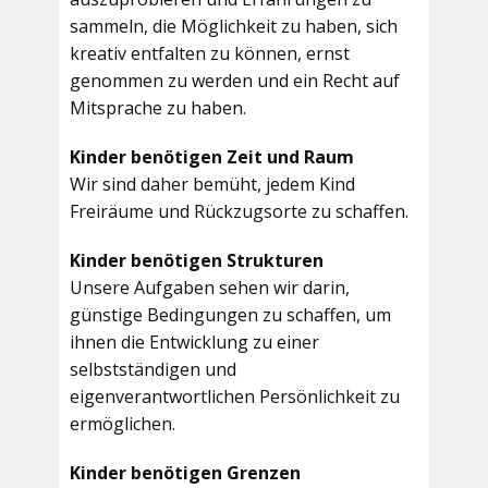
sammeln, die Möglichkeit zu haben, sich
kreativ entfalten zu können, ernst
genommen zu werden und ein Recht auf
Mitsprache zu haben.
Kinder benötigen Zeit und Raum
Wir sind daher bemüht, jedem Kind
Freiräume und Rückzugsorte zu schaffen.
Kinder benötigen Strukturen
Unsere Aufgaben sehen wir darin,
günstige Bedingungen zu schaffen, um
ihnen die Entwicklung zu einer
selbstständigen und
eigenverantwortlichen Persönlichkeit zu
ermöglichen.
Kinder benötigen Grenzen