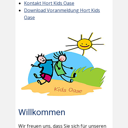
Kontakt Hort Kids Oase
Download Voranmeldung Hort Kids
Oase
Willkommen
Wir freuen uns, dass Sie sich für unseren