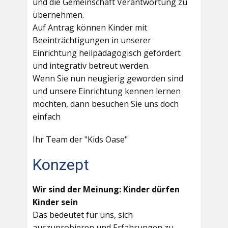
und die Gemeinschaft Verantwortung zu
übernehmen.
Auf Antrag können Kinder mit
Beeinträchtigungen in unserer
Einrichtung heilpädagogisch gefördert
und integrativ betreut werden.
Wenn Sie nun neugierig geworden sind
und unsere Einrichtung kennen lernen
möchten, dann besuchen Sie uns doch
einfach
Ihr Team der "Kids Oase"
Konzept
Wir sind der Meinung: Kinder dürfen
Kinder sein
Das bedeutet für uns, sich
auszuprobieren und Erfahrungen zu