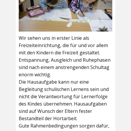
Wir sehen uns in erster Linie als
Freizeiteinrichtung, die für und vor allem
mit den Kindern die Freizeit gestaltet.
Entspannung, Ausgleich und Ruhephasen
sind nach einem anstrengenden Schultag
enorm wichtig.
Die Hausaufgabe kann nur eine
Begleitung schulischen Lernens sein und
nicht die Verantwortung für Lernerfolge
des Kindes übernehmen. Hausaufgaben
sind auf Wunsch der Eltern fester
Bestandteil der Hortarbeit.
Gute Rahmenbedingungen sorgen dafür,