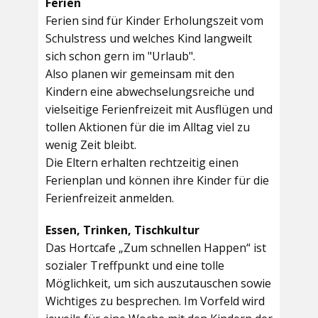
Ferien
Ferien sind für Kinder Erholungszeit vom
Schulstress und welches Kind langweilt
sich schon gern im "Urlaub".
Also planen wir gemeinsam mit den
Kindern eine abwechselungsreiche und
vielseitige Ferienfreizeit mit Ausflügen und
tollen Aktionen für die im Alltag viel zu
wenig Zeit bleibt.
Die Eltern erhalten rechtzeitig einen
Ferienplan und können ihre Kinder für die
Ferienfreizeit anmelden.
Essen, Trinken, Tischkultur
Das Hortcafe „Zum schnellen Happen“ ist
sozialer Treffpunkt und eine tolle
Möglichkeit, um sich auszutauschen sowie
Wichtiges zu besprechen. Im Vorfeld wird