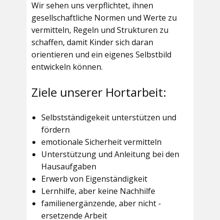
Wir sehen uns verpflichtet, ihnen
gesellschaftliche Normen und Werte zu
vermitteln, Regeln und Strukturen zu
schaffen, damit Kinder sich daran
orientieren und ein eigenes Selbstbild
entwickeln können.
Ziele unserer Hortarbeit:
Selbstständigekeit unterstützen und
fördern
emotionale Sicherheit vermitteln
Unterstützung und Anleitung bei den
Hausaufgaben
Erwerb von Eigenständigkeit
Lernhilfe, aber keine Nachhilfe
familienergänzende, aber nicht -
ersetzende Arbeit