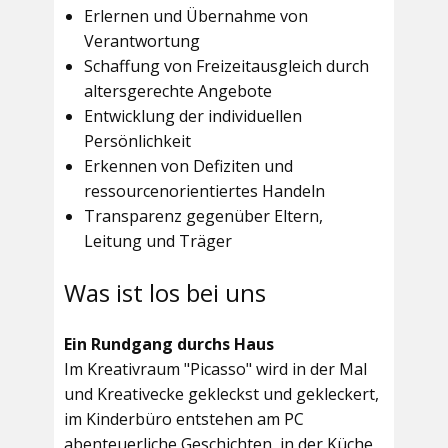
Erlernen und Übernahme von
Verantwortung
Schaffung von Freizeitausgleich durch
altersgerechte Angebote
Entwicklung der individuellen
Persönlichkeit
Erkennen von Defiziten und
ressourcenorientiertes Handeln
Transparenz gegenüber Eltern,
Leitung und Träger
Was ist los bei uns
Ein Rundgang durchs Haus
Im
Kreativraum "Picasso"
wird in der Mal
und Kreativecke gekleckst und gekleckert,
im Kinderbüro entstehen am PC
abenteuerliche Geschichten, in der Küche