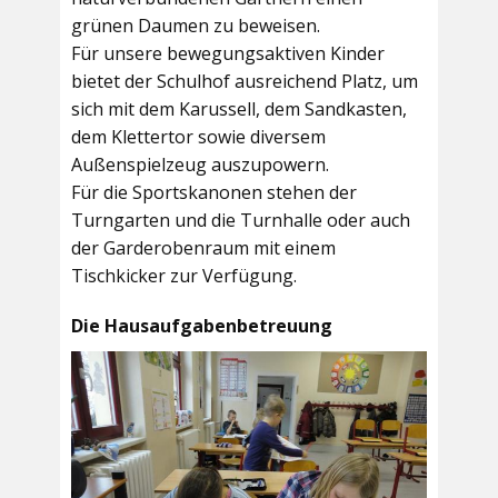
grünen Daumen zu beweisen.
Für unsere bewegungsaktiven Kinder
bietet der
Schulhof
ausreichend Platz, um
sich mit dem Karussell, dem Sandkasten,
dem Klettertor sowie diversem
Außenspielzeug auszupowern.
Für die Sportskanonen stehen der
Turngarten
und die
Turnhalle
oder auch
der
Garderobenraum
mit einem
Tischkicker zur Verfügung.
Die Hausaufgabenbetreuung