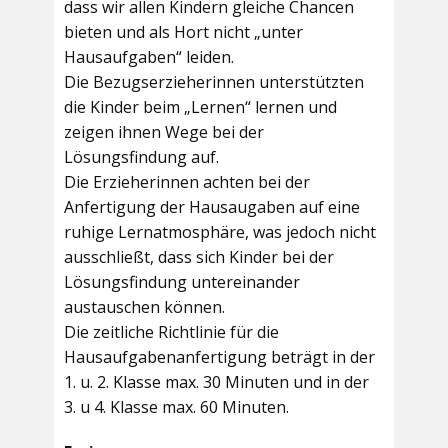
dass wir allen Kindern gleiche Chancen
bieten und als Hort nicht „unter
Hausaufgaben“ leiden.
Die Bezugserzieherinnen unterstützten
die Kinder beim „Lernen“ lernen und
zeigen ihnen Wege bei der
Lösungsfindung auf.
Die Erzieherinnen achten bei der
Anfertigung der Hausaugaben auf eine
ruhige Lernatmosphäre, was jedoch nicht
ausschließt, dass sich Kinder bei der
Lösungsfindung untereinander
austauschen können.
Die zeitliche Richtlinie für die
Hausaufgabenanfertigung beträgt in der
1. u. 2. Klasse max. 30 Minuten und in der
3. u 4. Klasse max. 60 Minuten.