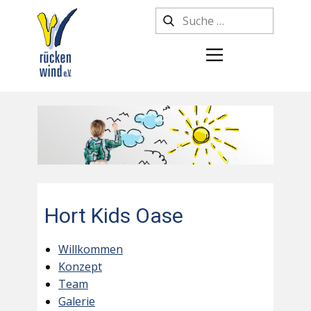
Hort Kids Oase
Willkommen
Konzept
Team
Galerie