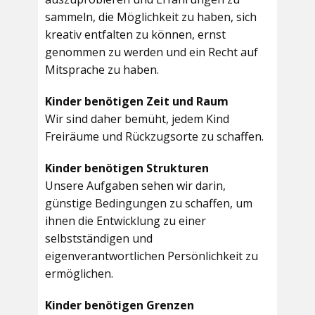
sammeln, die Möglichkeit zu haben, sich
kreativ entfalten zu können, ernst
genommen zu werden und ein Recht auf
Mitsprache zu haben.
Kinder benötigen Zeit und Raum
Wir sind daher bemüht, jedem Kind
Freiräume und Rückzugsorte zu schaffen.
Kinder benötigen Strukturen
Unsere Aufgaben sehen wir darin,
günstige Bedingungen zu schaffen, um
ihnen die Entwicklung zu einer
selbstständigen und
eigenverantwortlichen Persönlichkeit zu
ermöglichen.
Kinder benötigen Grenzen