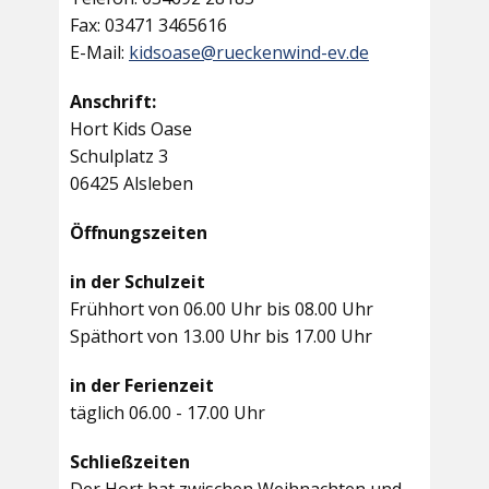
Fax: 03471 3465616
E-Mail:
kidsoase@rueckenwind-ev.de
Anschrift:
Hort Kids Oase
Schulplatz 3
06425 Alsleben
Öffnungszeiten
in der Schulzeit
Frühhort von 06.00 Uhr bis 08.00 Uhr
Späthort von 13.00 Uhr bis 17.00 Uhr
in der Ferienzeit
täglich 06.00 - 17.00 Uhr
Schließzeiten