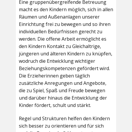
Eine gruppenübergreifende Betreuung
macht es den Kindern möglich, sich in allen
Räumen und Außenanlagen unserer
Einrichtung frei zu bewegen und so ihren
individuellen Bedürfnissen gerecht zu
werden. Die offene Arbeit ermöglicht es
den Kindern Kontakt zu Gleichaltrige,
jüngeren und älteren Kindern zu knüpfen,
wodruch die Entwicklung wichtiger
Beziehungskompetenzen gefördert wird.
Die Erzieherinnen geben täglich
zusätzliche Anregungen und Angebote,
die zu Spiel, Spaß und Freude bewegen
und darüber hinaus die Entwicklung der
Kinder fördert, schult und stärkt.
Regel und Strukturen helfen den Kindern
sich besser zu orientieren und für sich