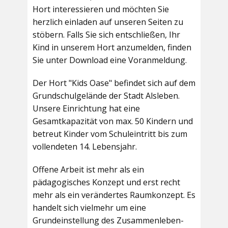
Hort interessieren und möchten Sie
herzlich einladen auf unseren Seiten zu
stöbern. Falls Sie sich entschließen, Ihr
Kind in unserem Hort anzumelden, finden
Sie unter Download eine Voranmeldung.
Der Hort "Kids Oase" befindet sich auf dem
Grundschulgelände der Stadt Alsleben.
Unsere Einrichtung hat eine
Gesamtkapazität von max. 50 Kindern und
betreut Kinder vom Schuleintritt bis zum
vollendeten 14. Lebensjahr.
Offene Arbeit ist mehr als ein
pädagogisches Konzept und erst recht
mehr als ein verändertes Raumkonzept. Es
handelt sich vielmehr um eine
Grundeinstellung des Zusammenleben-