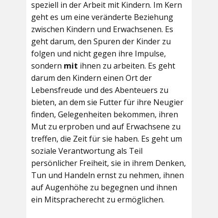
speziell in der Arbeit mit Kindern. Im Kern
geht es um eine veränderte Beziehung
zwischen Kindern und Erwachsenen. Es
geht darum, den Spuren der Kinder zu
folgen und nicht gegen ihre Impulse,
sondern
mit
ihnen zu arbeiten. Es geht
darum den Kindern einen Ort der
Lebensfreude und des Abenteuers zu
bieten, an dem sie Futter für ihre Neugier
finden, Gelegenheiten bekommen, ihren
Mut zu erproben und auf Erwachsene zu
treffen, die Zeit für sie haben. Es geht um
soziale Verantwortung als Teil
persönlicher Freiheit, sie in ihrem Denken,
Tun und Handeln ernst zu nehmen, ihnen
auf Augenhöhe zu begegnen und ihnen
ein Mitspracherecht zu ermöglichen.