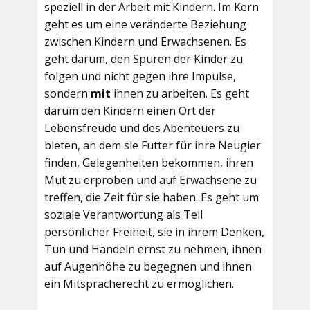
speziell in der Arbeit mit Kindern. Im Kern
geht es um eine veränderte Beziehung
zwischen Kindern und Erwachsenen. Es
geht darum, den Spuren der Kinder zu
folgen und nicht gegen ihre Impulse,
sondern
mit
ihnen zu arbeiten. Es geht
darum den Kindern einen Ort der
Lebensfreude und des Abenteuers zu
bieten, an dem sie Futter für ihre Neugier
finden, Gelegenheiten bekommen, ihren
Mut zu erproben und auf Erwachsene zu
treffen, die Zeit für sie haben. Es geht um
soziale Verantwortung als Teil
persönlicher Freiheit, sie in ihrem Denken,
Tun und Handeln ernst zu nehmen, ihnen
auf Augenhöhe zu begegnen und ihnen
ein Mitspracherecht zu ermöglichen.