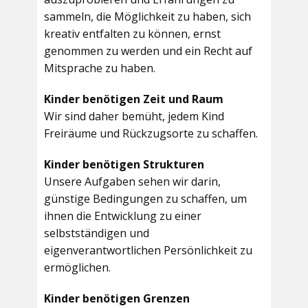
sammeln, die Möglichkeit zu haben, sich
kreativ entfalten zu können, ernst
genommen zu werden und ein Recht auf
Mitsprache zu haben.
Kinder benötigen Zeit und Raum
Wir sind daher bemüht, jedem Kind
Freiräume und Rückzugsorte zu schaffen.
Kinder benötigen Strukturen
Unsere Aufgaben sehen wir darin,
günstige Bedingungen zu schaffen, um
ihnen die Entwicklung zu einer
selbstständigen und
eigenverantwortlichen Persönlichkeit zu
ermöglichen.
Kinder benötigen Grenzen