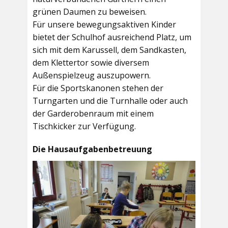
grünen Daumen zu beweisen.
Für unsere bewegungsaktiven Kinder
bietet der
Schulhof
ausreichend Platz, um
sich mit dem Karussell, dem Sandkasten,
dem Klettertor sowie diversem
Außenspielzeug auszupowern.
Für die Sportskanonen stehen der
Turngarten
und die
Turnhalle
oder auch
der
Garderobenraum
mit einem
Tischkicker zur Verfügung.
Die Hausaufgabenbetreuung