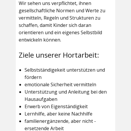
Wir sehen uns verpflichtet, ihnen
gesellschaftliche Normen und Werte zu
vermitteln, Regeln und Strukturen zu
schaffen, damit Kinder sich daran
orientieren und ein eigenes Selbstbild
entwickeln können.
Ziele unserer Hortarbeit:
Selbstständigekeit unterstützen und
fördern
emotionale Sicherheit vermitteln
Unterstützung und Anleitung bei den
Hausaufgaben
Erwerb von Eigenständigkeit
Lernhilfe, aber keine Nachhilfe
familienergänzende, aber nicht -
ersetzende Arbeit