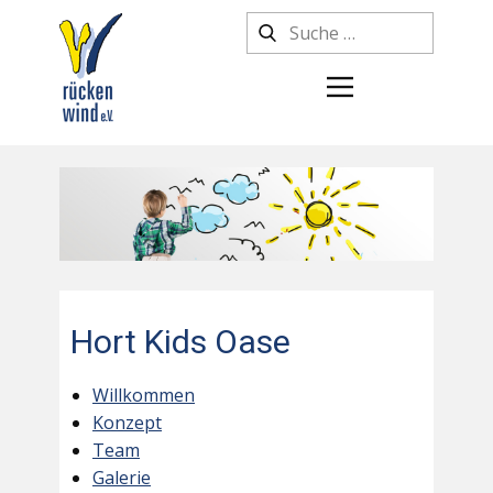
Hort Kids Oase
Willkommen
Konzept
Team
Galerie