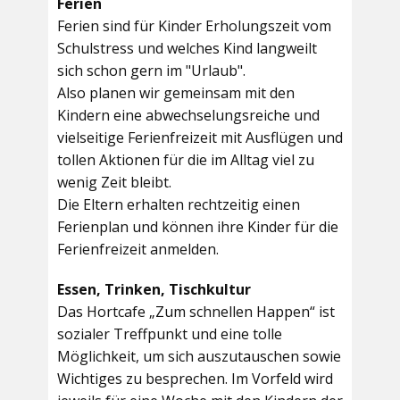
Ferien
Ferien sind für Kinder Erholungszeit vom
Schulstress und welches Kind langweilt
sich schon gern im "Urlaub".
Also planen wir gemeinsam mit den
Kindern eine abwechselungsreiche und
vielseitige Ferienfreizeit mit Ausflügen und
tollen Aktionen für die im Alltag viel zu
wenig Zeit bleibt.
Die Eltern erhalten rechtzeitig einen
Ferienplan und können ihre Kinder für die
Ferienfreizeit anmelden.
Essen, Trinken, Tischkultur
Das Hortcafe „Zum schnellen Happen“ ist
sozialer Treffpunkt und eine tolle
Möglichkeit, um sich auszutauschen sowie
Wichtiges zu besprechen. Im Vorfeld wird