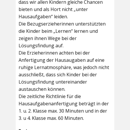
dass wir allen Kindern gleiche Chancen
bieten und als Hort nicht „unter
Hausaufgaben“ leiden.
Die Bezugserzieherinnen unterstützten
die Kinder beim „Lernen“ lernen und
zeigen ihnen Wege bei der
Lösungsfindung auf.
Die Erzieherinnen achten bei der
Anfertigung der Hausaugaben auf eine
ruhige Lernatmosphäre, was jedoch nicht
ausschließt, dass sich Kinder bei der
Lösungsfindung untereinander
austauschen können.
Die zeitliche Richtlinie für die
Hausaufgabenanfertigung beträgt in der
1. u. 2. Klasse max. 30 Minuten und in der
3. u 4. Klasse max. 60 Minuten.