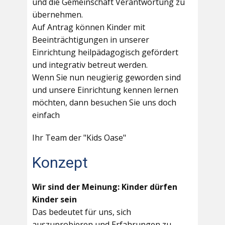
und die Gemeinschaft Verantwortung zu
übernehmen.
Auf Antrag können Kinder mit
Beeinträchtigungen in unserer
Einrichtung heilpädagogisch gefördert
und integrativ betreut werden.
Wenn Sie nun neugierig geworden sind
und unsere Einrichtung kennen lernen
möchten, dann besuchen Sie uns doch
einfach
Ihr Team der "Kids Oase"
Konzept
Wir sind der Meinung: Kinder dürfen
Kinder sein
Das bedeutet für uns, sich
auszuprobieren und Erfahrungen zu