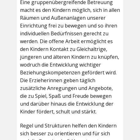
Eine gruppenübergreifende Betreuung
macht es den Kindern möglich, sich in allen
Räumen und Außenanlagen unserer
Einrichtung frei zu bewegen und so ihren
individuellen Bedürfnissen gerecht zu
werden. Die offene Arbeit ermöglicht es
den Kindern Kontakt zu Gleichaltrige,
jüngeren und älteren Kindern zu knüpfen,
wodruch die Entwicklung wichtiger
Beziehungskompetenzen gefördert wird.
Die Erzieherinnen geben täglich
zusätzliche Anregungen und Angebote,
die zu Spiel, Spaß und Freude bewegen
und darüber hinaus die Entwicklung der
Kinder fördert, schult und stärkt.
Regel und Strukturen helfen den Kindern
sich besser zu orientieren und für sich