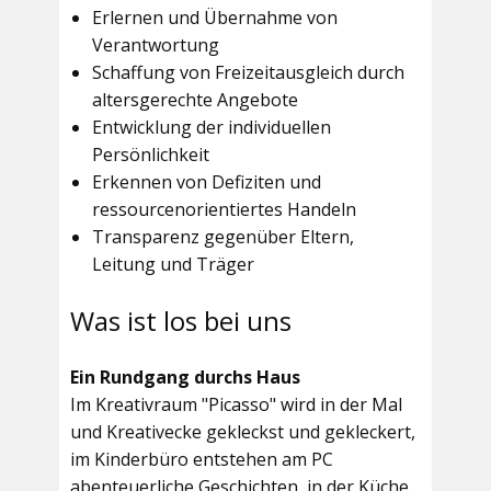
Erlernen und Übernahme von
Verantwortung
Schaffung von Freizeitausgleich durch
altersgerechte Angebote
Entwicklung der individuellen
Persönlichkeit
Erkennen von Defiziten und
ressourcenorientiertes Handeln
Transparenz gegenüber Eltern,
Leitung und Träger
Was ist los bei uns
Ein Rundgang durchs Haus
Im
Kreativraum "Picasso"
wird in der Mal
und Kreativecke gekleckst und gekleckert,
im Kinderbüro entstehen am PC
abenteuerliche Geschichten, in der Küche