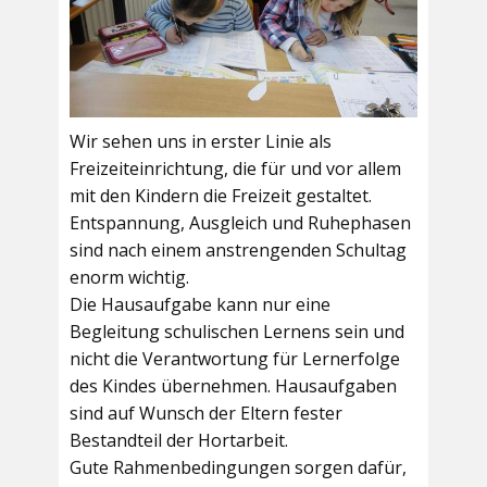
Wir sehen uns in erster Linie als
Freizeiteinrichtung, die für und vor allem
mit den Kindern die Freizeit gestaltet.
Entspannung, Ausgleich und Ruhephasen
sind nach einem anstrengenden Schultag
enorm wichtig.
Die Hausaufgabe kann nur eine
Begleitung schulischen Lernens sein und
nicht die Verantwortung für Lernerfolge
des Kindes übernehmen. Hausaufgaben
sind auf Wunsch der Eltern fester
Bestandteil der Hortarbeit.
Gute Rahmenbedingungen sorgen dafür,