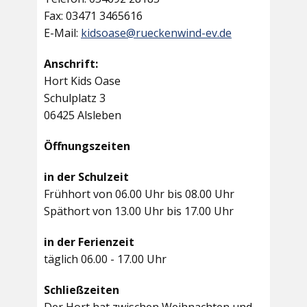
Fax: 03471 3465616
E-Mail:
kidsoase@rueckenwind-ev.de
Anschrift:
Hort Kids Oase
Schulplatz 3
06425 Alsleben
Öffnungszeiten
in der Schulzeit
Frühhort von 06.00 Uhr bis 08.00 Uhr
Späthort von 13.00 Uhr bis 17.00 Uhr
in der Ferienzeit
täglich 06.00 - 17.00 Uhr
Schließzeiten