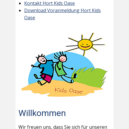
Kontakt Hort Kids Oase
Download Voranmeldung Hort Kids
Oase
Willkommen
Wir freuen uns, dass Sie sich für unseren