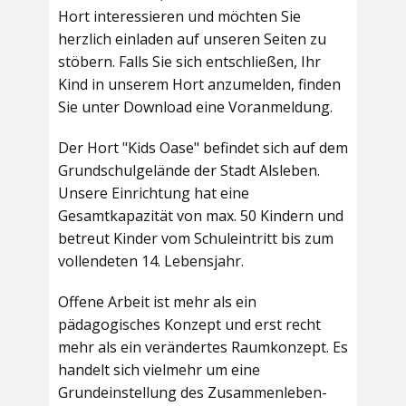
Hort interessieren und möchten Sie
herzlich einladen auf unseren Seiten zu
stöbern. Falls Sie sich entschließen, Ihr
Kind in unserem Hort anzumelden, finden
Sie unter Download eine Voranmeldung.
Der Hort "Kids Oase" befindet sich auf dem
Grundschulgelände der Stadt Alsleben.
Unsere Einrichtung hat eine
Gesamtkapazität von max. 50 Kindern und
betreut Kinder vom Schuleintritt bis zum
vollendeten 14. Lebensjahr.
Offene Arbeit ist mehr als ein
pädagogisches Konzept und erst recht
mehr als ein verändertes Raumkonzept. Es
handelt sich vielmehr um eine
Grundeinstellung des Zusammenleben-