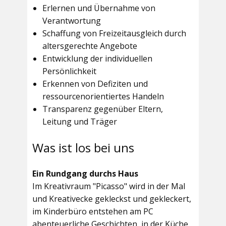
Erlernen und Übernahme von
Verantwortung
Schaffung von Freizeitausgleich durch
altersgerechte Angebote
Entwicklung der individuellen
Persönlichkeit
Erkennen von Defiziten und
ressourcenorientiertes Handeln
Transparenz gegenüber Eltern,
Leitung und Träger
Was ist los bei uns
Ein Rundgang durchs Haus
Im
Kreativraum "Picasso"
wird in der Mal
und Kreativecke gekleckst und gekleckert,
im Kinderbüro entstehen am PC
abenteuerliche Geschichten, in der Küche