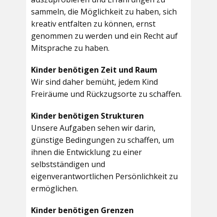
sammeln, die Möglichkeit zu haben, sich
kreativ entfalten zu können, ernst
genommen zu werden und ein Recht auf
Mitsprache zu haben.
Kinder benötigen Zeit und Raum
Wir sind daher bemüht, jedem Kind
Freiräume und Rückzugsorte zu schaffen.
Kinder benötigen Strukturen
Unsere Aufgaben sehen wir darin,
günstige Bedingungen zu schaffen, um
ihnen die Entwicklung zu einer
selbstständigen und
eigenverantwortlichen Persönlichkeit zu
ermöglichen.
Kinder benötigen Grenzen