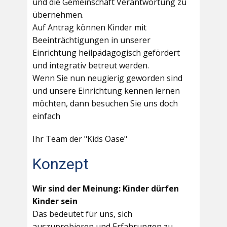
und die Gemeinschaft Verantwortung zu
übernehmen.
Auf Antrag können Kinder mit
Beeinträchtigungen in unserer
Einrichtung heilpädagogisch gefördert
und integrativ betreut werden.
Wenn Sie nun neugierig geworden sind
und unsere Einrichtung kennen lernen
möchten, dann besuchen Sie uns doch
einfach
Ihr Team der "Kids Oase"
Konzept
Wir sind der Meinung: Kinder dürfen
Kinder sein
Das bedeutet für uns, sich
auszuprobieren und Erfahrungen zu