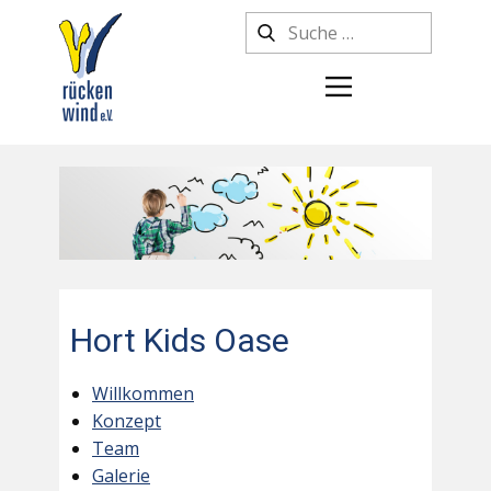
Hort Kids Oase
Willkommen
Konzept
Team
Galerie