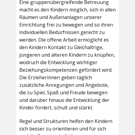
Eine gruppenübergreifende Betreuung
macht es den Kindern möglich, sich in allen
Räumen und Außenanlagen unserer
Einrichtung frei zu bewegen und so ihren
individuellen Bedürfnissen gerecht zu
werden. Die offene Arbeit ermöglicht es
den Kindern Kontakt zu Gleichaltrige,
jüngeren und älteren Kindern zu knüpfen,
wodruch die Entwicklung wichtiger
Beziehungskompetenzen gefördert wird.
Die Erzieherinnen geben täglich
zusätzliche Anregungen und Angebote,
die zu Spiel, Spaß und Freude bewegen
und darüber hinaus die Entwicklung der
Kinder fördert, schult und stärkt.
Regel und Strukturen helfen den Kindern
sich besser zu orientieren und für sich