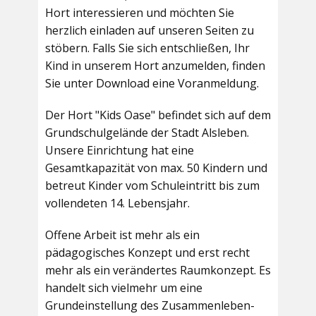
Hort interessieren und möchten Sie
herzlich einladen auf unseren Seiten zu
stöbern. Falls Sie sich entschließen, Ihr
Kind in unserem Hort anzumelden, finden
Sie unter Download eine Voranmeldung.
Der Hort "Kids Oase" befindet sich auf dem
Grundschulgelände der Stadt Alsleben.
Unsere Einrichtung hat eine
Gesamtkapazität von max. 50 Kindern und
betreut Kinder vom Schuleintritt bis zum
vollendeten 14. Lebensjahr.
Offene Arbeit ist mehr als ein
pädagogisches Konzept und erst recht
mehr als ein verändertes Raumkonzept. Es
handelt sich vielmehr um eine
Grundeinstellung des Zusammenleben-