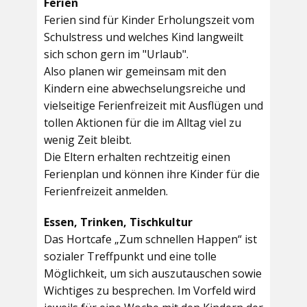
Ferien
Ferien sind für Kinder Erholungszeit vom
Schulstress und welches Kind langweilt
sich schon gern im "Urlaub".
Also planen wir gemeinsam mit den
Kindern eine abwechselungsreiche und
vielseitige Ferienfreizeit mit Ausflügen und
tollen Aktionen für die im Alltag viel zu
wenig Zeit bleibt.
Die Eltern erhalten rechtzeitig einen
Ferienplan und können ihre Kinder für die
Ferienfreizeit anmelden.
Essen, Trinken, Tischkultur
Das Hortcafe „Zum schnellen Happen“ ist
sozialer Treffpunkt und eine tolle
Möglichkeit, um sich auszutauschen sowie
Wichtiges zu besprechen. Im Vorfeld wird