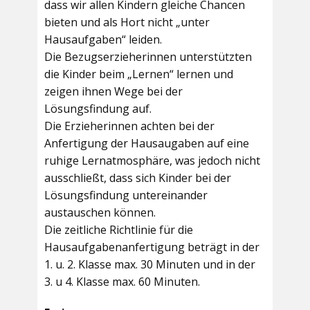
dass wir allen Kindern gleiche Chancen
bieten und als Hort nicht „unter
Hausaufgaben“ leiden.
Die Bezugserzieherinnen unterstützten
die Kinder beim „Lernen“ lernen und
zeigen ihnen Wege bei der
Lösungsfindung auf.
Die Erzieherinnen achten bei der
Anfertigung der Hausaugaben auf eine
ruhige Lernatmosphäre, was jedoch nicht
ausschließt, dass sich Kinder bei der
Lösungsfindung untereinander
austauschen können.
Die zeitliche Richtlinie für die
Hausaufgabenanfertigung beträgt in der
1. u. 2. Klasse max. 30 Minuten und in der
3. u 4. Klasse max. 60 Minuten.