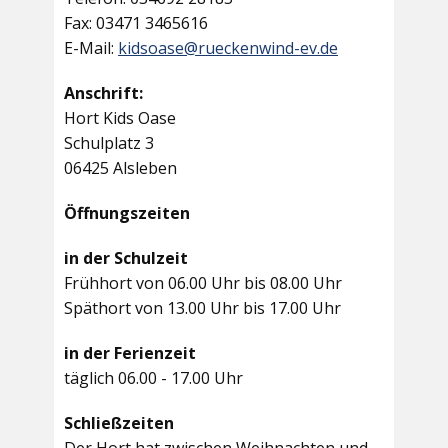
Fax: 03471 3465616
E-Mail:
kidsoase@rueckenwind-ev.de
Anschrift:
Hort Kids Oase
Schulplatz 3
06425 Alsleben
Öffnungszeiten
in der Schulzeit
Frühhort von 06.00 Uhr bis 08.00 Uhr
Späthort von 13.00 Uhr bis 17.00 Uhr
in der Ferienzeit
täglich 06.00 - 17.00 Uhr
Schließzeiten