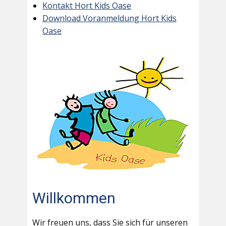
Kontakt Hort Kids Oase
Download Voranmeldung Hort Kids
Oase
Willkommen
Wir freuen uns, dass Sie sich für unseren