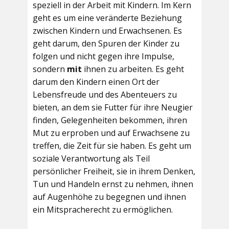
speziell in der Arbeit mit Kindern. Im Kern
geht es um eine veränderte Beziehung
zwischen Kindern und Erwachsenen. Es
geht darum, den Spuren der Kinder zu
folgen und nicht gegen ihre Impulse,
sondern
mit
ihnen zu arbeiten. Es geht
darum den Kindern einen Ort der
Lebensfreude und des Abenteuers zu
bieten, an dem sie Futter für ihre Neugier
finden, Gelegenheiten bekommen, ihren
Mut zu erproben und auf Erwachsene zu
treffen, die Zeit für sie haben. Es geht um
soziale Verantwortung als Teil
persönlicher Freiheit, sie in ihrem Denken,
Tun und Handeln ernst zu nehmen, ihnen
auf Augenhöhe zu begegnen und ihnen
ein Mitspracherecht zu ermöglichen.