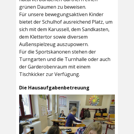
grünen Daumen zu beweisen.
Für unsere bewegungsaktiven Kinder
bietet der
Schulhof
ausreichend Platz, um
sich mit dem Karussell, dem Sandkasten,
dem Klettertor sowie diversem
Außenspielzeug auszupowern.
Für die Sportskanonen stehen der
Turngarten
und die
Turnhalle
oder auch
der
Garderobenraum
mit einem
Tischkicker zur Verfügung.
Die Hausaufgabenbetreuung