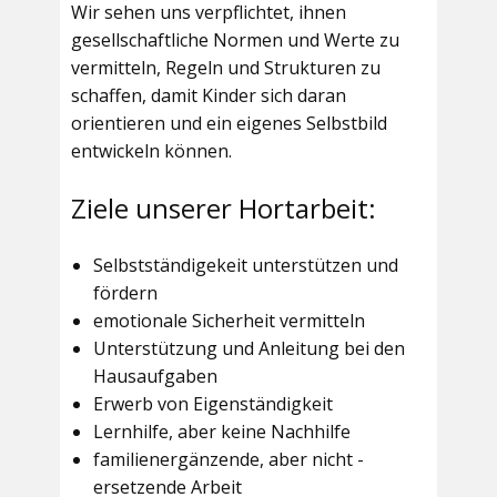
Wir sehen uns verpflichtet, ihnen
gesellschaftliche Normen und Werte zu
vermitteln, Regeln und Strukturen zu
schaffen, damit Kinder sich daran
orientieren und ein eigenes Selbstbild
entwickeln können.
Ziele unserer Hortarbeit:
Selbstständigekeit unterstützen und
fördern
emotionale Sicherheit vermitteln
Unterstützung und Anleitung bei den
Hausaufgaben
Erwerb von Eigenständigkeit
Lernhilfe, aber keine Nachhilfe
familienergänzende, aber nicht -
ersetzende Arbeit