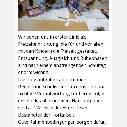
Wir sehen uns in erster Linie als
Freizeiteinrichtung, die für und vor allem
mit den Kindern die Freizeit gestaltet.
Entspannung, Ausgleich und Ruhephasen
sind nach einem anstrengenden Schultag
enorm wichtig.
Die Hausaufgabe kann nur eine
Begleitung schulischen Lernens sein und
nicht die Verantwortung für Lernerfolge
des Kindes übernehmen. Hausaufgaben
sind auf Wunsch der Eltern fester
Bestandteil der Hortarbeit.
Gute Rahmenbedingungen sorgen dafür,