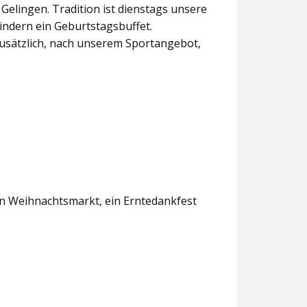
lingen. Tradition ist dienstags unsere
indern ein Geburtstagsbuffet.
usätzlich, nach unserem Sportangebot,
en Weihnachtsmarkt, ein Erntedankfest