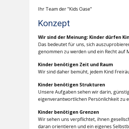
Ihr Team der "Kids Oase"
Konzept
Wir sind der Meinung: Kinder dürfen Ki
Das bedeutet für uns, sich auszuprobiere
genommen zu werden und ein Recht auf M
Kinder benötigen Zeit und Raum
Wir sind daher bemüht, jedem Kind Freir
Kinder benötigen Strukturen
Unsere Aufgaben sehen wir darin, günstig
eigenverantwortlichen Persönlichkeit zu 
Kinder benötigen Grenzen
Wir sehen uns verpflichtet, ihnen gesells
daran orientieren und ein eigenes Selbstb