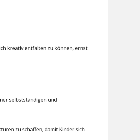
ch kreativ entfalten zu können, ernst
iner selbstständigen und
turen zu schaffen, damit Kinder sich