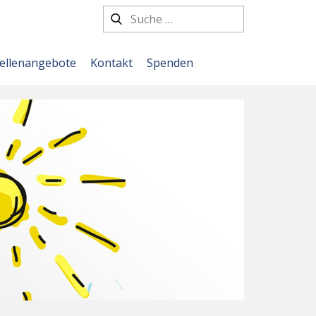
tellenangebote
Kontakt
Spenden