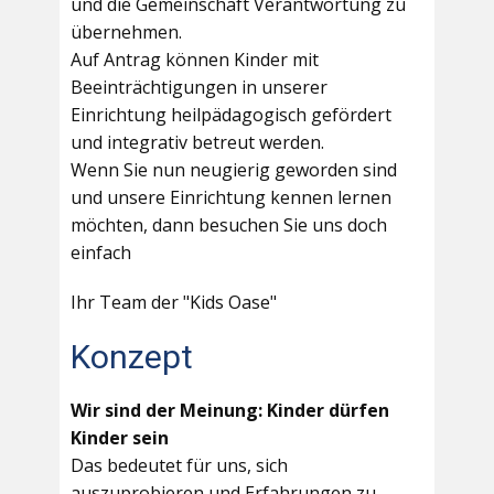
und die Gemeinschaft Verantwortung zu
übernehmen.
Auf Antrag können Kinder mit
Beeinträchtigungen in unserer
Einrichtung heilpädagogisch gefördert
und integrativ betreut werden.
Wenn Sie nun neugierig geworden sind
und unsere Einrichtung kennen lernen
möchten, dann besuchen Sie uns doch
einfach
Ihr Team der "Kids Oase"
Konzept
Wir sind der Meinung: Kinder dürfen
Kinder sein
Das bedeutet für uns, sich
auszuprobieren und Erfahrungen zu