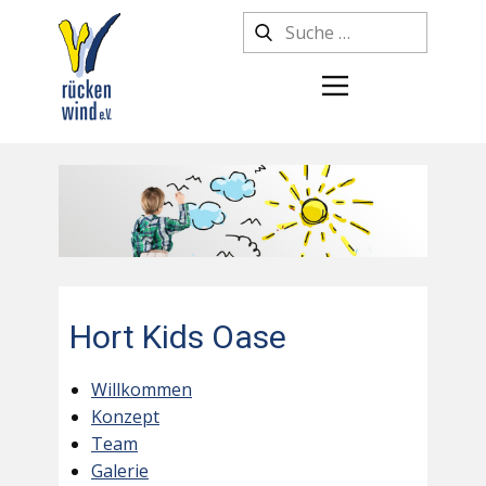
Hort Kids Oase
Willkommen
Konzept
Team
Galerie