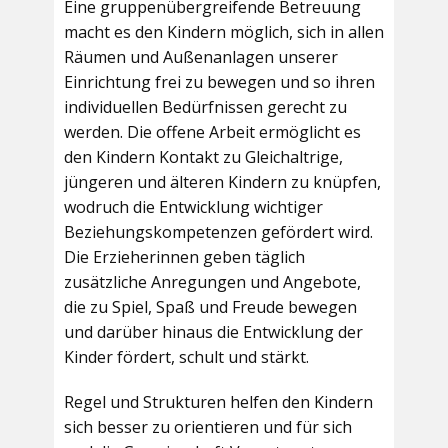
Eine gruppenübergreifende Betreuung
macht es den Kindern möglich, sich in allen
Räumen und Außenanlagen unserer
Einrichtung frei zu bewegen und so ihren
individuellen Bedürfnissen gerecht zu
werden. Die offene Arbeit ermöglicht es
den Kindern Kontakt zu Gleichaltrige,
jüngeren und älteren Kindern zu knüpfen,
wodruch die Entwicklung wichtiger
Beziehungskompetenzen gefördert wird.
Die Erzieherinnen geben täglich
zusätzliche Anregungen und Angebote,
die zu Spiel, Spaß und Freude bewegen
und darüber hinaus die Entwicklung der
Kinder fördert, schult und stärkt.
Regel und Strukturen helfen den Kindern
sich besser zu orientieren und für sich