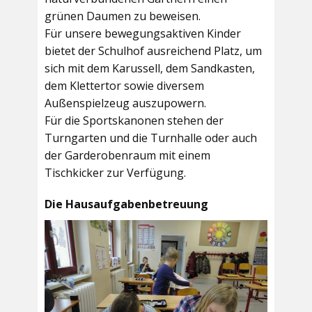
grünen Daumen zu beweisen.
Für unsere bewegungsaktiven Kinder
bietet der
Schulhof
ausreichend Platz, um
sich mit dem Karussell, dem Sandkasten,
dem Klettertor sowie diversem
Außenspielzeug auszupowern.
Für die Sportskanonen stehen der
Turngarten
und die
Turnhalle
oder auch
der
Garderobenraum
mit einem
Tischkicker zur Verfügung.
Die Hausaufgabenbetreuung