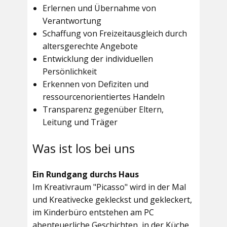
Erlernen und Übernahme von
Verantwortung
Schaffung von Freizeitausgleich durch
altersgerechte Angebote
Entwicklung der individuellen
Persönlichkeit
Erkennen von Defiziten und
ressourcenorientiertes Handeln
Transparenz gegenüber Eltern,
Leitung und Träger
Was ist los bei uns
Ein Rundgang durchs Haus
Im
Kreativraum "Picasso"
wird in der Mal
und Kreativecke gekleckst und gekleckert,
im Kinderbüro entstehen am PC
abenteuerliche Geschichten, in der Küche