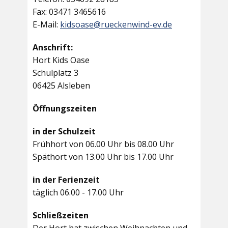
Fax: 03471 3465616
E-Mail:
kidsoase@rueckenwind-ev.de
Anschrift:
Hort Kids Oase
Schulplatz 3
06425 Alsleben
Öffnungszeiten
in der Schulzeit
Frühhort von 06.00 Uhr bis 08.00 Uhr
Späthort von 13.00 Uhr bis 17.00 Uhr
in der Ferienzeit
täglich 06.00 - 17.00 Uhr
Schließzeiten