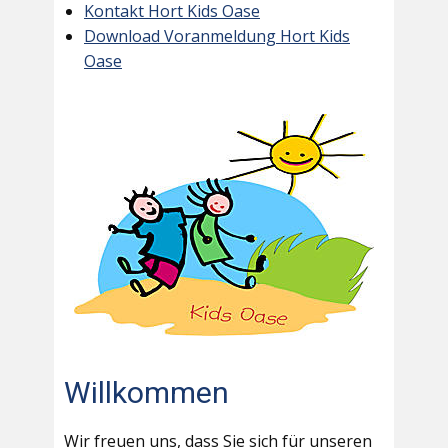
Kontakt Hort Kids Oase
Download Voranmeldung Hort Kids
Oase
Willkommen
Wir freuen uns, dass Sie sich für unseren