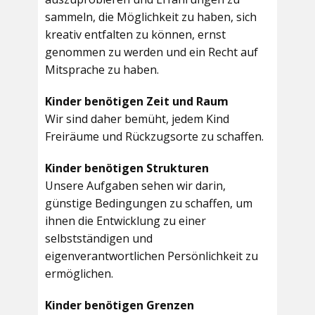
sammeln, die Möglichkeit zu haben, sich
kreativ entfalten zu können, ernst
genommen zu werden und ein Recht auf
Mitsprache zu haben.
Kinder benötigen Zeit und Raum
Wir sind daher bemüht, jedem Kind
Freiräume und Rückzugsorte zu schaffen.
Kinder benötigen Strukturen
Unsere Aufgaben sehen wir darin,
günstige Bedingungen zu schaffen, um
ihnen die Entwicklung zu einer
selbstständigen und
eigenverantwortlichen Persönlichkeit zu
ermöglichen.
Kinder benötigen Grenzen