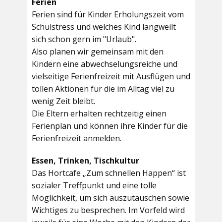
Ferien
Ferien sind für Kinder Erholungszeit vom
Schulstress und welches Kind langweilt
sich schon gern im "Urlaub".
Also planen wir gemeinsam mit den
Kindern eine abwechselungsreiche und
vielseitige Ferienfreizeit mit Ausflügen und
tollen Aktionen für die im Alltag viel zu
wenig Zeit bleibt.
Die Eltern erhalten rechtzeitig einen
Ferienplan und können ihre Kinder für die
Ferienfreizeit anmelden.
Essen, Trinken, Tischkultur
Das Hortcafe „Zum schnellen Happen“ ist
sozialer Treffpunkt und eine tolle
Möglichkeit, um sich auszutauschen sowie
Wichtiges zu besprechen. Im Vorfeld wird