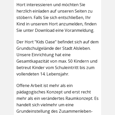
Hort interessieren und möchten Sie
herzlich einladen auf unseren Seiten zu
stöbern. Falls Sie sich entschließen, Ihr
Kind in unserem Hort anzumelden, finden
Sie unter Download eine Voranmeldung.
Der Hort "Kids Oase" befindet sich auf dem
Grundschulgelände der Stadt Alsleben.
Unsere Einrichtung hat eine
Gesamtkapazität von max. 50 Kindern und
betreut Kinder vom Schuleintritt bis zum
vollendeten 14. Lebensjahr.
Offene Arbeit ist mehr als ein
pädagogisches Konzept und erst recht
mehr als ein verändertes Raumkonzept. Es
handelt sich vielmehr um eine
Grundeinstellung des Zusammenleben-