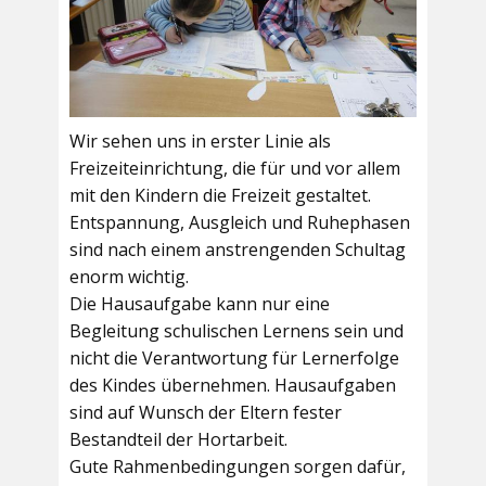
Wir sehen uns in erster Linie als
Freizeiteinrichtung, die für und vor allem
mit den Kindern die Freizeit gestaltet.
Entspannung, Ausgleich und Ruhephasen
sind nach einem anstrengenden Schultag
enorm wichtig.
Die Hausaufgabe kann nur eine
Begleitung schulischen Lernens sein und
nicht die Verantwortung für Lernerfolge
des Kindes übernehmen. Hausaufgaben
sind auf Wunsch der Eltern fester
Bestandteil der Hortarbeit.
Gute Rahmenbedingungen sorgen dafür,