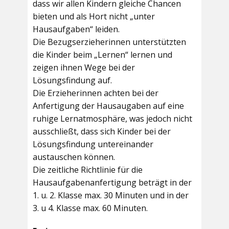
dass wir allen Kindern gleiche Chancen
bieten und als Hort nicht „unter
Hausaufgaben“ leiden.
Die Bezugserzieherinnen unterstützten
die Kinder beim „Lernen“ lernen und
zeigen ihnen Wege bei der
Lösungsfindung auf.
Die Erzieherinnen achten bei der
Anfertigung der Hausaugaben auf eine
ruhige Lernatmosphäre, was jedoch nicht
ausschließt, dass sich Kinder bei der
Lösungsfindung untereinander
austauschen können.
Die zeitliche Richtlinie für die
Hausaufgabenanfertigung beträgt in der
1. u. 2. Klasse max. 30 Minuten und in der
3. u 4. Klasse max. 60 Minuten.