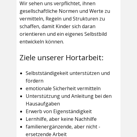
Wir sehen uns verpflichtet, ihnen
gesellschaftliche Normen und Werte zu
vermitteln, Regeln und Strukturen zu
schaffen, damit Kinder sich daran
orientieren und ein eigenes Selbstbild
entwickeln können.
Ziele unserer Hortarbeit:
Selbstständigekeit unterstützen und
fördern
emotionale Sicherheit vermitteln
Unterstützung und Anleitung bei den
Hausaufgaben
Erwerb von Eigenständigkeit
Lernhilfe, aber keine Nachhilfe
familienergänzende, aber nicht -
ersetzende Arbeit