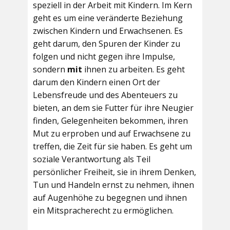
speziell in der Arbeit mit Kindern. Im Kern
geht es um eine veränderte Beziehung
zwischen Kindern und Erwachsenen. Es
geht darum, den Spuren der Kinder zu
folgen und nicht gegen ihre Impulse,
sondern
mit
ihnen zu arbeiten. Es geht
darum den Kindern einen Ort der
Lebensfreude und des Abenteuers zu
bieten, an dem sie Futter für ihre Neugier
finden, Gelegenheiten bekommen, ihren
Mut zu erproben und auf Erwachsene zu
treffen, die Zeit für sie haben. Es geht um
soziale Verantwortung als Teil
persönlicher Freiheit, sie in ihrem Denken,
Tun und Handeln ernst zu nehmen, ihnen
auf Augenhöhe zu begegnen und ihnen
ein Mitspracherecht zu ermöglichen.