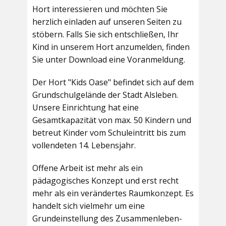
Hort interessieren und möchten Sie
herzlich einladen auf unseren Seiten zu
stöbern. Falls Sie sich entschließen, Ihr
Kind in unserem Hort anzumelden, finden
Sie unter Download eine Voranmeldung.
Der Hort "Kids Oase" befindet sich auf dem
Grundschulgelände der Stadt Alsleben.
Unsere Einrichtung hat eine
Gesamtkapazität von max. 50 Kindern und
betreut Kinder vom Schuleintritt bis zum
vollendeten 14. Lebensjahr.
Offene Arbeit ist mehr als ein
pädagogisches Konzept und erst recht
mehr als ein verändertes Raumkonzept. Es
handelt sich vielmehr um eine
Grundeinstellung des Zusammenleben-