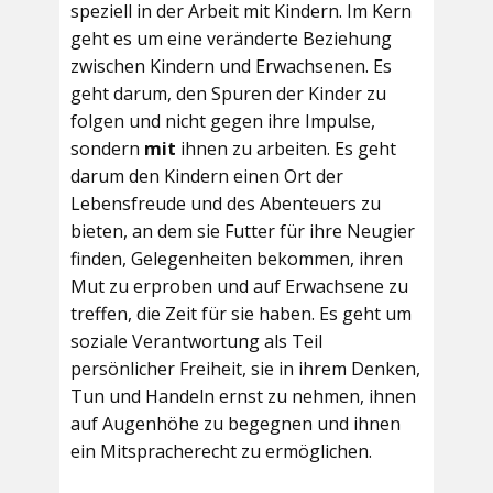
speziell in der Arbeit mit Kindern. Im Kern
geht es um eine veränderte Beziehung
zwischen Kindern und Erwachsenen. Es
geht darum, den Spuren der Kinder zu
folgen und nicht gegen ihre Impulse,
sondern
mit
ihnen zu arbeiten. Es geht
darum den Kindern einen Ort der
Lebensfreude und des Abenteuers zu
bieten, an dem sie Futter für ihre Neugier
finden, Gelegenheiten bekommen, ihren
Mut zu erproben und auf Erwachsene zu
treffen, die Zeit für sie haben. Es geht um
soziale Verantwortung als Teil
persönlicher Freiheit, sie in ihrem Denken,
Tun und Handeln ernst zu nehmen, ihnen
auf Augenhöhe zu begegnen und ihnen
ein Mitspracherecht zu ermöglichen.