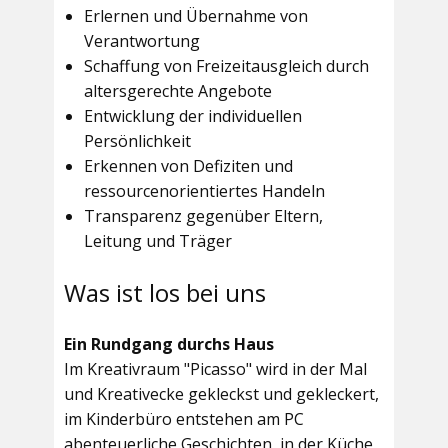
Erlernen und Übernahme von
Verantwortung
Schaffung von Freizeitausgleich durch
altersgerechte Angebote
Entwicklung der individuellen
Persönlichkeit
Erkennen von Defiziten und
ressourcenorientiertes Handeln
Transparenz gegenüber Eltern,
Leitung und Träger
Was ist los bei uns
Ein Rundgang durchs Haus
Im
Kreativraum "Picasso"
wird in der Mal
und Kreativecke gekleckst und gekleckert,
im Kinderbüro entstehen am PC
abenteuerliche Geschichten, in der Küche