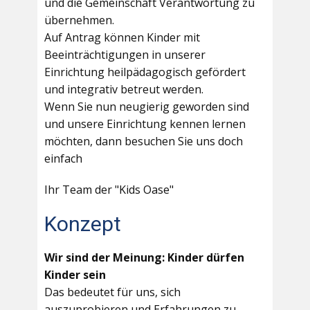
und die Gemeinschaft Verantwortung zu
übernehmen.
Auf Antrag können Kinder mit
Beeinträchtigungen in unserer
Einrichtung heilpädagogisch gefördert
und integrativ betreut werden.
Wenn Sie nun neugierig geworden sind
und unsere Einrichtung kennen lernen
möchten, dann besuchen Sie uns doch
einfach
Ihr Team der "Kids Oase"
Konzept
Wir sind der Meinung: Kinder dürfen
Kinder sein
Das bedeutet für uns, sich
auszuprobieren und Erfahrungen zu