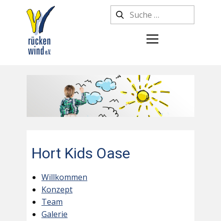
Hort Kids Oase
Willkommen
Konzept
Team
Galerie