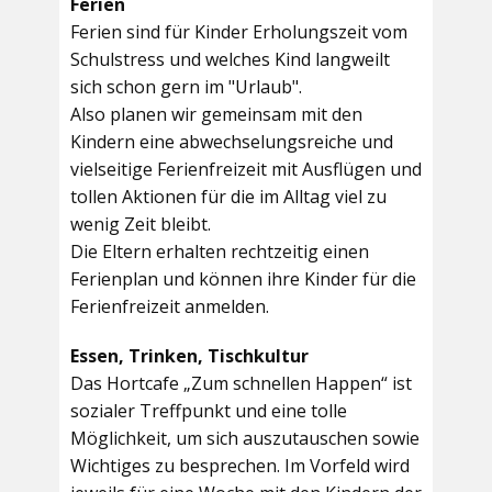
Ferien
Ferien sind für Kinder Erholungszeit vom
Schulstress und welches Kind langweilt
sich schon gern im "Urlaub".
Also planen wir gemeinsam mit den
Kindern eine abwechselungsreiche und
vielseitige Ferienfreizeit mit Ausflügen und
tollen Aktionen für die im Alltag viel zu
wenig Zeit bleibt.
Die Eltern erhalten rechtzeitig einen
Ferienplan und können ihre Kinder für die
Ferienfreizeit anmelden.
Essen, Trinken, Tischkultur
Das Hortcafe „Zum schnellen Happen“ ist
sozialer Treffpunkt und eine tolle
Möglichkeit, um sich auszutauschen sowie
Wichtiges zu besprechen. Im Vorfeld wird