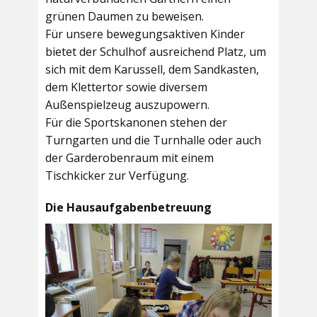
grünen Daumen zu beweisen.
Für unsere bewegungsaktiven Kinder
bietet der
Schulhof
ausreichend Platz, um
sich mit dem Karussell, dem Sandkasten,
dem Klettertor sowie diversem
Außenspielzeug auszupowern.
Für die Sportskanonen stehen der
Turngarten
und die
Turnhalle
oder auch
der
Garderobenraum
mit einem
Tischkicker zur Verfügung.
Die Hausaufgabenbetreuung