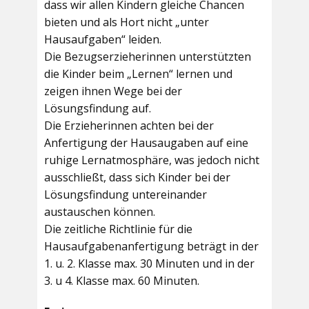
dass wir allen Kindern gleiche Chancen
bieten und als Hort nicht „unter
Hausaufgaben“ leiden.
Die Bezugserzieherinnen unterstützten
die Kinder beim „Lernen“ lernen und
zeigen ihnen Wege bei der
Lösungsfindung auf.
Die Erzieherinnen achten bei der
Anfertigung der Hausaugaben auf eine
ruhige Lernatmosphäre, was jedoch nicht
ausschließt, dass sich Kinder bei der
Lösungsfindung untereinander
austauschen können.
Die zeitliche Richtlinie für die
Hausaufgabenanfertigung beträgt in der
1. u. 2. Klasse max. 30 Minuten und in der
3. u 4. Klasse max. 60 Minuten.