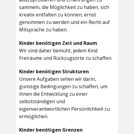
sammeln, die Möglichkeit zu haben, sich
kreativ entfalten zu können, ernst
genommen zu werden und ein Recht auf
Mitsprache zu haben.
Kinder benötigen Zeit und Raum
Wir sind daher bemüht, jedem Kind
Freiräume und Rückzugsorte zu schaffen.
Kinder benötigen Strukturen
Unsere Aufgaben sehen wir darin,
günstige Bedingungen zu schaffen, um
ihnen die Entwicklung zu einer
selbstständigen und
eigenverantwortlichen Persönlichkeit zu
ermöglichen.
Kinder benötigen Grenzen