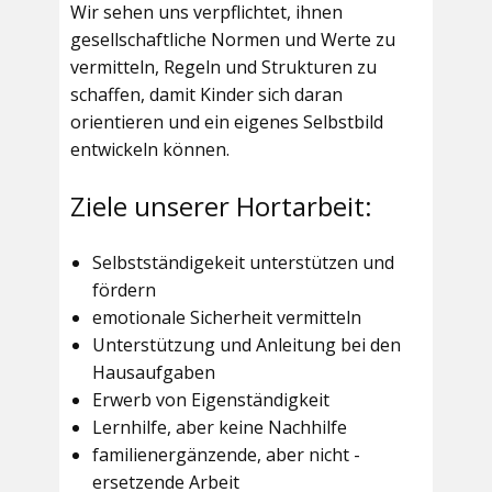
Wir sehen uns verpflichtet, ihnen
gesellschaftliche Normen und Werte zu
vermitteln, Regeln und Strukturen zu
schaffen, damit Kinder sich daran
orientieren und ein eigenes Selbstbild
entwickeln können.
Ziele unserer Hortarbeit:
Selbstständigekeit unterstützen und
fördern
emotionale Sicherheit vermitteln
Unterstützung und Anleitung bei den
Hausaufgaben
Erwerb von Eigenständigkeit
Lernhilfe, aber keine Nachhilfe
familienergänzende, aber nicht -
ersetzende Arbeit