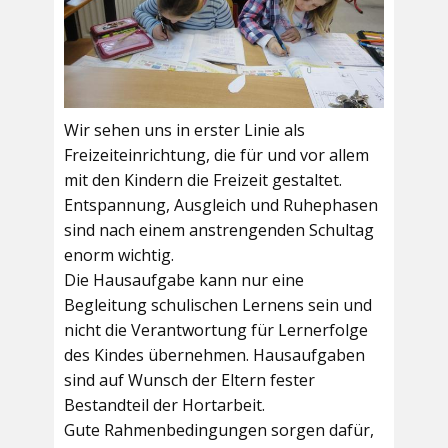
Wir sehen uns in erster Linie als
Freizeiteinrichtung, die für und vor allem
mit den Kindern die Freizeit gestaltet.
Entspannung, Ausgleich und Ruhephasen
sind nach einem anstrengenden Schultag
enorm wichtig.
Die Hausaufgabe kann nur eine
Begleitung schulischen Lernens sein und
nicht die Verantwortung für Lernerfolge
des Kindes übernehmen. Hausaufgaben
sind auf Wunsch der Eltern fester
Bestandteil der Hortarbeit.
Gute Rahmenbedingungen sorgen dafür,