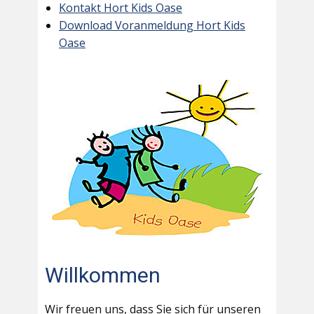
Kontakt Hort Kids Oase
Download Voranmeldung Hort Kids
Oase
Willkommen
Wir freuen uns, dass Sie sich für unseren