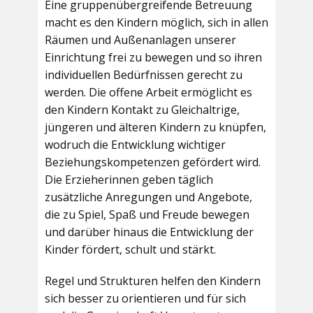
Eine gruppenübergreifende Betreuung
macht es den Kindern möglich, sich in allen
Räumen und Außenanlagen unserer
Einrichtung frei zu bewegen und so ihren
individuellen Bedürfnissen gerecht zu
werden. Die offene Arbeit ermöglicht es
den Kindern Kontakt zu Gleichaltrige,
jüngeren und älteren Kindern zu knüpfen,
wodruch die Entwicklung wichtiger
Beziehungskompetenzen gefördert wird.
Die Erzieherinnen geben täglich
zusätzliche Anregungen und Angebote,
die zu Spiel, Spaß und Freude bewegen
und darüber hinaus die Entwicklung der
Kinder fördert, schult und stärkt.
Regel und Strukturen helfen den Kindern
sich besser zu orientieren und für sich