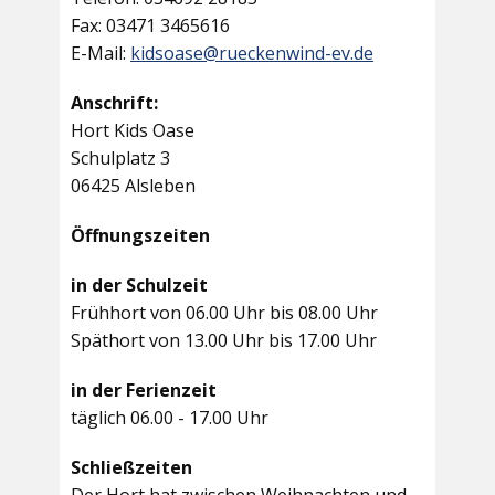
Fax: 03471 3465616
E-Mail:
kidsoase@rueckenwind-ev.de
Anschrift:
Hort Kids Oase
Schulplatz 3
06425 Alsleben
Öffnungszeiten
in der Schulzeit
Frühhort von 06.00 Uhr bis 08.00 Uhr
Späthort von 13.00 Uhr bis 17.00 Uhr
in der Ferienzeit
täglich 06.00 - 17.00 Uhr
Schließzeiten