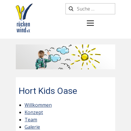
Hort Kids Oase
Willkommen
Konzept
Team
Galerie