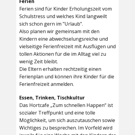
Ferien
Ferien sind für Kinder Erholungszeit vom
Schulstress und welches Kind langweilt
sich schon gern im "Urlaub".
Also planen wir gemeinsam mit den
Kindern eine abwechselungsreiche und
vielseitige Ferienfreizeit mit Ausflügen und
tollen Aktionen für die im Alltag viel zu
wenig Zeit bleibt.
Die Eltern erhalten rechtzeitig einen
Ferienplan und können ihre Kinder für die
Ferienfreizeit anmelden.
Essen, Trinken, Tischkultur
Das Hortcafe „Zum schnellen Happen“ ist
sozialer Treffpunkt und eine tolle
Möglichkeit, um sich auszutauschen sowie
Wichtiges zu besprechen. Im Vorfeld wird