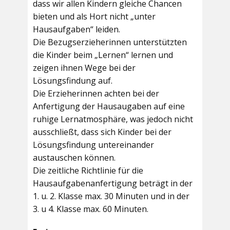
dass wir allen Kindern gleiche Chancen
bieten und als Hort nicht „unter
Hausaufgaben“ leiden.
Die Bezugserzieherinnen unterstützten
die Kinder beim „Lernen“ lernen und
zeigen ihnen Wege bei der
Lösungsfindung auf.
Die Erzieherinnen achten bei der
Anfertigung der Hausaugaben auf eine
ruhige Lernatmosphäre, was jedoch nicht
ausschließt, dass sich Kinder bei der
Lösungsfindung untereinander
austauschen können.
Die zeitliche Richtlinie für die
Hausaufgabenanfertigung beträgt in der
1. u. 2. Klasse max. 30 Minuten und in der
3. u 4. Klasse max. 60 Minuten.