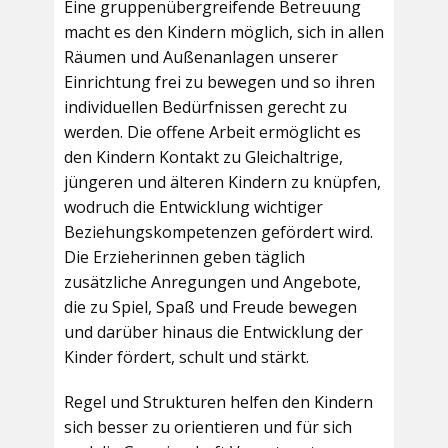
Eine gruppenübergreifende Betreuung
macht es den Kindern möglich, sich in allen
Räumen und Außenanlagen unserer
Einrichtung frei zu bewegen und so ihren
individuellen Bedürfnissen gerecht zu
werden. Die offene Arbeit ermöglicht es
den Kindern Kontakt zu Gleichaltrige,
jüngeren und älteren Kindern zu knüpfen,
wodruch die Entwicklung wichtiger
Beziehungskompetenzen gefördert wird.
Die Erzieherinnen geben täglich
zusätzliche Anregungen und Angebote,
die zu Spiel, Spaß und Freude bewegen
und darüber hinaus die Entwicklung der
Kinder fördert, schult und stärkt.
Regel und Strukturen helfen den Kindern
sich besser zu orientieren und für sich