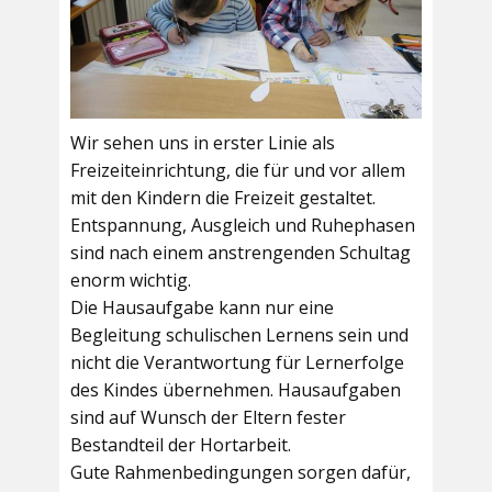
Wir sehen uns in erster Linie als
Freizeiteinrichtung, die für und vor allem
mit den Kindern die Freizeit gestaltet.
Entspannung, Ausgleich und Ruhephasen
sind nach einem anstrengenden Schultag
enorm wichtig.
Die Hausaufgabe kann nur eine
Begleitung schulischen Lernens sein und
nicht die Verantwortung für Lernerfolge
des Kindes übernehmen. Hausaufgaben
sind auf Wunsch der Eltern fester
Bestandteil der Hortarbeit.
Gute Rahmenbedingungen sorgen dafür,