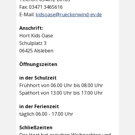
Fax: 03471 3465616
E-Mail:
kidsoase@rueckenwind-ev.de
Anschrift:
Hort Kids Oase
Schulplatz 3
06425 Alsleben
Öffnungszeiten
in der Schulzeit
Frühhort von 06.00 Uhr bis 08.00 Uhr
Späthort von 13.00 Uhr bis 17.00 Uhr
in der Ferienzeit
täglich 06.00 - 17.00 Uhr
Schließzeiten