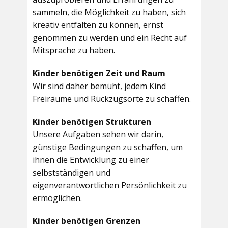
sammeln, die Möglichkeit zu haben, sich
kreativ entfalten zu können, ernst
genommen zu werden und ein Recht auf
Mitsprache zu haben.
Kinder benötigen Zeit und Raum
Wir sind daher bemüht, jedem Kind
Freiräume und Rückzugsorte zu schaffen.
Kinder benötigen Strukturen
Unsere Aufgaben sehen wir darin,
günstige Bedingungen zu schaffen, um
ihnen die Entwicklung zu einer
selbstständigen und
eigenverantwortlichen Persönlichkeit zu
ermöglichen.
Kinder benötigen Grenzen