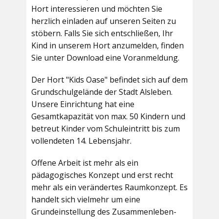
Hort interessieren und möchten Sie
herzlich einladen auf unseren Seiten zu
stöbern. Falls Sie sich entschließen, Ihr
Kind in unserem Hort anzumelden, finden
Sie unter Download eine Voranmeldung.
Der Hort "Kids Oase" befindet sich auf dem
Grundschulgelände der Stadt Alsleben.
Unsere Einrichtung hat eine
Gesamtkapazität von max. 50 Kindern und
betreut Kinder vom Schuleintritt bis zum
vollendeten 14. Lebensjahr.
Offene Arbeit ist mehr als ein
pädagogisches Konzept und erst recht
mehr als ein verändertes Raumkonzept. Es
handelt sich vielmehr um eine
Grundeinstellung des Zusammenleben-