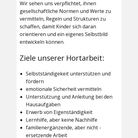
Wir sehen uns verpflichtet, ihnen
gesellschaftliche Normen und Werte zu
vermitteln, Regeln und Strukturen zu
schaffen, damit Kinder sich daran
orientieren und ein eigenes Selbstbild
entwickeln können.
Ziele unserer Hortarbeit:
Selbstständigekeit unterstützen und
fördern
emotionale Sicherheit vermitteln
Unterstützung und Anleitung bei den
Hausaufgaben
Erwerb von Eigenständigkeit
Lernhilfe, aber keine Nachhilfe
familienergänzende, aber nicht -
ersetzende Arbeit