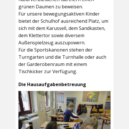
grünen Daumen zu beweisen.
Für unsere bewegungsaktiven Kinder
bietet der
Schulhof
ausreichend Platz, um
sich mit dem Karussell, dem Sandkasten,
dem Klettertor sowie diversem
Außenspielzeug auszupowern.
Für die Sportskanonen stehen der
Turngarten
und die
Turnhalle
oder auch
der
Garderobenraum
mit einem
Tischkicker zur Verfügung.
Die Hausaufgabenbetreuung