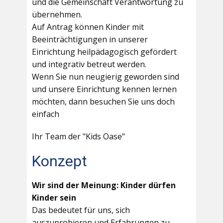
und die Gemeinschaft Verantwortung zu
übernehmen.
Auf Antrag können Kinder mit
Beeinträchtigungen in unserer
Einrichtung heilpädagogisch gefördert
und integrativ betreut werden.
Wenn Sie nun neugierig geworden sind
und unsere Einrichtung kennen lernen
möchten, dann besuchen Sie uns doch
einfach
Ihr Team der "Kids Oase"
Konzept
Wir sind der Meinung: Kinder dürfen
Kinder sein
Das bedeutet für uns, sich
auszuprobieren und Erfahrungen zu