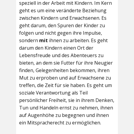
speziell in der Arbeit mit Kindern. Im Kern
geht es um eine veränderte Beziehung
zwischen Kindern und Erwachsenen. Es
geht darum, den Spuren der Kinder zu
folgen und nicht gegen ihre Impulse,
sondern
mit
ihnen zu arbeiten. Es geht
darum den Kindern einen Ort der
Lebensfreude und des Abenteuers zu
bieten, an dem sie Futter für ihre Neugier
finden, Gelegenheiten bekommen, ihren
Mut zu erproben und auf Erwachsene zu
treffen, die Zeit für sie haben. Es geht um
soziale Verantwortung als Teil
persönlicher Freiheit, sie in ihrem Denken,
Tun und Handeln ernst zu nehmen, ihnen
auf Augenhöhe zu begegnen und ihnen
ein Mitspracherecht zu ermöglichen.