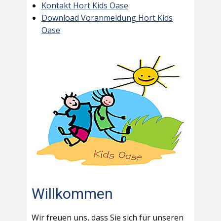
Kontakt Hort Kids Oase
Download Voranmeldung Hort Kids
Oase
Willkommen
Wir freuen uns, dass Sie sich für unseren