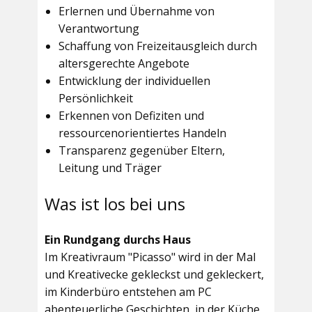
Erlernen und Übernahme von
Verantwortung
Schaffung von Freizeitausgleich durch
altersgerechte Angebote
Entwicklung der individuellen
Persönlichkeit
Erkennen von Defiziten und
ressourcenorientiertes Handeln
Transparenz gegenüber Eltern,
Leitung und Träger
Was ist los bei uns
Ein Rundgang durchs Haus
Im
Kreativraum "Picasso"
wird in der Mal
und Kreativecke gekleckst und gekleckert,
im Kinderbüro entstehen am PC
abenteuerliche Geschichten, in der Küche