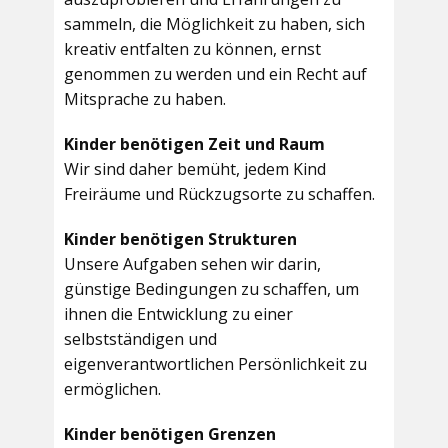
sammeln, die Möglichkeit zu haben, sich
kreativ entfalten zu können, ernst
genommen zu werden und ein Recht auf
Mitsprache zu haben.
Kinder benötigen Zeit und Raum
Wir sind daher bemüht, jedem Kind
Freiräume und Rückzugsorte zu schaffen.
Kinder benötigen Strukturen
Unsere Aufgaben sehen wir darin,
günstige Bedingungen zu schaffen, um
ihnen die Entwicklung zu einer
selbstständigen und
eigenverantwortlichen Persönlichkeit zu
ermöglichen.
Kinder benötigen Grenzen