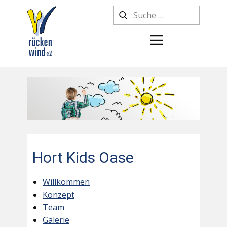
Hort Kids Oase
Willkommen
Konzept
Team
Galerie