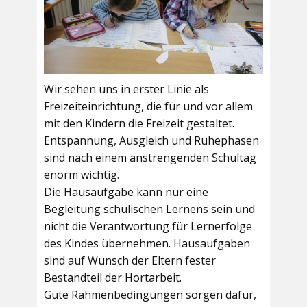
Wir sehen uns in erster Linie als
Freizeiteinrichtung, die für und vor allem
mit den Kindern die Freizeit gestaltet.
Entspannung, Ausgleich und Ruhephasen
sind nach einem anstrengenden Schultag
enorm wichtig.
Die Hausaufgabe kann nur eine
Begleitung schulischen Lernens sein und
nicht die Verantwortung für Lernerfolge
des Kindes übernehmen. Hausaufgaben
sind auf Wunsch der Eltern fester
Bestandteil der Hortarbeit.
Gute Rahmenbedingungen sorgen dafür,