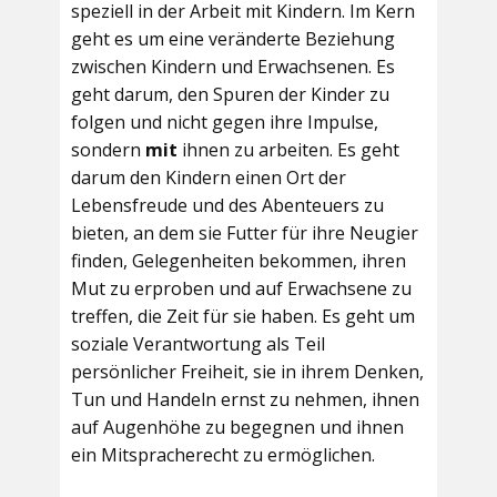
speziell in der Arbeit mit Kindern. Im Kern
geht es um eine veränderte Beziehung
zwischen Kindern und Erwachsenen. Es
geht darum, den Spuren der Kinder zu
folgen und nicht gegen ihre Impulse,
sondern
mit
ihnen zu arbeiten. Es geht
darum den Kindern einen Ort der
Lebensfreude und des Abenteuers zu
bieten, an dem sie Futter für ihre Neugier
finden, Gelegenheiten bekommen, ihren
Mut zu erproben und auf Erwachsene zu
treffen, die Zeit für sie haben. Es geht um
soziale Verantwortung als Teil
persönlicher Freiheit, sie in ihrem Denken,
Tun und Handeln ernst zu nehmen, ihnen
auf Augenhöhe zu begegnen und ihnen
ein Mitspracherecht zu ermöglichen.