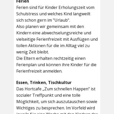
Ferien
Ferien sind für Kinder Erholungszeit vom
Schulstress und welches Kind langweilt
sich schon gern im "Urlaub".
Also planen wir gemeinsam mit den
Kindern eine abwechselungsreiche und
vielseitige Ferienfreizeit mit Ausflügen und
tollen Aktionen für die im Alltag viel zu
wenig Zeit bleibt.
Die Eltern erhalten rechtzeitig einen
Ferienplan und können ihre Kinder für die
Ferienfreizeit anmelden.
Essen, Trinken, Tischkultur
Das Hortcafe „Zum schnellen Happen“ ist
sozialer Treffpunkt und eine tolle
Möglichkeit, um sich auszutauschen sowie
Wichtiges zu besprechen. Im Vorfeld wird