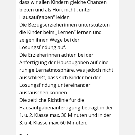
dass wir allen Kindern gleiche Chancen
bieten und als Hort nicht „unter
Hausaufgaben“ leiden.
Die Bezugserzieherinnen unterstützten
die Kinder beim „Lernen“ lernen und
zeigen ihnen Wege bei der
Lösungsfindung auf.
Die Erzieherinnen achten bei der
Anfertigung der Hausaugaben auf eine
ruhige Lernatmosphäre, was jedoch nicht
ausschließt, dass sich Kinder bei der
Lösungsfindung untereinander
austauschen können.
Die zeitliche Richtlinie für die
Hausaufgabenanfertigung beträgt in der
1. u. 2. Klasse max. 30 Minuten und in der
3. u 4. Klasse max. 60 Minuten.