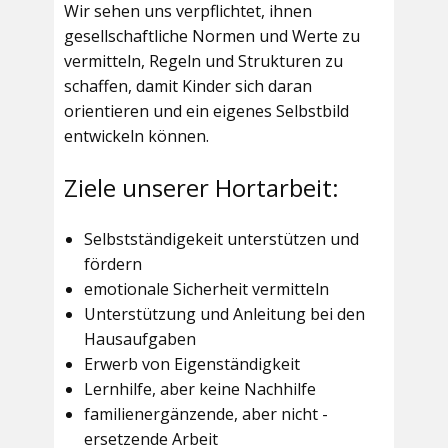
Wir sehen uns verpflichtet, ihnen
gesellschaftliche Normen und Werte zu
vermitteln, Regeln und Strukturen zu
schaffen, damit Kinder sich daran
orientieren und ein eigenes Selbstbild
entwickeln können.
Ziele unserer Hortarbeit:
Selbstständigekeit unterstützen und
fördern
emotionale Sicherheit vermitteln
Unterstützung und Anleitung bei den
Hausaufgaben
Erwerb von Eigenständigkeit
Lernhilfe, aber keine Nachhilfe
familienergänzende, aber nicht -
ersetzende Arbeit