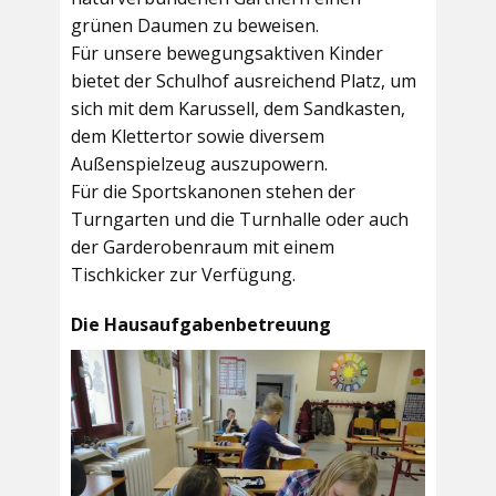
grünen Daumen zu beweisen.
Für unsere bewegungsaktiven Kinder
bietet der
Schulhof
ausreichend Platz, um
sich mit dem Karussell, dem Sandkasten,
dem Klettertor sowie diversem
Außenspielzeug auszupowern.
Für die Sportskanonen stehen der
Turngarten
und die
Turnhalle
oder auch
der
Garderobenraum
mit einem
Tischkicker zur Verfügung.
Die Hausaufgabenbetreuung