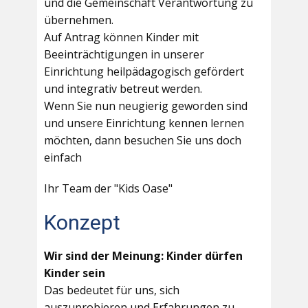
und die Gemeinschaft Verantwortung zu
übernehmen.
Auf Antrag können Kinder mit
Beeinträchtigungen in unserer
Einrichtung heilpädagogisch gefördert
und integrativ betreut werden.
Wenn Sie nun neugierig geworden sind
und unsere Einrichtung kennen lernen
möchten, dann besuchen Sie uns doch
einfach
Ihr Team der "Kids Oase"
Konzept
Wir sind der Meinung: Kinder dürfen
Kinder sein
Das bedeutet für uns, sich
auszuprobieren und Erfahrungen zu