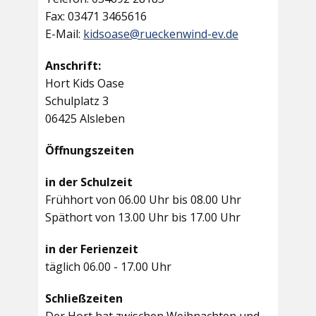
Fax: 03471 3465616
E-Mail:
kidsoase@rueckenwind-ev.de
Anschrift:
Hort Kids Oase
Schulplatz 3
06425 Alsleben
Öffnungszeiten
in der Schulzeit
Frühhort von 06.00 Uhr bis 08.00 Uhr
Späthort von 13.00 Uhr bis 17.00 Uhr
in der Ferienzeit
täglich 06.00 - 17.00 Uhr
Schließzeiten