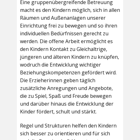
Eine gruppenübergreifende Betreuung
macht es den Kindern möglich, sich in allen
Räumen und Außenanlagen unserer
Einrichtung frei zu bewegen und so ihren
individuellen Bedürfnissen gerecht zu
werden. Die offene Arbeit ermöglicht es
den Kindern Kontakt zu Gleichaltrige,
jüngeren und älteren Kindern zu knüpfen,
wodruch die Entwicklung wichtiger
Beziehungskompetenzen gefördert wird.
Die Erzieherinnen geben täglich
zusätzliche Anregungen und Angebote,
die zu Spiel, Spaß und Freude bewegen
und darüber hinaus die Entwicklung der
Kinder fördert, schult und stärkt.
Regel und Strukturen helfen den Kindern
sich besser zu orientieren und für sich