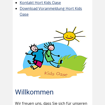
Kontakt Hort Kids Oase
Download Voranmeldung Hort Kids
Oase
Willkommen
Wir freuen uns, dass Sie sich für unseren