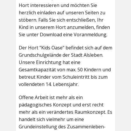
Hort interessieren und möchten Sie
herzlich einladen auf unseren Seiten zu
stöbern. Falls Sie sich entschließen, Ihr
Kind in unserem Hort anzumelden, finden
Sie unter Download eine Voranmeldung.
Der Hort "Kids Oase" befindet sich auf dem
Grundschulgelände der Stadt Alsleben.
Unsere Einrichtung hat eine
Gesamtkapazität von max. 50 Kindern und
betreut Kinder vom Schuleintritt bis zum
vollendeten 14. Lebensjahr.
Offene Arbeit ist mehr als ein
pädagogisches Konzept und erst recht
mehr als ein verändertes Raumkonzept. Es
handelt sich vielmehr um eine
Grundeinstellung des Zusammenleben-