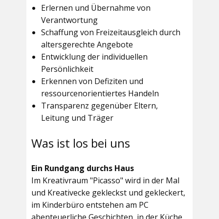
Erlernen und Übernahme von
Verantwortung
Schaffung von Freizeitausgleich durch
altersgerechte Angebote
Entwicklung der individuellen
Persönlichkeit
Erkennen von Defiziten und
ressourcenorientiertes Handeln
Transparenz gegenüber Eltern,
Leitung und Träger
Was ist los bei uns
Ein Rundgang durchs Haus
Im
Kreativraum "Picasso"
wird in der Mal
und Kreativecke gekleckst und gekleckert,
im Kinderbüro entstehen am PC
abenteuerliche Geschichten, in der Küche