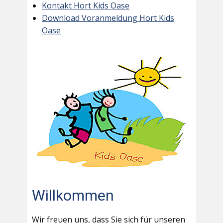
Kontakt Hort Kids Oase
Download Voranmeldung Hort Kids
Oase
Willkommen
Wir freuen uns, dass Sie sich für unseren