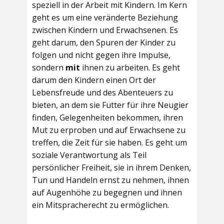
speziell in der Arbeit mit Kindern. Im Kern
geht es um eine veränderte Beziehung
zwischen Kindern und Erwachsenen. Es
geht darum, den Spuren der Kinder zu
folgen und nicht gegen ihre Impulse,
sondern
mit
ihnen zu arbeiten. Es geht
darum den Kindern einen Ort der
Lebensfreude und des Abenteuers zu
bieten, an dem sie Futter für ihre Neugier
finden, Gelegenheiten bekommen, ihren
Mut zu erproben und auf Erwachsene zu
treffen, die Zeit für sie haben. Es geht um
soziale Verantwortung als Teil
persönlicher Freiheit, sie in ihrem Denken,
Tun und Handeln ernst zu nehmen, ihnen
auf Augenhöhe zu begegnen und ihnen
ein Mitspracherecht zu ermöglichen.