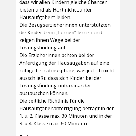
dass wir allen Kindern gleiche Chancen
bieten und als Hort nicht „unter
Hausaufgaben“ leiden.
Die Bezugserzieherinnen unterstützten
die Kinder beim „Lernen“ lernen und
zeigen ihnen Wege bei der
Lösungsfindung auf.
Die Erzieherinnen achten bei der
Anfertigung der Hausaugaben auf eine
ruhige Lernatmosphäre, was jedoch nicht
ausschließt, dass sich Kinder bei der
Lösungsfindung untereinander
austauschen können.
Die zeitliche Richtlinie für die
Hausaufgabenanfertigung beträgt in der
1. u. 2. Klasse max. 30 Minuten und in der
3. u 4. Klasse max. 60 Minuten.