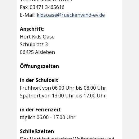
Fax: 03471 3465616
E-Mail:
kidsoase@rueckenwind-ev.de
Anschrift:
Hort Kids Oase
Schulplatz 3
06425 Alsleben
Öffnungszeiten
in der Schulzeit
Frühhort von 06.00 Uhr bis 08.00 Uhr
Späthort von 13.00 Uhr bis 17.00 Uhr
in der Ferienzeit
täglich 06.00 - 17.00 Uhr
Schließzeiten