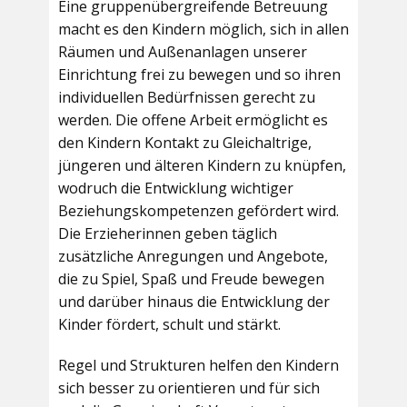
Eine gruppenübergreifende Betreuung
macht es den Kindern möglich, sich in allen
Räumen und Außenanlagen unserer
Einrichtung frei zu bewegen und so ihren
individuellen Bedürfnissen gerecht zu
werden. Die offene Arbeit ermöglicht es
den Kindern Kontakt zu Gleichaltrige,
jüngeren und älteren Kindern zu knüpfen,
wodruch die Entwicklung wichtiger
Beziehungskompetenzen gefördert wird.
Die Erzieherinnen geben täglich
zusätzliche Anregungen und Angebote,
die zu Spiel, Spaß und Freude bewegen
und darüber hinaus die Entwicklung der
Kinder fördert, schult und stärkt.
Regel und Strukturen helfen den Kindern
sich besser zu orientieren und für sich