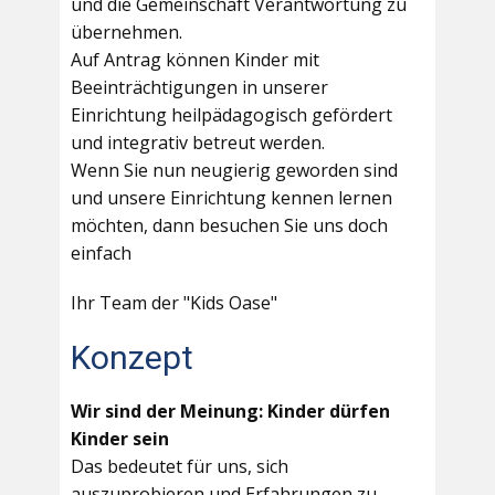
und die Gemeinschaft Verantwortung zu
übernehmen.
Auf Antrag können Kinder mit
Beeinträchtigungen in unserer
Einrichtung heilpädagogisch gefördert
und integrativ betreut werden.
Wenn Sie nun neugierig geworden sind
und unsere Einrichtung kennen lernen
möchten, dann besuchen Sie uns doch
einfach
Ihr Team der "Kids Oase"
Konzept
Wir sind der Meinung: Kinder dürfen
Kinder sein
Das bedeutet für uns, sich
auszuprobieren und Erfahrungen zu