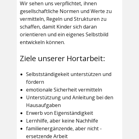
Wir sehen uns verpflichtet, ihnen
gesellschaftliche Normen und Werte zu
vermitteln, Regeln und Strukturen zu
schaffen, damit Kinder sich daran
orientieren und ein eigenes Selbstbild
entwickeln können.
Ziele unserer Hortarbeit:
Selbstständigekeit unterstützen und
fördern
emotionale Sicherheit vermitteln
Unterstützung und Anleitung bei den
Hausaufgaben
Erwerb von Eigenständigkeit
Lernhilfe, aber keine Nachhilfe
familienergänzende, aber nicht -
ersetzende Arbeit