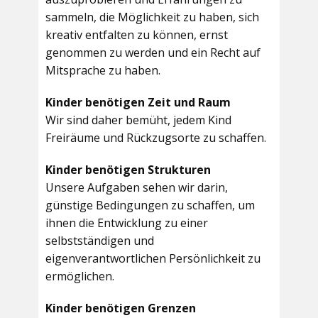
sammeln, die Möglichkeit zu haben, sich
kreativ entfalten zu können, ernst
genommen zu werden und ein Recht auf
Mitsprache zu haben.
Kinder benötigen Zeit und Raum
Wir sind daher bemüht, jedem Kind
Freiräume und Rückzugsorte zu schaffen.
Kinder benötigen Strukturen
Unsere Aufgaben sehen wir darin,
günstige Bedingungen zu schaffen, um
ihnen die Entwicklung zu einer
selbstständigen und
eigenverantwortlichen Persönlichkeit zu
ermöglichen.
Kinder benötigen Grenzen