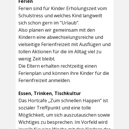
Ferien
Ferien sind für Kinder Erholungszeit vom
Schulstress und welches Kind langweilt
sich schon gern im "Urlaub".
Also planen wir gemeinsam mit den
Kindern eine abwechselungsreiche und
vielseitige Ferienfreizeit mit Ausflügen und
tollen Aktionen für die im Alltag viel zu
wenig Zeit bleibt.
Die Eltern erhalten rechtzeitig einen
Ferienplan und können ihre Kinder für die
Ferienfreizeit anmelden.
Essen, Trinken, Tischkultur
Das Hortcafe „Zum schnellen Happen“ ist
sozialer Treffpunkt und eine tolle
Möglichkeit, um sich auszutauschen sowie
Wichtiges zu besprechen. Im Vorfeld wird