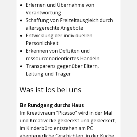
Erlernen und Übernahme von
Verantwortung
Schaffung von Freizeitausgleich durch
altersgerechte Angebote
Entwicklung der individuellen
Persönlichkeit
Erkennen von Defiziten und
ressourcenorientiertes Handeln
Transparenz gegenüber Eltern,
Leitung und Träger
Was ist los bei uns
Ein Rundgang durchs Haus
Im
Kreativraum "Picasso"
wird in der Mal
und Kreativecke gekleckst und gekleckert,
im Kinderbüro entstehen am PC
abenteuerliche Geschichten, in der Küche