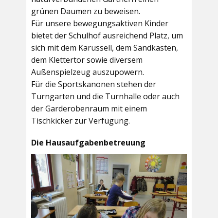
grünen Daumen zu beweisen.
Für unsere bewegungsaktiven Kinder
bietet der
Schulhof
ausreichend Platz, um
sich mit dem Karussell, dem Sandkasten,
dem Klettertor sowie diversem
Außenspielzeug auszupowern.
Für die Sportskanonen stehen der
Turngarten
und die
Turnhalle
oder auch
der
Garderobenraum
mit einem
Tischkicker zur Verfügung.
Die Hausaufgabenbetreuung