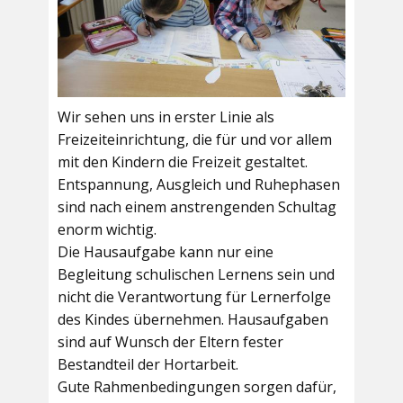
Wir sehen uns in erster Linie als
Freizeiteinrichtung, die für und vor allem
mit den Kindern die Freizeit gestaltet.
Entspannung, Ausgleich und Ruhephasen
sind nach einem anstrengenden Schultag
enorm wichtig.
Die Hausaufgabe kann nur eine
Begleitung schulischen Lernens sein und
nicht die Verantwortung für Lernerfolge
des Kindes übernehmen. Hausaufgaben
sind auf Wunsch der Eltern fester
Bestandteil der Hortarbeit.
Gute Rahmenbedingungen sorgen dafür,