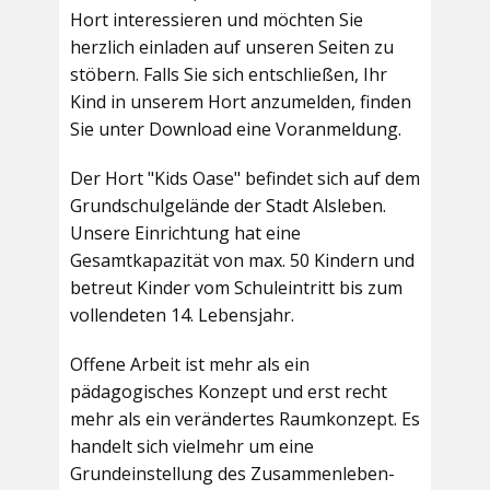
Hort interessieren und möchten Sie
herzlich einladen auf unseren Seiten zu
stöbern. Falls Sie sich entschließen, Ihr
Kind in unserem Hort anzumelden, finden
Sie unter Download eine Voranmeldung.
Der Hort "Kids Oase" befindet sich auf dem
Grundschulgelände der Stadt Alsleben.
Unsere Einrichtung hat eine
Gesamtkapazität von max. 50 Kindern und
betreut Kinder vom Schuleintritt bis zum
vollendeten 14. Lebensjahr.
Offene Arbeit ist mehr als ein
pädagogisches Konzept und erst recht
mehr als ein verändertes Raumkonzept. Es
handelt sich vielmehr um eine
Grundeinstellung des Zusammenleben-