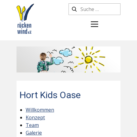
Hort Kids Oase
Willkommen
Konzept
Team
Galerie