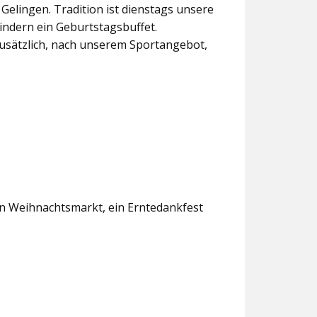
lingen. Tradition ist dienstags unsere
indern ein Geburtstagsbuffet.
usätzlich, nach unserem Sportangebot,
en Weihnachtsmarkt, ein Erntedankfest