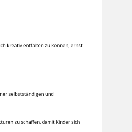
ch kreativ entfalten zu können, ernst
iner selbstständigen und
turen zu schaffen, damit Kinder sich