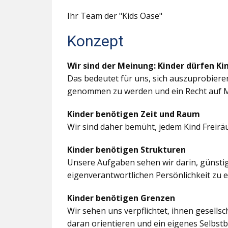
Ihr Team der "Kids Oase"
Konzept
Wir sind der Meinung: Kinder dürfen Ki
Das bedeutet für uns, sich auszuprobiere
genommen zu werden und ein Recht auf M
Kinder benötigen Zeit und Raum
Wir sind daher bemüht, jedem Kind Freir
Kinder benötigen Strukturen
Unsere Aufgaben sehen wir darin, günstig
eigenverantwortlichen Persönlichkeit zu 
Kinder benötigen Grenzen
Wir sehen uns verpflichtet, ihnen gesells
daran orientieren und ein eigenes Selbstb