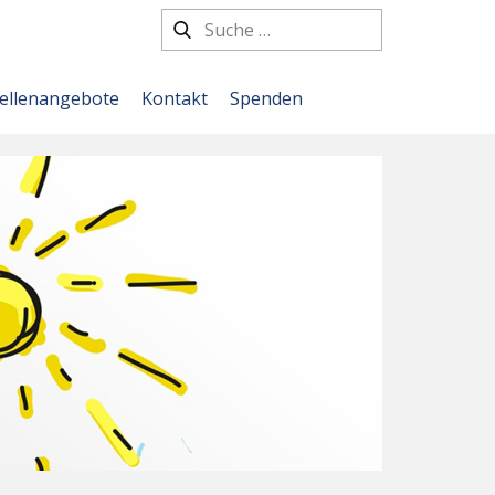
tellenangebote
Kontakt
Spenden