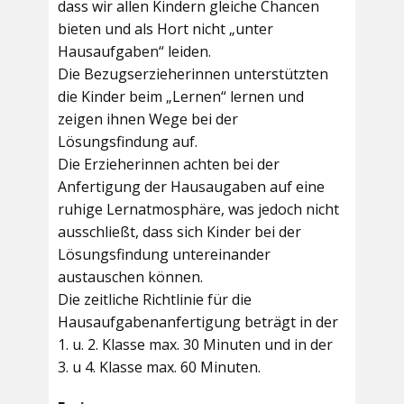
dass wir allen Kindern gleiche Chancen
bieten und als Hort nicht „unter
Hausaufgaben“ leiden.
Die Bezugserzieherinnen unterstützten
die Kinder beim „Lernen“ lernen und
zeigen ihnen Wege bei der
Lösungsfindung auf.
Die Erzieherinnen achten bei der
Anfertigung der Hausaugaben auf eine
ruhige Lernatmosphäre, was jedoch nicht
ausschließt, dass sich Kinder bei der
Lösungsfindung untereinander
austauschen können.
Die zeitliche Richtlinie für die
Hausaufgabenanfertigung beträgt in der
1. u. 2. Klasse max. 30 Minuten und in der
3. u 4. Klasse max. 60 Minuten.