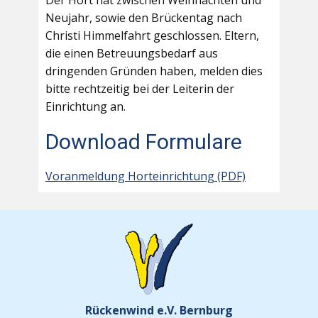
Der Hort hat zwischen Weihnachten und
Neujahr, sowie den Brückentag nach
Christi Himmelfahrt geschlossen. Eltern,
die einen Betreuungsbedarf aus
dringenden Gründen haben, melden dies
bitte rechtzeitig bei der Leiterin der
Einrichtung an.
Download Formulare
Voranmeldung Horteinrichtung (PDF)
Rückenwind e.V. Bernburg