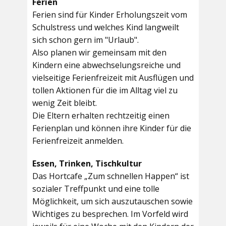
Ferien
Ferien sind für Kinder Erholungszeit vom
Schulstress und welches Kind langweilt
sich schon gern im "Urlaub".
Also planen wir gemeinsam mit den
Kindern eine abwechselungsreiche und
vielseitige Ferienfreizeit mit Ausflügen und
tollen Aktionen für die im Alltag viel zu
wenig Zeit bleibt.
Die Eltern erhalten rechtzeitig einen
Ferienplan und können ihre Kinder für die
Ferienfreizeit anmelden.
Essen, Trinken, Tischkultur
Das Hortcafe „Zum schnellen Happen“ ist
sozialer Treffpunkt und eine tolle
Möglichkeit, um sich auszutauschen sowie
Wichtiges zu besprechen. Im Vorfeld wird