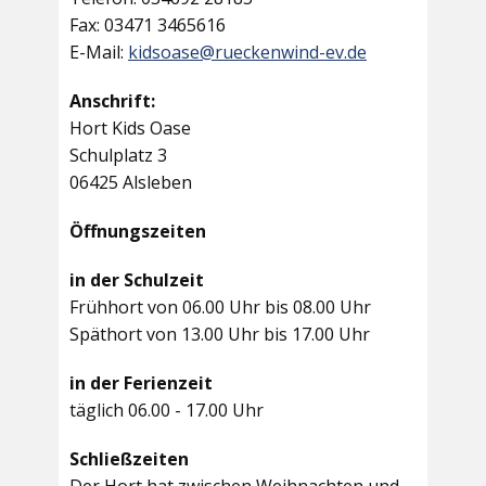
Fax: 03471 3465616
E-Mail:
kidsoase@rueckenwind-ev.de
Anschrift:
Hort Kids Oase
Schulplatz 3
06425 Alsleben
Öffnungszeiten
in der Schulzeit
Frühhort von 06.00 Uhr bis 08.00 Uhr
Späthort von 13.00 Uhr bis 17.00 Uhr
in der Ferienzeit
täglich 06.00 - 17.00 Uhr
Schließzeiten