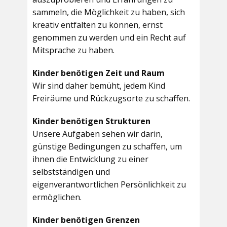
sammeln, die Möglichkeit zu haben, sich
kreativ entfalten zu können, ernst
genommen zu werden und ein Recht auf
Mitsprache zu haben.
Kinder benötigen Zeit und Raum
Wir sind daher bemüht, jedem Kind
Freiräume und Rückzugsorte zu schaffen.
Kinder benötigen Strukturen
Unsere Aufgaben sehen wir darin,
günstige Bedingungen zu schaffen, um
ihnen die Entwicklung zu einer
selbstständigen und
eigenverantwortlichen Persönlichkeit zu
ermöglichen.
Kinder benötigen Grenzen