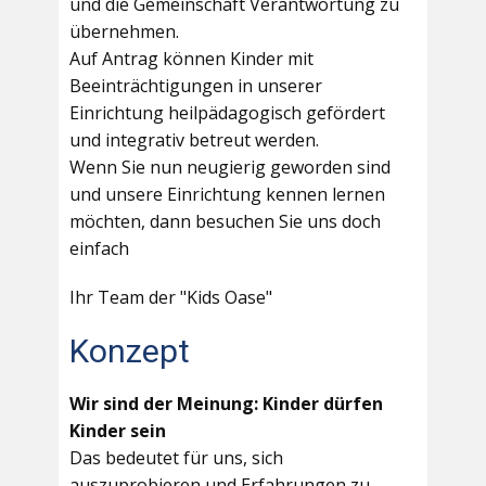
und die Gemeinschaft Verantwortung zu
übernehmen.
Auf Antrag können Kinder mit
Beeinträchtigungen in unserer
Einrichtung heilpädagogisch gefördert
und integrativ betreut werden.
Wenn Sie nun neugierig geworden sind
und unsere Einrichtung kennen lernen
möchten, dann besuchen Sie uns doch
einfach
Ihr Team der "Kids Oase"
Konzept
Wir sind der Meinung: Kinder dürfen
Kinder sein
Das bedeutet für uns, sich
auszuprobieren und Erfahrungen zu