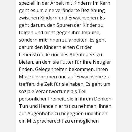
speziell in der Arbeit mit Kindern. Im Kern
geht es um eine veränderte Beziehung
zwischen Kindern und Erwachsenen. Es
geht darum, den Spuren der Kinder zu
folgen und nicht gegen ihre Impulse,
sondern
mit
ihnen zu arbeiten. Es geht
darum den Kindern einen Ort der
Lebensfreude und des Abenteuers zu
bieten, an dem sie Futter für ihre Neugier
finden, Gelegenheiten bekommen, ihren
Mut zu erproben und auf Erwachsene zu
treffen, die Zeit für sie haben. Es geht um
soziale Verantwortung als Teil
persönlicher Freiheit, sie in ihrem Denken,
Tun und Handeln ernst zu nehmen, ihnen
auf Augenhöhe zu begegnen und ihnen
ein Mitspracherecht zu ermöglichen.