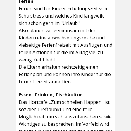
Ferien
Ferien sind für Kinder Erholungszeit vom
Schulstress und welches Kind langweilt
sich schon gern im "Urlaub".
Also planen wir gemeinsam mit den
Kindern eine abwechselungsreiche und
vielseitige Ferienfreizeit mit Ausflügen und
tollen Aktionen für die im Alltag viel zu
wenig Zeit bleibt.
Die Eltern erhalten rechtzeitig einen
Ferienplan und können ihre Kinder für die
Ferienfreizeit anmelden.
Essen, Trinken, Tischkultur
Das Hortcafe „Zum schnellen Happen“ ist
sozialer Treffpunkt und eine tolle
Möglichkeit, um sich auszutauschen sowie
Wichtiges zu besprechen. Im Vorfeld wird