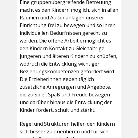
Eine gruppenübergreifende Betreuung
macht es den Kindern möglich, sich in allen
Räumen und Außenanlagen unserer
Einrichtung frei zu bewegen und so ihren
individuellen Bedürfnissen gerecht zu
werden. Die offene Arbeit ermöglicht es
den Kindern Kontakt zu Gleichaltrige,
jüngeren und älteren Kindern zu knüpfen,
wodruch die Entwicklung wichtiger
Beziehungskompetenzen gefördert wird.
Die Erzieherinnen geben täglich
zusätzliche Anregungen und Angebote,
die zu Spiel, Spaß und Freude bewegen
und darüber hinaus die Entwicklung der
Kinder fördert, schult und stärkt.
Regel und Strukturen helfen den Kindern
sich besser zu orientieren und für sich