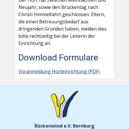
Der Hort hat zwischen Weihnachten und
Neujahr, sowie den Brückentag nach
Christi Himmelfahrt geschlossen. Eltern,
die einen Betreuungsbedarf aus
dringenden Gründen haben, melden dies
bitte rechtzeitig bei der Leiterin der
Einrichtung an.
Download Formulare
Voranmeldung Horteinrichtung (PDF)
Rückenwind e.V. Bernburg