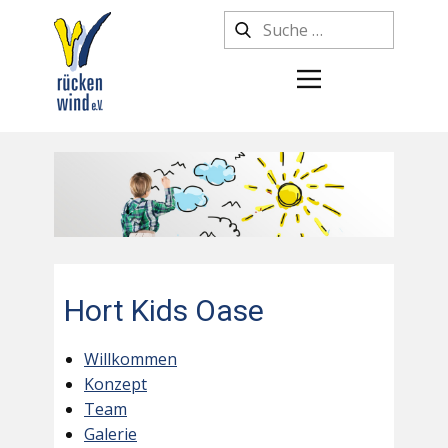
Hort Kids Oase
Willkommen
Konzept
Team
Galerie