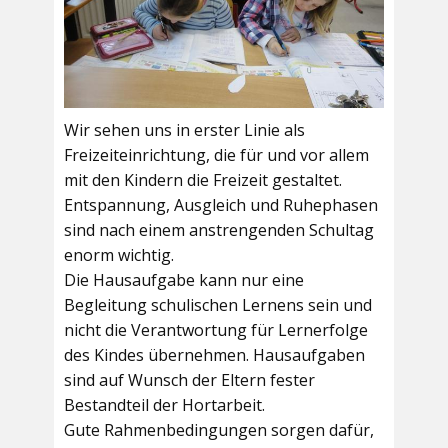
Wir sehen uns in erster Linie als
Freizeiteinrichtung, die für und vor allem
mit den Kindern die Freizeit gestaltet.
Entspannung, Ausgleich und Ruhephasen
sind nach einem anstrengenden Schultag
enorm wichtig.
Die Hausaufgabe kann nur eine
Begleitung schulischen Lernens sein und
nicht die Verantwortung für Lernerfolge
des Kindes übernehmen. Hausaufgaben
sind auf Wunsch der Eltern fester
Bestandteil der Hortarbeit.
Gute Rahmenbedingungen sorgen dafür,