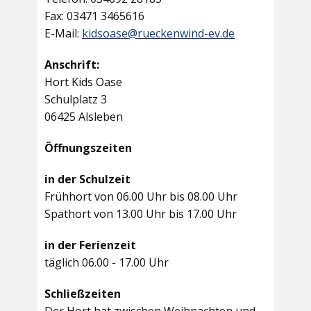
Fax: 03471 3465616
E-Mail:
kidsoase@rueckenwind-ev.de
Anschrift:
Hort Kids Oase
Schulplatz 3
06425 Alsleben
Öffnungszeiten
in der Schulzeit
Frühhort von 06.00 Uhr bis 08.00 Uhr
Späthort von 13.00 Uhr bis 17.00 Uhr
in der Ferienzeit
täglich 06.00 - 17.00 Uhr
Schließzeiten